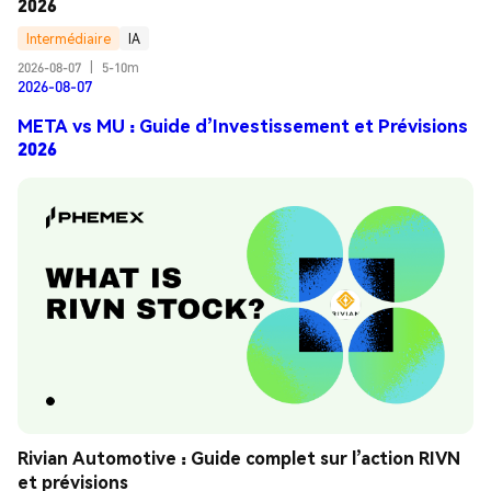
2026
Intermédiaire
IA
2026-08-07
|
5-10m
2026-08-07
META vs MU : Guide d’Investissement et Prévisions
2026
Rivian Automotive : Guide complet sur l’action RIVN 
et prévisions