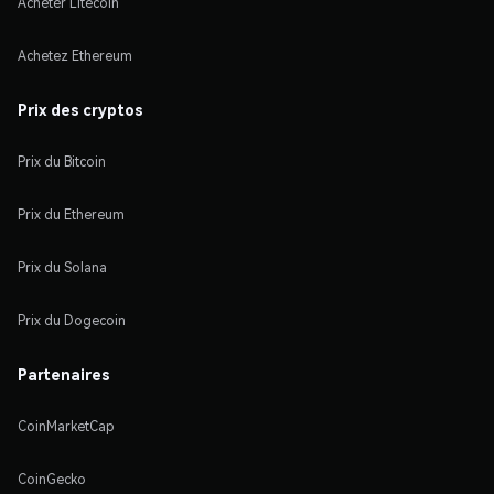
Acheter Litecoin
Achetez Ethereum
Prix des cryptos
Prix du Bitcoin
Prix du Ethereum
Prix du Solana
Prix du Dogecoin
Partenaires
CoinMarketCap
CoinGecko