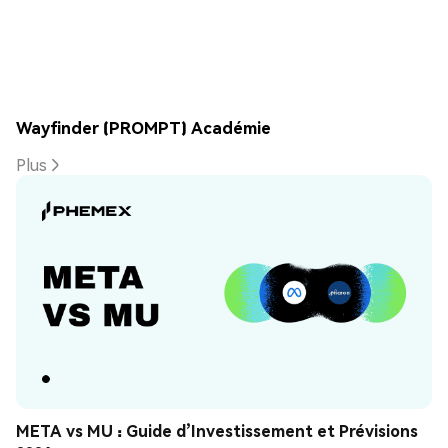
Wayfinder (PROMPT) Académie
Plus
META vs MU : Guide d’Investissement et Prévisions 