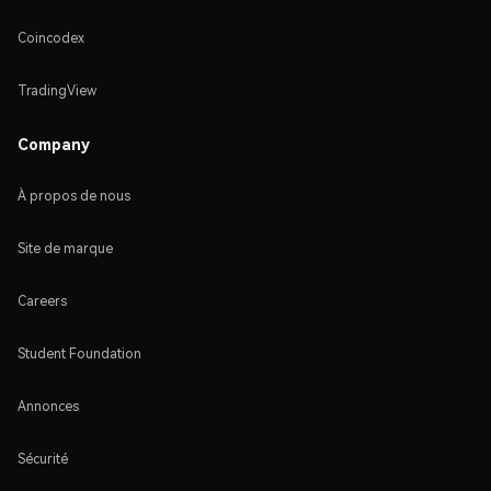
Coincodex
TradingView
Company
À propos de nous
Site de marque
Careers
Student Foundation
Annonces
Sécurité