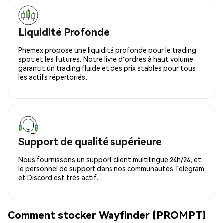
Liquidité Profonde
Phemex propose une liquidité profonde pour le trading
spot et les futures. Notre livre d'ordres à haut volume
garantit un trading fluide et des prix stables pour tous
les actifs répertoriés.
Support de qualité supérieure
Nous fournissons un support client multilingue 24h/24, et
le personnel de support dans nos communautés Telegram
et Discord est très actif.
Comment stocker Wayfinder (PROMPT)