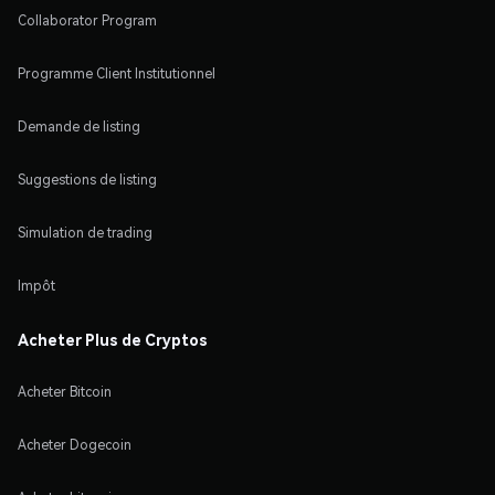
Collaborator Program
Programme Client Institutionnel
Demande de listing
Suggestions de listing
Simulation de trading
Impôt
Acheter Plus de Cryptos
Acheter Bitcoin
Acheter Dogecoin