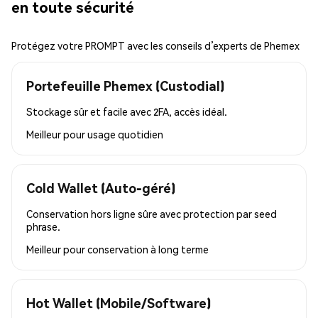
en toute sécurité
Protégez votre PROMPT avec les conseils d’experts de Phemex
Portefeuille Phemex (Custodial)
Stockage sûr et facile avec 2FA, accès idéal.
Meilleur pour
usage quotidien
Cold Wallet (Auto-géré)
Conservation hors ligne sûre avec protection par seed
phrase.
Meilleur pour
conservation à long terme
Hot Wallet (Mobile/Software)