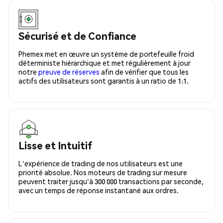
Sécurisé et de Confiance
Phemex met en œuvre un système de portefeuille froid
déterministe hiérarchique et met régulièrement à jour
notre
preuve de réserves
afin de vérifier que tous les
actifs des utilisateurs sont garantis à un ratio de 1:1.
Lisse et Intuitif
L'expérience de trading de nos utilisateurs est une
priorité absolue. Nos moteurs de trading sur mesure
peuvent traiter jusqu'à 300 000 transactions par seconde,
avec un temps de réponse instantané aux ordres.