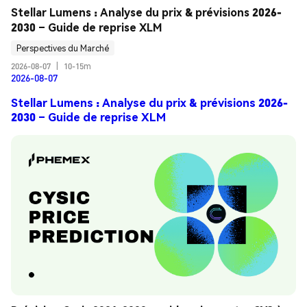
Stellar Lumens : Analyse du prix & prévisions 2026-
2030 – Guide de reprise XLM
Perspectives du Marché
2026-08-07
|
10-15m
2026-08-07
Stellar Lumens : Analyse du prix & prévisions 2026-
2030 – Guide de reprise XLM