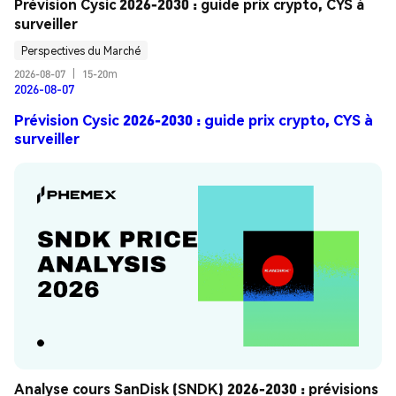
Prévision Cysic 2026-2030 : guide prix crypto, CYS à 
surveiller
Perspectives du Marché
2026-08-07
|
15-20m
2026-08-07
Prévision Cysic 2026-2030 : guide prix crypto, CYS à
surveiller
Analyse cours SanDisk (SNDK) 2026-2030 : prévisions 