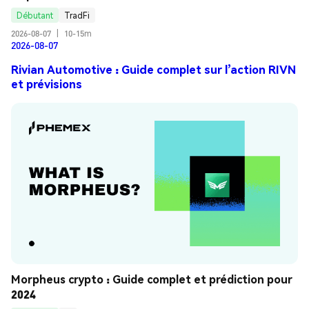
Débutant
TradFi
2026-08-07
|
10-15m
2026-08-07
Rivian Automotive : Guide complet sur l’action RIVN
et prévisions
Morpheus crypto : Guide complet et prédiction pour 
2024