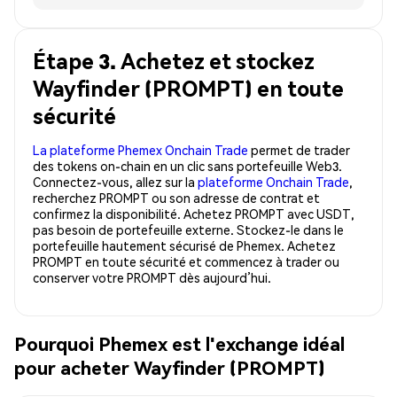
Étape 3. Achetez et stockez
Wayfinder (PROMPT) en toute
sécurité
La plateforme Phemex Onchain Trade
permet de trader
des tokens on-chain en un clic sans portefeuille Web3.
Connectez-vous, allez sur la
plateforme Onchain Trade
,
recherchez PROMPT ou son adresse de contrat et
confirmez la disponibilité. Achetez PROMPT avec USDT,
pas besoin de portefeuille externe. Stockez-le dans le
portefeuille hautement sécurisé de Phemex. Achetez
PROMPT en toute sécurité et commencez à trader ou
conserver votre PROMPT dès aujourd’hui.
Pourquoi Phemex est l'exchange idéal
pour acheter Wayfinder (PROMPT)