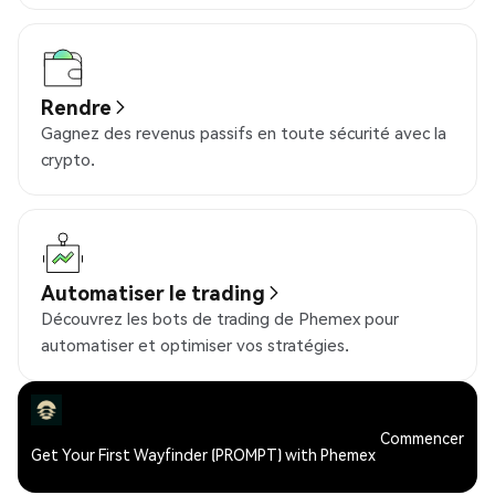
Rendre
Gagnez des revenus passifs en toute sécurité avec la
crypto.
Automatiser le trading
Découvrez les bots de trading de Phemex pour
automatiser et optimiser vos stratégies.
Commencer
Get Your First Wayfinder (PROMPT) with Phemex