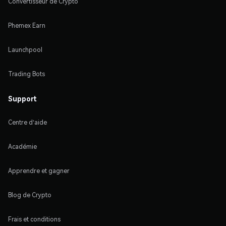
Convertisseur de Crypto
Phemex Earn
Launchpool
Trading Bots
Support
Centre d'aide
Académie
Apprendre et gagner
Blog de Crypto
Frais et conditions