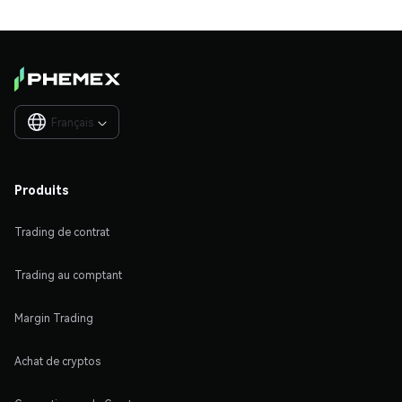
Français

Produits
Trading de contrat
Trading au comptant
Margin Trading
Achat de cryptos