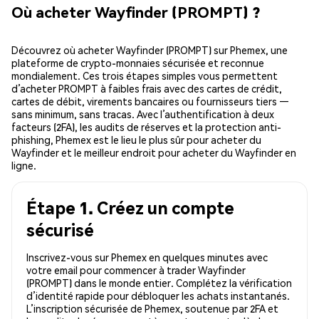
Où acheter Wayfinder (PROMPT) ?
Découvrez où acheter Wayfinder (PROMPT) sur Phemex, une
plateforme de crypto-monnaies sécurisée et reconnue
mondialement. Ces trois étapes simples vous permettent
d’acheter PROMPT à faibles frais avec des cartes de crédit,
cartes de débit, virements bancaires ou fournisseurs tiers —
sans minimum, sans tracas. Avec l’authentification à deux
facteurs (2FA), les audits de réserves et la protection anti-
phishing, Phemex est le lieu le plus sûr pour acheter du
Wayfinder et le meilleur endroit pour acheter du Wayfinder en
ligne.
Étape 1. Créez un compte
sécurisé
Inscrivez-vous sur Phemex en quelques minutes avec
votre email pour commencer à trader Wayfinder
(PROMPT) dans le monde entier. Complétez la vérification
d’identité rapide pour débloquer les achats instantanés.
L’inscription sécurisée de Phemex, soutenue par 2FA et