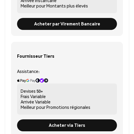
Arrivée
Instantané
Meilleur pour
Montants plus élevés
Acheter par Virement Bancaire
Fournisseur Tiers
Assistance:
Devises
50+
Frais
Variable
Arrivée
Variable
Meilleur pour
Promotions régionales
Acheter via Tiers