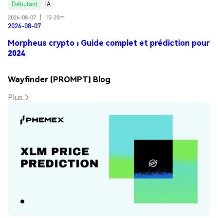
Débutant
IA
2026-08-07
|
15-20m
2026-08-07
Morpheus crypto : Guide complet et prédiction pour
2024
Wayfinder (PROMPT) Blog
Plus