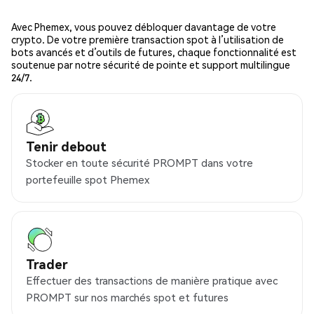
Avec Phemex, vous pouvez débloquer davantage de votre
crypto. De votre première transaction spot à l’utilisation de
bots avancés et d’outils de futures, chaque fonctionnalité est
soutenue par notre sécurité de pointe et support multilingue
24/7.
Tenir debout
Stocker en toute sécurité PROMPT dans votre
portefeuille spot Phemex
Trader
Effectuer des transactions de manière pratique avec
PROMPT sur nos marchés spot et futures