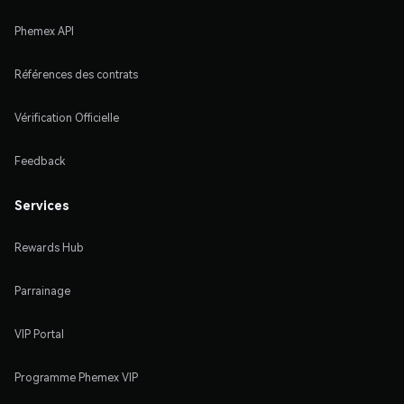
Phemex API
Références des contrats
Vérification Officielle
Feedback
Services
Rewards Hub
Parrainage
VIP Portal
Programme Phemex VIP