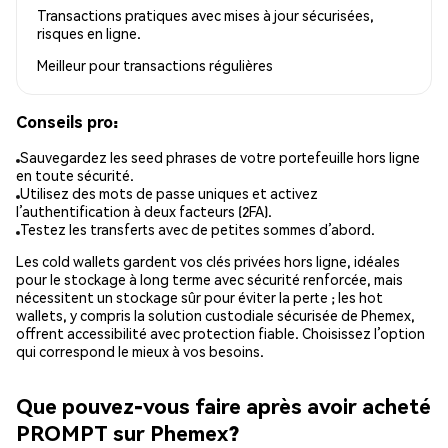
Transactions pratiques avec mises à jour sécurisées,
risques en ligne.
Meilleur pour
transactions régulières
Conseils pro:
Sauvegardez les seed phrases de votre portefeuille hors ligne
en toute sécurité.
Utilisez des mots de passe uniques et activez
l’authentification à deux facteurs (2FA).
Testez les transferts avec de petites sommes d’abord.
Les cold wallets gardent vos clés privées hors ligne, idéales
pour le stockage à long terme avec sécurité renforcée, mais
nécessitent un stockage sûr pour éviter la perte ; les hot
wallets, y compris la solution custodiale sécurisée de Phemex,
offrent accessibilité avec protection fiable. Choisissez l’option
qui correspond le mieux à vos besoins.
Que pouvez-vous faire après avoir acheté
PROMPT sur Phemex?