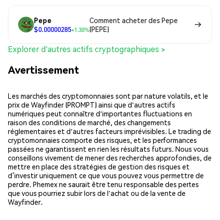
Pepe
Comment acheter des Pepe
$0.00000285
(PEPE)
+1.30%
Explorer d'autres actifs cryptographiques >
Avertissement
Les marchés des cryptomonnaies sont par nature volatils, et le
prix de Wayfinder (PROMPT) ainsi que d'autres actifs
numériques peut connaître d'importantes fluctuations en
raison des conditions de marché, des changements
réglementaires et d'autres facteurs imprévisibles. Le trading de
cryptomonnaies comporte des risques, et les performances
passées ne garantissent en rien les résultats futurs. Nous vous
conseillons vivement de mener des recherches approfondies, de
mettre en place des stratégies de gestion des risques et
d’investir uniquement ce que vous pouvez vous permettre de
perdre. Phemex ne saurait être tenu responsable des pertes
que vous pourriez subir lors de l'achat ou de la vente de
Wayfinder.