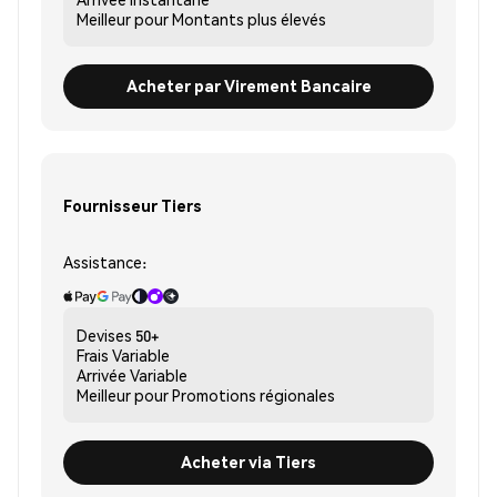
Meilleur pour
Montants plus élevés
Acheter par Virement Bancaire
Fournisseur Tiers
Assistance:
Devises
50+
Frais
Variable
Arrivée
Variable
Meilleur pour
Promotions régionales
Acheter via Tiers