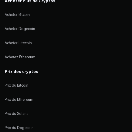
Acheter Plus de Cryptos
Acheter Bitcoin
Acheter Dogecoin
Acheter Litecoin
Achetez Ethereum
Prix des cryptos
Prix du Bitcoin
Prix du Ethereum
Prix du Solana
Prix du Dogecoin