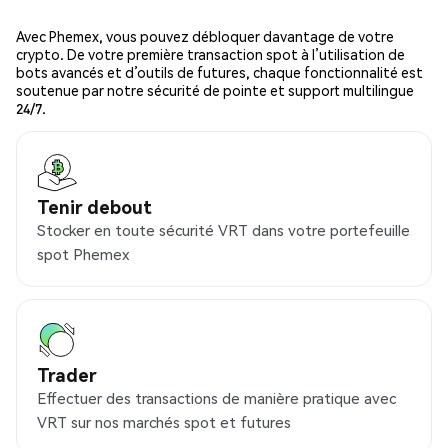
Avec Phemex, vous pouvez débloquer davantage de votre
crypto. De votre première transaction spot à l’utilisation de
bots avancés et d’outils de futures, chaque fonctionnalité est
soutenue par notre sécurité de pointe et support multilingue
24/7.
Tenir debout
Stocker en toute sécurité VRT dans votre portefeuille
spot Phemex
Trader
Effectuer des transactions de manière pratique avec
VRT sur nos marchés spot et futures