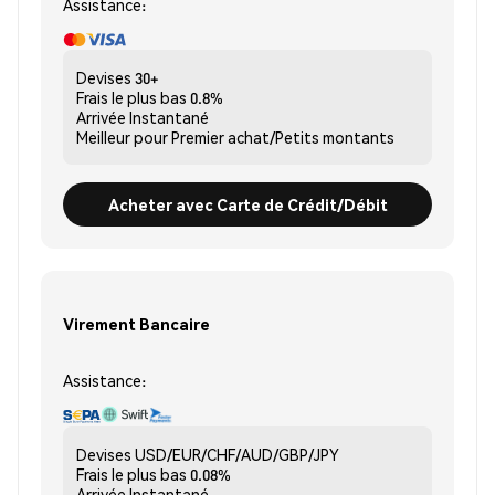
Assistance:
Devises
30+
Frais le plus bas
0.8%
Arrivée
Instantané
Meilleur pour
Premier achat/Petits montants
Acheter avec Carte de Crédit/Débit
Virement Bancaire
Assistance:
Devises
USD/EUR/CHF/AUD/GBP/JPY
Frais le plus bas
0.08%
Arrivée
Instantané