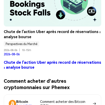
Chute de l’action Uber après record de réservations : 
analyse bourse
Perspectives du Marché
2026-08-06
|
10-15m
2026-08-06
Chute de l’action Uber après record de réservations
: analyse bourse
Comment acheter d'autres
cryptomonnaies sur Phemex
Bitcoin
Comment acheter des Bitcoin