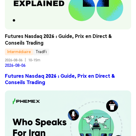
Futures Nasdaq 2026 : Guide, Prix en Direct & 
Conseils Trading
Intermédiaire
TradFi
2026-08-06
|
10-15m
2026-08-06
Futures Nasdaq 2026 : Guide, Prix en Direct &
Conseils Trading