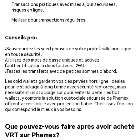
Transactions pratiques avec mises à jour sécurisées,
risques en ligne.
Meilleur pour
transactions régulières
Conseils pro:
Sauvegardez les seed phrases de votre portefeuille hors ligne
en toute sécurité.
Utilisez des mots de passe uniques et activez
l’authentification à deux facteurs (2FA).
Testez les transferts avec de petites sommes d’abord.
Les cold wallets gardent vos clés privées hors ligne, idéales
pour le stockage à long terme avec sécurité renforcée, mais
nécessitent un stockage sûr pour éviter la perte ; les hot
wallets, y compris la solution custodiale sécurisée de Phemex,
offrent accessibilité avec protection fiable. Choisissez l’option
qui correspond le mieux à vos besoins.
Que pouvez-vous faire après avoir acheté
VRT sur Phemex?