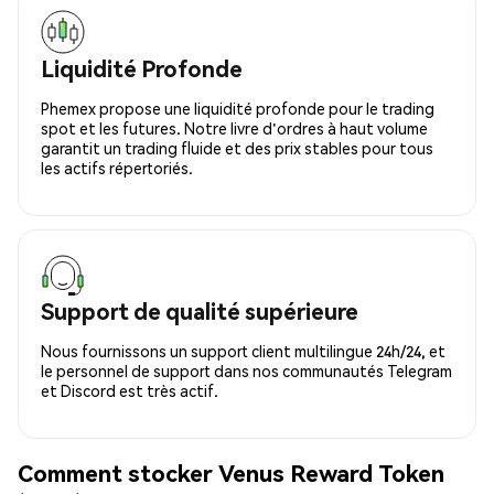
Liquidité Profonde
Phemex propose une liquidité profonde pour le trading
spot et les futures. Notre livre d'ordres à haut volume
garantit un trading fluide et des prix stables pour tous
les actifs répertoriés.
Support de qualité supérieure
Nous fournissons un support client multilingue 24h/24, et
le personnel de support dans nos communautés Telegram
et Discord est très actif.
Comment stocker Venus Reward Token