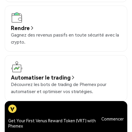
Rendre
Gagnez des revenus passifs en toute sécurité avec la
crypto.
Automatiser le trading
Découvrez les bots de trading de Phemex pour
automatiser et optimiser vos stratégies.
Commencer
Get Your First Venus Reward Token (VRT) with
Phemex