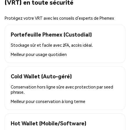
(VRT) en toute sécurité
Protégez votre VRT avec les conseils d’experts de Phemex
Portefeuille Phemex (Custodial)
Stockage sûr et facile avec 2FA, accès idéal.
Meilleur pour
usage quotidien
Cold Wallet (Auto-géré)
Conservation hors ligne sûre avec protection par seed
phrase.
Meilleur pour
conservation à long terme
Hot Wallet (Mobile/Software)