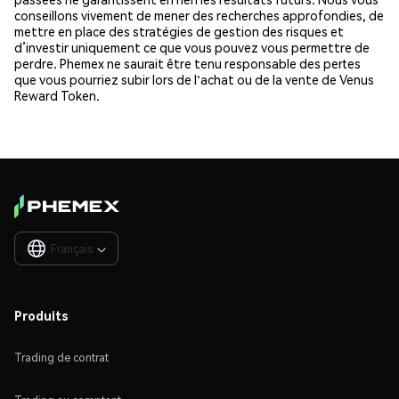
conseillons vivement de mener des recherches approfondies, de
mettre en place des stratégies de gestion des risques et
d’investir uniquement ce que vous pouvez vous permettre de
perdre. Phemex ne saurait être tenu responsable des pertes
que vous pourriez subir lors de l'achat ou de la vente de Venus
Reward Token.
Français

Produits
Trading de contrat