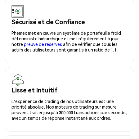
Sécurisé et de Confiance
Phemex met en œuvre un système de portefeuille froid
déterministe hiérarchique et met régulièrement à jour
notre
preuve de réserves
afin de vérifier que tous les
actifs des utilisateurs sont garantis à un ratio de 1:1.
Lisse et Intuitif
L'expérience de trading de nos utilisateurs est une
priorité absolue. Nos moteurs de trading sur mesure
peuvent traiter jusqu'à 300 000 transactions par seconde,
avec un temps de réponse instantané aux ordres.