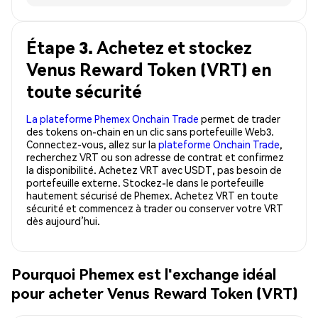
Étape 3. Achetez et stockez
Venus Reward Token (VRT) en
toute sécurité
La plateforme Phemex Onchain Trade
permet de trader
des tokens on-chain en un clic sans portefeuille Web3.
Connectez-vous, allez sur la
plateforme Onchain Trade
,
recherchez VRT ou son adresse de contrat et confirmez
la disponibilité. Achetez VRT avec USDT, pas besoin de
portefeuille externe. Stockez-le dans le portefeuille
hautement sécurisé de Phemex. Achetez VRT en toute
sécurité et commencez à trader ou conserver votre VRT
dès aujourd’hui.
Pourquoi Phemex est l'exchange idéal
pour acheter Venus Reward Token (VRT)