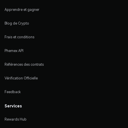
Apprendre et gagner
Blog de Crypto
Frais et conditions
Phemex API
Références des contrats
Vérification Officielle
Feedback
Services
Rewards Hub