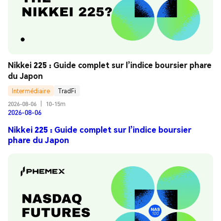
Nikkei 225 : Guide complet sur l’indice boursier phare 
du Japon
Intermédiaire
TradFi
2026-08-06
|
10-15m
2026-08-06
Nikkei 225 : Guide complet sur l’indice boursier
phare du Japon