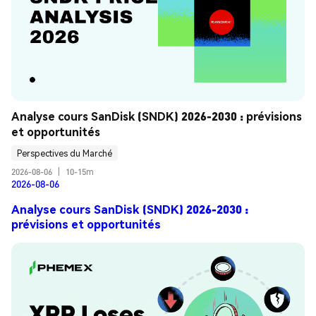
Analyse cours SanDisk (SNDK) 2026-2030 : prévisions 
et opportunités
Perspectives du Marché
2026-08-06
|
10-15m
2026-08-06
Analyse cours SanDisk (SNDK) 2026-2030 :
prévisions et opportunités