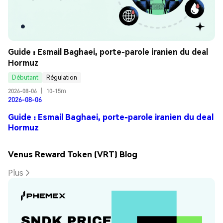
Guide : Esmail Baghaei, porte-parole iranien du deal 
Hormuz
Débutant
Régulation
2026-08-06
|
10-15m
2026-08-06
Guide : Esmail Baghaei, porte-parole iranien du deal
Hormuz
Venus Reward Token (VRT) Blog
Plus