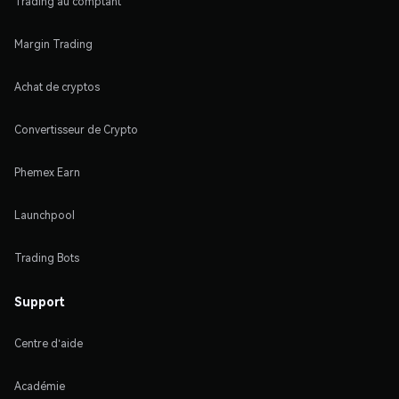
Trading au comptant
Margin Trading
Achat de cryptos
Convertisseur de Crypto
Phemex Earn
Launchpool
Trading Bots
Support
Centre d'aide
Académie