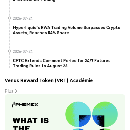
2026-07-24
Hyperliquid's RWA Trading Volume Surpasses Crypto
Assets, Reaches 54% Share
2026-07-24
CFTC Extends Comment Period for 24/7 Futures
Trading Rules to August 26
Venus Reward Token (VRT) Académie
Plus