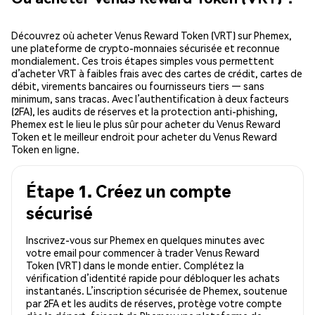
Découvrez où acheter Venus Reward Token (VRT) sur Phemex,
une plateforme de crypto-monnaies sécurisée et reconnue
mondialement. Ces trois étapes simples vous permettent
d’acheter VRT à faibles frais avec des cartes de crédit, cartes de
débit, virements bancaires ou fournisseurs tiers — sans
minimum, sans tracas. Avec l’authentification à deux facteurs
(2FA), les audits de réserves et la protection anti-phishing,
Phemex est le lieu le plus sûr pour acheter du Venus Reward
Token et le meilleur endroit pour acheter du Venus Reward
Token en ligne.
Étape 1. Créez un compte
sécurisé
Inscrivez-vous sur Phemex en quelques minutes avec
votre email pour commencer à trader Venus Reward
Token (VRT) dans le monde entier. Complétez la
vérification d’identité rapide pour débloquer les achats
instantanés. L’inscription sécurisée de Phemex, soutenue
par 2FA et les audits de réserves, protège votre compte