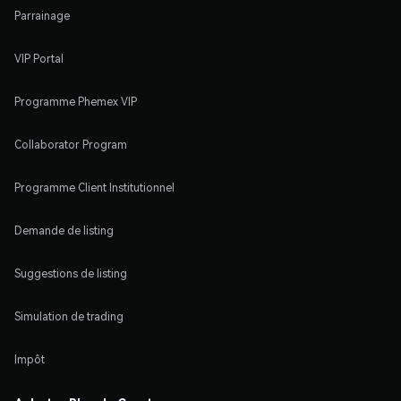
Parrainage
VIP Portal
Programme Phemex VIP
Collaborator Program
Programme Client Institutionnel
Demande de listing
Suggestions de listing
Simulation de trading
Impôt