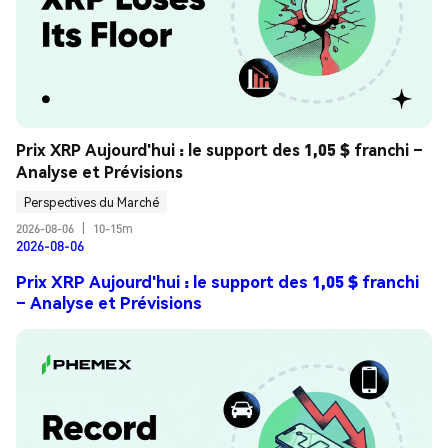
Prix XRP Aujourd'hui : le support des 1,05 $ franchi – 
Analyse et Prévisions
Perspectives du Marché
2026-08-06
|
10-15m
2026-08-06
Prix XRP Aujourd'hui : le support des 1,05 $ franchi
– Analyse et Prévisions