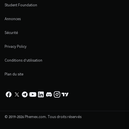
Student Foundation
Annonces
Sécurité
Privacy Policy
Conditions d'utilisation
Plan du site
© 2019-2026 Phemex.com. Tous droits réservés