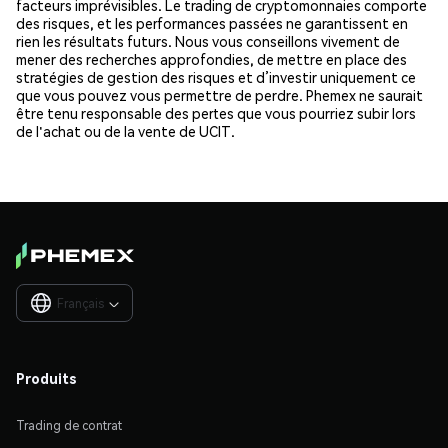
facteurs imprévisibles. Le trading de cryptomonnaies comporte
des risques, et les performances passées ne garantissent en
rien les résultats futurs. Nous vous conseillons vivement de
mener des recherches approfondies, de mettre en place des
stratégies de gestion des risques et d’investir uniquement ce
que vous pouvez vous permettre de perdre. Phemex ne saurait
être tenu responsable des pertes que vous pourriez subir lors
de l'achat ou de la vente de UCIT.
Français

Produits
Trading de contrat