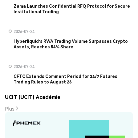
Zama Launches Confidential RFQ Protocol for Secure
Institutional Trading
2026-07-24
Hyperliquid's RWA Trading Volume Surpasses Crypto
Assets, Reaches 54% Share
2026-07-24
CFTC Extends Comment Period for 24/7 Futures
Trading Rules to August 26
UCIT (UCIT) Académie
Plus