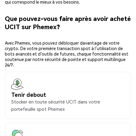
qui correspond le mieux à vos besoins.
Que pouvez-vous faire après avoir acheté
UCIT sur Phemex?
Avec Phemex, vous pouvez débloquer davantage de votre
crypto. De votre première transaction spot à l’utilisation de
bots avancés et d’outils de futures, chaque fonctionnalité est
soutenue par notre sécurité de pointe et support multilingue
24/7.
Tenir debout
Stocker en toute sécurité UCIT dans votre
portefeuille spot Phemex