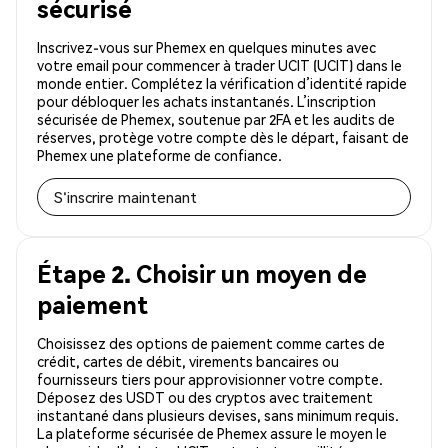
sécurisé
Inscrivez-vous sur Phemex en quelques minutes avec
votre email pour commencer à trader UCIT (UCIT) dans le
monde entier. Complétez la vérification d’identité rapide
pour débloquer les achats instantanés. L’inscription
sécurisée de Phemex, soutenue par 2FA et les audits de
réserves, protège votre compte dès le départ, faisant de
Phemex une plateforme de confiance.
S'inscrire maintenant
Étape 2. Choisir un moyen de
paiement
Choisissez des options de paiement comme cartes de
crédit, cartes de débit, virements bancaires ou
fournisseurs tiers pour approvisionner votre compte.
Déposez des USDT ou des cryptos avec traitement
instantané dans plusieurs devises, sans minimum requis.
La plateforme sécurisée de Phemex assure le moyen le