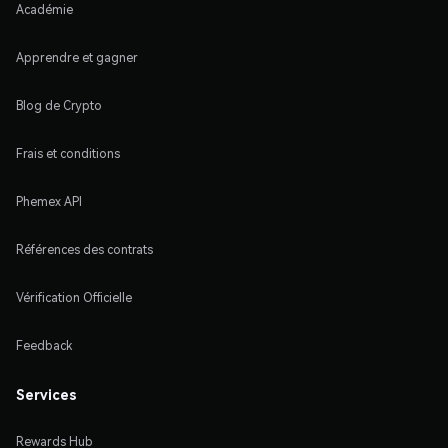
Académie
Apprendre et gagner
Blog de Crypto
Frais et conditions
Phemex API
Références des contrats
Vérification Officielle
Feedback
Services
Rewards Hub