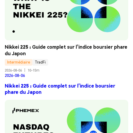
Nikkei 225 : Guide complet sur l’indice boursier phare 
du Japon
Intermédiaire
TradFi
2026-08-06
|
10-15m
2026-08-06
Nikkei 225 : Guide complet sur l’indice boursier
phare du Japon