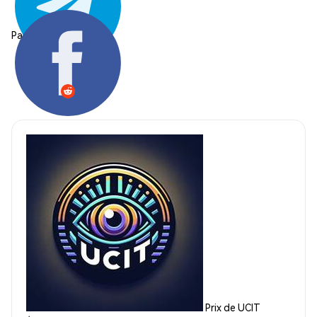
Partager:
Prix de UCIT