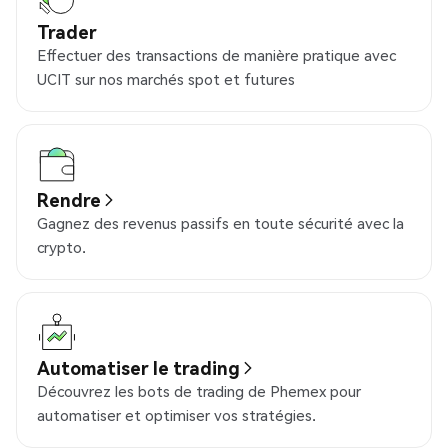
Trader
Effectuer des transactions de manière pratique avec
UCIT sur nos marchés spot et futures
Rendre
Gagnez des revenus passifs en toute sécurité avec la
crypto.
Automatiser le trading
Découvrez les bots de trading de Phemex pour
automatiser et optimiser vos stratégies.