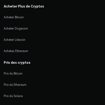
Acheter Plus de Cryptos
Acheter Bitcoin
Acheter Dogecoin
Acheter Litecoin
Achetez Ethereum
Prix des cryptos
Prix du Bitcoin
Prix du Ethereum
Prix du Solana