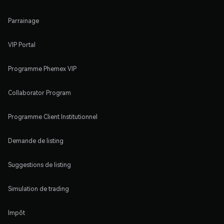
Parrainage
VIP Portal
Programme Phemex VIP
Collaborator Program
Programme Client Institutionnel
Demande de listing
Suggestions de listing
Simulation de trading
Impôt