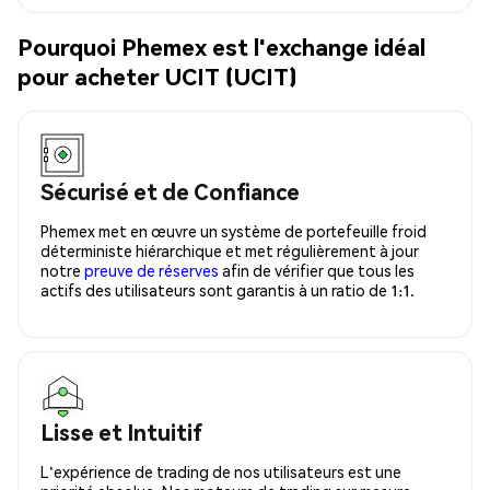
Pourquoi Phemex est l'exchange idéal
pour acheter UCIT (UCIT)
Sécurisé et de Confiance
Phemex met en œuvre un système de portefeuille froid
déterministe hiérarchique et met régulièrement à jour
notre
preuve de réserves
afin de vérifier que tous les
actifs des utilisateurs sont garantis à un ratio de 1:1.
Lisse et Intuitif
L'expérience de trading de nos utilisateurs est une