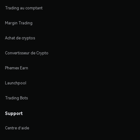
Trading au comptant
Margin Trading
Achat de cryptos
Convertisseur de Crypto
Phemex Earn
Launchpool
Trading Bots
Support
Centre d'aide