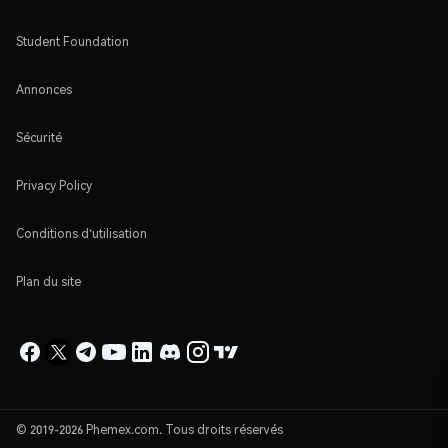
Student Foundation
Annonces
Sécurité
Privacy Policy
Conditions d'utilisation
Plan du site
© 2019-2026 Phemex.com. Tous droits réservés