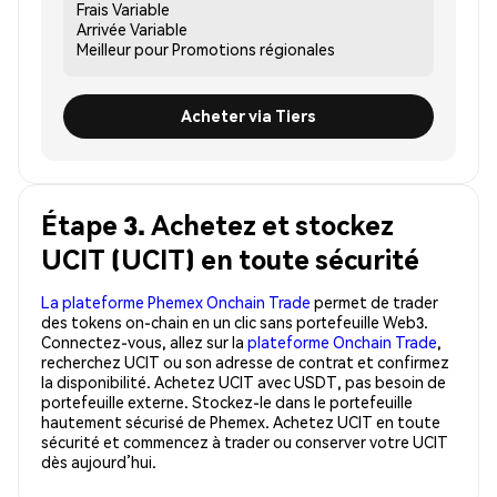
Frais
Variable
Arrivée
Variable
Meilleur pour
Promotions régionales
Acheter via Tiers
Étape 3. Achetez et stockez
UCIT (UCIT) en toute sécurité
La plateforme Phemex Onchain Trade
permet de trader
des tokens on-chain en un clic sans portefeuille Web3.
Connectez-vous, allez sur la
plateforme Onchain Trade
,
recherchez UCIT ou son adresse de contrat et confirmez
la disponibilité. Achetez UCIT avec USDT, pas besoin de
portefeuille externe. Stockez-le dans le portefeuille
hautement sécurisé de Phemex. Achetez UCIT en toute
sécurité et commencez à trader ou conserver votre UCIT
dès aujourd’hui.