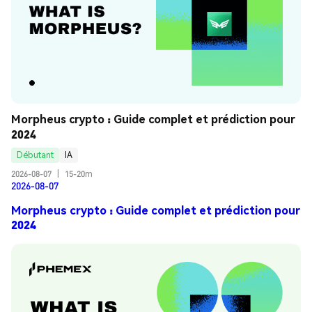
Morpheus crypto : Guide complet et prédiction pour 
2024
Débutant
IA
2026-08-07
|
15-20m
2026-08-07
Morpheus crypto : Guide complet et prédiction pour
2024