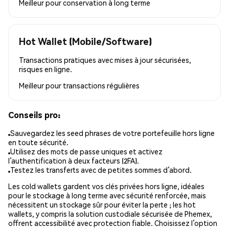
Meilleur pour
conservation à long terme
Hot Wallet (Mobile/Software)
Transactions pratiques avec mises à jour sécurisées,
risques en ligne.
Meilleur pour
transactions régulières
Conseils pro:
Sauvegardez les seed phrases de votre portefeuille hors ligne
en toute sécurité.
Utilisez des mots de passe uniques et activez
l’authentification à deux facteurs (2FA).
Testez les transferts avec de petites sommes d’abord.
Les cold wallets gardent vos clés privées hors ligne, idéales
pour le stockage à long terme avec sécurité renforcée, mais
nécessitent un stockage sûr pour éviter la perte ; les hot
wallets, y compris la solution custodiale sécurisée de Phemex,
offrent accessibilité avec protection fiable. Choisissez l’option