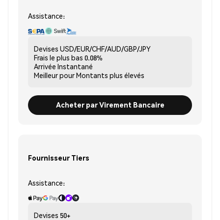
Assistance:
Devises
USD/EUR/CHF/AUD/GBP/JPY
Frais le plus bas
0.08%
Arrivée
Instantané
Meilleur pour
Montants plus élevés
Acheter par Virement Bancaire
Fournisseur Tiers
Assistance:
Devises
50+