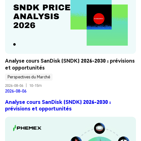
Analyse cours SanDisk (SNDK) 2026-2030 : prévisions 
et opportunités
Perspectives du Marché
2026-08-06
|
10-15m
2026-08-06
Analyse cours SanDisk (SNDK) 2026-2030 :
prévisions et opportunités