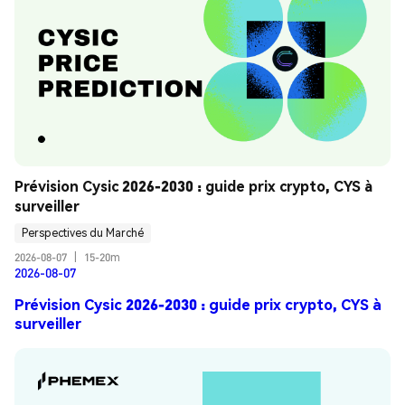
Prévision Cysic 2026-2030 : guide prix crypto, CYS à 
surveiller
Perspectives du Marché
2026-08-07
|
15-20m
2026-08-07
Prévision Cysic 2026-2030 : guide prix crypto, CYS à
surveiller