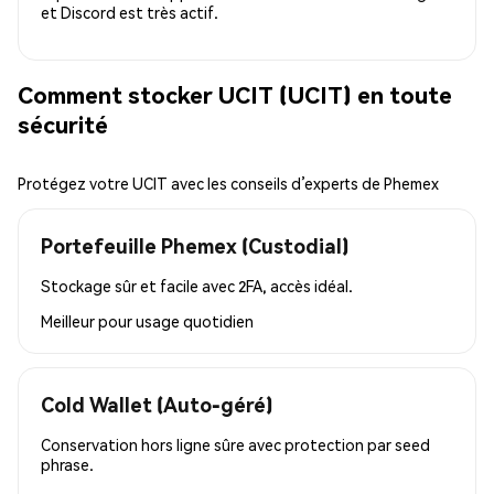
et Discord est très actif.
Comment stocker UCIT (UCIT) en toute
sécurité
Protégez votre UCIT avec les conseils d’experts de Phemex
Portefeuille Phemex (Custodial)
Stockage sûr et facile avec 2FA, accès idéal.
Meilleur pour
usage quotidien
Cold Wallet (Auto-géré)
Conservation hors ligne sûre avec protection par seed
phrase.