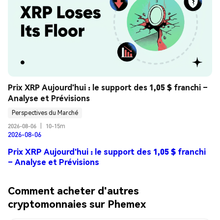
Prix XRP Aujourd'hui : le support des 1,05 $ franchi – 
Analyse et Prévisions
Perspectives du Marché
2026-08-06
|
10-15m
2026-08-06
Prix XRP Aujourd'hui : le support des 1,05 $ franchi
– Analyse et Prévisions
Comment acheter d'autres
cryptomonnaies sur Phemex