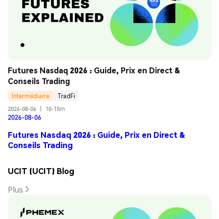
Futures Nasdaq 2026 : Guide, Prix en Direct & 
Conseils Trading
Intermédiaire
TradFi
2026-08-06
|
10-15m
2026-08-06
Futures Nasdaq 2026 : Guide, Prix en Direct &
Conseils Trading
UCIT (UCIT) Blog
Plus