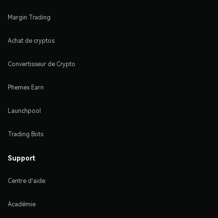
Margin Trading
Achat de cryptos
Convertisseur de Crypto
Phemex Earn
Launchpool
Trading Bots
Support
Centre d'aide
Académie