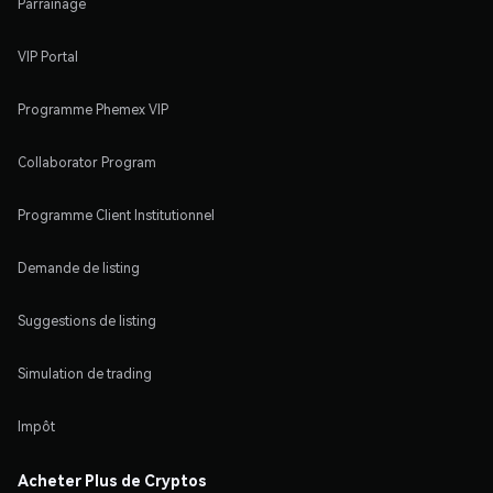
Parrainage
VIP Portal
Programme Phemex VIP
Collaborator Program
Programme Client Institutionnel
Demande de listing
Suggestions de listing
Simulation de trading
Impôt
Acheter Plus de Cryptos