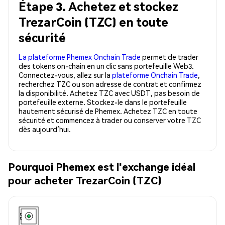
Étape 3. Achetez et stockez
TrezarCoin (TZC) en toute
sécurité
La plateforme Phemex Onchain Trade
permet de trader
des tokens on-chain en un clic sans portefeuille Web3.
Connectez-vous, allez sur la
plateforme Onchain Trade
,
recherchez TZC ou son adresse de contrat et confirmez
la disponibilité. Achetez TZC avec USDT, pas besoin de
portefeuille externe. Stockez-le dans le portefeuille
hautement sécurisé de Phemex. Achetez TZC en toute
sécurité et commencez à trader ou conserver votre TZC
dès aujourd’hui.
Pourquoi Phemex est l'exchange idéal
pour acheter TrezarCoin (TZC)