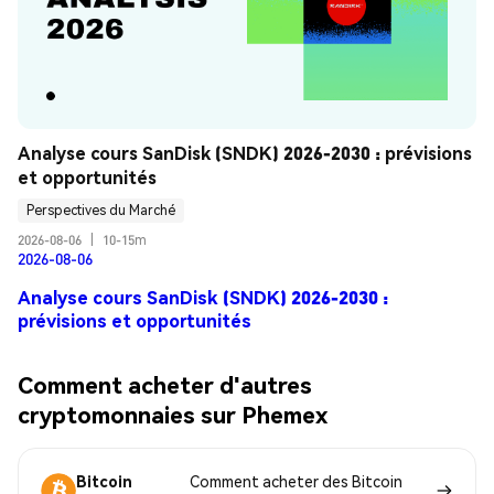
Analyse cours SanDisk (SNDK) 2026-2030 : prévisions 
et opportunités
Perspectives du Marché
2026-08-06
|
10-15m
2026-08-06
Analyse cours SanDisk (SNDK) 2026-2030 :
prévisions et opportunités
Comment acheter d'autres
cryptomonnaies sur Phemex
Bitcoin
Comment acheter des Bitcoin