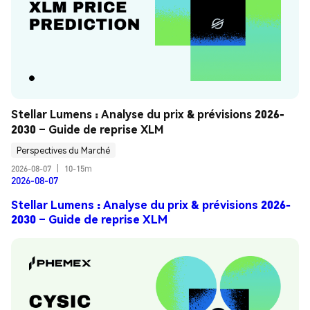
Stellar Lumens : Analyse du prix & prévisions 2026-
2030 – Guide de reprise XLM
Perspectives du Marché
2026-08-07
|
10-15m
2026-08-07
Stellar Lumens : Analyse du prix & prévisions 2026-
2030 – Guide de reprise XLM