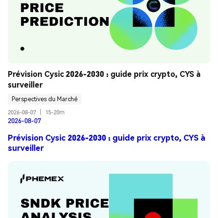
Prévision Cysic 2026-2030 : guide prix crypto, CYS à 
surveiller
Perspectives du Marché
2026-08-07
|
15-20m
2026-08-07
Prévision Cysic 2026-2030 : guide prix crypto, CYS à
surveiller