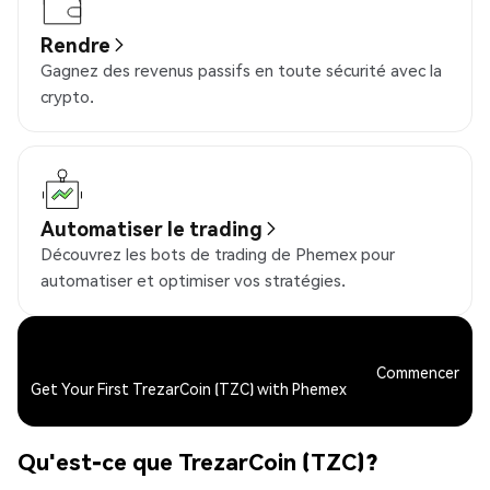
Rendre
Gagnez des revenus passifs en toute sécurité avec la
crypto.
Automatiser le trading
Découvrez les bots de trading de Phemex pour
automatiser et optimiser vos stratégies.
Commencer
Get Your First TrezarCoin (TZC) with Phemex
Qu'est-ce que TrezarCoin (TZC)?