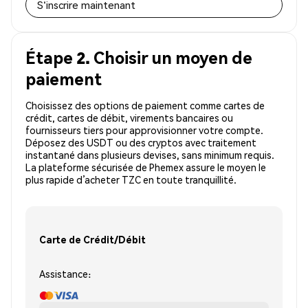
S'inscrire maintenant
Étape 2. Choisir un moyen de
paiement
Choisissez des options de paiement comme cartes de
crédit, cartes de débit, virements bancaires ou
fournisseurs tiers pour approvisionner votre compte.
Déposez des USDT ou des cryptos avec traitement
instantané dans plusieurs devises, sans minimum requis.
La plateforme sécurisée de Phemex assure le moyen le
plus rapide d’acheter TZC en toute tranquillité.
Carte de Crédit/Débit
Assistance: