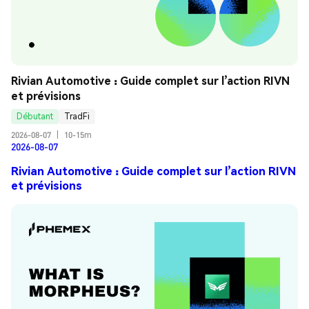
Rivian Automotive : Guide complet sur l’action RIVN 
et prévisions
Débutant
TradFi
2026-08-07
|
10-15m
2026-08-07
Rivian Automotive : Guide complet sur l’action RIVN
et prévisions