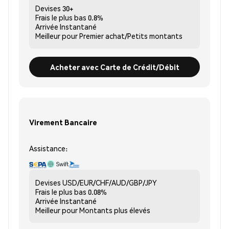
Devises
30+
Frais le plus bas
0.8%
Arrivée
Instantané
Meilleur pour
Premier achat/Petits montants
Acheter avec Carte de Crédit/Débit
Virement Bancaire
Assistance:
Devises
USD/EUR/CHF/AUD/GBP/JPY
Frais le plus bas
0.08%
Arrivée
Instantané
Meilleur pour
Montants plus élevés