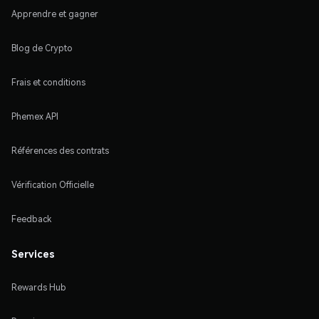
Apprendre et gagner
Blog de Crypto
Frais et conditions
Phemex API
Références des contrats
Vérification Officielle
Feedback
Services
Rewards Hub