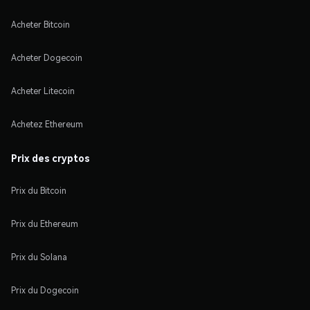
Acheter Bitcoin
Acheter Dogecoin
Acheter Litecoin
Achetez Ethereum
Prix des cryptos
Prix du Bitcoin
Prix du Ethereum
Prix du Solana
Prix du Dogecoin