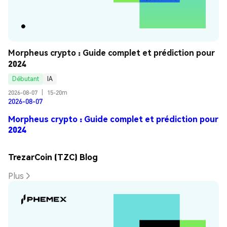
Morpheus crypto : Guide complet et prédiction pour 
2024
Débutant
IA
2026-08-07
|
15-20m
2026-08-07
Morpheus crypto : Guide complet et prédiction pour
2024
TrezarCoin (TZC) Blog
Plus