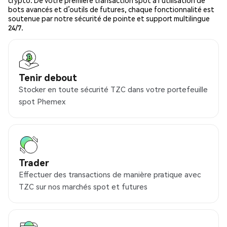
crypto. De votre première transaction spot à l’utilisation de
bots avancés et d’outils de futures, chaque fonctionnalité est
soutenue par notre sécurité de pointe et support multilingue
24/7.
Tenir debout
Stocker en toute sécurité TZC dans votre portefeuille
spot Phemex
Trader
Effectuer des transactions de manière pratique avec
TZC sur nos marchés spot et futures