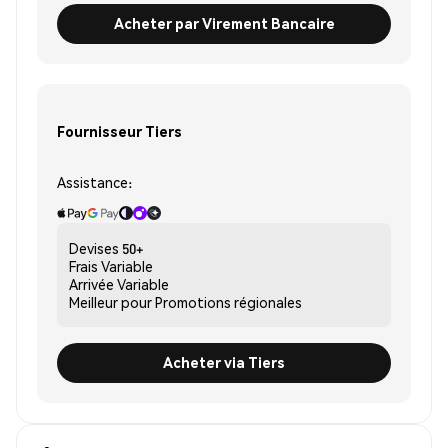
Acheter par Virement Bancaire
Fournisseur Tiers
Assistance:
Devises
50+
Frais
Variable
Arrivée
Variable
Meilleur pour
Promotions régionales
Acheter via Tiers