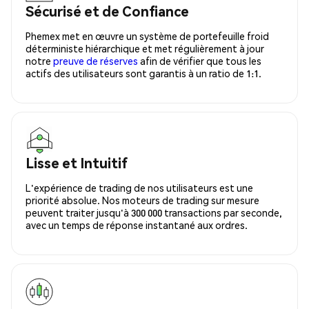
Sécurisé et de Confiance
Phemex met en œuvre un système de portefeuille froid
déterministe hiérarchique et met régulièrement à jour
notre
preuve de réserves
afin de vérifier que tous les
actifs des utilisateurs sont garantis à un ratio de 1:1.
Lisse et Intuitif
L'expérience de trading de nos utilisateurs est une
priorité absolue. Nos moteurs de trading sur mesure
peuvent traiter jusqu'à 300 000 transactions par seconde,
avec un temps de réponse instantané aux ordres.