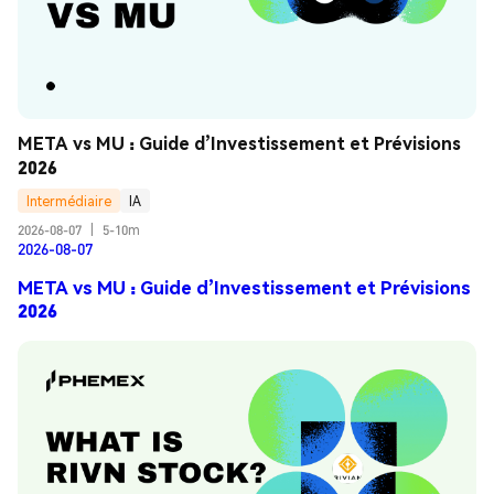
META vs MU : Guide d’Investissement et Prévisions 
2026
Intermédiaire
IA
2026-08-07
|
5-10m
2026-08-07
META vs MU : Guide d’Investissement et Prévisions
2026