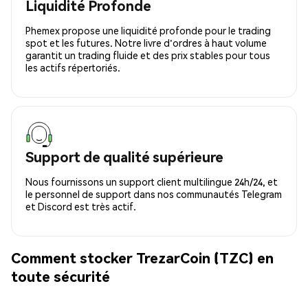
Liquidité Profonde
Phemex propose une liquidité profonde pour le trading
spot et les futures. Notre livre d'ordres à haut volume
garantit un trading fluide et des prix stables pour tous
les actifs répertoriés.
Support de qualité supérieure
Nous fournissons un support client multilingue 24h/24, et
le personnel de support dans nos communautés Telegram
et Discord est très actif.
Comment stocker TrezarCoin (TZC) en
toute sécurité