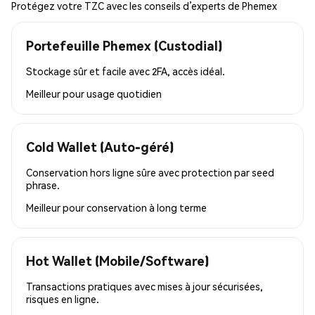
Protégez votre TZC avec les conseils d’experts de Phemex
Portefeuille Phemex (Custodial)
Stockage sûr et facile avec 2FA, accès idéal.
Meilleur pour
usage quotidien
Cold Wallet (Auto-géré)
Conservation hors ligne sûre avec protection par seed
phrase.
Meilleur pour
conservation à long terme
Hot Wallet (Mobile/Software)
Transactions pratiques avec mises à jour sécurisées,
risques en ligne.