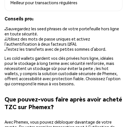
Meilleur pour
transactions régulières
Conseils pro:
Sauvegardez les seed phrases de votre portefeuille hors ligne
en toute sécurité.
Utilisez des mots de passe uniques et activez
l’authentification à deux facteurs (2FA).
Testez les transferts avec de petites sommes d’abord.
Les cold wallets gardent vos clés privées hors ligne, idéales
pour le stockage à long terme avec sécurité renforcée, mais
nécessitent un stockage sûr pour éviter la perte ; les hot
wallets, y compris la solution custodiale sécurisée de Phemex,
offrent accessibilité avec protection fiable. Choisissez l’option
qui correspond le mieux à vos besoins.
Que pouvez-vous faire après avoir acheté
TZC sur Phemex?
Avec Phemex, vous pouvez débloquer davantage de votre