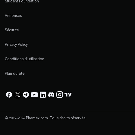
Student Foundation
Annonces
Sécurité
Privacy Policy
Conditions d'utilisation
Plan du site
© 2019-2026 Phemex.com. Tous droits réservés