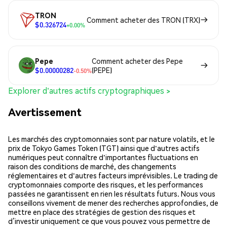
TRON
Comment acheter des TRON (TRX)
$0.326724
+0.00%
Pepe
Comment acheter des Pepe
$0.00000282
(PEPE)
-0.50%
Explorer d'autres actifs cryptographiques >
Avertissement
Les marchés des cryptomonnaies sont par nature volatils, et le
prix de Tokyo Games Token (TGT) ainsi que d'autres actifs
numériques peut connaître d'importantes fluctuations en
raison des conditions de marché, des changements
réglementaires et d'autres facteurs imprévisibles. Le trading de
cryptomonnaies comporte des risques, et les performances
passées ne garantissent en rien les résultats futurs. Nous vous
conseillons vivement de mener des recherches approfondies, de
mettre en place des stratégies de gestion des risques et
d’investir uniquement ce que vous pouvez vous permettre de