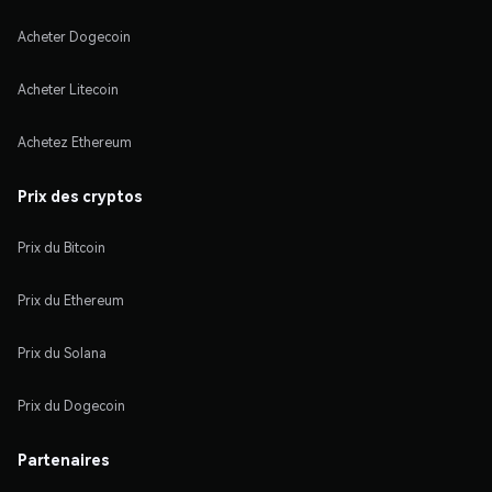
Acheter Dogecoin
Acheter Litecoin
Achetez Ethereum
Prix des cryptos
Prix du Bitcoin
Prix du Ethereum
Prix du Solana
Prix du Dogecoin
Partenaires