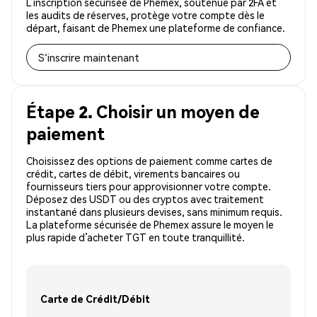
L’inscription sécurisée de Phemex, soutenue par 2FA et
les audits de réserves, protège votre compte dès le
départ, faisant de Phemex une plateforme de confiance.
S'inscrire maintenant
Étape 2. Choisir un moyen de
paiement
Choisissez des options de paiement comme cartes de
crédit, cartes de débit, virements bancaires ou
fournisseurs tiers pour approvisionner votre compte.
Déposez des USDT ou des cryptos avec traitement
instantané dans plusieurs devises, sans minimum requis.
La plateforme sécurisée de Phemex assure le moyen le
plus rapide d’acheter TGT en toute tranquillité.
Carte de Crédit/Débit