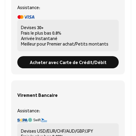
Assistance:
Devises
30+
Frais le plus bas
0.8%
Arrivée
Instantané
Meilleur pour
Premier achat/Petits montants
Acheter avec Carte de Crédit/Débit
Virement Bancaire
Assistance:
Devises
USD/EUR/CHF/AUD/GBP/JPY