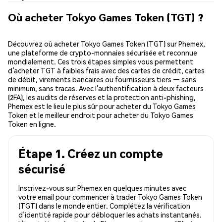
Où acheter Tokyo Games Token (TGT) ?
Découvrez où acheter Tokyo Games Token (TGT) sur Phemex,
une plateforme de crypto-monnaies sécurisée et reconnue
mondialement. Ces trois étapes simples vous permettent
d’acheter TGT à faibles frais avec des cartes de crédit, cartes
de débit, virements bancaires ou fournisseurs tiers — sans
minimum, sans tracas. Avec l’authentification à deux facteurs
(2FA), les audits de réserves et la protection anti-phishing,
Phemex est le lieu le plus sûr pour acheter du Tokyo Games
Token et le meilleur endroit pour acheter du Tokyo Games
Token en ligne.
Étape 1. Créez un compte
sécurisé
Inscrivez-vous sur Phemex en quelques minutes avec
votre email pour commencer à trader Tokyo Games Token
(TGT) dans le monde entier. Complétez la vérification
d’identité rapide pour débloquer les achats instantanés.