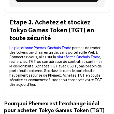
Étape 3. Achetez et stockez
Tokyo Games Token (TGT) en
toute sécurité
La plateforme Phemex Onchain Trade
permet de trader
des tokens on-chain en un clic sans portefeuille Web3.
Connectez-vous, allez sur la
plateforme Onchain Trade
,
recherchez TGT ou son adresse de contrat et confirmez
la disponibilité. Achetez TGT avec USDT, pas besoin de
portefeuille externe. Stockez-le dans le portefeuille
hautement sécurisé de Phemex. Achetez TGT en toute
sécurité et commencez à trader ou conserver votre TGT
dès aujourd’hui.
Pourquoi Phemex est l'exchange idéal
pour acheter Tokyo Games Token (TGT)