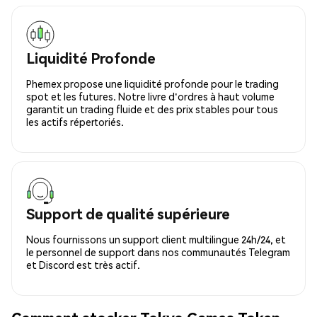
Liquidité Profonde
Phemex propose une liquidité profonde pour le trading
spot et les futures. Notre livre d'ordres à haut volume
garantit un trading fluide et des prix stables pour tous
les actifs répertoriés.
Support de qualité supérieure
Nous fournissons un support client multilingue 24h/24, et
le personnel de support dans nos communautés Telegram
et Discord est très actif.