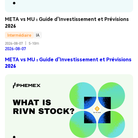
META vs MU : Guide d’Investissement et Prévisions 
2026
Intermédiaire
IA
2026-08-07
|
5-10m
2026-08-07
META vs MU : Guide d’Investissement et Prévisions
2026