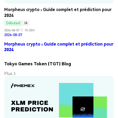
Morpheus crypto : Guide complet et prédiction pour 
2024
Débutant
IA
2026-08-07
|
15-20m
2026-08-07
Morpheus crypto : Guide complet et prédiction pour
2024
Tokyo Games Token (TGT) Blog
Plus