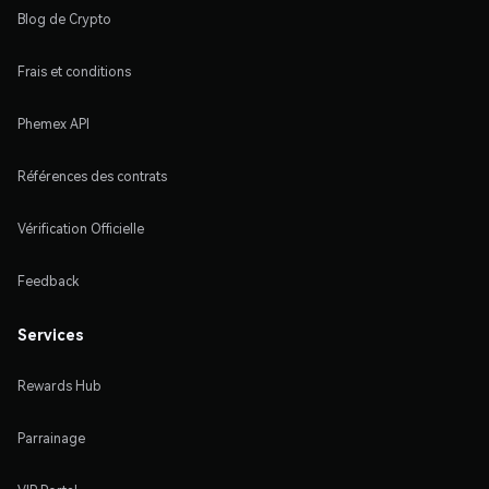
Blog de Crypto
Frais et conditions
Phemex API
Références des contrats
Vérification Officielle
Feedback
Services
Rewards Hub
Parrainage