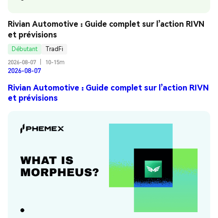
Rivian Automotive : Guide complet sur l’action RIVN 
et prévisions
Débutant
TradFi
2026-08-07
|
10-15m
2026-08-07
Rivian Automotive : Guide complet sur l’action RIVN
et prévisions