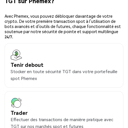
TGT sur Phemex?
Avec Phemex, vous pouvez débloquer davantage de votre
crypto. De votre première transaction spot à l’utilisation de
bots avancés et d’outils de futures, chaque fonctionnalité est
soutenue par notre sécurité de pointe et support multilingue
24/7.
Tenir debout
Stocker en toute sécurité TGT dans votre portefeuille
spot Phemex
Trader
Effectuer des transactions de manière pratique avec
TGT sur nos marchés spot et futures