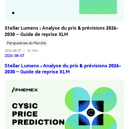
Stellar Lumens : Analyse du prix & prévisions 2026-
2030 – Guide de reprise XLM
Perspectives du Marché
2026-08-07
|
10-15m
2026-08-07
Stellar Lumens : Analyse du prix & prévisions 2026-
2030 – Guide de reprise XLM