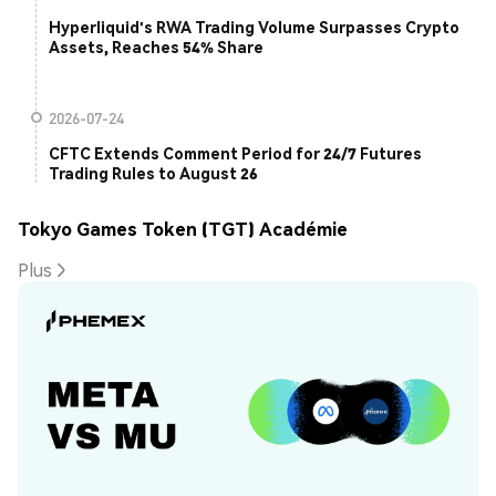
Hyperliquid's RWA Trading Volume Surpasses Crypto
Assets, Reaches 54% Share
2026-07-24
CFTC Extends Comment Period for 24/7 Futures
Trading Rules to August 26
Tokyo Games Token (TGT) Académie
Plus