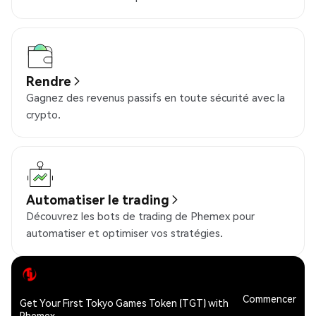
Rendre
Gagnez des revenus passifs en toute sécurité avec la
crypto.
Automatiser le trading
Découvrez les bots de trading de Phemex pour
automatiser et optimiser vos stratégies.
Commencer
Get Your First Tokyo Games Token (TGT) with
Phemex