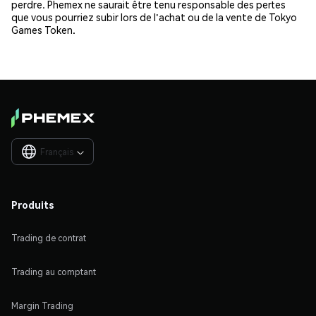
perdre. Phemex ne saurait être tenu responsable des pertes
que vous pourriez subir lors de l'achat ou de la vente de Tokyo
Games Token.
Français

Produits
Trading de contrat
Trading au comptant
Margin Trading