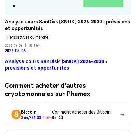
Analyse cours SanDisk (SNDK) 2026-2030 : prévisions 
et opportunités
Perspectives du Marché
2026-08-06
|
10-15m
2026-08-06
Analyse cours SanDisk (SNDK) 2026-2030 :
prévisions et opportunités
Comment acheter d'autres
cryptomonnaies sur Phemex
Bitcoin
Comment acheter des Bitcoin
$64,781.00
(BTC)
-0.10%