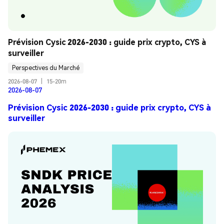
Prévision Cysic 2026-2030 : guide prix crypto, CYS à 
surveiller
Perspectives du Marché
2026-08-07
|
15-20m
2026-08-07
Prévision Cysic 2026-2030 : guide prix crypto, CYS à
surveiller