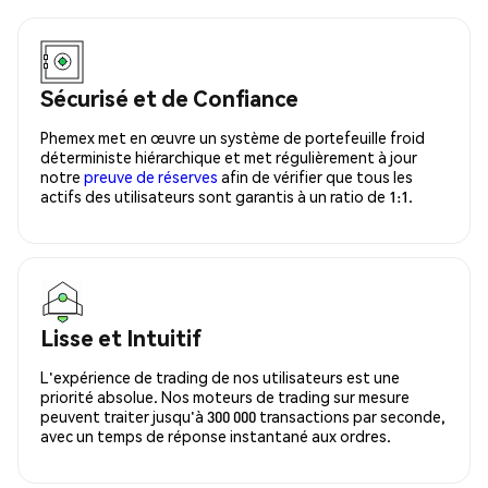
Sécurisé et de Confiance
Phemex met en œuvre un système de portefeuille froid
déterministe hiérarchique et met régulièrement à jour
notre
preuve de réserves
afin de vérifier que tous les
actifs des utilisateurs sont garantis à un ratio de 1:1.
Lisse et Intuitif
L'expérience de trading de nos utilisateurs est une
priorité absolue. Nos moteurs de trading sur mesure
peuvent traiter jusqu'à 300 000 transactions par seconde,
avec un temps de réponse instantané aux ordres.