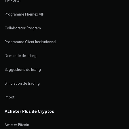
VIP Portal
Programme Phemex VIP
Collaborator Program
Programme Client Institutionnel
Demande de listing
Suggestions de listing
Simulation de trading
Impôt
Acheter Plus de Cryptos
Acheter Bitcoin