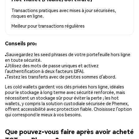
Transactions pratiques avec mises à jour sécurisées,
risques en ligne.
Meilleur pour
transactions régulières
Conseils pro:
Sauvegardez les seed phrases de votre portefeuille hors ligne
en toute sécurité.
Utilisez des mots de passe uniques et activez
l’authentification à deux facteurs (2FA).
Testez les transferts avec de petites sommes d’abord.
Les cold wallets gardent vos clés privées hors ligne, idéales
pour le stockage à long terme avec sécurité renforcée, mais
nécessitent un stockage sûr pour éviter la perte ; les hot
wallets, y compris la solution custodiale sécurisée de Phemex,
offrent accessibilité avec protection fiable. Choisissez l’option
qui correspond le mieux à vos besoins.
Que pouvez-vous faire après avoir acheté