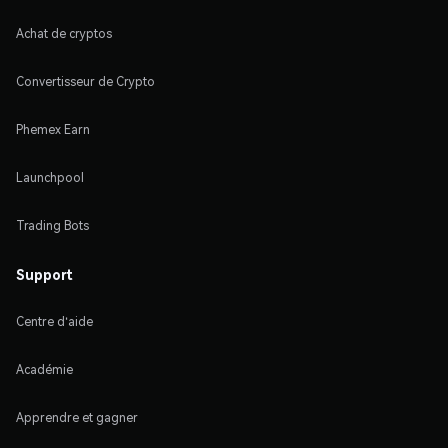
Achat de cryptos
Convertisseur de Crypto
Phemex Earn
Launchpool
Trading Bots
Support
Centre d'aide
Académie
Apprendre et gagner