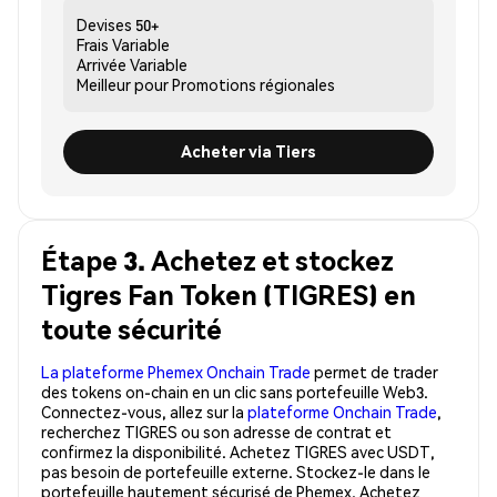
Devises
50+
Frais
Variable
Arrivée
Variable
Meilleur pour
Promotions régionales
Acheter via Tiers
Étape 3. Achetez et stockez
Tigres Fan Token (TIGRES) en
toute sécurité
La plateforme Phemex Onchain Trade
permet de trader
des tokens on-chain en un clic sans portefeuille Web3.
Connectez-vous, allez sur la
plateforme Onchain Trade
,
recherchez TIGRES ou son adresse de contrat et
confirmez la disponibilité. Achetez TIGRES avec USDT,
pas besoin de portefeuille externe. Stockez-le dans le
portefeuille hautement sécurisé de Phemex. Achetez