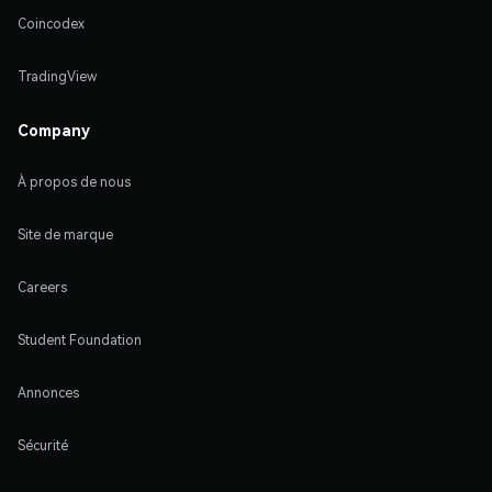
Coincodex
TradingView
Company
À propos de nous
Site de marque
Careers
Student Foundation
Annonces
Sécurité