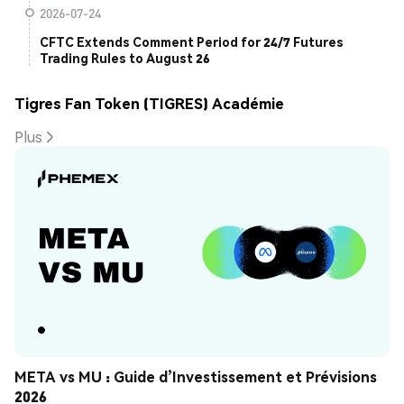
2026-07-24
CFTC Extends Comment Period for 24/7 Futures
Trading Rules to August 26
Tigres Fan Token (TIGRES) Académie
Plus
META vs MU : Guide d’Investissement et Prévisions 
2026