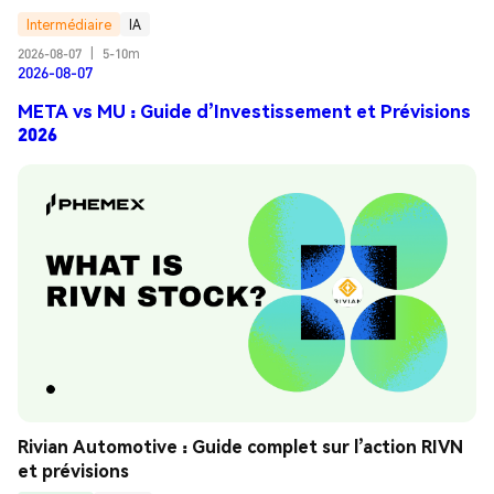
Intermédiaire
IA
2026-08-07
|
5-10m
2026-08-07
META vs MU : Guide d’Investissement et Prévisions
2026
Rivian Automotive : Guide complet sur l’action RIVN 
et prévisions