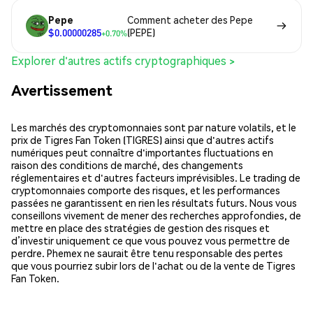
Pepe
Comment acheter des Pepe
$0.00000285
(PEPE)
+0.70%
Explorer d'autres actifs cryptographiques >
Avertissement
Les marchés des cryptomonnaies sont par nature volatils, et le
prix de Tigres Fan Token (TIGRES) ainsi que d'autres actifs
numériques peut connaître d'importantes fluctuations en
raison des conditions de marché, des changements
réglementaires et d'autres facteurs imprévisibles. Le trading de
cryptomonnaies comporte des risques, et les performances
passées ne garantissent en rien les résultats futurs. Nous vous
conseillons vivement de mener des recherches approfondies, de
mettre en place des stratégies de gestion des risques et
d’investir uniquement ce que vous pouvez vous permettre de
perdre. Phemex ne saurait être tenu responsable des pertes
que vous pourriez subir lors de l'achat ou de la vente de Tigres
Fan Token.