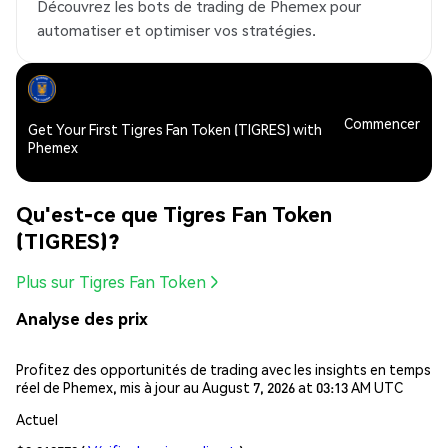
Découvrez les bots de trading de Phemex pour
automatiser et optimiser vos stratégies.
Commencer
Get Your First Tigres Fan Token (TIGRES) with
Phemex
Qu'est-ce que Tigres Fan Token
(TIGRES)?
Plus sur Tigres Fan Token
Analyse des prix
Profitez des opportunités de trading avec les insights en temps
réel de Phemex, mis à jour au August 7, 2026 at 03:13 AM UTC
Actuel