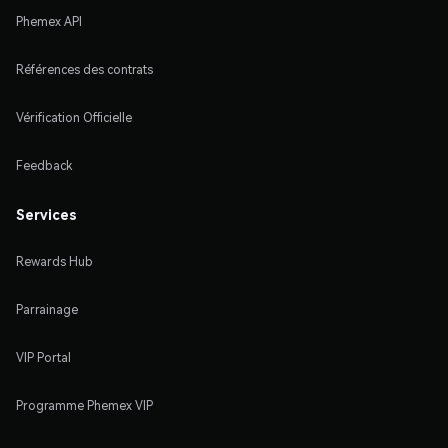
Phemex API
Références des contrats
Vérification Officielle
Feedback
Services
Rewards Hub
Parrainage
VIP Portal
Programme Phemex VIP