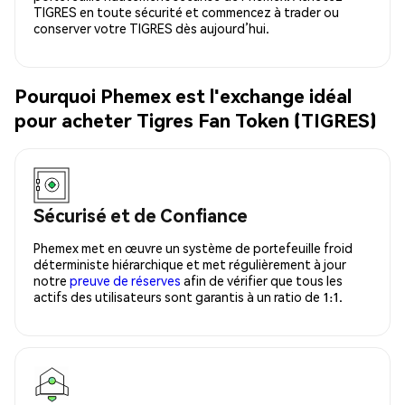
TIGRES en toute sécurité et commencez à trader ou
conserver votre TIGRES dès aujourd’hui.
Pourquoi Phemex est l'exchange idéal
pour acheter Tigres Fan Token (TIGRES)
Sécurisé et de Confiance
Phemex met en œuvre un système de portefeuille froid
déterministe hiérarchique et met régulièrement à jour
notre
preuve de réserves
afin de vérifier que tous les
actifs des utilisateurs sont garantis à un ratio de 1:1.