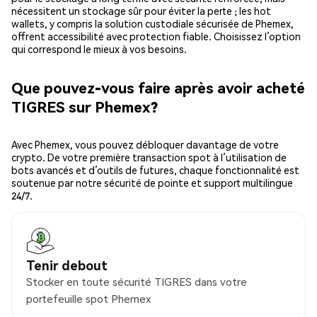
nécessitent un stockage sûr pour éviter la perte ; les hot
wallets, y compris la solution custodiale sécurisée de Phemex,
offrent accessibilité avec protection fiable. Choisissez l’option
qui correspond le mieux à vos besoins.
Que pouvez-vous faire après avoir acheté
TIGRES sur Phemex?
Avec Phemex, vous pouvez débloquer davantage de votre
crypto. De votre première transaction spot à l’utilisation de
bots avancés et d’outils de futures, chaque fonctionnalité est
soutenue par notre sécurité de pointe et support multilingue
24/7.
Tenir debout
Stocker en toute sécurité TIGRES dans votre
portefeuille spot Phemex