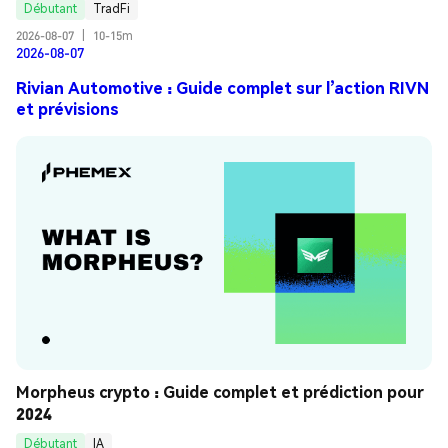
Débutant
TradFi
2026-08-07
|
10-15m
2026-08-07
Rivian Automotive : Guide complet sur l’action RIVN
et prévisions
Morpheus crypto : Guide complet et prédiction pour 
2024
Débutant
IA