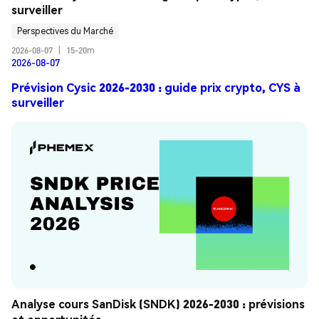
surveiller
Perspectives du Marché
2026-08-07
|
15-20m
2026-08-07
Prévision Cysic 2026-2030 : guide prix crypto, CYS à
surveiller
Analyse cours SanDisk (SNDK) 2026-2030 : prévisions 