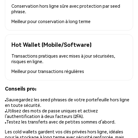
Conservation hors ligne sûre avec protection par seed
phrase.
Meilleur pour
conservation à long terme
Hot Wallet (Mobile/Software)
Transactions pratiques avec mises à jour sécurisées,
risques en ligne.
Meilleur pour
transactions régulières
Conseils pro:
Sauvegardez les seed phrases de votre portefeuille hors ligne
en toute sécurité.
Utilisez des mots de passe uniques et activez
l’authentification à deux facteurs (2FA).
Testez les transferts avec de petites sommes d’abord.
Les cold wallets gardent vos clés privées hors ligne, idéales
pour le stockage à long terme avec sécurité renforcée, mais