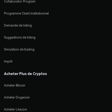
Collaborator Program
Programme Client Institutionnel
Demande de listing
Suggestions de listing
Simulation de trading
Impôt
Acheter Plus de Cryptos
Acheter Bitcoin
Acheter Dogecoin
Acheter Litecoin