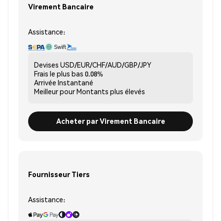
Virement Bancaire
Assistance:
Devises
USD/EUR/CHF/AUD/GBP/JPY
Frais le plus bas
0.08%
Arrivée
Instantané
Meilleur pour
Montants plus élevés
Acheter par Virement Bancaire
Fournisseur Tiers
Assistance: