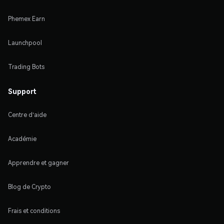
Phemex Earn
Launchpool
Trading Bots
Support
Centre d'aide
Académie
Apprendre et gagner
Blog de Crypto
Frais et conditions