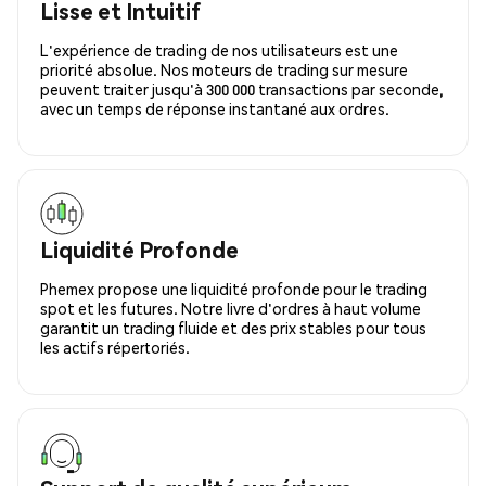
Lisse et Intuitif
L'expérience de trading de nos utilisateurs est une
priorité absolue. Nos moteurs de trading sur mesure
peuvent traiter jusqu'à 300 000 transactions par seconde,
avec un temps de réponse instantané aux ordres.
Liquidité Profonde
Phemex propose une liquidité profonde pour le trading
spot et les futures. Notre livre d'ordres à haut volume
garantit un trading fluide et des prix stables pour tous
les actifs répertoriés.