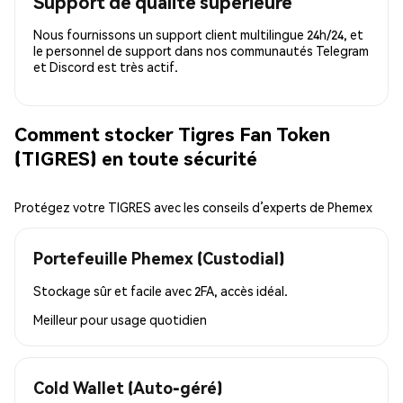
Support de qualité supérieure
Nous fournissons un support client multilingue 24h/24, et
le personnel de support dans nos communautés Telegram
et Discord est très actif.
Comment stocker Tigres Fan Token
(TIGRES) en toute sécurité
Protégez votre TIGRES avec les conseils d’experts de Phemex
Portefeuille Phemex (Custodial)
Stockage sûr et facile avec 2FA, accès idéal.
Meilleur pour
usage quotidien
Cold Wallet (Auto-géré)