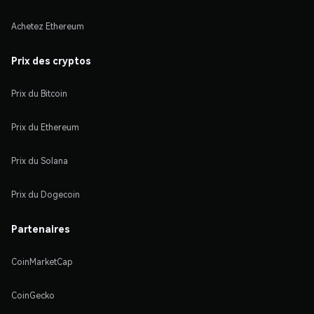
Achetez Ethereum
Prix des cryptos
Prix du Bitcoin
Prix du Ethereum
Prix du Solana
Prix du Dogecoin
Partenaires
CoinMarketCap
CoinGecko