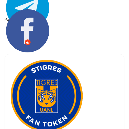
Partager: