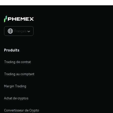
Français

Produits
Trading de contrat
Trading au comptant
Margin Trading
Achat de cryptos
Convertisseur de Crypto