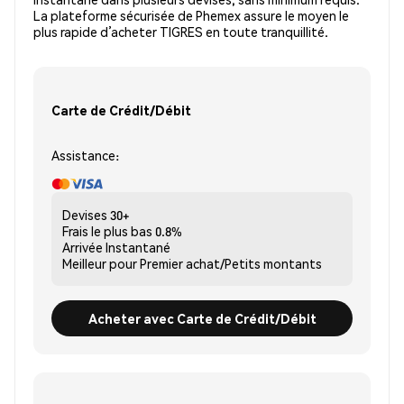
La plateforme sécurisée de Phemex assure le moyen le
plus rapide d’acheter TIGRES en toute tranquillité.
Carte de Crédit/Débit
Assistance:
Devises
30+
Frais le plus bas
0.8%
Arrivée
Instantané
Meilleur pour
Premier achat/Petits montants
Acheter avec Carte de Crédit/Débit