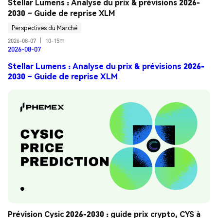
Stellar Lumens : Analyse du prix & prévisions 2026-
2030 – Guide de reprise XLM
Perspectives du Marché
2026-08-07
|
10-15m
2026-08-07
Stellar Lumens : Analyse du prix & prévisions 2026-
2030 – Guide de reprise XLM
Prévision Cysic 2026-2030 : guide prix crypto, CYS à 