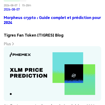
2026-08-07
|
15-20m
2026-08-07
Morpheus crypto : Guide complet et prédiction pour
2024
Tigres Fan Token (TIGRES) Blog
Plus