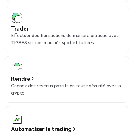
Trader
Effectuer des transactions de manière pratique avec
TIGRES sur nos marchés spot et futures
Rendre
Gagnez des revenus passifs en toute sécurité avec la
crypto.
Automatiser le trading