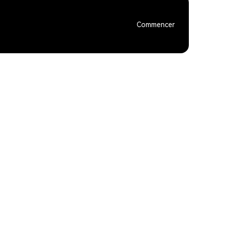
Commencer