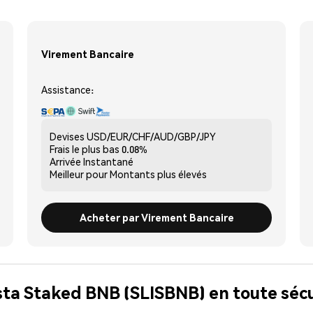
Virement Bancaire
Assistance:
Devises
USD/EUR/CHF/AUD/GBP/JPY
Frais le plus bas
0.08%
Arrivée
Instantané
Meilleur pour
Montants plus élevés
Acheter par Virement Bancaire
ista Staked BNB (SLISBNB) en toute séc