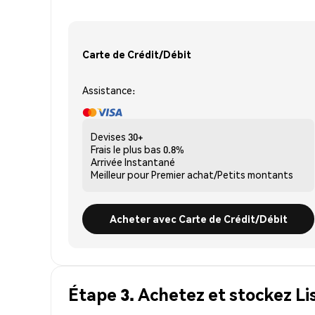
Carte de Crédit/Débit
Assistance:
Devises
30+
Frais le plus bas
0.8%
Arrivée
Instantané
Meilleur pour
Premier achat/Petits montants
Acheter avec Carte de Crédit/Débit
Étape 3. Achetez et stockez L