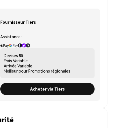
Fournisseur Tiers
Assistance:
Devises
50+
Frais
Variable
Arrivée
Variable
Meilleur pour
Promotions régionales
Acheter via Tiers
urité