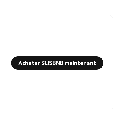
Acheter SLISBNB maintenant