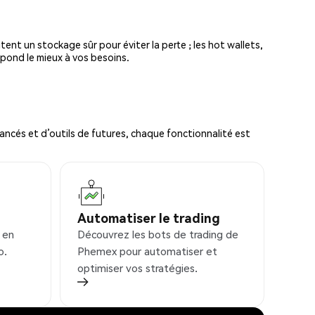
tent un stockage sûr pour éviter la perte ; les hot wallets,
spond le mieux à vos besoins.
ncés et d’outils de futures, chaque fonctionnalité est
Automatiser le trading
 en
Découvrez les bots de trading de
o.
Phemex pour automatiser et
optimiser vos stratégies.