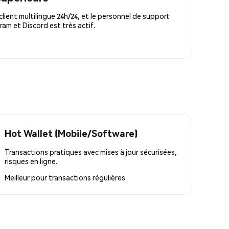
lient multilingue 24h/24, et le personnel de support
m et Discord est très actif.
Hot Wallet (Mobile/Software)
Transactions pratiques avec mises à jour sécurisées,
risques en ligne.
Meilleur pour
transactions régulières