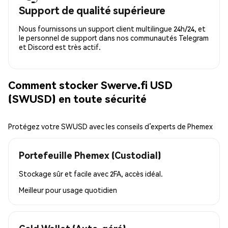
Support de qualité supérieure
Nous fournissons un support client multilingue 24h/24, et
le personnel de support dans nos communautés Telegram
et Discord est très actif.
Comment stocker Swerve.fi USD
(SWUSD) en toute sécurité
Protégez votre SWUSD avec les conseils d’experts de Phemex
Portefeuille Phemex (Custodial)
Stockage sûr et facile avec 2FA, accès idéal.
Meilleur pour
usage quotidien