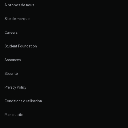
À propos de nous
Site de marque
Careers
Student Foundation
Annonces
Sécurité
Privacy Policy
Conditions d'utilisation
Plan du site