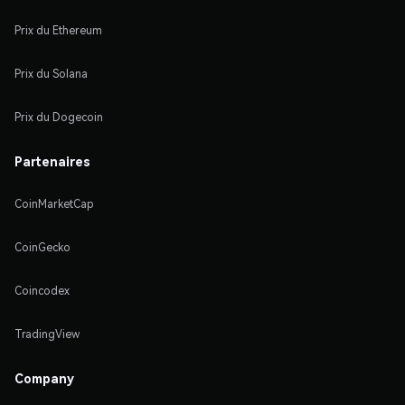
Prix du Ethereum
Prix du Solana
Prix du Dogecoin
Partenaires
CoinMarketCap
CoinGecko
Coincodex
TradingView
Company