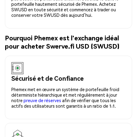
portefeuille hautement sécurisé de Phemex. Achetez
SWUSD en toute sécurité et commencez à trader ou
conserver votre SWUSD dès aujourd’hui.
Pourquoi Phemex est l'exchange idéal
pour acheter Swerve.fi USD (SWUSD)
Sécurisé et de Confiance
Phemex met en œuvre un système de portefeuille froid
déterministe hiérarchique et met régulièrement à jour
notre
preuve de réserves
afin de vérifier que tous les
actifs des utilisateurs sont garantis à un ratio de 1:1.