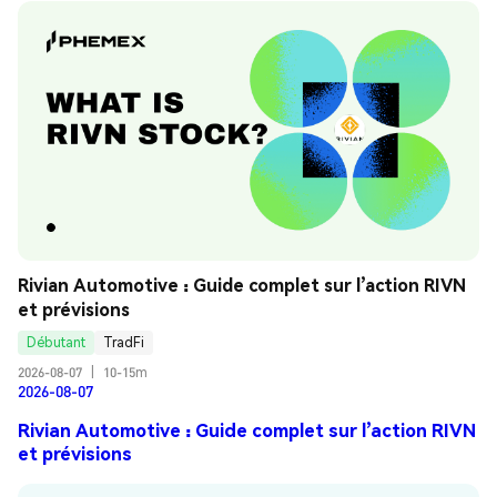
Rivian Automotive : Guide complet sur l’action RIVN 
et prévisions
Débutant
TradFi
2026-08-07
|
10-15m
2026-08-07
Rivian Automotive : Guide complet sur l’action RIVN
et prévisions