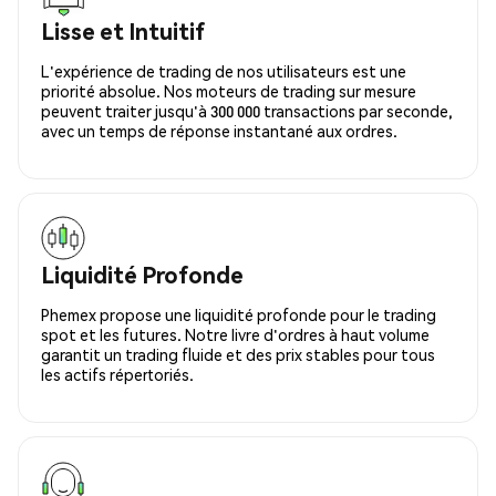
Lisse et Intuitif
L'expérience de trading de nos utilisateurs est une
priorité absolue. Nos moteurs de trading sur mesure
peuvent traiter jusqu'à 300 000 transactions par seconde,
avec un temps de réponse instantané aux ordres.
Liquidité Profonde
Phemex propose une liquidité profonde pour le trading
spot et les futures. Notre livre d'ordres à haut volume
garantit un trading fluide et des prix stables pour tous
les actifs répertoriés.