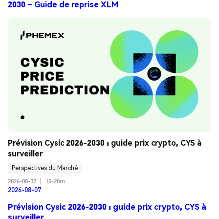
2030 – Guide de reprise XLM
Prévision Cysic 2026-2030 : guide prix crypto, CYS à 
surveiller
Perspectives du Marché
2026-08-07
|
15-20m
2026-08-07
Prévision Cysic 2026-2030 : guide prix crypto, CYS à
surveiller