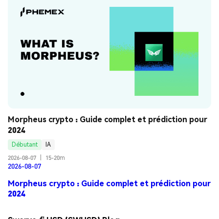
Morpheus crypto : Guide complet et prédiction pour 
2024
Débutant
IA
2026-08-07
|
15-20m
2026-08-07
Morpheus crypto : Guide complet et prédiction pour
2024