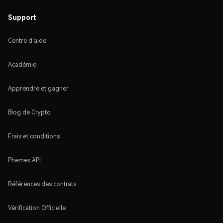
Support
Centre d'aide
Académie
Apprendre et gagner
Blog de Crypto
Frais et conditions
Phemex API
Références des contrats
Vérification Officielle