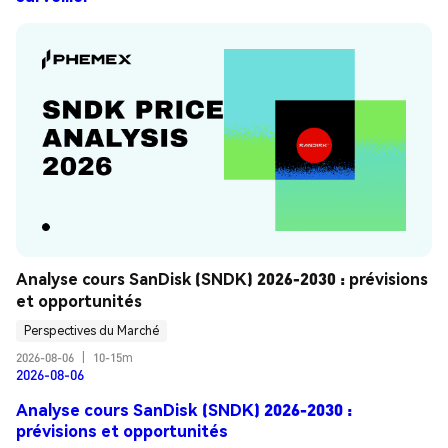
Analyse cours SanDisk (SNDK) 2026-2030 : prévisions 
et opportunités
Perspectives du Marché
2026-08-06
|
10-15m
2026-08-06
Analyse cours SanDisk (SNDK) 2026-2030 :
prévisions et opportunités