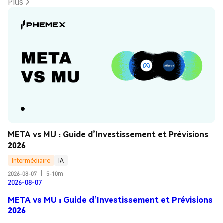
Plus
META vs MU : Guide d’Investissement et Prévisions 
2026
Intermédiaire
IA
2026-08-07
|
5-10m
2026-08-07
META vs MU : Guide d’Investissement et Prévisions
2026