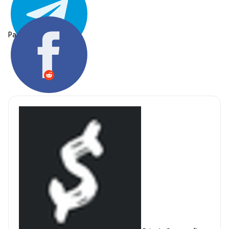
Partager: