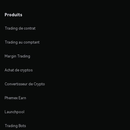
Produits
Trading de contrat
Trading au comptant
Margin Trading
Achat de cryptos
Convertisseur de Crypto
Phemex Earn
Launchpool
Trading Bots