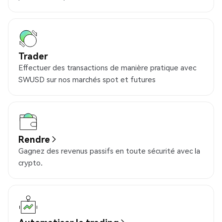
Trader
Effectuer des transactions de manière pratique avec
SWUSD sur nos marchés spot et futures
Rendre
Gagnez des revenus passifs en toute sécurité avec la
crypto.