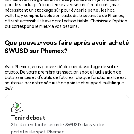
pour le stockage à long terme avec sécurité renforcée, mais
nécessitent un stockage sûr pour éviter la perte ; les hot
wallets, y compris la solution custodiale sécurisée de Phemex,
offrent accessibilité avec protection fiable. Choisissez l’option
qui correspond le mieux à vos besoins.
Que pouvez-vous faire après avoir acheté
SWUSD sur Phemex?
Avec Phemex, vous pouvez débloquer davantage de votre
crypto. De votre première transaction spot à l’utilisation de
bots avancés et d’outils de futures, chaque fonctionnalité est
soutenue par notre sécurité de pointe et support multilingue
24/7.
Tenir debout
Stocker en toute sécurité SWUSD dans votre
portefeuille spot Phemex