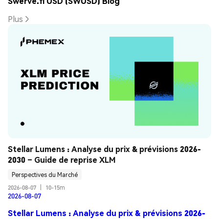
Swerve.fi USD (SWUSD) Blog
Plus
Stellar Lumens : Analyse du prix & prévisions 2026-
2030 – Guide de reprise XLM
Perspectives du Marché
2026-08-07
|
10-15m
2026-08-07
Stellar Lumens : Analyse du prix & prévisions 2026-