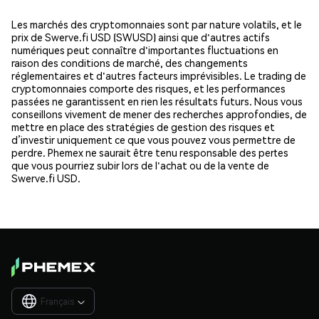
Les marchés des cryptomonnaies sont par nature volatils, et le
prix de Swerve.fi USD (SWUSD) ainsi que d'autres actifs
numériques peut connaître d'importantes fluctuations en
raison des conditions de marché, des changements
réglementaires et d'autres facteurs imprévisibles. Le trading de
cryptomonnaies comporte des risques, et les performances
passées ne garantissent en rien les résultats futurs. Nous vous
conseillons vivement de mener des recherches approfondies, de
mettre en place des stratégies de gestion des risques et
d’investir uniquement ce que vous pouvez vous permettre de
perdre. Phemex ne saurait être tenu responsable des pertes
que vous pourriez subir lors de l'achat ou de la vente de
Swerve.fi USD.
Français
