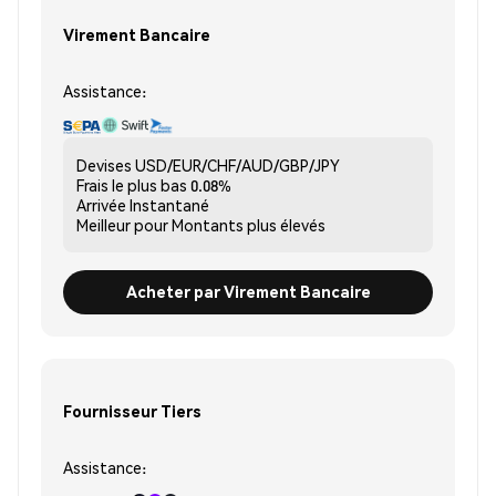
Virement Bancaire
Assistance:
Devises
USD/EUR/CHF/AUD/GBP/JPY
Frais le plus bas
0.08%
Arrivée
Instantané
Meilleur pour
Montants plus élevés
Acheter par Virement Bancaire
Fournisseur Tiers
Assistance: