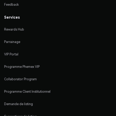
Feedback
Services
Rewards Hub
Parrainage
VIP Portal
Programme Phemex VIP
Collaborator Program
Programme Client Institutionnel
Demande de listing