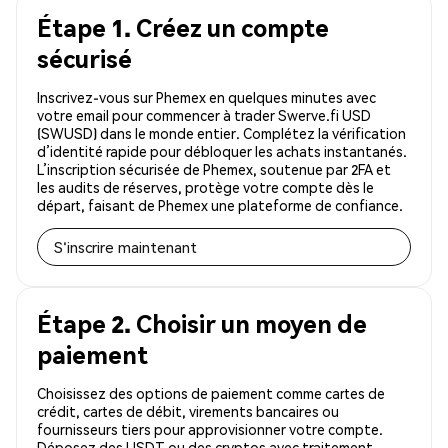
Étape 1. Créez un compte
sécurisé
Inscrivez-vous sur Phemex en quelques minutes avec
votre email pour commencer à trader Swerve.fi USD
(SWUSD) dans le monde entier. Complétez la vérification
d’identité rapide pour débloquer les achats instantanés.
L’inscription sécurisée de Phemex, soutenue par 2FA et
les audits de réserves, protège votre compte dès le
départ, faisant de Phemex une plateforme de confiance.
S'inscrire maintenant
Étape 2. Choisir un moyen de
paiement
Choisissez des options de paiement comme cartes de
crédit, cartes de débit, virements bancaires ou
fournisseurs tiers pour approvisionner votre compte.
Déposez des USDT ou des cryptos avec traitement