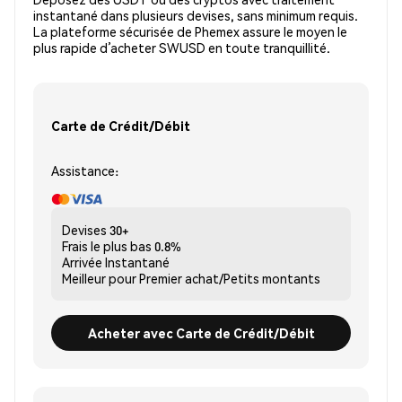
instantané dans plusieurs devises, sans minimum requis.
La plateforme sécurisée de Phemex assure le moyen le
plus rapide d’acheter SWUSD en toute tranquillité.
Carte de Crédit/Débit
Assistance:
Devises
30+
Frais le plus bas
0.8%
Arrivée
Instantané
Meilleur pour
Premier achat/Petits montants
Acheter avec Carte de Crédit/Débit