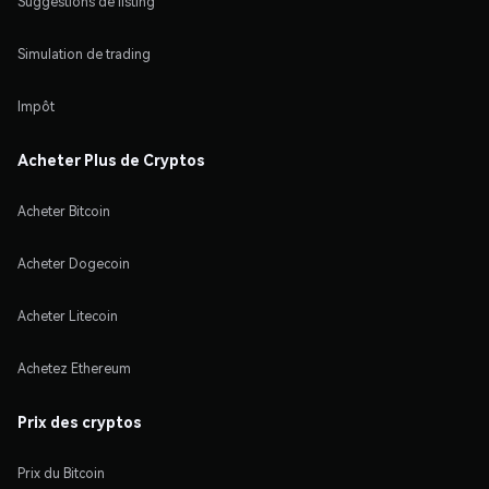
Suggestions de listing
Simulation de trading
Impôt
Acheter Plus de Cryptos
Acheter Bitcoin
Acheter Dogecoin
Acheter Litecoin
Achetez Ethereum
Prix des cryptos
Prix du Bitcoin