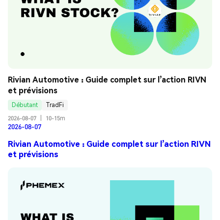
Rivian Automotive : Guide complet sur l’action RIVN 
et prévisions
Débutant
TradFi
2026-08-07
|
10-15m
2026-08-07
Rivian Automotive : Guide complet sur l’action RIVN
et prévisions