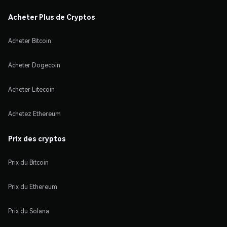
Acheter Plus de Cryptos
Acheter Bitcoin
Acheter Dogecoin
Acheter Litecoin
Achetez Ethereum
Prix des cryptos
Prix du Bitcoin
Prix du Ethereum
Prix du Solana