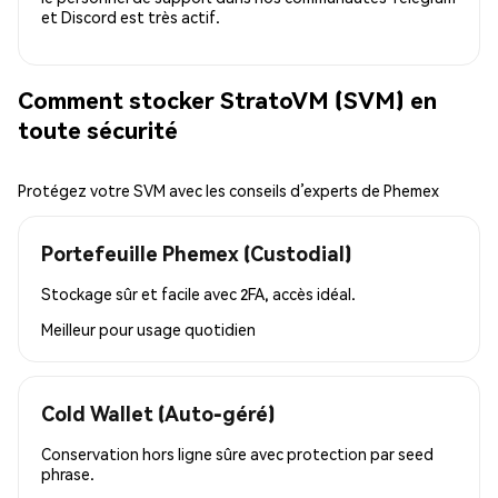
et Discord est très actif.
Comment stocker StratoVM (SVM) en
toute sécurité
Protégez votre SVM avec les conseils d’experts de Phemex
Portefeuille Phemex (Custodial)
Stockage sûr et facile avec 2FA, accès idéal.
Meilleur pour
usage quotidien
Cold Wallet (Auto-géré)
Conservation hors ligne sûre avec protection par seed
phrase.