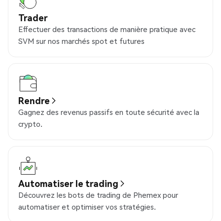
Trader
Effectuer des transactions de manière pratique avec
SVM sur nos marchés spot et futures
Rendre
Gagnez des revenus passifs en toute sécurité avec la
crypto.
Automatiser le trading
Découvrez les bots de trading de Phemex pour
automatiser et optimiser vos stratégies.