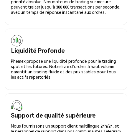
priorité absolue. Nos moteurs de trading sur mesure
peuvent traiter jusqu'à 300 000 transactions par seconde,
avec un temps de réponse instantané aux ordres.
Liquidité Profonde
Phemex propose une liquidité profonde pour le trading
spot et les futures. Notre livre d'ordres à haut volume
garantit un trading fluide et des prix stables pour tous
les actifs répertoriés.
Support de qualité supérieure
Nous fournissons un support client multilingue 24h/24, et
le personnel de support dans nos communautés Telegram