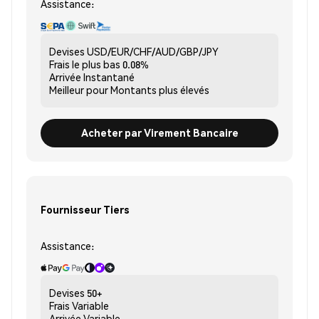
Assistance:
Devises
USD/EUR/CHF/AUD/GBP/JPY
Frais le plus bas
0.08%
Arrivée
Instantané
Meilleur pour
Montants plus élevés
Acheter par Virement Bancaire
Fournisseur Tiers
Assistance:
Devises
50+
Frais
Variable
Arrivée
Variable