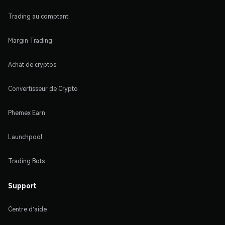
Trading au comptant
Margin Trading
Achat de cryptos
Convertisseur de Crypto
Phemex Earn
Launchpool
Trading Bots
Support
Centre d'aide