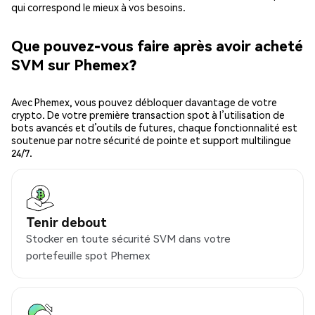
qui correspond le mieux à vos besoins.
Que pouvez-vous faire après avoir acheté
SVM sur Phemex?
Avec Phemex, vous pouvez débloquer davantage de votre
crypto. De votre première transaction spot à l’utilisation de
bots avancés et d’outils de futures, chaque fonctionnalité est
soutenue par notre sécurité de pointe et support multilingue
24/7.
Tenir debout
Stocker en toute sécurité SVM dans votre
portefeuille spot Phemex