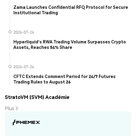
Zama Launches Confidential RFQ Protocol for Secure
Institutional Trading
2026-07-24
Hyperliquid's RWA Trading Volume Surpasses Crypto
Assets, Reaches 54% Share
2026-07-24
CFTC Extends Comment Period for 24/7 Futures
Trading Rules to August 26
StratoVM (SVM) Académie
Plus