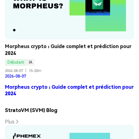
Morpheus crypto : Guide complet et prédiction pour 
2024
Débutant
IA
2026-08-07
|
15-20m
2026-08-07
Morpheus crypto : Guide complet et prédiction pour
2024
StratoVM (SVM) Blog
Plus