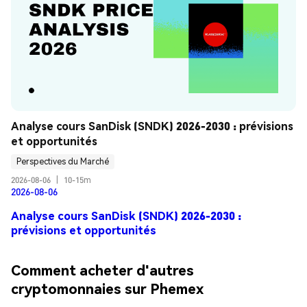
Analyse cours SanDisk (SNDK) 2026-2030 : prévisions 
et opportunités
Perspectives du Marché
2026-08-06
|
10-15m
2026-08-06
Analyse cours SanDisk (SNDK) 2026-2030 :
prévisions et opportunités
Comment acheter d'autres
cryptomonnaies sur Phemex