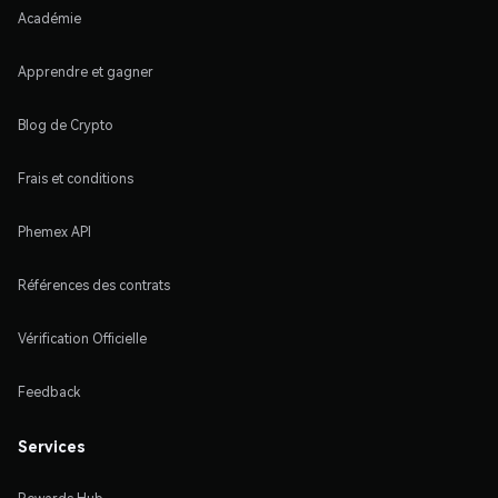
Académie
Apprendre et gagner
Blog de Crypto
Frais et conditions
Phemex API
Références des contrats
Vérification Officielle
Feedback
Services