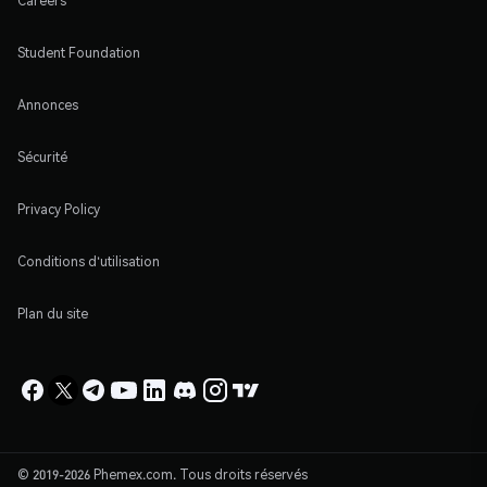
Careers
Student Foundation
Annonces
Sécurité
Privacy Policy
Conditions d'utilisation
Plan du site
© 2019-2026 Phemex.com. Tous droits réservés