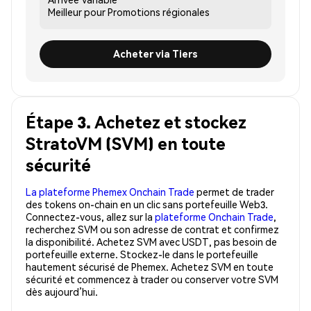
Meilleur pour
Promotions régionales
Acheter via Tiers
Étape 3. Achetez et stockez
StratoVM (SVM) en toute
sécurité
La plateforme Phemex Onchain Trade
permet de trader
des tokens on-chain en un clic sans portefeuille Web3.
Connectez-vous, allez sur la
plateforme Onchain Trade
,
recherchez SVM ou son adresse de contrat et confirmez
la disponibilité. Achetez SVM avec USDT, pas besoin de
portefeuille externe. Stockez-le dans le portefeuille
hautement sécurisé de Phemex. Achetez SVM en toute
sécurité et commencez à trader ou conserver votre SVM
dès aujourd’hui.