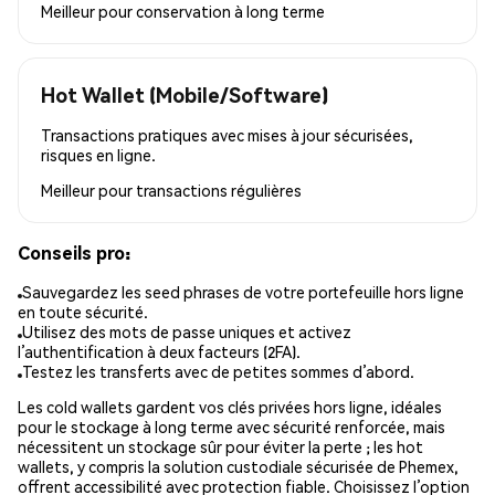
Meilleur pour
conservation à long terme
Hot Wallet (Mobile/Software)
Transactions pratiques avec mises à jour sécurisées,
risques en ligne.
Meilleur pour
transactions régulières
Conseils pro:
Sauvegardez les seed phrases de votre portefeuille hors ligne
en toute sécurité.
Utilisez des mots de passe uniques et activez
l’authentification à deux facteurs (2FA).
Testez les transferts avec de petites sommes d’abord.
Les cold wallets gardent vos clés privées hors ligne, idéales
pour le stockage à long terme avec sécurité renforcée, mais
nécessitent un stockage sûr pour éviter la perte ; les hot
wallets, y compris la solution custodiale sécurisée de Phemex,
offrent accessibilité avec protection fiable. Choisissez l’option