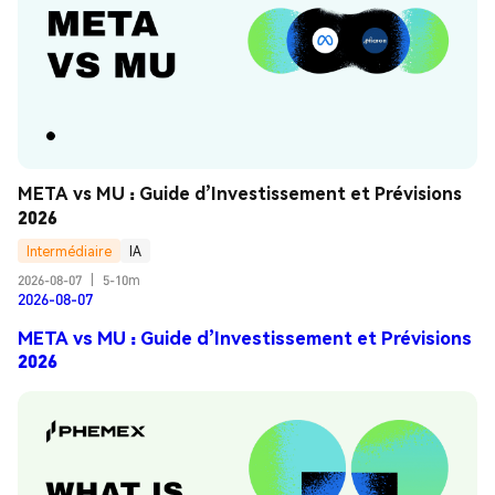
META vs MU : Guide d’Investissement et Prévisions 
2026
Intermédiaire
IA
2026-08-07
|
5-10m
2026-08-07
META vs MU : Guide d’Investissement et Prévisions
2026