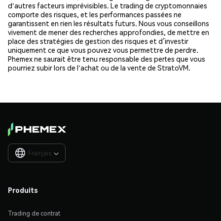
d'autres facteurs imprévisibles. Le trading de cryptomonnaies
comporte des risques, et les performances passées ne
garantissent en rien les résultats futurs. Nous vous conseillons
vivement de mener des recherches approfondies, de mettre en
place des stratégies de gestion des risques et d’investir
uniquement ce que vous pouvez vous permettre de perdre.
Phemex ne saurait être tenu responsable des pertes que vous
pourriez subir lors de l'achat ou de la vente de StratoVM.
Français

Produits
Trading de contrat