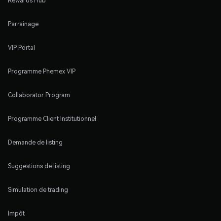
Rewards Hub
Parrainage
VIP Portal
Programme Phemex VIP
Collaborator Program
Programme Client Institutionnel
Demande de listing
Suggestions de listing
Simulation de trading
Impôt