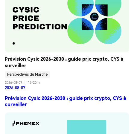
Prévision Cysic 2026-2030 : guide prix crypto, CYS à 
surveiller
Perspectives du Marché
2026-08-07
|
15-20m
2026-08-07
Prévision Cysic 2026-2030 : guide prix crypto, CYS à
surveiller