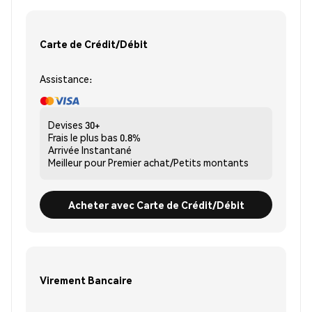
Carte de Crédit/Débit
Assistance:
Devises
30+
Frais le plus bas
0.8%
Arrivée
Instantané
Meilleur pour
Premier achat/Petits montants
Acheter avec Carte de Crédit/Débit
Virement Bancaire