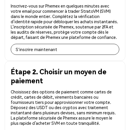
Inscrivez-vous sur Phemex en quelques minutes avec
votre email pour commencer à trader StratoVM (SVM)
dans le monde entier. Complétez la vérification
d’identité rapide pour débloquer les achats instantanés.
L’inscription sécurisée de Phemex, soutenue par 2FA et
les audits de réserves, protège votre compte dès le
départ, faisant de Phemex une plateforme de confiance.
S'inscrire maintenant
Étape 2. Choisir un moyen de
paiement
Choisissez des options de paiement comme cartes de
crédit, cartes de débit, virements bancaires ou
fournisseurs tiers pour approvisionner votre compte.
Déposez des USDT ou des cryptos avec traitement
instantané dans plusieurs devises, sans minimum requis.
La plateforme sécurisée de Phemex assure le moyen le
plus rapide d’acheter SVM en toute tranquillité.