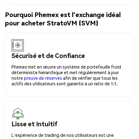
Pourquoi Phemex est l'exchange idéal
pour acheter StratoVM (SVM)
Sécurisé et de Confiance
Phemex met en œuvre un système de portefeuille froid
déterministe hiérarchique et met régulièrement à jour
notre
preuve de réserves
afin de vérifier que tous les
actifs des utilisateurs sont garantis à un ratio de 1:1.
Lisse et Intuitif
L'expérience de trading de nos utilisateurs est une