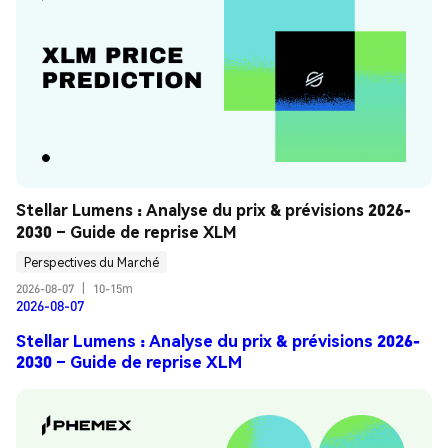
Stellar Lumens : Analyse du prix & prévisions 2026-
2030 – Guide de reprise XLM
Perspectives du Marché
2026-08-07
|
10-15m
2026-08-07
Stellar Lumens : Analyse du prix & prévisions 2026-
2030 – Guide de reprise XLM