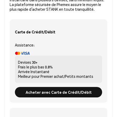
La plateforme sécurisée de Phemex assure le moyen le
plus rapide d’acheter STANK en toute tranquillité.
Carte de Crédit/Débit
Assistance:
Devises
30+
Frais le plus bas
0.8%
Arrivée
Instantané
Meilleur pour
Premier achat/Petits montants
Acheter avec Carte de Crédit/Débit