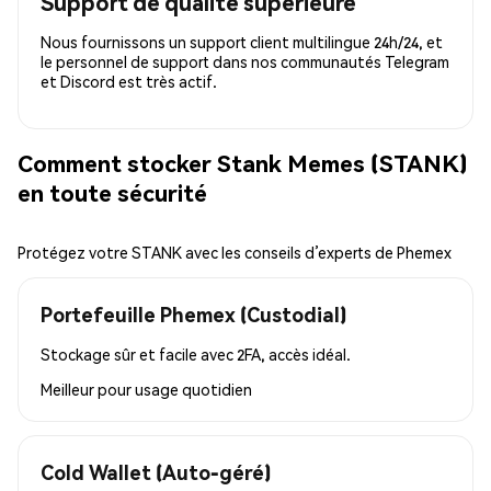
Support de qualité supérieure
Nous fournissons un support client multilingue 24h/24, et
le personnel de support dans nos communautés Telegram
et Discord est très actif.
Comment stocker Stank Memes (STANK)
en toute sécurité
Protégez votre STANK avec les conseils d’experts de Phemex
Portefeuille Phemex (Custodial)
Stockage sûr et facile avec 2FA, accès idéal.
Meilleur pour
usage quotidien
Cold Wallet (Auto-géré)