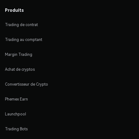
Produits
Trading de contrat
Trading au comptant
Margin Trading
Achat de cryptos
Convertisseur de Crypto
Phemex Earn
Launchpool
Trading Bots