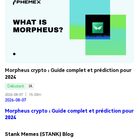
Morpheus crypto : Guide complet et prédiction pour 
2024
Débutant
IA
2026-08-07
|
15-20m
2026-08-07
Morpheus crypto : Guide complet et prédiction pour
2024
Stank Memes (STANK) Blog