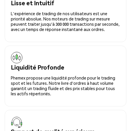
Lisse et Intuitif
L'expérience de trading de nos utilisateurs est une
priorité absolue. Nos moteurs de trading sur mesure
peuvent traiter jusqu'à 300 000 transactions par seconde,
avec un temps de réponse instantané aux ordres.
Liquidité Profonde
Phemex propose une liquidité profonde pour le trading
spot et les futures. Notre livre d'ordres à haut volume
garantit un trading fluide et des prix stables pour tous
les actifs répertoriés.