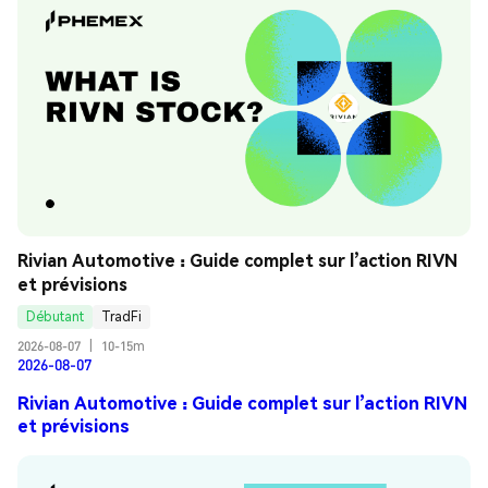
Rivian Automotive : Guide complet sur l’action RIVN 
et prévisions
Débutant
TradFi
2026-08-07
|
10-15m
2026-08-07
Rivian Automotive : Guide complet sur l’action RIVN
et prévisions