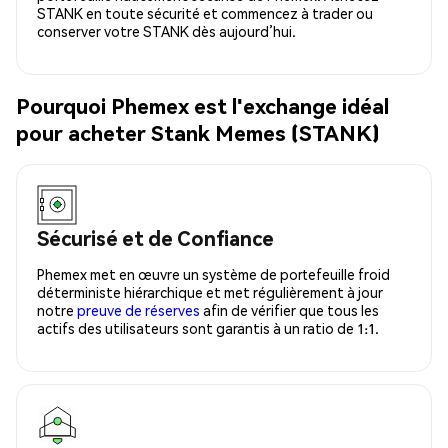
STANK en toute sécurité et commencez à trader ou
conserver votre STANK dès aujourd’hui.
Pourquoi Phemex est l'exchange idéal
pour acheter Stank Memes (STANK)
Sécurisé et de Confiance
Phemex met en œuvre un système de portefeuille froid
déterministe hiérarchique et met régulièrement à jour
notre
preuve de réserves
afin de vérifier que tous les
actifs des utilisateurs sont garantis à un ratio de 1:1.