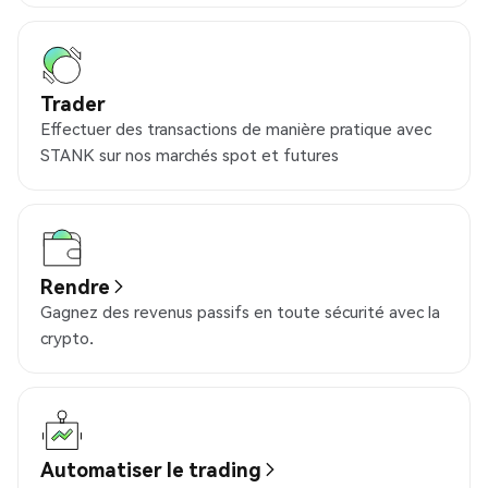
Trader
Effectuer des transactions de manière pratique avec
STANK sur nos marchés spot et futures
Rendre
Gagnez des revenus passifs en toute sécurité avec la
crypto.
Automatiser le trading