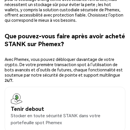
nécessitent un stockage sûr pour éviter la perte ; les hot
wallets, y compris la solution custodiale sécurisée de Phemex,
offrent accessibilité avec protection fiable. Choisissez l’option
qui correspond le mieux à vos besoins.
Que pouvez-vous faire après avoir acheté
STANK sur Phemex?
Avec Phemex, vous pouvez débloquer davantage de votre
crypto. De votre première transaction spot à l’utilisation de
bots avancés et d’outils de futures, chaque fonctionnalité est
soutenue par notre sécurité de pointe et support multilingue
24/7.
Tenir debout
Stocker en toute sécurité STANK dans votre
portefeuille spot Phemex