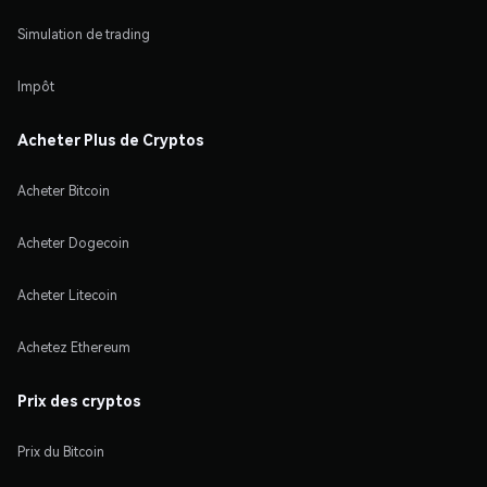
Simulation de trading
Impôt
Acheter Plus de Cryptos
Acheter Bitcoin
Acheter Dogecoin
Acheter Litecoin
Achetez Ethereum
Prix des cryptos
Prix du Bitcoin