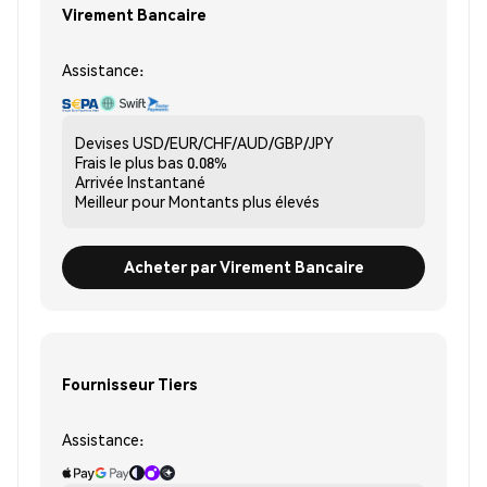
Virement Bancaire
Assistance:
Devises
USD/EUR/CHF/AUD/GBP/JPY
Frais le plus bas
0.08%
Arrivée
Instantané
Meilleur pour
Montants plus élevés
Acheter par Virement Bancaire
Fournisseur Tiers
Assistance: