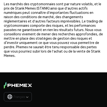
Les marchés des cryptomonnaies sont par nature volatils, et le
prix de Stank Memes (STANK) ainsi que d'autres actifs
numériques peut connaître d'importantes fluctuations en
raison des conditions de marché, des changements
réglementaires et d'autres facteurs imprévisibles. Le trading de
cryptomonnaies comporte des risques, et les performances
passées ne garantissent en rien les résultats futurs. Nous vous
conseillons vivement de mener des recherches approfondies, de
mettre en place des stratégies de gestion des risques et
d’investir uniquement ce que vous pouvez vous permettre de
perdre. Phemex ne saurait être tenu responsable des pertes
que vous pourriez subir lors de l'achat ou de la vente de Stank
Memes.
Français
