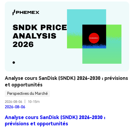
Analyse cours SanDisk (SNDK) 2026-2030 : prévisions 
et opportunités
Perspectives du Marché
2026-08-06
|
10-15m
2026-08-06
Analyse cours SanDisk (SNDK) 2026-2030 :
prévisions et opportunités