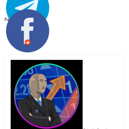
Partager: