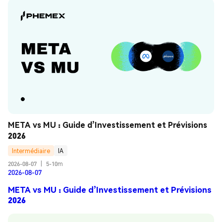
META vs MU : Guide d’Investissement et Prévisions 
2026
Intermédiaire
IA
2026-08-07
|
5-10m
2026-08-07
META vs MU : Guide d’Investissement et Prévisions
2026