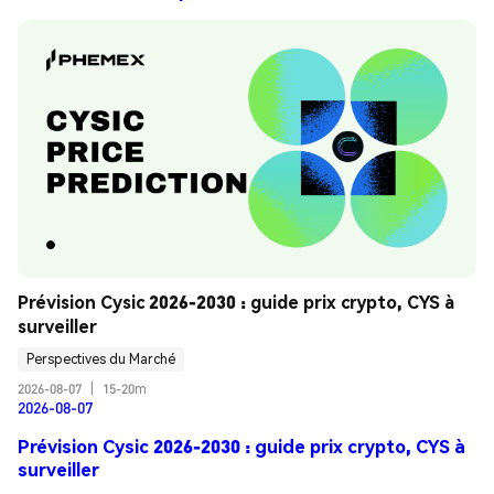
Prévision Cysic 2026-2030 : guide prix crypto, CYS à 
surveiller
Perspectives du Marché
2026-08-07
|
15-20m
2026-08-07
Prévision Cysic 2026-2030 : guide prix crypto, CYS à
surveiller