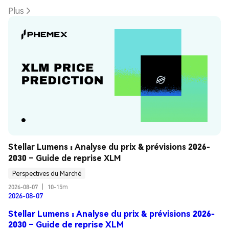
Plus
Stellar Lumens : Analyse du prix & prévisions 2026-
2030 – Guide de reprise XLM
Perspectives du Marché
2026-08-07
|
10-15m
2026-08-07
Stellar Lumens : Analyse du prix & prévisions 2026-
2030 – Guide de reprise XLM