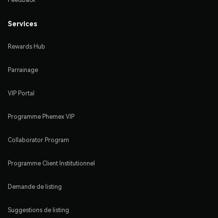
Services
Rewards Hub
Parrainage
VIP Portal
Programme Phemex VIP
Collaborator Program
Programme Client Institutionnel
Demande de listing
Suggestions de listing