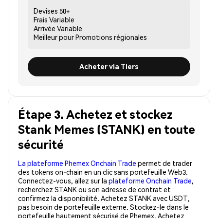
Devises
50+
Frais
Variable
Arrivée
Variable
Meilleur pour
Promotions régionales
Acheter via Tiers
Étape 3. Achetez et stockez
Stank Memes (STANK) en toute
sécurité
La plateforme Phemex Onchain Trade
permet de trader
des tokens on-chain en un clic sans portefeuille Web3.
Connectez-vous, allez sur la
plateforme Onchain Trade
,
recherchez STANK ou son adresse de contrat et
confirmez la disponibilité. Achetez STANK avec USDT,
pas besoin de portefeuille externe. Stockez-le dans le
portefeuille hautement sécurisé de Phemex. Achetez