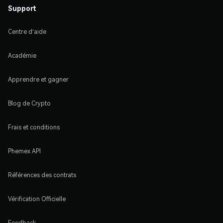
Support
Centre d'aide
Académie
Apprendre et gagner
Blog de Crypto
Frais et conditions
Phemex API
Références des contrats
Vérification Officielle
Feedback