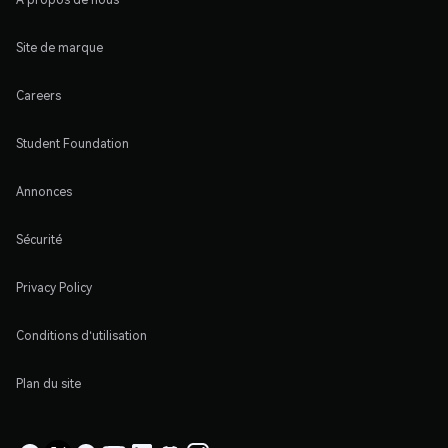
Site de marque
Careers
Student Foundation
Annonces
Sécurité
Privacy Policy
Conditions d'utilisation
Plan du site