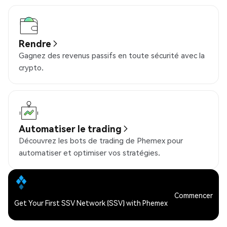
Rendre
Gagnez des revenus passifs en toute sécurité avec la
crypto.
Automatiser le trading
Découvrez les bots de trading de Phemex pour
automatiser et optimiser vos stratégies.
Commencer
Get Your First SSV Network (SSV) with Phemex