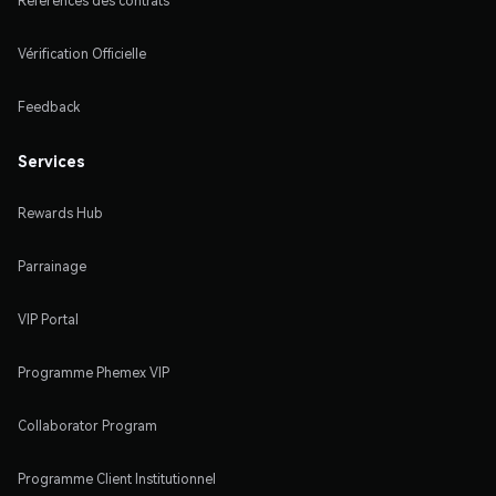
Références des contrats
Vérification Officielle
Feedback
Services
Rewards Hub
Parrainage
VIP Portal
Programme Phemex VIP
Collaborator Program
Programme Client Institutionnel