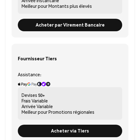
Arrivée
Instantané
Meilleur pour
Montants plus élevés
Acheter par Virement Bancaire
Fournisseur Tiers
Assistance:
Devises
50+
Frais
Variable
Arrivée
Variable
Meilleur pour
Promotions régionales
Acheter via Tiers