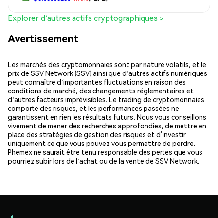
Explorer d'autres actifs cryptographiques >
Avertissement
Les marchés des cryptomonnaies sont par nature volatils, et le
prix de SSV Network (SSV) ainsi que d'autres actifs numériques
peut connaître d'importantes fluctuations en raison des
conditions de marché, des changements réglementaires et
d'autres facteurs imprévisibles. Le trading de cryptomonnaies
comporte des risques, et les performances passées ne
garantissent en rien les résultats futurs. Nous vous conseillons
vivement de mener des recherches approfondies, de mettre en
place des stratégies de gestion des risques et d’investir
uniquement ce que vous pouvez vous permettre de perdre.
Phemex ne saurait être tenu responsable des pertes que vous
pourriez subir lors de l'achat ou de la vente de SSV Network.