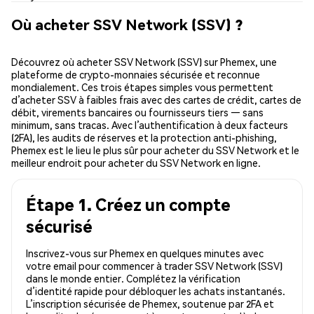
Où acheter SSV Network (SSV) ?
Découvrez où acheter SSV Network (SSV) sur Phemex, une
plateforme de crypto-monnaies sécurisée et reconnue
mondialement. Ces trois étapes simples vous permettent
d’acheter SSV à faibles frais avec des cartes de crédit, cartes de
débit, virements bancaires ou fournisseurs tiers — sans
minimum, sans tracas. Avec l’authentification à deux facteurs
(2FA), les audits de réserves et la protection anti-phishing,
Phemex est le lieu le plus sûr pour acheter du SSV Network et le
meilleur endroit pour acheter du SSV Network en ligne.
Étape 1. Créez un compte
sécurisé
Inscrivez-vous sur Phemex en quelques minutes avec
votre email pour commencer à trader SSV Network (SSV)
dans le monde entier. Complétez la vérification
d’identité rapide pour débloquer les achats instantanés.
L’inscription sécurisée de Phemex, soutenue par 2FA et