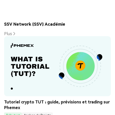
SSV Network (SSV) Académie
Plus
Tutoriel crypto TUT : guide, prévisions et trading sur 
Phemex