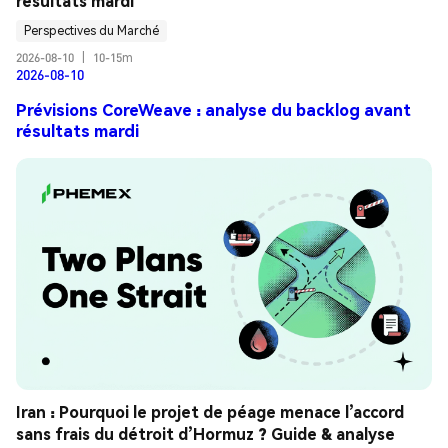
résultats mardi
Perspectives du Marché
2026-08-10
|
10-15m
2026-08-10
Prévisions CoreWeave : analyse du backlog avant
résultats mardi
Iran : Pourquoi le projet de péage menace l’accord 
sans frais du détroit d’Hormuz ? Guide & analyse