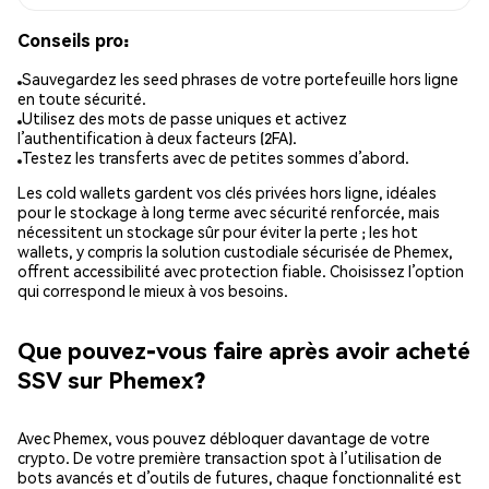
Conseils pro:
Sauvegardez les seed phrases de votre portefeuille hors ligne
en toute sécurité.
Utilisez des mots de passe uniques et activez
l’authentification à deux facteurs (2FA).
Testez les transferts avec de petites sommes d’abord.
Les cold wallets gardent vos clés privées hors ligne, idéales
pour le stockage à long terme avec sécurité renforcée, mais
nécessitent un stockage sûr pour éviter la perte ; les hot
wallets, y compris la solution custodiale sécurisée de Phemex,
offrent accessibilité avec protection fiable. Choisissez l’option
qui correspond le mieux à vos besoins.
Que pouvez-vous faire après avoir acheté
SSV sur Phemex?
Avec Phemex, vous pouvez débloquer davantage de votre
crypto. De votre première transaction spot à l’utilisation de
bots avancés et d’outils de futures, chaque fonctionnalité est