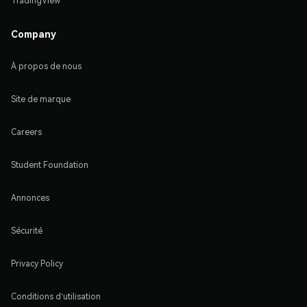
TradingView
Company
À propos de nous
Site de marque
Careers
Student Foundation
Annonces
Sécurité
Privacy Policy
Conditions d'utilisation