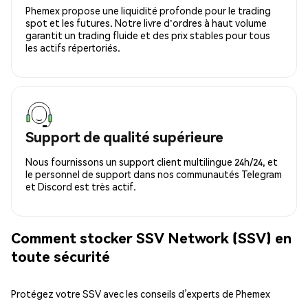
Phemex propose une liquidité profonde pour le trading
spot et les futures. Notre livre d'ordres à haut volume
garantit un trading fluide et des prix stables pour tous
les actifs répertoriés.
Support de qualité supérieure
Nous fournissons un support client multilingue 24h/24, et
le personnel de support dans nos communautés Telegram
et Discord est très actif.
Comment stocker SSV Network (SSV) en
toute sécurité
Protégez votre SSV avec les conseils d’experts de Phemex