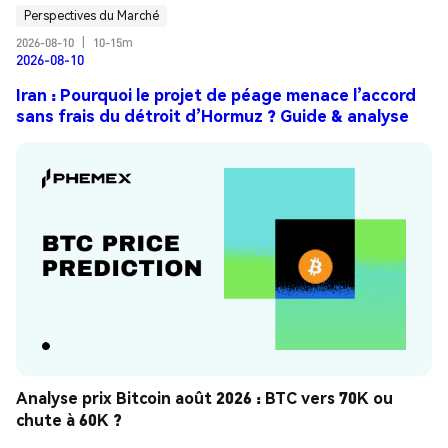
Perspectives du Marché
2026-08-10
|
10-15m
2026-08-10
Iran : Pourquoi le projet de péage menace l’accord
sans frais du détroit d’Hormuz ? Guide & analyse
Analyse prix Bitcoin août 2026 : BTC vers 70K ou 
chute à 60K ?