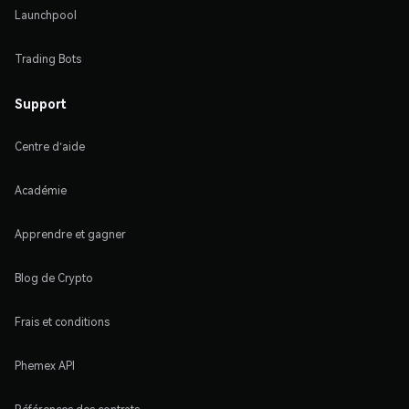
Launchpool
Trading Bots
Support
Centre d'aide
Académie
Apprendre et gagner
Blog de Crypto
Frais et conditions
Phemex API