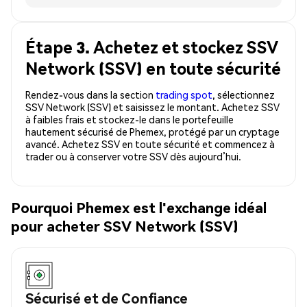
Étape 3. Achetez et stockez SSV
Network (SSV) en toute sécurité
Rendez-vous dans la section
trading spot
, sélectionnez
SSV Network (SSV) et saisissez le montant. Achetez SSV
à faibles frais et stockez-le dans le portefeuille
hautement sécurisé de Phemex, protégé par un cryptage
avancé. Achetez SSV en toute sécurité et commencez à
trader ou à conserver votre SSV dès aujourd’hui.
Pourquoi Phemex est l'exchange idéal
pour acheter SSV Network (SSV)
Sécurisé et de Confiance