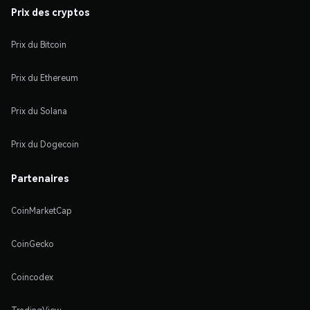
Prix des cryptos
Prix du Bitcoin
Prix du Ethereum
Prix du Solana
Prix du Dogecoin
Partenaires
CoinMarketCap
CoinGecko
Coincodex