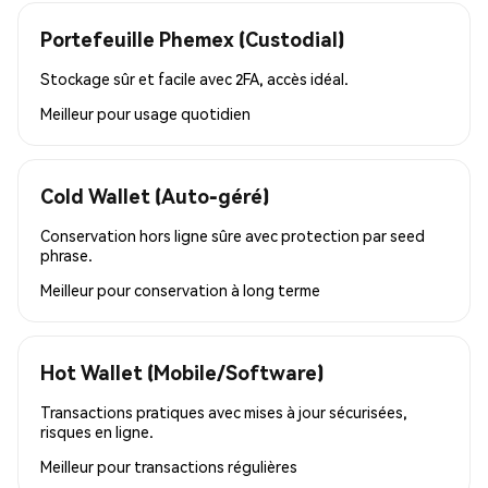
Portefeuille Phemex (Custodial)
Stockage sûr et facile avec 2FA, accès idéal.
Meilleur pour
usage quotidien
Cold Wallet (Auto-géré)
Conservation hors ligne sûre avec protection par seed
phrase.
Meilleur pour
conservation à long terme
Hot Wallet (Mobile/Software)
Transactions pratiques avec mises à jour sécurisées,
risques en ligne.
Meilleur pour
transactions régulières