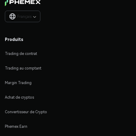
Français

Produits
Trading de contrat
Trading au comptant
Margin Trading
Achat de cryptos
Convertisseur de Crypto
Phemex Earn