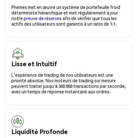
Phemex met en œuvre un système de portefeuille froid
déterministe hiérarchique et met régulièrement à jour
notre
preuve de réserves
afin de vérifier que tous les
actifs des utilisateurs sont garantis à un ratio de 1:1.
Lisse et Intuitif
L'expérience de trading de nos utilisateurs est une
priorité absolue. Nos moteurs de trading sur mesure
peuvent traiter jusqu'à 300 000 transactions par seconde,
avec un temps de réponse instantané aux ordres.
Liquidité Profonde