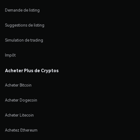
Demande de listing
Suggestions de listing
Simulation de trading
Impôt
Acheter Plus de Cryptos
Acheter Bitcoin
Acheter Dogecoin
Acheter Litecoin
Achetez Ethereum