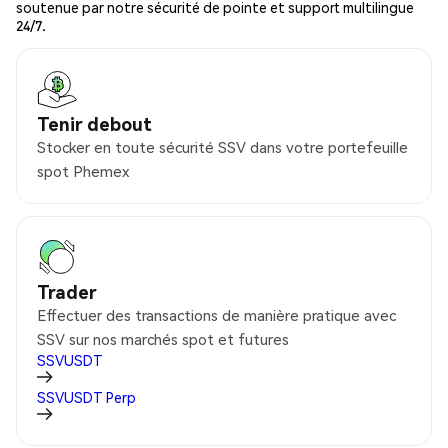
soutenue par notre sécurité de pointe et support multilingue
24/7.
Tenir debout
Stocker en toute sécurité SSV dans votre portefeuille
spot Phemex
Trader
Effectuer des transactions de manière pratique avec
SSV sur nos marchés spot et futures
SSVUSDT
SSVUSDT
Perp