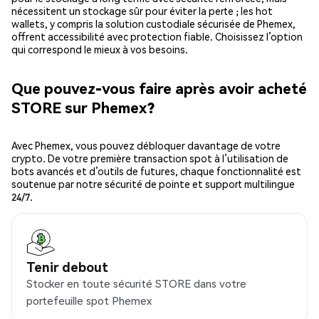
nécessitent un stockage sûr pour éviter la perte ; les hot
wallets, y compris la solution custodiale sécurisée de Phemex,
offrent accessibilité avec protection fiable. Choisissez l’option
qui correspond le mieux à vos besoins.
Que pouvez-vous faire après avoir acheté
STORE sur Phemex?
Avec Phemex, vous pouvez débloquer davantage de votre
crypto. De votre première transaction spot à l’utilisation de
bots avancés et d’outils de futures, chaque fonctionnalité est
soutenue par notre sécurité de pointe et support multilingue
24/7.
Tenir debout
Stocker en toute sécurité STORE dans votre
portefeuille spot Phemex