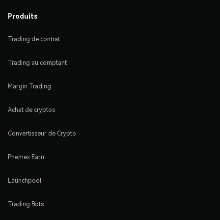
Produits
Trading de contrat
Trading au comptant
Margin Trading
Achat de cryptos
Convertisseur de Crypto
Phemex Earn
Launchpool
Trading Bots