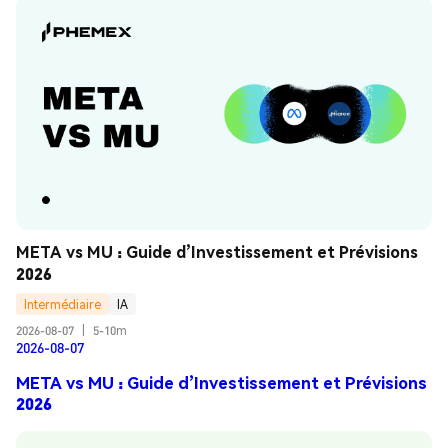
META vs MU : Guide d’Investissement et Prévisions 
2026
Intermédiaire
IA
2026-08-07
|
5-10m
2026-08-07
META vs MU : Guide d’Investissement et Prévisions
2026