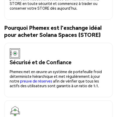
STORE en toute sécurité et commencez à trader ou
conserver votre STORE dès aujourd’hui.
Pourquoi Phemex est l'exchange idéal
pour acheter Solana Spaces (STORE)
Sécurisé et de Confiance
Phemex met en œuvre un système de portefeuille froid
déterministe hiérarchique et met régulièrement à jour
notre
preuve de réserves
afin de vérifier que tous les
actifs des utilisateurs sont garantis à un ratio de 1:1.