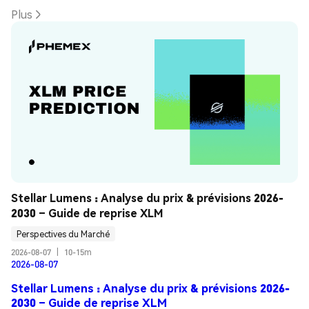
Plus
Stellar Lumens : Analyse du prix & prévisions 2026-
2030 – Guide de reprise XLM
Perspectives du Marché
2026-08-07
|
10-15m
2026-08-07
Stellar Lumens : Analyse du prix & prévisions 2026-
2030 – Guide de reprise XLM