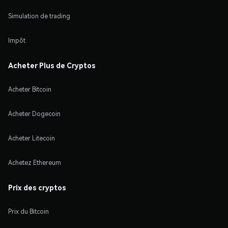
Simulation de trading
Impôt
Acheter Plus de Cryptos
Acheter Bitcoin
Acheter Dogecoin
Acheter Litecoin
Achetez Ethereum
Prix des cryptos
Prix du Bitcoin