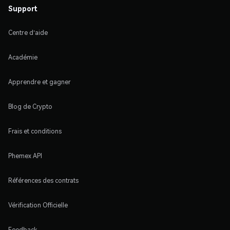
Support
Centre d'aide
Académie
Apprendre et gagner
Blog de Crypto
Frais et conditions
Phemex API
Références des contrats
Vérification Officielle
Feedback