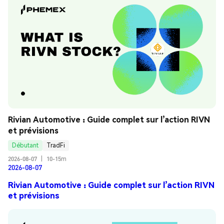
Rivian Automotive : Guide complet sur l’action RIVN 
et prévisions
Débutant
TradFi
2026-08-07
|
10-15m
2026-08-07
Rivian Automotive : Guide complet sur l’action RIVN
et prévisions