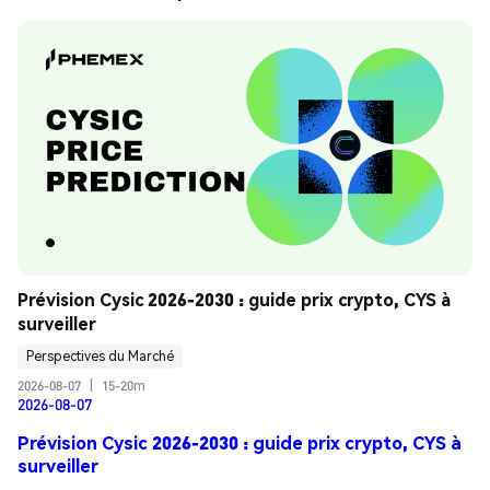
Prévision Cysic 2026-2030 : guide prix crypto, CYS à 
surveiller
Perspectives du Marché
2026-08-07
|
15-20m
2026-08-07
Prévision Cysic 2026-2030 : guide prix crypto, CYS à
surveiller