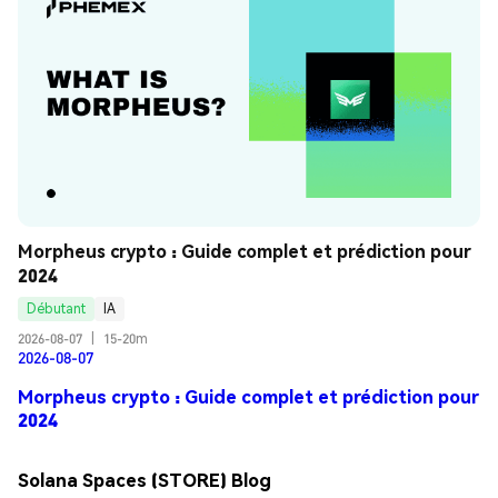
Morpheus crypto : Guide complet et prédiction pour 
2024
Débutant
IA
2026-08-07
|
15-20m
2026-08-07
Morpheus crypto : Guide complet et prédiction pour
2024
Solana Spaces (STORE) Blog