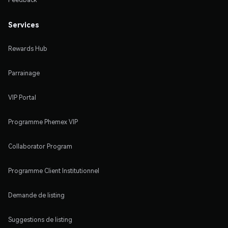
Services
Rewards Hub
Parrainage
VIP Portal
Programme Phemex VIP
Collaborator Program
Programme Client Institutionnel
Demande de listing
Suggestions de listing