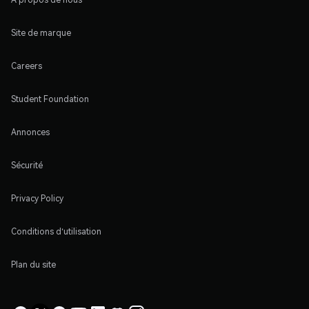
Site de marque
Careers
Student Foundation
Annonces
Sécurité
Privacy Policy
Conditions d'utilisation
Plan du site