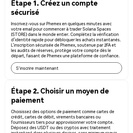
Étape 1. Créez un compte
sécurisé
Inscrivez-vous sur Phemex en quelques minutes avec
votre email pour commencer à trader Solana Spaces
(STORE) dans le monde entier. Complétez la vérification
d’identité rapide pour débloquer les achats instantanés.
L’inscription sécurisée de Phemex, soutenue par 2FA et
les audits de réserves, protège votre compte dès le
départ, faisant de Phemex une plateforme de confiance.
S'inscrire maintenant
Étape 2. Choisir un moyen de
paiement
Choisissez des options de paiement comme cartes de
crédit, cartes de débit, virements bancaires ou
fournisseurs tiers pour approvisionner votre compte.
Déposez des USDT ou des cryptos avec traitement
instantané dans plusieurs devises, sans minimum requis.