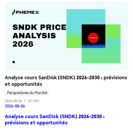
Analyse cours SanDisk (SNDK) 2026-2030 : prévisions 
et opportunités
Perspectives du Marché
2026-08-06
|
10-15m
2026-08-06
Analyse cours SanDisk (SNDK) 2026-2030 :
prévisions et opportunités