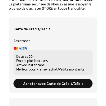
La plateforme sécurisée de Phemex assure le moyen le
plus rapide d’acheter STORE en toute tranquillité.
Carte de Crédit/Débit
Assistance:
Devises
30+
Frais le plus bas
0.8%
Arrivée
Instantané
Meilleur pour
Premier achat/Petits montants
Acheter avec Carte de Crédit/Débit