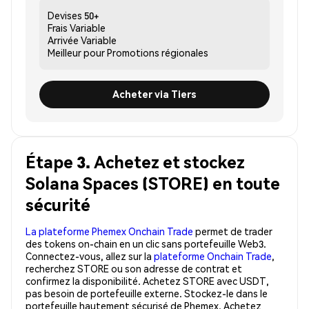
Devises
50+
Frais
Variable
Arrivée
Variable
Meilleur pour
Promotions régionales
Acheter via Tiers
Étape 3. Achetez et stockez
Solana Spaces (STORE) en toute
sécurité
La plateforme Phemex Onchain Trade
permet de trader
des tokens on-chain en un clic sans portefeuille Web3.
Connectez-vous, allez sur la
plateforme Onchain Trade
,
recherchez STORE ou son adresse de contrat et
confirmez la disponibilité. Achetez STORE avec USDT,
pas besoin de portefeuille externe. Stockez-le dans le
portefeuille hautement sécurisé de Phemex. Achetez