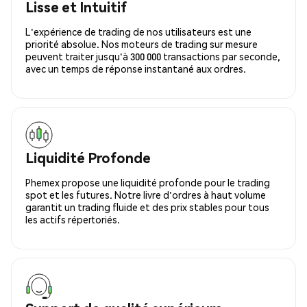
Lisse et Intuitif
L'expérience de trading de nos utilisateurs est une
priorité absolue. Nos moteurs de trading sur mesure
peuvent traiter jusqu'à 300 000 transactions par seconde,
avec un temps de réponse instantané aux ordres.
Liquidité Profonde
Phemex propose une liquidité profonde pour le trading
spot et les futures. Notre livre d'ordres à haut volume
garantit un trading fluide et des prix stables pour tous
les actifs répertoriés.