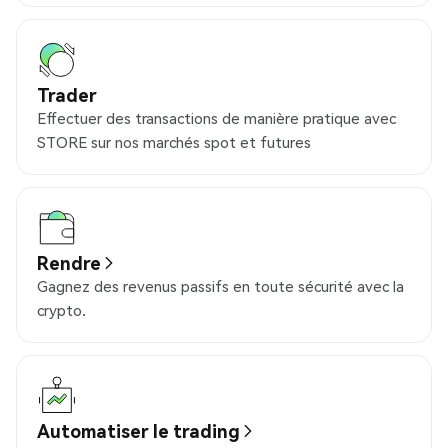
Trader
Effectuer des transactions de manière pratique avec
STORE sur nos marchés spot et futures
Rendre
Gagnez des revenus passifs en toute sécurité avec la
crypto.
Automatiser le trading