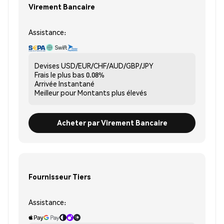
Virement Bancaire
Assistance:
Devises
USD/EUR/CHF/AUD/GBP/JPY
Frais le plus bas
0.08%
Arrivée
Instantané
Meilleur pour
Montants plus élevés
Acheter par Virement Bancaire
Fournisseur Tiers
Assistance: