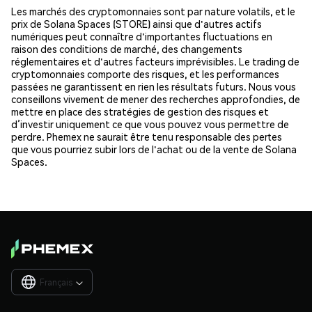
Les marchés des cryptomonnaies sont par nature volatils, et le
prix de Solana Spaces (STORE) ainsi que d'autres actifs
numériques peut connaître d'importantes fluctuations en
raison des conditions de marché, des changements
réglementaires et d'autres facteurs imprévisibles. Le trading de
cryptomonnaies comporte des risques, et les performances
passées ne garantissent en rien les résultats futurs. Nous vous
conseillons vivement de mener des recherches approfondies, de
mettre en place des stratégies de gestion des risques et
d’investir uniquement ce que vous pouvez vous permettre de
perdre. Phemex ne saurait être tenu responsable des pertes
que vous pourriez subir lors de l'achat ou de la vente de Solana
Spaces.
Français
