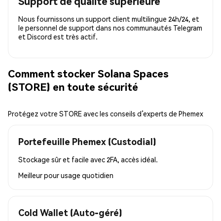
Support de qualité supérieure
Nous fournissons un support client multilingue 24h/24, et
le personnel de support dans nos communautés Telegram
et Discord est très actif.
Comment stocker Solana Spaces
(STORE) en toute sécurité
Protégez votre STORE avec les conseils d’experts de Phemex
Portefeuille Phemex (Custodial)
Stockage sûr et facile avec 2FA, accès idéal.
Meilleur pour
usage quotidien
Cold Wallet (Auto-géré)