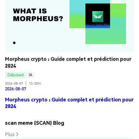
Morpheus crypto : Guide complet et prédiction pour 
2024
Débutant
IA
2026-08-07
|
15-20m
2026-08-07
Morpheus crypto : Guide complet et prédiction pour
2024
scan meme (SCAN) Blog
Plus