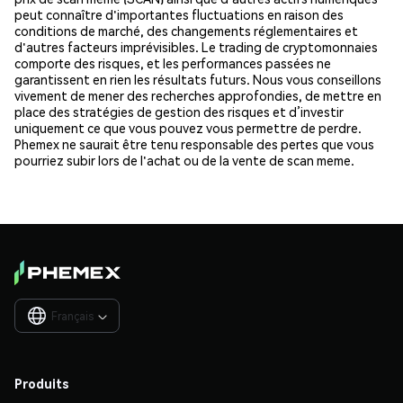
peut connaître d'importantes fluctuations en raison des
conditions de marché, des changements réglementaires et
d'autres facteurs imprévisibles. Le trading de cryptomonnaies
comporte des risques, et les performances passées ne
garantissent en rien les résultats futurs. Nous vous conseillons
vivement de mener des recherches approfondies, de mettre en
place des stratégies de gestion des risques et d’investir
uniquement ce que vous pouvez vous permettre de perdre.
Phemex ne saurait être tenu responsable des pertes que vous
pourriez subir lors de l'achat ou de la vente de scan meme.
Français

Produits