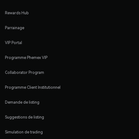
Rewards Hub
Parrainage
VIP Portal
Programme Phemex VIP
Collaborator Program
Programme Client Institutionnel
Demande de listing
Suggestions de listing
Simulation de trading