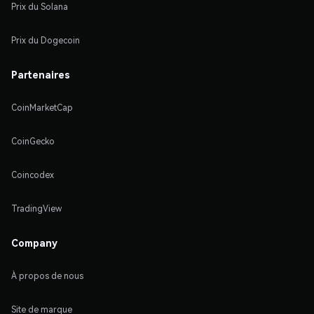
Prix du Solana
Prix du Dogecoin
Partenaires
CoinMarketCap
CoinGecko
Coincodex
TradingView
Company
À propos de nous
Site de marque