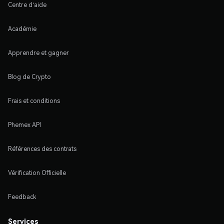
Centre d'aide
Académie
Apprendre et gagner
Blog de Crypto
Frais et conditions
Phemex API
Références des contrats
Vérification Officielle
Feedback
Services