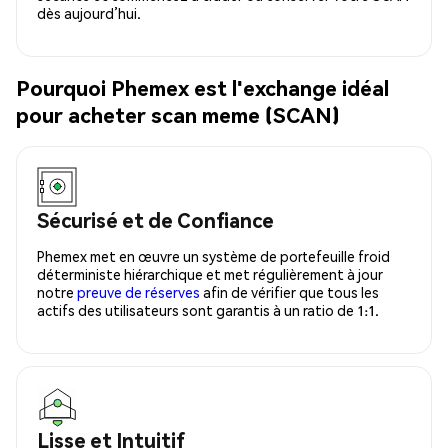
dès aujourd’hui.
Pourquoi Phemex est l'exchange idéal
pour acheter scan meme (SCAN)
Sécurisé et de Confiance
Phemex met en œuvre un système de portefeuille froid
déterministe hiérarchique et met régulièrement à jour
notre
preuve de réserves
afin de vérifier que tous les
actifs des utilisateurs sont garantis à un ratio de 1:1.
Lisse et Intuitif