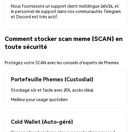
Nous fournissons un support client multilingue 24h/24, et
le personnel de support dans nos communautés Telegram
et Discord est très actif.
Comment stocker scan meme (SCAN) en
toute sécurité
Protégez votre SCAN avec les conseils d’experts de Phemex
Portefeuille Phemex (Custodial)
Stockage sûr et facile avec 2FA, accès idéal.
Meilleur pour
usage quotidien
Cold Wallet (Auto-géré)