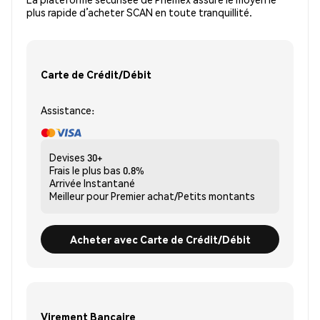
plus rapide d’acheter SCAN en toute tranquillité.
Carte de Crédit/Débit
Assistance:
Devises
30+
Frais le plus bas
0.8%
Arrivée
Instantané
Meilleur pour
Premier achat/Petits montants
Acheter avec Carte de Crédit/Débit
Virement Bancaire