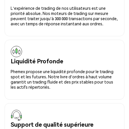
L'expérience de trading de nos utilisateurs est une
priorité absolue. Nos moteurs de trading sur mesure
peuvent traiter jusqu'à 300 000 transactions par seconde,
avec un temps de réponse instantané aux ordres.
Liquidité Profonde
Phemex propose une liquidité profonde pour le trading
spot et les futures. Notre livre d'ordres à haut volume
garantit un trading fluide et des prix stables pour tous
les actifs répertoriés.
Support de qualité supérieure