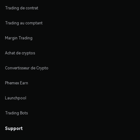
Trading de contrat
Trading au comptant
Margin Trading
Achat de cryptos
Convertisseur de Crypto
Phemex Earn
Launchpool
Trading Bots
Support