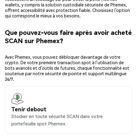
wallets, y compris la solution custodiale sécurisée de Phemex,
offrent accessibilité avec protection fiable. Choisissez l’option
qui correspond le mieux à vos besoins.
Que pouvez-vous faire après avoir acheté
SCAN sur Phemex?
Avec Phemex, vous pouvez débloquer davantage de votre
crypto. De votre première transaction spot à l’utilisation de
bots avancés et d’outils de futures, chaque fonctionnalité est
soutenue par notre sécurité de pointe et support multilingue
24/7.
Tenir debout
Stocker en toute sécurité SCAN dans votre
portefeuille spot Phemex