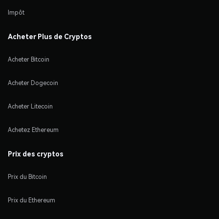
Impôt
Acheter Plus de Cryptos
Acheter Bitcoin
Acheter Dogecoin
Acheter Litecoin
Achetez Ethereum
Prix des cryptos
Prix du Bitcoin
Prix du Ethereum