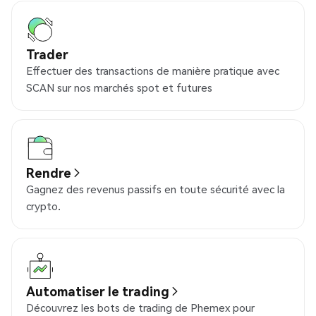
Trader
Effectuer des transactions de manière pratique avec
SCAN sur nos marchés spot et futures
Rendre
Gagnez des revenus passifs en toute sécurité avec la
crypto.
Automatiser le trading
Découvrez les bots de trading de Phemex pour