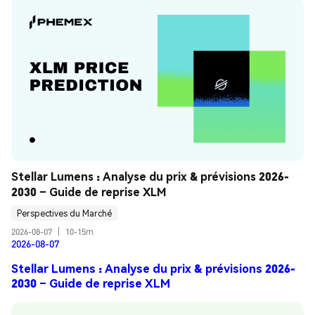
Stellar Lumens : Analyse du prix & prévisions 2026-
2030 – Guide de reprise XLM
Perspectives du Marché
2026-08-07
|
10-15m
2026-08-07
Stellar Lumens : Analyse du prix & prévisions 2026-
2030 – Guide de reprise XLM