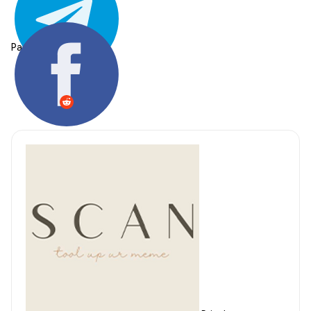
Partager: