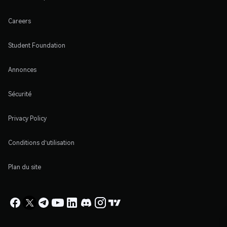
Careers
Student Foundation
Annonces
Sécurité
Privacy Policy
Conditions d'utilisation
Plan du site