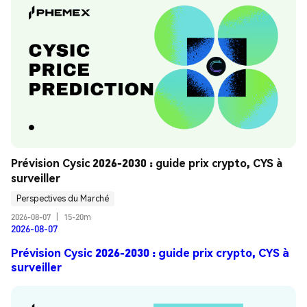
Prévision Cysic 2026-2030 : guide prix crypto, CYS à 
surveiller
Perspectives du Marché
2026-08-07
|
15-20m
2026-08-07
Prévision Cysic 2026-2030 : guide prix crypto, CYS à
surveiller