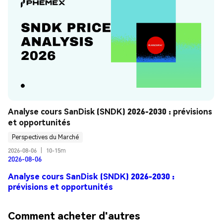
Analyse cours SanDisk (SNDK) 2026-2030 : prévisions 
et opportunités
Perspectives du Marché
2026-08-06
|
10-15m
2026-08-06
Analyse cours SanDisk (SNDK) 2026-2030 :
prévisions et opportunités
Comment acheter d'autres