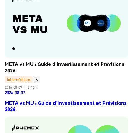
META vs MU : Guide d’Investissement et Prévisions 
2026
Intermédiaire
IA
2026-08-07
|
5-10m
2026-08-07
META vs MU : Guide d’Investissement et Prévisions
2026