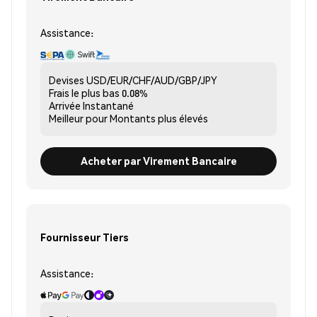
Assistance:
Devises
USD/EUR/CHF/AUD/GBP/JPY
Frais le plus bas
0.08%
Arrivée
Instantané
Meilleur pour
Montants plus élevés
Acheter par Virement Bancaire
Fournisseur Tiers
Assistance: