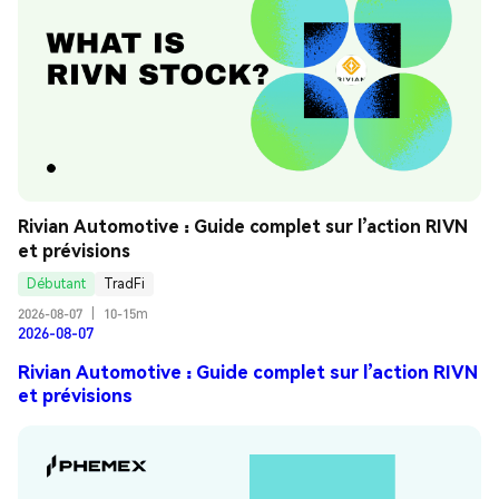
Rivian Automotive : Guide complet sur l’action RIVN 
et prévisions
Débutant
TradFi
2026-08-07
|
10-15m
2026-08-07
Rivian Automotive : Guide complet sur l’action RIVN
et prévisions