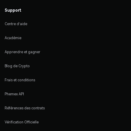
Support
Centre d'aide
Académie
Apprendre et gagner
Blog de Crypto
Frais et conditions
Phemex API
Références des contrats
Vérification Officielle