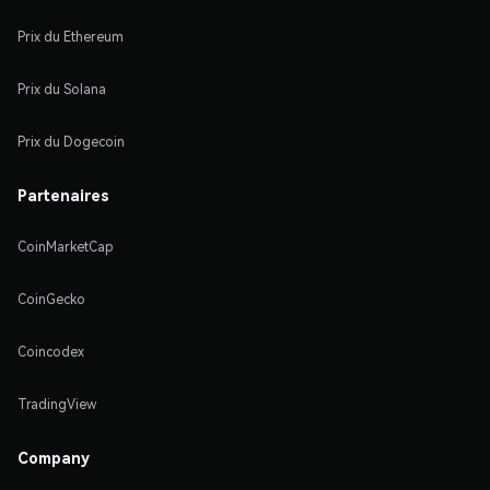
Prix du Ethereum
Prix du Solana
Prix du Dogecoin
Partenaires
CoinMarketCap
CoinGecko
Coincodex
TradingView
Company