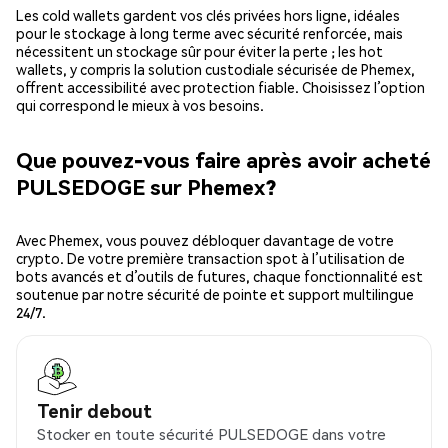
Les cold wallets gardent vos clés privées hors ligne, idéales
pour le stockage à long terme avec sécurité renforcée, mais
nécessitent un stockage sûr pour éviter la perte ; les hot
wallets, y compris la solution custodiale sécurisée de Phemex,
offrent accessibilité avec protection fiable. Choisissez l’option
qui correspond le mieux à vos besoins.
Que pouvez-vous faire après avoir acheté
PULSEDOGE sur Phemex?
Avec Phemex, vous pouvez débloquer davantage de votre
crypto. De votre première transaction spot à l’utilisation de
bots avancés et d’outils de futures, chaque fonctionnalité est
soutenue par notre sécurité de pointe et support multilingue
24/7.
Tenir debout
Stocker en toute sécurité PULSEDOGE dans votre