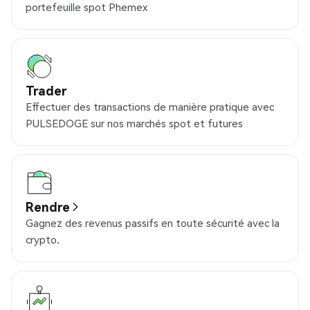
portefeuille spot Phemex
Trader
Effectuer des transactions de manière pratique avec
PULSEDOGE sur nos marchés spot et futures
Rendre
Gagnez des revenus passifs en toute sécurité avec la
crypto.