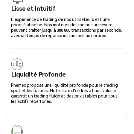
Lisse et Intuitif
L'expérience de trading de nos utilisateurs est une
priorité absolue. Nos moteurs de trading sur mesure
peuvent traiter jusqu'à 300 000 transactions par seconde,
avec un temps de réponse instantané aux ordres.
Liquidité Profonde
Phemex propose une liquidité profonde pour le trading
spot et les futures. Notre livre d'ordres à haut volume
garantit un trading fluide et des prix stables pour tous
les actifs répertoriés.