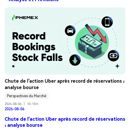
Chute de l’action Uber après record de réservations : 
analyse bourse
Perspectives du Marché
2026-08-06
|
10-15m
2026-08-06
Chute de l’action Uber après record de réservations
: analyse bourse