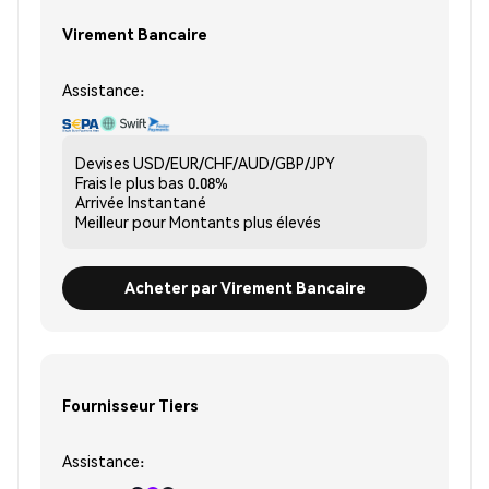
Virement Bancaire
Assistance:
Devises
USD/EUR/CHF/AUD/GBP/JPY
Frais le plus bas
0.08%
Arrivée
Instantané
Meilleur pour
Montants plus élevés
Acheter par Virement Bancaire
Fournisseur Tiers
Assistance: