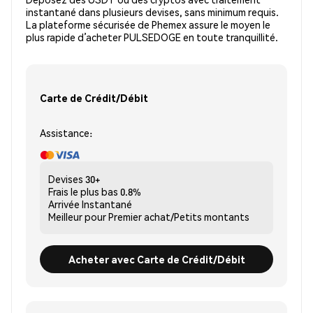
instantané dans plusieurs devises, sans minimum requis.
La plateforme sécurisée de Phemex assure le moyen le
plus rapide d’acheter PULSEDOGE en toute tranquillité.
Carte de Crédit/Débit
Assistance:
Devises
30+
Frais le plus bas
0.8%
Arrivée
Instantané
Meilleur pour
Premier achat/Petits montants
Acheter avec Carte de Crédit/Débit