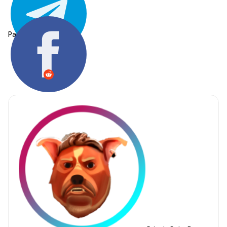
Partager: