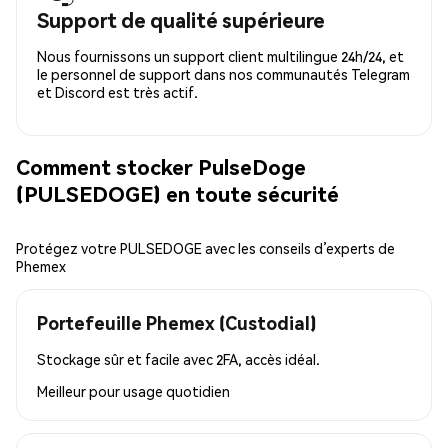
Support de qualité supérieure
Nous fournissons un support client multilingue 24h/24, et
le personnel de support dans nos communautés Telegram
et Discord est très actif.
Comment stocker PulseDoge
(PULSEDOGE) en toute sécurité
Protégez votre PULSEDOGE avec les conseils d’experts de
Phemex
Portefeuille Phemex (Custodial)
Stockage sûr et facile avec 2FA, accès idéal.
Meilleur pour
usage quotidien