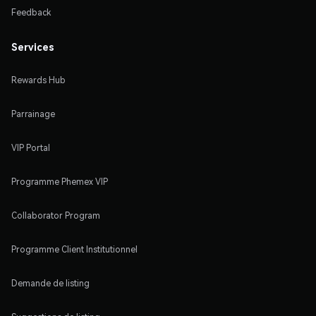
Feedback
Services
Rewards Hub
Parrainage
VIP Portal
Programme Phemex VIP
Collaborator Program
Programme Client Institutionnel
Demande de listing