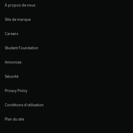
À propos de nous
Site de marque
Careers
Student Foundation
Annonces
Sécurité
Privacy Policy
Conditions d'utilisation
Plan du site