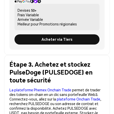
Devises
50+
Frais
Variable
Arrivée
Variable
Meilleur pour
Promotions régionales
Acheter via Tiers
Étape 3. Achetez et stockez
PulseDoge (PULSEDOGE) en
toute sécurité
La plateforme Phemex Onchain Trade
permet de trader
des tokens on-chain en un clic sans portefeuille Web3.
Connectez-vous, allez sur la
plateforme Onchain Trade
,
recherchez PULSEDOGE ou son adresse de contrat et
confirmez la disponibilité. Achetez PULSEDOGE avec
USDT, pas besoin de portefeuille externe. Stockez-le