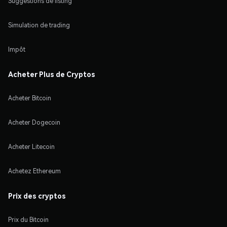
Suggestions de listing
Simulation de trading
Impôt
Acheter Plus de Cryptos
Acheter Bitcoin
Acheter Dogecoin
Acheter Litecoin
Achetez Ethereum
Prix des cryptos
Prix du Bitcoin