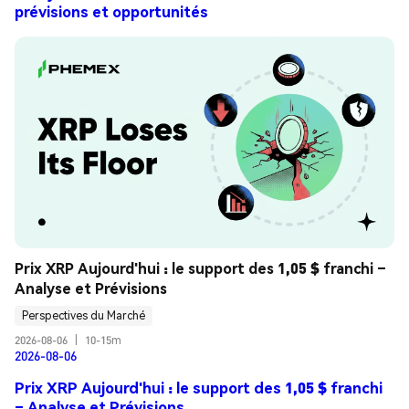
prévisions et opportunités
Prix XRP Aujourd'hui : le support des 1,05 $ franchi – 
Analyse et Prévisions
Perspectives du Marché
2026-08-06
|
10-15m
2026-08-06
Prix XRP Aujourd'hui : le support des 1,05 $ franchi
– Analyse et Prévisions