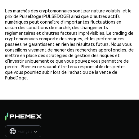
Les marchés des cryptomonnaies sont par nature volatils, et le
prix de PulseDoge (PULSEDOGE) ainsi que d'autres actifs
numériques peut connaître d'importantes fluctuations en
raison des conditions de marché, des changements
réglementaires et d'autres facteurs imprévisibles. Le trading de
cryptomonnaies comporte des risques, et les performances
passées ne garantissent en rien les résultats futurs. Nous vous
conseillons vivement de mener des recherches approfondies, de
mettre en place des stratégies de gestion des risques et
d’investir uniquement ce que vous pouvez vous permettre de
perdre. Phemex ne saurait être tenu responsable des pertes
que vous pourriez subir lors de l'achat ou de la vente de
PulseDoge.
Français
