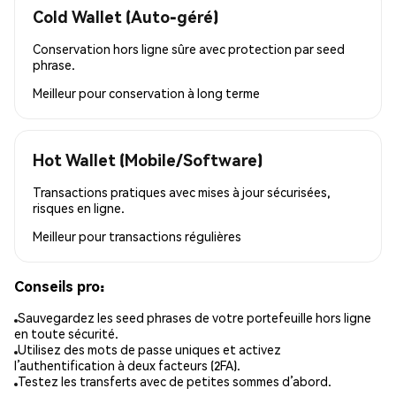
Cold Wallet (Auto-géré)
Conservation hors ligne sûre avec protection par seed
phrase.
Meilleur pour
conservation à long terme
Hot Wallet (Mobile/Software)
Transactions pratiques avec mises à jour sécurisées,
risques en ligne.
Meilleur pour
transactions régulières
Conseils pro:
Sauvegardez les seed phrases de votre portefeuille hors ligne
en toute sécurité.
Utilisez des mots de passe uniques et activez
l’authentification à deux facteurs (2FA).
Testez les transferts avec de petites sommes d’abord.