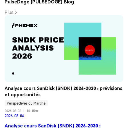
PulseDoge (PULSEDOGE) Blog
Plus
Analyse cours SanDisk (SNDK) 2026-2030 : prévisions 
et opportunités
Perspectives du Marché
2026-08-06
|
10-15m
2026-08-06
Analyse cours SanDisk (SNDK) 2026-2030 :