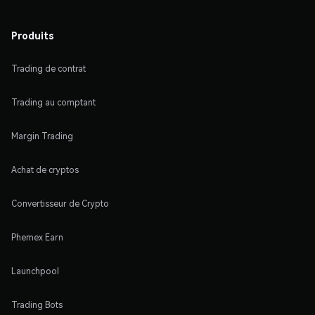
Produits
Trading de contrat
Trading au comptant
Margin Trading
Achat de cryptos
Convertisseur de Crypto
Phemex Earn
Launchpool
Trading Bots