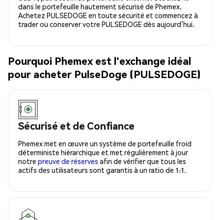
dans le portefeuille hautement sécurisé de Phemex.
Achetez PULSEDOGE en toute sécurité et commencez à
trader ou conserver votre PULSEDOGE dès aujourd’hui.
Pourquoi Phemex est l'exchange idéal
pour acheter PulseDoge (PULSEDOGE)
Sécurisé et de Confiance
Phemex met en œuvre un système de portefeuille froid
déterministe hiérarchique et met régulièrement à jour
notre
preuve de réserves
afin de vérifier que tous les
actifs des utilisateurs sont garantis à un ratio de 1:1.