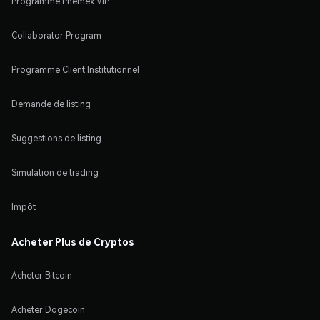
Programme Phemex VIP
Collaborator Program
Programme Client Institutionnel
Demande de listing
Suggestions de listing
Simulation de trading
Impôt
Acheter Plus de Cryptos
Acheter Bitcoin
Acheter Dogecoin