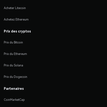
Acheter Litecoin
Achetez Ethereum
Prix des cryptos
Prix du Bitcoin
Prix du Ethereum
Prix du Solana
Prix du Dogecoin
Partenaires
CoinMarketCap