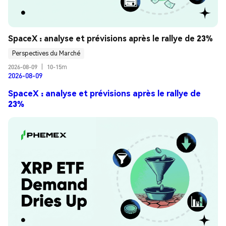
SpaceX : analyse et prévisions après le rallye de 23%
Perspectives du Marché
2026-08-09
|
10-15m
2026-08-09
SpaceX : analyse et prévisions après le rallye de
23%