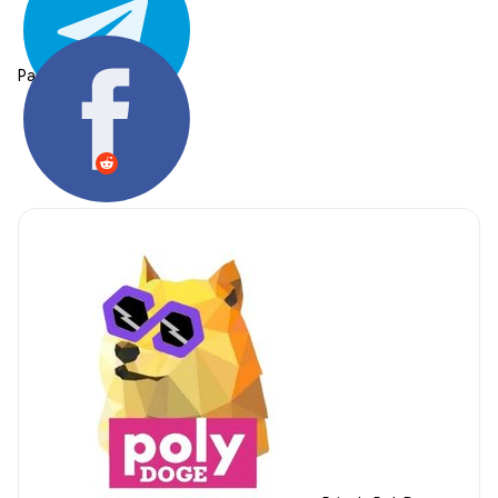
Partager: