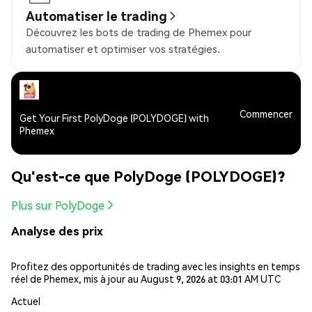
Automatiser le trading
Découvrez les bots de trading de Phemex pour
automatiser et optimiser vos stratégies.
Commencer
Get Your First PolyDoge (POLYDOGE) with
Phemex
Qu'est-ce que PolyDoge (POLYDOGE)?
Plus sur PolyDoge
Analyse des prix
Profitez des opportunités de trading avec les insights en temps
réel de Phemex, mis à jour au August 9, 2026 at 03:01 AM UTC
Actuel