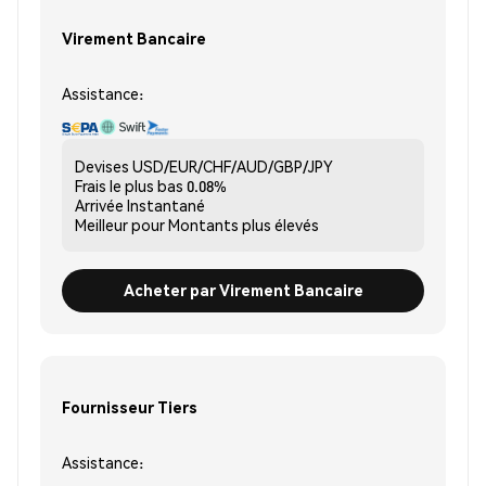
Virement Bancaire
Assistance:
Devises
USD/EUR/CHF/AUD/GBP/JPY
Frais le plus bas
0.08%
Arrivée
Instantané
Meilleur pour
Montants plus élevés
Acheter par Virement Bancaire
Fournisseur Tiers
Assistance: