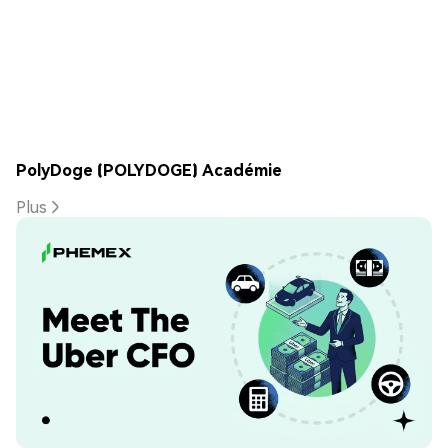
PolyDoge (POLYDOGE) Académie
Plus