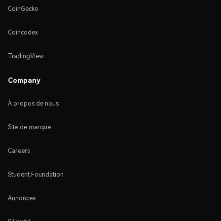
CoinGecko
Coincodex
TradingView
Company
À propos de nous
Site de marque
Careers
Student Foundation
Annonces