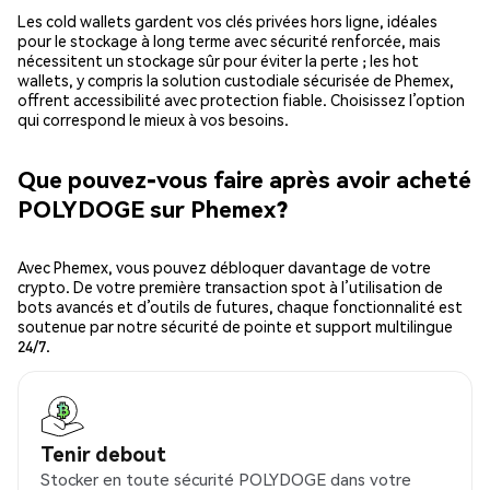
Les cold wallets gardent vos clés privées hors ligne, idéales
pour le stockage à long terme avec sécurité renforcée, mais
nécessitent un stockage sûr pour éviter la perte ; les hot
wallets, y compris la solution custodiale sécurisée de Phemex,
offrent accessibilité avec protection fiable. Choisissez l’option
qui correspond le mieux à vos besoins.
Que pouvez-vous faire après avoir acheté
POLYDOGE sur Phemex?
Avec Phemex, vous pouvez débloquer davantage de votre
crypto. De votre première transaction spot à l’utilisation de
bots avancés et d’outils de futures, chaque fonctionnalité est
soutenue par notre sécurité de pointe et support multilingue
24/7.
Tenir debout
Stocker en toute sécurité POLYDOGE dans votre