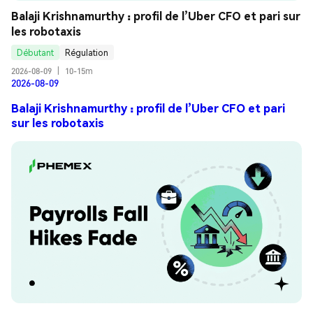
Balaji Krishnamurthy : profil de l’Uber CFO et pari sur 
les robotaxis
Débutant
Régulation
2026-08-09
|
10-15m
2026-08-09
Balaji Krishnamurthy : profil de l’Uber CFO et pari
sur les robotaxis