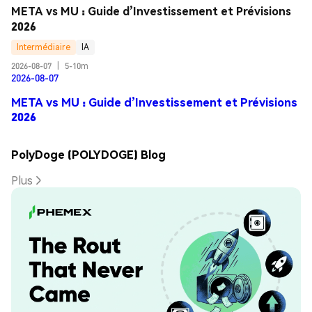
META vs MU : Guide d’Investissement et Prévisions 
2026
Intermédiaire
IA
2026-08-07
|
5-10m
2026-08-07
META vs MU : Guide d’Investissement et Prévisions
2026
PolyDoge (POLYDOGE) Blog
Plus