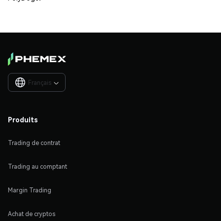
Français

Produits
Trading de contrat
Trading au comptant
Margin Trading
Achat de cryptos