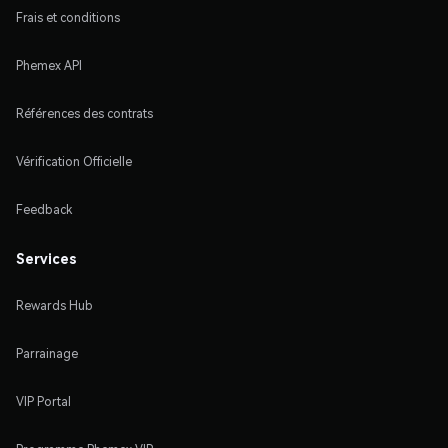
Frais et conditions
Phemex API
Références des contrats
Vérification Officielle
Feedback
Services
Rewards Hub
Parrainage
VIP Portal