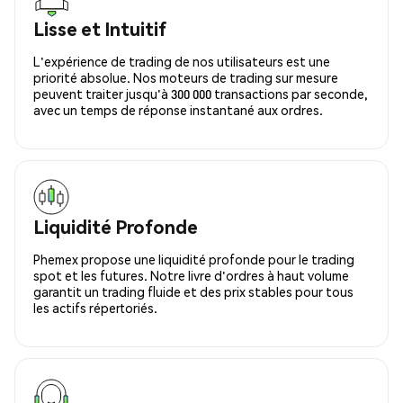
Lisse et Intuitif
L'expérience de trading de nos utilisateurs est une
priorité absolue. Nos moteurs de trading sur mesure
peuvent traiter jusqu'à 300 000 transactions par seconde,
avec un temps de réponse instantané aux ordres.
Liquidité Profonde
Phemex propose une liquidité profonde pour le trading
spot et les futures. Notre livre d'ordres à haut volume
garantit un trading fluide et des prix stables pour tous
les actifs répertoriés.