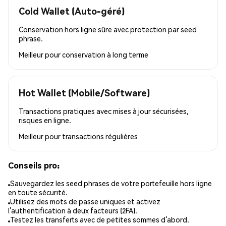
Cold Wallet (Auto-géré)
Conservation hors ligne sûre avec protection par seed
phrase.
Meilleur pour
conservation à long terme
Hot Wallet (Mobile/Software)
Transactions pratiques avec mises à jour sécurisées,
risques en ligne.
Meilleur pour
transactions régulières
Conseils pro:
Sauvegardez les seed phrases de votre portefeuille hors ligne
en toute sécurité.
Utilisez des mots de passe uniques et activez
l’authentification à deux facteurs (2FA).
Testez les transferts avec de petites sommes d’abord.