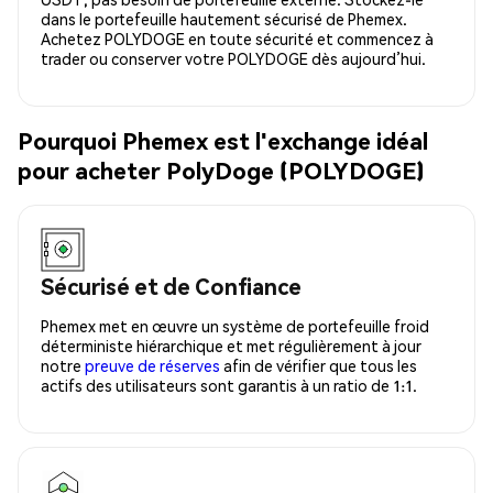
dans le portefeuille hautement sécurisé de Phemex.
Achetez POLYDOGE en toute sécurité et commencez à
trader ou conserver votre POLYDOGE dès aujourd’hui.
Pourquoi Phemex est l'exchange idéal
pour acheter PolyDoge (POLYDOGE)
Sécurisé et de Confiance
Phemex met en œuvre un système de portefeuille froid
déterministe hiérarchique et met régulièrement à jour
notre
preuve de réserves
afin de vérifier que tous les
actifs des utilisateurs sont garantis à un ratio de 1:1.