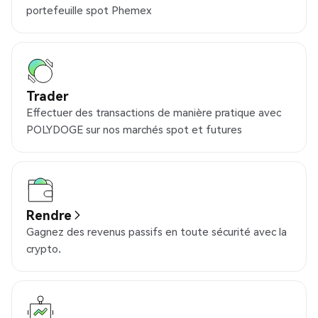
portefeuille spot Phemex
Trader
Effectuer des transactions de manière pratique avec
POLYDOGE sur nos marchés spot et futures
Rendre
Gagnez des revenus passifs en toute sécurité avec la
crypto.