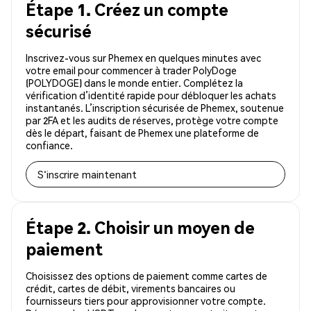
Étape 1. Créez un compte
sécurisé
Inscrivez-vous sur Phemex en quelques minutes avec
votre email pour commencer à trader PolyDoge
(POLYDOGE) dans le monde entier. Complétez la
vérification d’identité rapide pour débloquer les achats
instantanés. L’inscription sécurisée de Phemex, soutenue
par 2FA et les audits de réserves, protège votre compte
dès le départ, faisant de Phemex une plateforme de
confiance.
S'inscrire maintenant
Étape 2. Choisir un moyen de
paiement
Choisissez des options de paiement comme cartes de
crédit, cartes de débit, virements bancaires ou
fournisseurs tiers pour approvisionner votre compte.