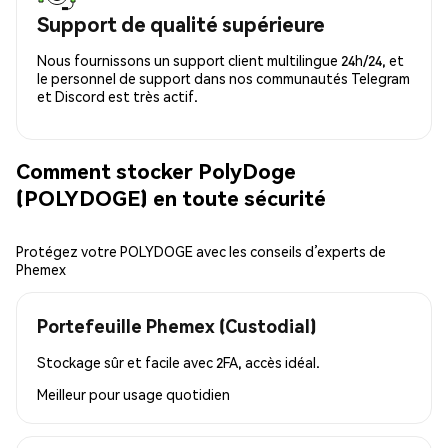
Support de qualité supérieure
Nous fournissons un support client multilingue 24h/24, et
le personnel de support dans nos communautés Telegram
et Discord est très actif.
Comment stocker PolyDoge
(POLYDOGE) en toute sécurité
Protégez votre POLYDOGE avec les conseils d’experts de
Phemex
Portefeuille Phemex (Custodial)
Stockage sûr et facile avec 2FA, accès idéal.
Meilleur pour
usage quotidien