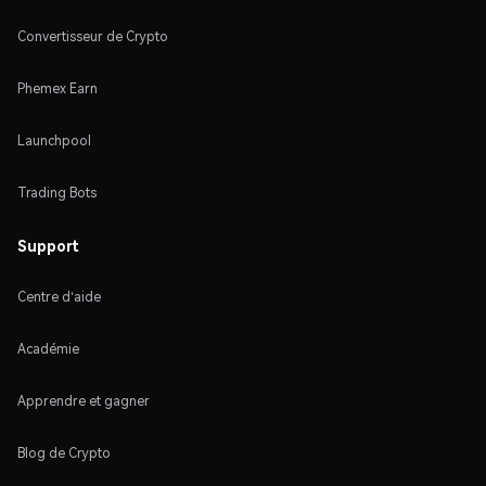
Convertisseur de Crypto
Phemex Earn
Launchpool
Trading Bots
Support
Centre d'aide
Académie
Apprendre et gagner
Blog de Crypto