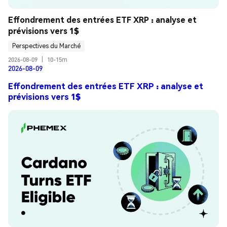
Effondrement des entrées ETF XRP : analyse et 
prévisions vers 1$
Perspectives du Marché
2026-08-09
|
10-15m
2026-08-09
Effondrement des entrées ETF XRP : analyse et
prévisions vers 1$