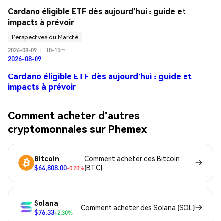
Cardano éligible ETF dès aujourd'hui : guide et 
impacts à prévoir
Perspectives du Marché
2026-08-09
|
10-15m
2026-08-09
Cardano éligible ETF dès aujourd'hui : guide et
impacts à prévoir
Comment acheter d'autres
cryptomonnaies sur Phemex
Bitcoin
Comment acheter des Bitcoin
$64,808.00
(BTC)
-0.20%
Solana
Comment acheter des Solana (SOL)
$76.33
+2.30%