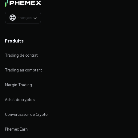
Français

Produits
Trading de contrat
Trading au comptant
Margin Trading
Achat de cryptos
Convertisseur de Crypto
Phemex Earn