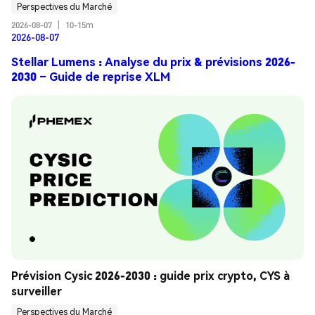
Perspectives du Marché
2026-08-07
|
10-15m
2026-08-07
Stellar Lumens : Analyse du prix & prévisions 2026-
2030 – Guide de reprise XLM
Prévision Cysic 2026-2030 : guide prix crypto, CYS à 
surveiller
Perspectives du Marché