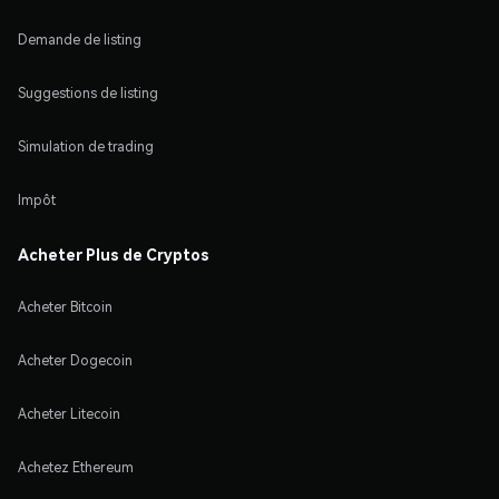
Demande de listing
Suggestions de listing
Simulation de trading
Impôt
Acheter Plus de Cryptos
Acheter Bitcoin
Acheter Dogecoin
Acheter Litecoin
Achetez Ethereum