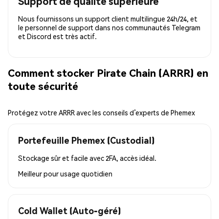
Support de qualité supérieure
Nous fournissons un support client multilingue 24h/24, et
le personnel de support dans nos communautés Telegram
et Discord est très actif.
Comment stocker Pirate Chain (ARRR) en
toute sécurité
Protégez votre ARRR avec les conseils d’experts de Phemex
Portefeuille Phemex (Custodial)
Stockage sûr et facile avec 2FA, accès idéal.
Meilleur pour
usage quotidien
Cold Wallet (Auto-géré)