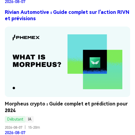
2026-08-07
Rivian Automotive : Guide complet sur l’action RIVN
et prévisions
Morpheus crypto : Guide complet et prédiction pour 
2024
Débutant
IA
2026-08-07
|
15-20m
2026-08-07