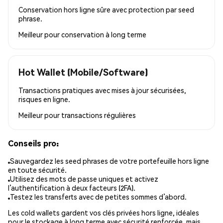
Conservation hors ligne sûre avec protection par seed
phrase.
Meilleur pour
conservation à long terme
Hot Wallet (Mobile/Software)
Transactions pratiques avec mises à jour sécurisées,
risques en ligne.
Meilleur pour
transactions régulières
Conseils pro:
Sauvegardez les seed phrases de votre portefeuille hors ligne
en toute sécurité.
Utilisez des mots de passe uniques et activez
l’authentification à deux facteurs (2FA).
Testez les transferts avec de petites sommes d’abord.
Les cold wallets gardent vos clés privées hors ligne, idéales
pour le stockage à long terme avec sécurité renforcée, mais