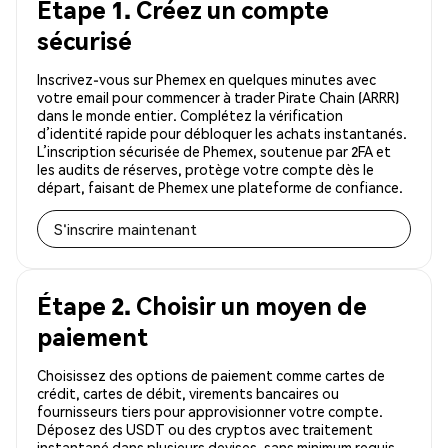
Étape 1. Créez un compte
sécurisé
Inscrivez-vous sur Phemex en quelques minutes avec
votre email pour commencer à trader Pirate Chain (ARRR)
dans le monde entier. Complétez la vérification
d’identité rapide pour débloquer les achats instantanés.
L’inscription sécurisée de Phemex, soutenue par 2FA et
les audits de réserves, protège votre compte dès le
départ, faisant de Phemex une plateforme de confiance.
S'inscrire maintenant
Étape 2. Choisir un moyen de
paiement
Choisissez des options de paiement comme cartes de
crédit, cartes de débit, virements bancaires ou
fournisseurs tiers pour approvisionner votre compte.
Déposez des USDT ou des cryptos avec traitement
instantané dans plusieurs devises, sans minimum requis.