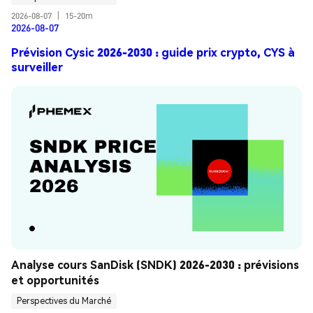
2026-08-07
|
15-20m
2026-08-07
Prévision Cysic 2026-2030 : guide prix crypto, CYS à
surveiller
Analyse cours SanDisk (SNDK) 2026-2030 : prévisions 
et opportunités
Perspectives du Marché