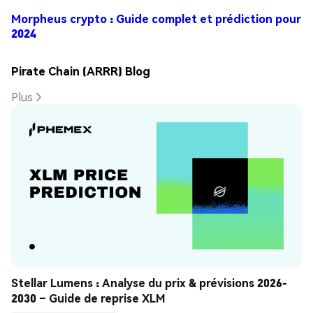
Morpheus crypto : Guide complet et prédiction pour
2024
Pirate Chain (ARRR) Blog
Plus
Stellar Lumens : Analyse du prix & prévisions 2026-
2030 – Guide de reprise XLM