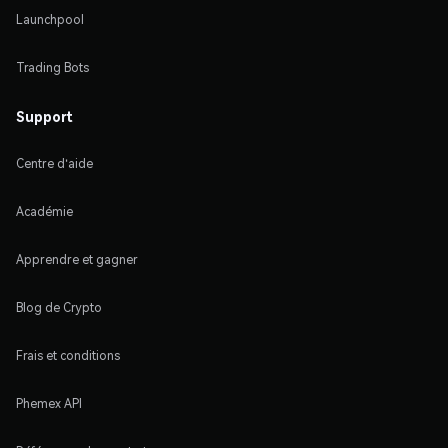
Launchpool
Trading Bots
Support
Centre d'aide
Académie
Apprendre et gagner
Blog de Crypto
Frais et conditions
Phemex API