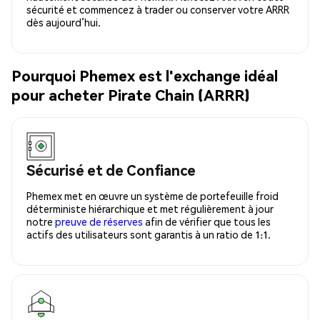
sécurité et commencez à trader ou conserver votre ARRR
dès aujourd’hui.
Pourquoi Phemex est l'exchange idéal
pour acheter Pirate Chain (ARRR)
Sécurisé et de Confiance
Phemex met en œuvre un système de portefeuille froid
déterministe hiérarchique et met régulièrement à jour
notre
preuve de réserves
afin de vérifier que tous les
actifs des utilisateurs sont garantis à un ratio de 1:1.