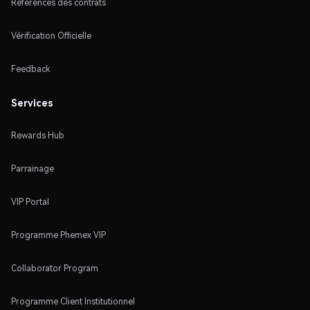
Références des contrats
Vérification Officielle
Feedback
Services
Rewards Hub
Parrainage
VIP Portal
Programme Phemex VIP
Collaborator Program
Programme Client Institutionnel