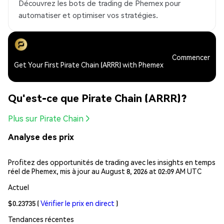
Découvrez les bots de trading de Phemex pour
automatiser et optimiser vos stratégies.
Commencer
Get Your First Pirate Chain (ARRR) with Phemex
Qu'est-ce que Pirate Chain (ARRR)?
Plus sur Pirate Chain
Analyse des prix
Profitez des opportunités de trading avec les insights en temps
réel de Phemex, mis à jour au August 8, 2026 at 02:09 AM UTC
Actuel
$0.23735
(
Vérifier le prix en direct
)
Tendances récentes