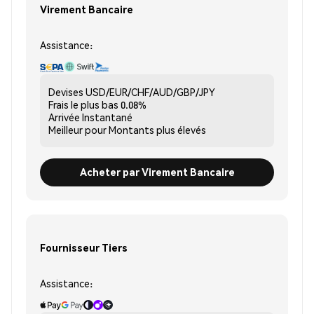
Virement Bancaire
Assistance:
Devises
USD/EUR/CHF/AUD/GBP/JPY
Frais le plus bas
0.08%
Arrivée
Instantané
Meilleur pour
Montants plus élevés
Acheter par Virement Bancaire
Fournisseur Tiers
Assistance: