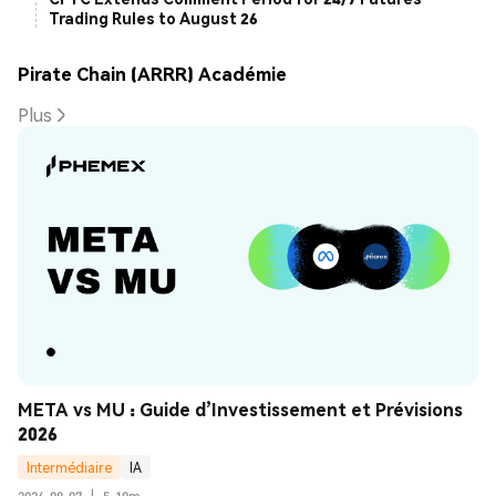
Trading Rules to August 26
Pirate Chain (ARRR) Académie
Plus
META vs MU : Guide d’Investissement et Prévisions 
2026
Intermédiaire
IA