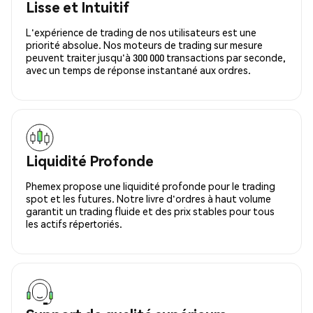
Lisse et Intuitif
L'expérience de trading de nos utilisateurs est une
priorité absolue. Nos moteurs de trading sur mesure
peuvent traiter jusqu'à 300 000 transactions par seconde,
avec un temps de réponse instantané aux ordres.
Liquidité Profonde
Phemex propose une liquidité profonde pour le trading
spot et les futures. Notre livre d'ordres à haut volume
garantit un trading fluide et des prix stables pour tous
les actifs répertoriés.