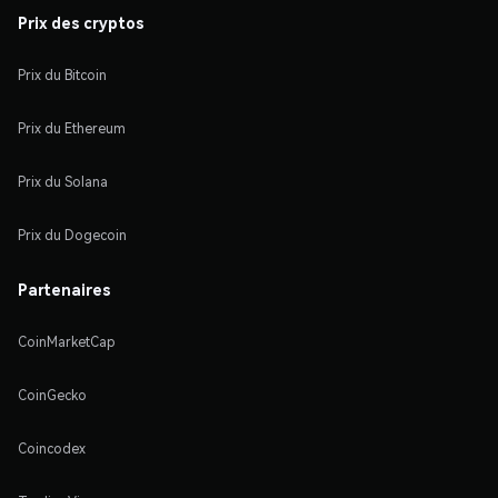
Prix des cryptos
Prix du Bitcoin
Prix du Ethereum
Prix du Solana
Prix du Dogecoin
Partenaires
CoinMarketCap
CoinGecko
Coincodex