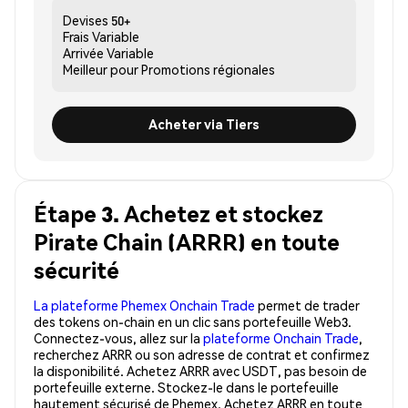
Devises
50+
Frais
Variable
Arrivée
Variable
Meilleur pour
Promotions régionales
Acheter via Tiers
Étape 3. Achetez et stockez
Pirate Chain (ARRR) en toute
sécurité
La plateforme Phemex Onchain Trade
permet de trader
des tokens on-chain en un clic sans portefeuille Web3.
Connectez-vous, allez sur la
plateforme Onchain Trade
,
recherchez ARRR ou son adresse de contrat et confirmez
la disponibilité. Achetez ARRR avec USDT, pas besoin de
portefeuille externe. Stockez-le dans le portefeuille
hautement sécurisé de Phemex. Achetez ARRR en toute