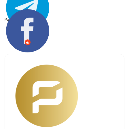
Partager: