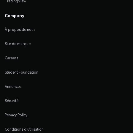
TradingView
Company
À propos de nous
Site de marque
Careers
Student Foundation
Annonces
Sécurité
Privacy Policy
Conditions d'utilisation