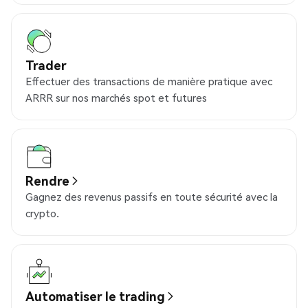
Trader
Effectuer des transactions de manière pratique avec
ARRR sur nos marchés spot et futures
Rendre
Gagnez des revenus passifs en toute sécurité avec la
crypto.
Automatiser le trading