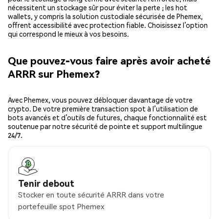
nécessitent un stockage sûr pour éviter la perte ; les hot
wallets, y compris la solution custodiale sécurisée de Phemex,
offrent accessibilité avec protection fiable. Choisissez l’option
qui correspond le mieux à vos besoins.
Que pouvez-vous faire après avoir acheté
ARRR sur Phemex?
Avec Phemex, vous pouvez débloquer davantage de votre
crypto. De votre première transaction spot à l’utilisation de
bots avancés et d’outils de futures, chaque fonctionnalité est
soutenue par notre sécurité de pointe et support multilingue
24/7.
Tenir debout
Stocker en toute sécurité ARRR dans votre
portefeuille spot Phemex