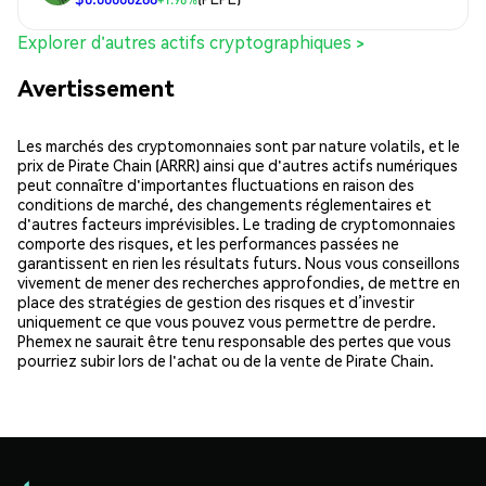
Explorer d'autres actifs cryptographiques >
Avertissement
Les marchés des cryptomonnaies sont par nature volatils, et le
prix de Pirate Chain (ARRR) ainsi que d'autres actifs numériques
peut connaître d'importantes fluctuations en raison des
conditions de marché, des changements réglementaires et
d'autres facteurs imprévisibles. Le trading de cryptomonnaies
comporte des risques, et les performances passées ne
garantissent en rien les résultats futurs. Nous vous conseillons
vivement de mener des recherches approfondies, de mettre en
place des stratégies de gestion des risques et d’investir
uniquement ce que vous pouvez vous permettre de perdre.
Phemex ne saurait être tenu responsable des pertes que vous
pourriez subir lors de l'achat ou de la vente de Pirate Chain.