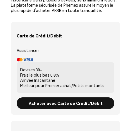
La plateforme sécurisée de Phemex assure le moyen le
plus rapide d’acheter ARRR en toute tranquillité.
Carte de Crédit/Débit
Assistance:
Devises
30+
Frais le plus bas
0.8%
Arrivée
Instantané
Meilleur pour
Premier achat/Petits montants
Acheter avec Carte de Crédit/Débit