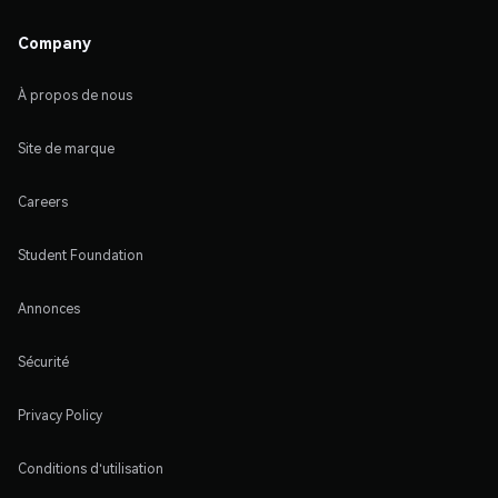
Company
À propos de nous
Site de marque
Careers
Student Foundation
Annonces
Sécurité
Privacy Policy
Conditions d'utilisation