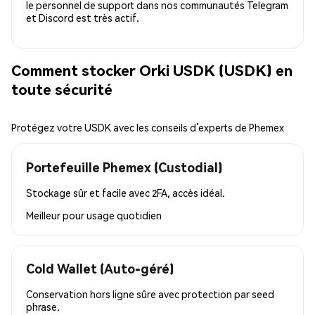
le personnel de support dans nos communautés Telegram
et Discord est très actif.
Comment stocker Orki USDK (USDK) en
toute sécurité
Protégez votre USDK avec les conseils d’experts de Phemex
Portefeuille Phemex (Custodial)
Stockage sûr et facile avec 2FA, accès idéal.
Meilleur pour
usage quotidien
Cold Wallet (Auto-géré)
Conservation hors ligne sûre avec protection par seed
phrase.