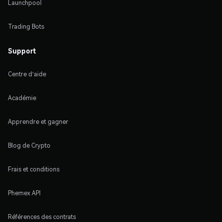
Launchpool
Trading Bots
Support
Centre d'aide
Académie
Apprendre et gagner
Blog de Crypto
Frais et conditions
Phemex API
Références des contrats