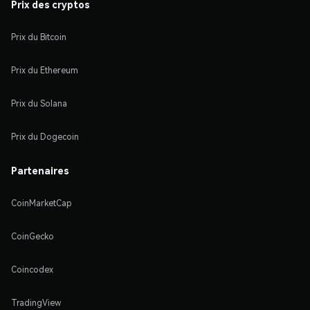
Prix des cryptos
Prix du Bitcoin
Prix du Ethereum
Prix du Solana
Prix du Dogecoin
Partenaires
CoinMarketCap
CoinGecko
Coincodex
TradingView