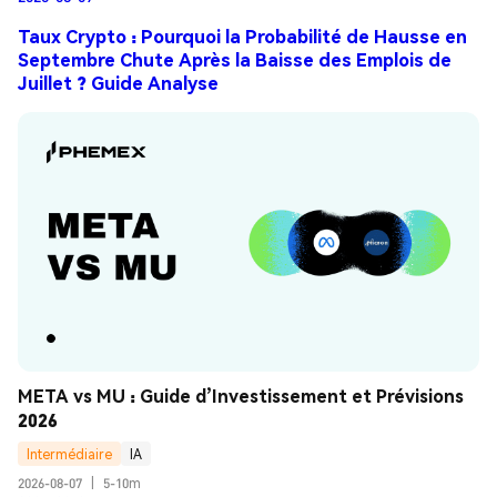
Taux Crypto : Pourquoi la Probabilité de Hausse en
Septembre Chute Après la Baisse des Emplois de
Juillet ? Guide Analyse
META vs MU : Guide d’Investissement et Prévisions 
2026
Intermédiaire
IA
2026-08-07
|
5-10m