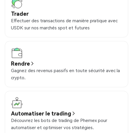
Trader
Effectuer des transactions de manière pratique avec
USDK sur nos marchés spot et futures
Rendre
Gagnez des revenus passifs en toute sécurité avec la
crypto.
Automatiser le trading
Découvrez les bots de trading de Phemex pour
automatiser et optimiser vos stratégies.