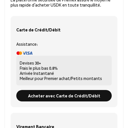
plus rapide d’acheter USDK en toute tranquillité.
Carte de Crédit/Débit
Assistance:
Devises
30+
Frais le plus bas
0.8%
Arrivée
Instantané
Meilleur pour
Premier achat/Petits montants
Acheter avec Carte de Crédit/Débit
Virement Bancaire