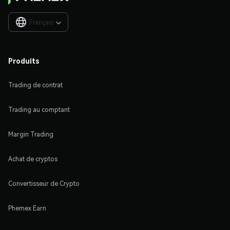
Français

Produits
Trading de contrat
Trading au comptant
Margin Trading
Achat de cryptos
Convertisseur de Crypto
Phemex Earn