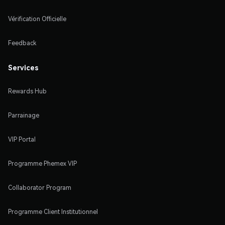
Vérification Officielle
Feedback
Services
Rewards Hub
Parrainage
VIP Portal
Programme Phemex VIP
Collaborator Program
Programme Client Institutionnel