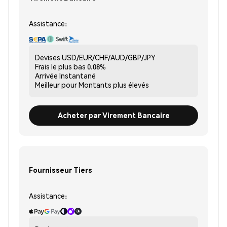
Assistance:
Devises
USD/EUR/CHF/AUD/GBP/JPY
Frais le plus bas
0.08%
Arrivée
Instantané
Meilleur pour
Montants plus élevés
Acheter par Virement Bancaire
Fournisseur Tiers
Assistance: