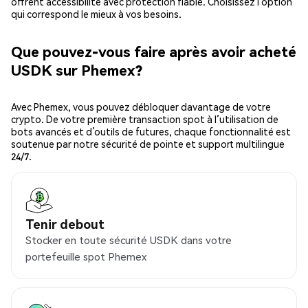
offrent accessibilité avec protection fiable. Choisissez l’option
qui correspond le mieux à vos besoins.
Que pouvez-vous faire après avoir acheté
USDK sur Phemex?
Avec Phemex, vous pouvez débloquer davantage de votre
crypto. De votre première transaction spot à l’utilisation de
bots avancés et d’outils de futures, chaque fonctionnalité est
soutenue par notre sécurité de pointe et support multilingue
24/7.
Tenir debout
Stocker en toute sécurité USDK dans votre
portefeuille spot Phemex