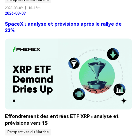
2026-08-09
|
10-15m
2026-08-09
SpaceX : analyse et prévisions après le rallye de
23%
Effondrement des entrées ETF XRP : analyse et 
prévisions vers 1$
Perspectives du Marché