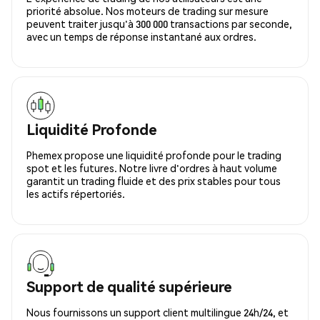
priorité absolue. Nos moteurs de trading sur mesure
peuvent traiter jusqu'à 300 000 transactions par seconde,
avec un temps de réponse instantané aux ordres.
Liquidité Profonde
Phemex propose une liquidité profonde pour le trading
spot et les futures. Notre livre d'ordres à haut volume
garantit un trading fluide et des prix stables pour tous
les actifs répertoriés.
Support de qualité supérieure
Nous fournissons un support client multilingue 24h/24, et