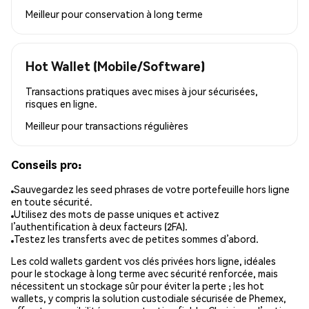
Meilleur pour
conservation à long terme
Hot Wallet (Mobile/Software)
Transactions pratiques avec mises à jour sécurisées,
risques en ligne.
Meilleur pour
transactions régulières
Conseils pro:
Sauvegardez les seed phrases de votre portefeuille hors ligne
en toute sécurité.
Utilisez des mots de passe uniques et activez
l’authentification à deux facteurs (2FA).
Testez les transferts avec de petites sommes d’abord.
Les cold wallets gardent vos clés privées hors ligne, idéales
pour le stockage à long terme avec sécurité renforcée, mais
nécessitent un stockage sûr pour éviter la perte ; les hot
wallets, y compris la solution custodiale sécurisée de Phemex,