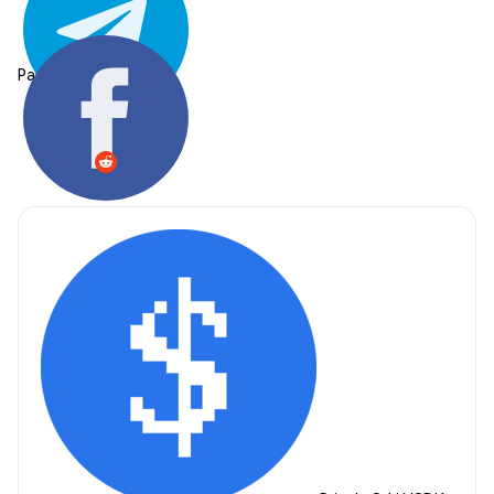
Partager: