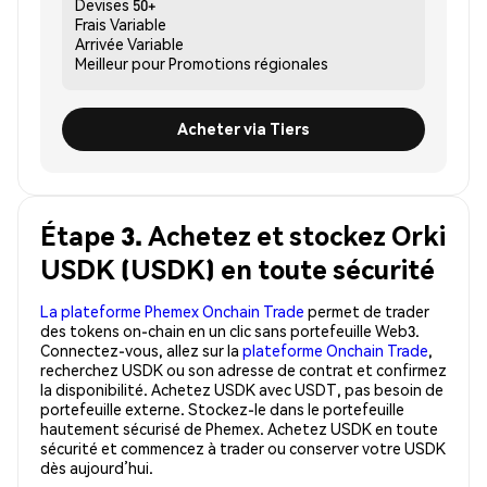
Devises
50+
Frais
Variable
Arrivée
Variable
Meilleur pour
Promotions régionales
Acheter via Tiers
Étape 3. Achetez et stockez Orki
USDK (USDK) en toute sécurité
La plateforme Phemex Onchain Trade
permet de trader
des tokens on-chain en un clic sans portefeuille Web3.
Connectez-vous, allez sur la
plateforme Onchain Trade
,
recherchez USDK ou son adresse de contrat et confirmez
la disponibilité. Achetez USDK avec USDT, pas besoin de
portefeuille externe. Stockez-le dans le portefeuille
hautement sécurisé de Phemex. Achetez USDK en toute
sécurité et commencez à trader ou conserver votre USDK
dès aujourd’hui.