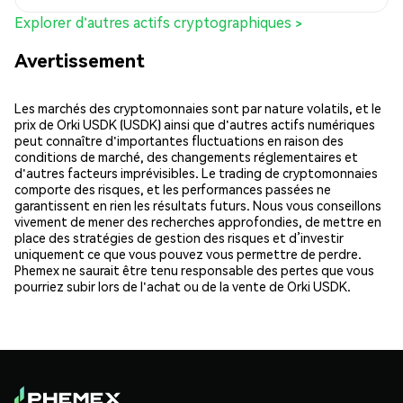
Explorer d'autres actifs cryptographiques >
Avertissement
Les marchés des cryptomonnaies sont par nature volatils, et le
prix de Orki USDK (USDK) ainsi que d'autres actifs numériques
peut connaître d'importantes fluctuations en raison des
conditions de marché, des changements réglementaires et
d'autres facteurs imprévisibles. Le trading de cryptomonnaies
comporte des risques, et les performances passées ne
garantissent en rien les résultats futurs. Nous vous conseillons
vivement de mener des recherches approfondies, de mettre en
place des stratégies de gestion des risques et d’investir
uniquement ce que vous pouvez vous permettre de perdre.
Phemex ne saurait être tenu responsable des pertes que vous
pourriez subir lors de l'achat ou de la vente de Orki USDK.