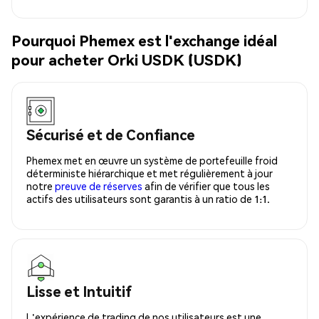
Pourquoi Phemex est l'exchange idéal
pour acheter Orki USDK (USDK)
Sécurisé et de Confiance
Phemex met en œuvre un système de portefeuille froid
déterministe hiérarchique et met régulièrement à jour
notre
preuve de réserves
afin de vérifier que tous les
actifs des utilisateurs sont garantis à un ratio de 1:1.
Lisse et Intuitif
L'expérience de trading de nos utilisateurs est une