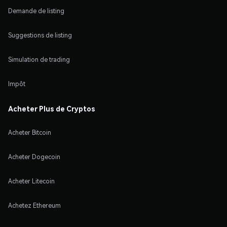
Demande de listing
Suggestions de listing
Simulation de trading
Impôt
Acheter Plus de Cryptos
Acheter Bitcoin
Acheter Dogecoin
Acheter Litecoin
Achetez Ethereum