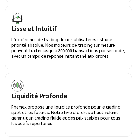
Lisse et Intuitif
L'expérience de trading de nos utilisateurs est une
priorité absolue. Nos moteurs de trading sur mesure
peuvent traiter jusqu'à 300 000 transactions par seconde,
avec un temps de réponse instantané aux ordres.
Liquidité Profonde
Phemex propose une liquidité profonde pour le trading
spot et les futures. Notre livre d'ordres à haut volume
garantit un trading fluide et des prix stables pour tous
les actifs répertoriés.