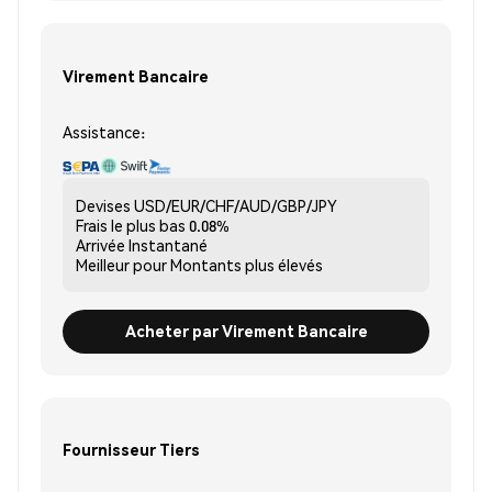
Virement Bancaire
Assistance:
Devises
USD/EUR/CHF/AUD/GBP/JPY
Frais le plus bas
0.08%
Arrivée
Instantané
Meilleur pour
Montants plus élevés
Acheter par Virement Bancaire
Fournisseur Tiers