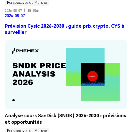
Perspectives du Marché
2026-08-07
|
15-20m
2026-08-07
Prévision Cysic 2026-2030 : guide prix crypto, CYS à
surveiller
Analyse cours SanDisk (SNDK) 2026-2030 : prévisions 
et opportunités
Perspectives du Marché