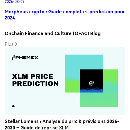
2026-08-07
Morpheus crypto : Guide complet et prédiction pour
2024
Onchain Finance and Culture (OFAC) Blog
Plus
Stellar Lumens : Analyse du prix & prévisions 2026-
2030 – Guide de reprise XLM