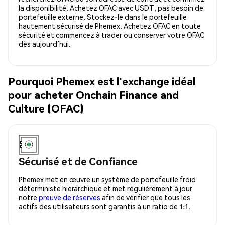
la disponibilité. Achetez OFAC avec USDT, pas besoin de
portefeuille externe. Stockez-le dans le portefeuille
hautement sécurisé de Phemex. Achetez OFAC en toute
sécurité et commencez à trader ou conserver votre OFAC
dès aujourd’hui.
Pourquoi Phemex est l'exchange idéal
pour acheter Onchain Finance and
Culture (OFAC)
Sécurisé et de Confiance
Phemex met en œuvre un système de portefeuille froid
déterministe hiérarchique et met régulièrement à jour
notre
preuve de réserves
afin de vérifier que tous les
actifs des utilisateurs sont garantis à un ratio de 1:1.