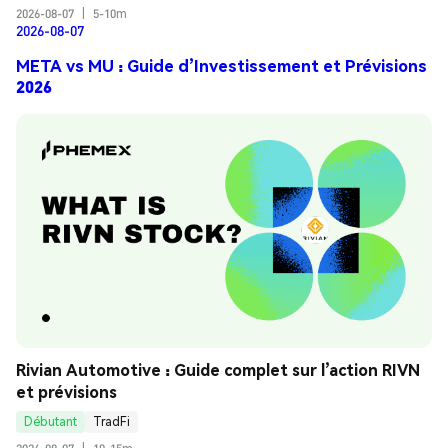
2026-08-07
|
5-10m
2026-08-07
META vs MU : Guide d’Investissement et Prévisions
2026
Rivian Automotive : Guide complet sur l’action RIVN 
et prévisions
Débutant
TradFi