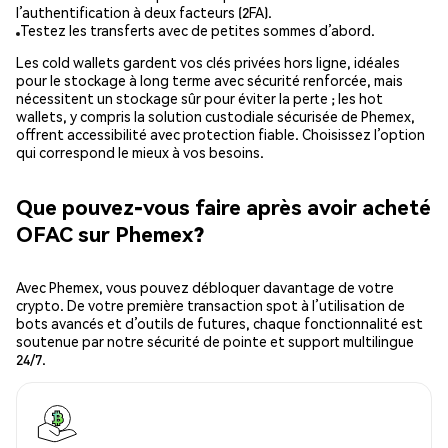
l’authentification à deux facteurs (2FA).
Testez les transferts avec de petites sommes d’abord.
Les cold wallets gardent vos clés privées hors ligne, idéales
pour le stockage à long terme avec sécurité renforcée, mais
nécessitent un stockage sûr pour éviter la perte ; les hot
wallets, y compris la solution custodiale sécurisée de Phemex,
offrent accessibilité avec protection fiable. Choisissez l’option
qui correspond le mieux à vos besoins.
Que pouvez-vous faire après avoir acheté
OFAC sur Phemex?
Avec Phemex, vous pouvez débloquer davantage de votre
crypto. De votre première transaction spot à l’utilisation de
bots avancés et d’outils de futures, chaque fonctionnalité est
soutenue par notre sécurité de pointe et support multilingue
24/7.