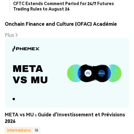
CFTC Extends Comment Period for 24/7 Futures
Trading Rules to August 26
Onchain Finance and Culture (OFAC) Académie
Plus
META vs MU : Guide d’Investissement et Prévisions 
2026
Intermédiaire
IA