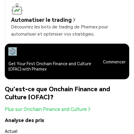
Automatiser le trading
Découvrez les bots de trading de Phemex pour
automatiser et optimiser vos stratégies.
Commencer
Get Your First Onchain Finance and Culture
(OFAC) with Phemex
Qu'est-ce que Onchain Finance and
Culture (OFAC)?
Plus sur Onchain Finance and Culture
Analyse des prix
Actuel