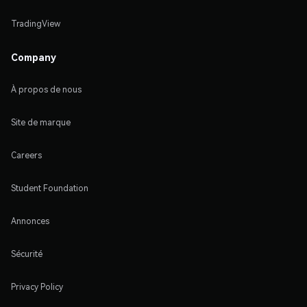
TradingView
Company
À propos de nous
Site de marque
Careers
Student Foundation
Annonces
Sécurité
Privacy Policy