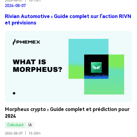
2026-08-07
|
10-15m
2026-08-07
Rivian Automotive : Guide complet sur l’action RIVN
et prévisions
Morpheus crypto : Guide complet et prédiction pour 
2024
Débutant
IA
2026-08-07
|
15-20m