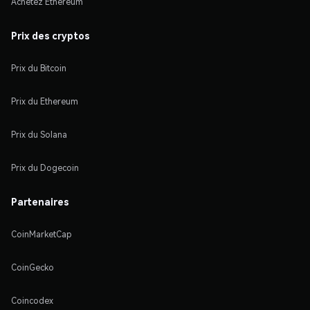
Achetez Ethereum
Prix des cryptos
Prix du Bitcoin
Prix du Ethereum
Prix du Solana
Prix du Dogecoin
Partenaires
CoinMarketCap
CoinGecko
Coincodex