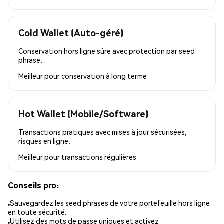
Cold Wallet (Auto-géré)
Conservation hors ligne sûre avec protection par seed
phrase.
Meilleur pour
conservation à long terme
Hot Wallet (Mobile/Software)
Transactions pratiques avec mises à jour sécurisées,
risques en ligne.
Meilleur pour
transactions régulières
Conseils pro:
Sauvegardez les seed phrases de votre portefeuille hors ligne
en toute sécurité.
Utilisez des mots de passe uniques et activez