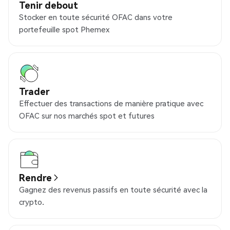
Tenir debout
Stocker en toute sécurité OFAC dans votre
portefeuille spot Phemex
Trader
Effectuer des transactions de manière pratique avec
OFAC sur nos marchés spot et futures
Rendre
Gagnez des revenus passifs en toute sécurité avec la
crypto.