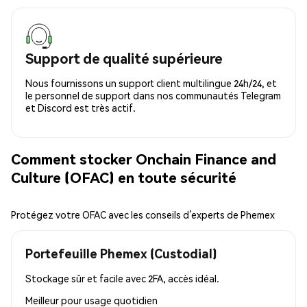
Support de qualité supérieure
Nous fournissons un support client multilingue 24h/24, et
le personnel de support dans nos communautés Telegram
et Discord est très actif.
Comment stocker Onchain Finance and
Culture (OFAC) en toute sécurité
Protégez votre OFAC avec les conseils d’experts de Phemex
Portefeuille Phemex (Custodial)
Stockage sûr et facile avec 2FA, accès idéal.
Meilleur pour
usage quotidien