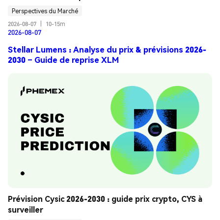
Perspectives du Marché
2026-08-07
|
10-15m
2026-08-07
Stellar Lumens : Analyse du prix & prévisions 2026-
2030 – Guide de reprise XLM
Prévision Cysic 2026-2030 : guide prix crypto, CYS à 
surveiller