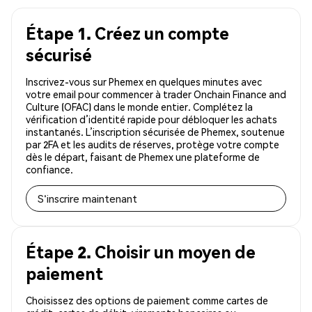
Étape 1. Créez un compte
sécurisé
Inscrivez-vous sur Phemex en quelques minutes avec
votre email pour commencer à trader Onchain Finance and
Culture (OFAC) dans le monde entier. Complétez la
vérification d’identité rapide pour débloquer les achats
instantanés. L’inscription sécurisée de Phemex, soutenue
par 2FA et les audits de réserves, protège votre compte
dès le départ, faisant de Phemex une plateforme de
confiance.
S'inscrire maintenant
Étape 2. Choisir un moyen de
paiement
Choisissez des options de paiement comme cartes de