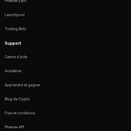
Phemex Earn
Launchpool
Trading Bots
Support
Centre d'aide
Académie
Apprendre et gagner
Blog de Crypto
Frais et conditions
Phemex API