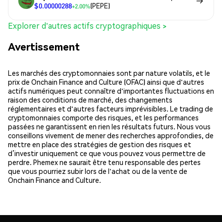
$0.00000288
(PEPE)
+2.00%
Explorer d'autres actifs cryptographiques >
Avertissement
Les marchés des cryptomonnaies sont par nature volatils, et le
prix de Onchain Finance and Culture (OFAC) ainsi que d'autres
actifs numériques peut connaître d'importantes fluctuations en
raison des conditions de marché, des changements
réglementaires et d'autres facteurs imprévisibles. Le trading de
cryptomonnaies comporte des risques, et les performances
passées ne garantissent en rien les résultats futurs. Nous vous
conseillons vivement de mener des recherches approfondies, de
mettre en place des stratégies de gestion des risques et
d’investir uniquement ce que vous pouvez vous permettre de
perdre. Phemex ne saurait être tenu responsable des pertes
que vous pourriez subir lors de l'achat ou de la vente de
Onchain Finance and Culture.