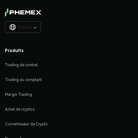
Français

Produits
Trading de contrat
Trading au comptant
Margin Trading
Achat de cryptos
Convertisseur de Crypto