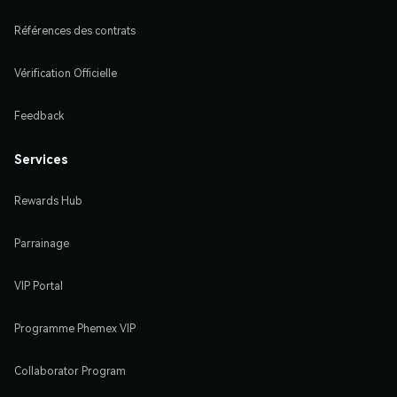
Références des contrats
Vérification Officielle
Feedback
Services
Rewards Hub
Parrainage
VIP Portal
Programme Phemex VIP
Collaborator Program