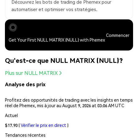
Découvrez les bots de trading de Phemex pour
automatiser et optimiser vos stratégies.
Commencer
Get Your First NULL MATRIX (NULL) with Phemex
Qu'est-ce que NULL MATRIX (NULL)?
Plus sur NULL MATRIX
Analyse des prix
Profitez des opportunités de trading avec les insights en temps
réel de Phemex, mis à jour au August 9, 2026 at 03:06 AM UTC
Actuel
$17.90
(
Vérifier le prix en direct
)
Tendances récentes