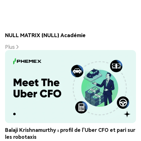
NULL MATRIX (NULL) Académie
Plus
Balaji Krishnamurthy : profil de l’Uber CFO et pari sur 
les robotaxis