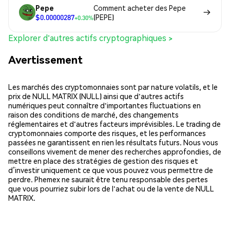
Pepe
Comment acheter des Pepe
$0.00000287
(PEPE)
+0.30%
Explorer d'autres actifs cryptographiques >
Avertissement
Les marchés des cryptomonnaies sont par nature volatils, et le
prix de NULL MATRIX (NULL) ainsi que d'autres actifs
numériques peut connaître d'importantes fluctuations en
raison des conditions de marché, des changements
réglementaires et d'autres facteurs imprévisibles. Le trading de
cryptomonnaies comporte des risques, et les performances
passées ne garantissent en rien les résultats futurs. Nous vous
conseillons vivement de mener des recherches approfondies, de
mettre en place des stratégies de gestion des risques et
d’investir uniquement ce que vous pouvez vous permettre de
perdre. Phemex ne saurait être tenu responsable des pertes
que vous pourriez subir lors de l'achat ou de la vente de NULL
MATRIX.