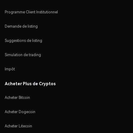
Programme Client Institutionnel
Demande de listing
Suggestions de listing
Simulation de trading
Impôt
Acheter Plus de Cryptos
Acheter Bitcoin
Acheter Dogecoin
Acheter Litecoin