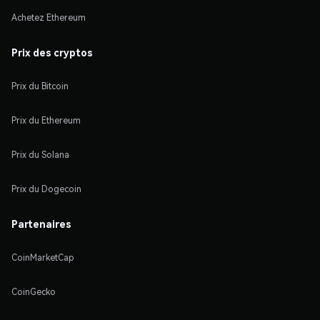
Achetez Ethereum
Prix des cryptos
Prix du Bitcoin
Prix du Ethereum
Prix du Solana
Prix du Dogecoin
Partenaires
CoinMarketCap
CoinGecko