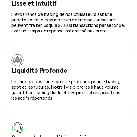
Lisse et Intuitif
L'expérience de trading de nos utilisateurs est une
priorité absolue. Nos moteurs de trading sur mesure
peuvent traiter jusqu'à 300 000 transactions par seconde,
avec un temps de réponse instantané aux ordres.
Liquidité Profonde
Phemex propose une liquidité profonde pour le trading
spot et les futures. Notre livre d'ordres à haut volume
garantit un trading fluide et des prix stables pour tous
les actifs répertoriés.