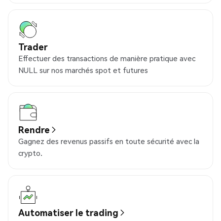
Trader
Effectuer des transactions de manière pratique avec
NULL sur nos marchés spot et futures
Rendre
Gagnez des revenus passifs en toute sécurité avec la
crypto.
Automatiser le trading