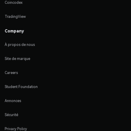
Coincodex
TradingView
Company
À propos de nous
Site de marque
Careers
Student Foundation
Annonces
Sécurité
Privacy Policy