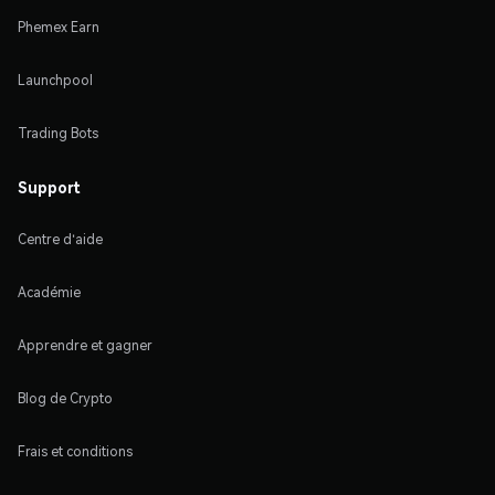
Phemex Earn
Launchpool
Trading Bots
Support
Centre d'aide
Académie
Apprendre et gagner
Blog de Crypto
Frais et conditions