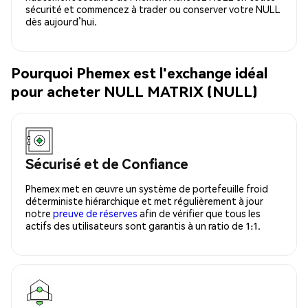
sécurité et commencez à trader ou conserver votre NULL
dès aujourd’hui.
Pourquoi Phemex est l'exchange idéal
pour acheter NULL MATRIX (NULL)
Sécurisé et de Confiance
Phemex met en œuvre un système de portefeuille froid
déterministe hiérarchique et met régulièrement à jour
notre
preuve de réserves
afin de vérifier que tous les
actifs des utilisateurs sont garantis à un ratio de 1:1.