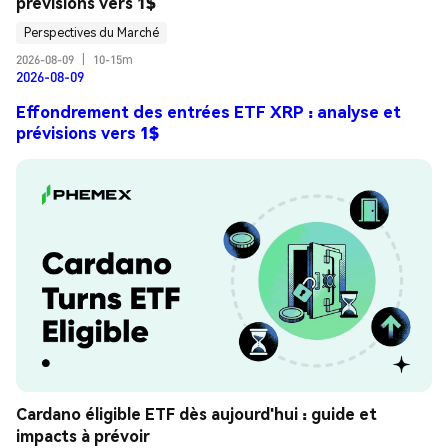
prévisions vers 1$
Perspectives du Marché
2026-08-09
|
10-15m
2026-08-09
Effondrement des entrées ETF XRP : analyse et
prévisions vers 1$
Cardano éligible ETF dès aujourd'hui : guide et 
impacts à prévoir