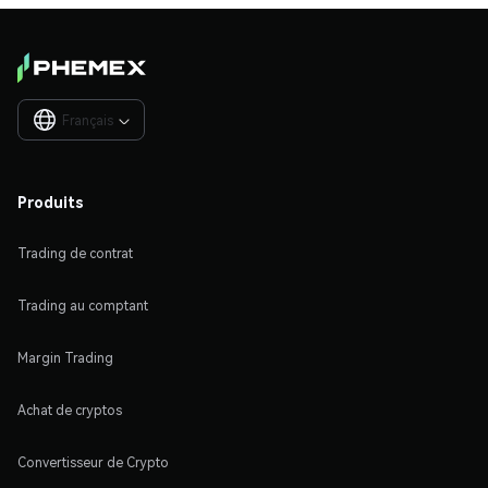
Français

Produits
Trading de contrat
Trading au comptant
Margin Trading
Achat de cryptos
Convertisseur de Crypto