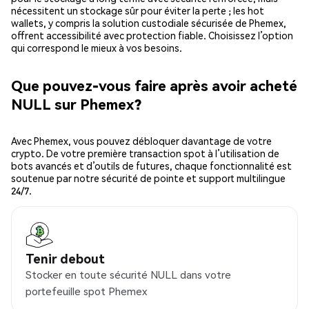
nécessitent un stockage sûr pour éviter la perte ; les hot
wallets, y compris la solution custodiale sécurisée de Phemex,
offrent accessibilité avec protection fiable. Choisissez l’option
qui correspond le mieux à vos besoins.
Que pouvez-vous faire après avoir acheté
NULL sur Phemex?
Avec Phemex, vous pouvez débloquer davantage de votre
crypto. De votre première transaction spot à l’utilisation de
bots avancés et d’outils de futures, chaque fonctionnalité est
soutenue par notre sécurité de pointe et support multilingue
24/7.
Tenir debout
Stocker en toute sécurité NULL dans votre
portefeuille spot Phemex