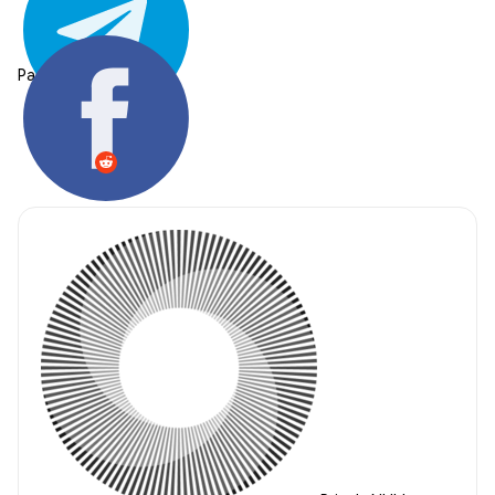
Partager: