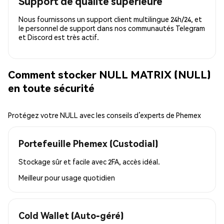
Support de qualité supérieure
Nous fournissons un support client multilingue 24h/24, et
le personnel de support dans nos communautés Telegram
et Discord est très actif.
Comment stocker NULL MATRIX (NULL)
en toute sécurité
Protégez votre NULL avec les conseils d’experts de Phemex
Portefeuille Phemex (Custodial)
Stockage sûr et facile avec 2FA, accès idéal.
Meilleur pour
usage quotidien
Cold Wallet (Auto-géré)