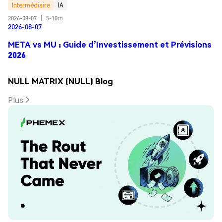
Intermédiaire
IA
2026-08-07
|
5-10m
2026-08-07
META vs MU : Guide d’Investissement et Prévisions
2026
NULL MATRIX (NULL) Blog
Plus