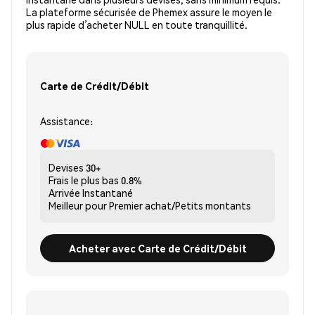
La plateforme sécurisée de Phemex assure le moyen le
plus rapide d’acheter NULL en toute tranquillité.
Carte de Crédit/Débit
Assistance:
Devises
30+
Frais le plus bas
0.8%
Arrivée
Instantané
Meilleur pour
Premier achat/Petits montants
Acheter avec Carte de Crédit/Débit