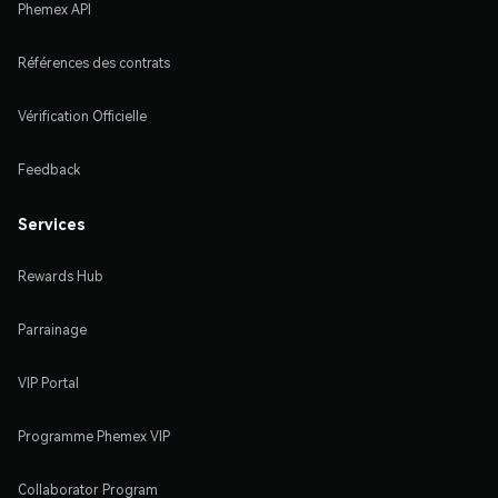
Phemex API
Références des contrats
Vérification Officielle
Feedback
Services
Rewards Hub
Parrainage
VIP Portal
Programme Phemex VIP
Collaborator Program