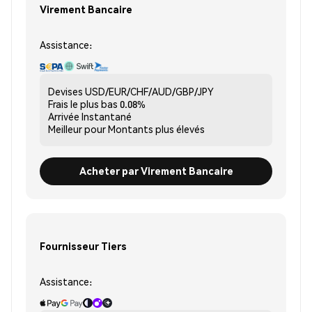
Virement Bancaire
Assistance:
Devises
USD/EUR/CHF/AUD/GBP/JPY
Frais le plus bas
0.08%
Arrivée
Instantané
Meilleur pour
Montants plus élevés
Acheter par Virement Bancaire
Fournisseur Tiers
Assistance: