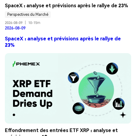
SpaceX : analyse et prévisions après le rallye de 23%
Perspectives du Marché
2026-08-09
|
10-15m
2026-08-09
SpaceX : analyse et prévisions après le rallye de
23%
Effondrement des entrées ETF XRP : analyse et 