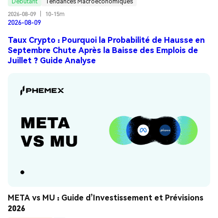
Débutant
Tendances Macroéconomiques
2026-08-09
|
10-15m
2026-08-09
Taux Crypto : Pourquoi la Probabilité de Hausse en
Septembre Chute Après la Baisse des Emplois de
Juillet ? Guide Analyse
META vs MU : Guide d’Investissement et Prévisions 
2026