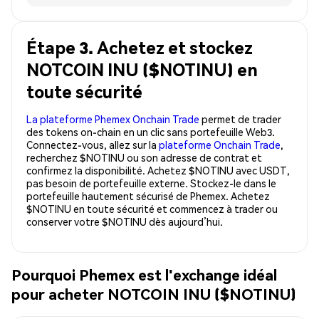
Étape 3. Achetez et stockez
NOTCOIN INU ($NOTINU) en
toute sécurité
La plateforme Phemex Onchain Trade
permet de trader
des tokens on-chain en un clic sans portefeuille Web3.
Connectez-vous, allez sur la
plateforme Onchain Trade
,
recherchez $NOTINU ou son adresse de contrat et
confirmez la disponibilité. Achetez $NOTINU avec USDT,
pas besoin de portefeuille externe. Stockez-le dans le
portefeuille hautement sécurisé de Phemex. Achetez
$NOTINU en toute sécurité et commencez à trader ou
conserver votre $NOTINU dès aujourd’hui.
Pourquoi Phemex est l'exchange idéal
pour acheter NOTCOIN INU ($NOTINU)