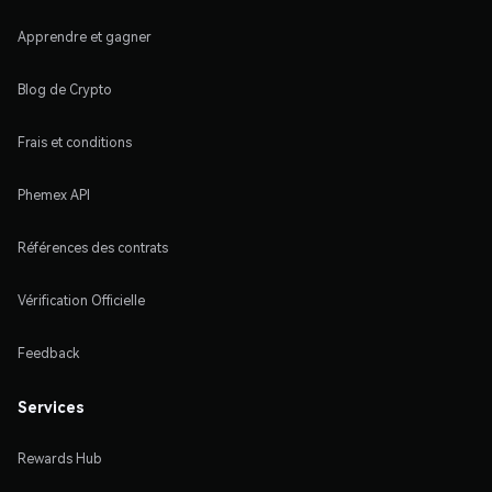
Apprendre et gagner
Blog de Crypto
Frais et conditions
Phemex API
Références des contrats
Vérification Officielle
Feedback
Services
Rewards Hub