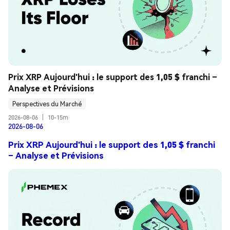
Prix XRP Aujourd'hui : le support des 1,05 $ franchi – 
Analyse et Prévisions
Perspectives du Marché
2026-08-06
|
10-15m
2026-08-06
Prix XRP Aujourd'hui : le support des 1,05 $ franchi
– Analyse et Prévisions