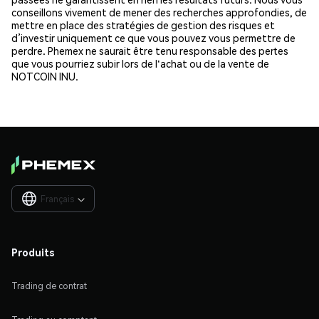
conseillons vivement de mener des recherches approfondies, de
mettre en place des stratégies de gestion des risques et
d’investir uniquement ce que vous pouvez vous permettre de
perdre. Phemex ne saurait être tenu responsable des pertes
que vous pourriez subir lors de l'achat ou de la vente de
NOTCOIN INU.
Français

Produits
Trading de contrat