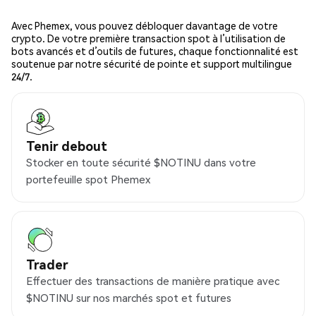
Avec Phemex, vous pouvez débloquer davantage de votre
crypto. De votre première transaction spot à l’utilisation de
bots avancés et d’outils de futures, chaque fonctionnalité est
soutenue par notre sécurité de pointe et support multilingue
24/7.
Tenir debout
Stocker en toute sécurité $NOTINU dans votre
portefeuille spot Phemex
Trader
Effectuer des transactions de manière pratique avec
$NOTINU sur nos marchés spot et futures