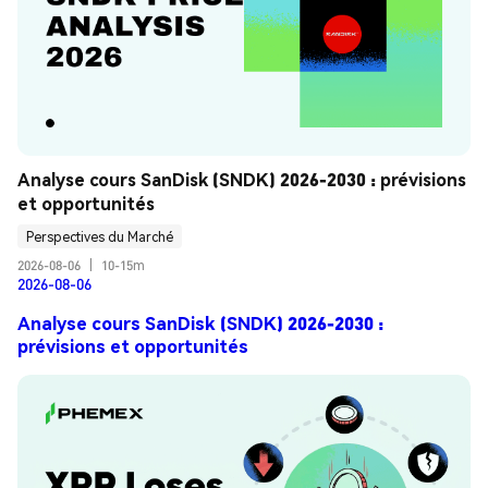
Analyse cours SanDisk (SNDK) 2026-2030 : prévisions 
et opportunités
Perspectives du Marché
2026-08-06
|
10-15m
2026-08-06
Analyse cours SanDisk (SNDK) 2026-2030 :
prévisions et opportunités