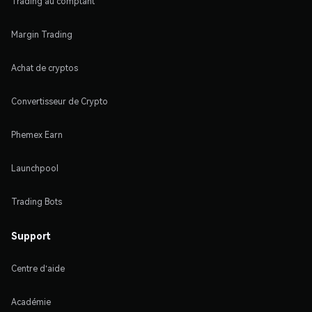
Trading au comptant
Margin Trading
Achat de cryptos
Convertisseur de Crypto
Phemex Earn
Launchpool
Trading Bots
Support
Centre d'aide
Académie