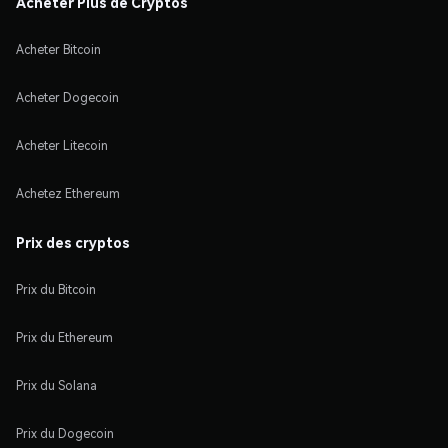
Acheter Plus de Cryptos
Acheter Bitcoin
Acheter Dogecoin
Acheter Litecoin
Achetez Ethereum
Prix des cryptos
Prix du Bitcoin
Prix du Ethereum
Prix du Solana
Prix du Dogecoin