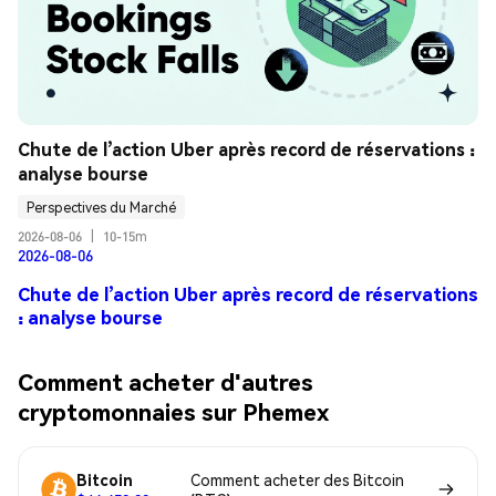
Chute de l’action Uber après record de réservations : 
analyse bourse
Perspectives du Marché
2026-08-06
|
10-15m
2026-08-06
Chute de l’action Uber après record de réservations
: analyse bourse
Comment acheter d'autres
cryptomonnaies sur Phemex
Bitcoin
Comment acheter des Bitcoin