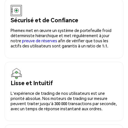
Sécurisé et de Confiance
Phemex met en œuvre un système de portefeuille froid
déterministe hiérarchique et met régulièrement à jour
notre
preuve de réserves
afin de vérifier que tous les
actifs des utilisateurs sont garantis à un ratio de 1:1.
Lisse et Intuitif
L'expérience de trading de nos utilisateurs est une
priorité absolue. Nos moteurs de trading sur mesure
peuvent traiter jusqu'à 300 000 transactions par seconde,
avec un temps de réponse instantané aux ordres.