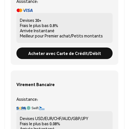
Assistance:
Devises
30+
Frais le plus bas
0.8%
Arrivée
Instantané
Meilleur pour
Premier achat/Petits montants
Acheter avec Carte de Crédit/Débit
Virement Bancaire
Assistance:
Devises
USD/EUR/CHF/AUD/GBP/JPY
Frais le plus bas
0.08%
Arrivée
Instantané