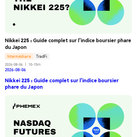
Nikkei 225 : Guide complet sur l’indice boursier phare 
du Japon
Intermédiaire
TradFi
2026-08-06
|
10-15m
2026-08-06
Nikkei 225 : Guide complet sur l’indice boursier
phare du Japon