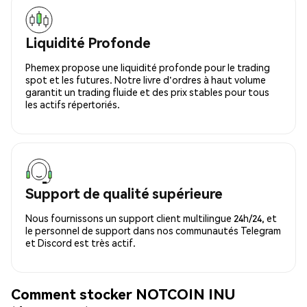
Liquidité Profonde
Phemex propose une liquidité profonde pour le trading
spot et les futures. Notre livre d'ordres à haut volume
garantit un trading fluide et des prix stables pour tous
les actifs répertoriés.
Support de qualité supérieure
Nous fournissons un support client multilingue 24h/24, et
le personnel de support dans nos communautés Telegram
et Discord est très actif.
Comment stocker NOTCOIN INU