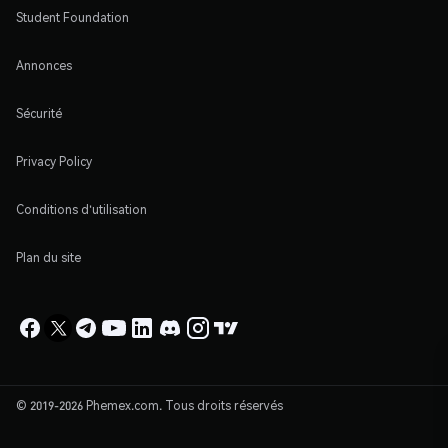
Student Foundation
Annonces
Sécurité
Privacy Policy
Conditions d'utilisation
Plan du site
© 2019-2026 Phemex.com. Tous droits réservés