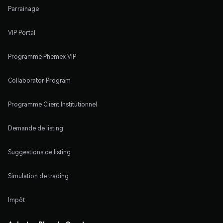
Parrainage
VIP Portal
Programme Phemex VIP
Collaborator Program
Programme Client Institutionnel
Demande de listing
Suggestions de listing
Simulation de trading
Impôt