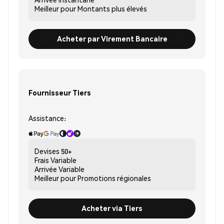
Meilleur pour
Montants plus élevés
Acheter par Virement Bancaire
Fournisseur Tiers
Assistance:
Devises
50+
Frais
Variable
Arrivée
Variable
Meilleur pour
Promotions régionales
Acheter via Tiers