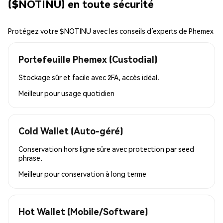
($NOTINU) en toute sécurité
Protégez votre $NOTINU avec les conseils d’experts de Phemex
Portefeuille Phemex (Custodial)
Stockage sûr et facile avec 2FA, accès idéal.
Meilleur pour
usage quotidien
Cold Wallet (Auto-géré)
Conservation hors ligne sûre avec protection par seed
phrase.
Meilleur pour
conservation à long terme
Hot Wallet (Mobile/Software)