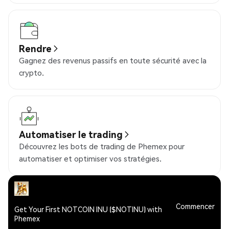
Rendre
Gagnez des revenus passifs en toute sécurité avec la
crypto.
Automatiser le trading
Découvrez les bots de trading de Phemex pour
automatiser et optimiser vos stratégies.
Commencer
Get Your First NOTCOIN INU ($NOTINU) with
Phemex