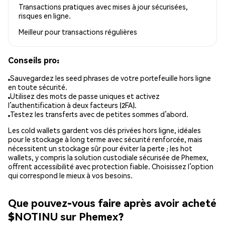
Transactions pratiques avec mises à jour sécurisées,
risques en ligne.
Meilleur pour
transactions régulières
Conseils pro:
Sauvegardez les seed phrases de votre portefeuille hors ligne
en toute sécurité.
Utilisez des mots de passe uniques et activez
l’authentification à deux facteurs (2FA).
Testez les transferts avec de petites sommes d’abord.
Les cold wallets gardent vos clés privées hors ligne, idéales
pour le stockage à long terme avec sécurité renforcée, mais
nécessitent un stockage sûr pour éviter la perte ; les hot
wallets, y compris la solution custodiale sécurisée de Phemex,
offrent accessibilité avec protection fiable. Choisissez l’option
qui correspond le mieux à vos besoins.
Que pouvez-vous faire après avoir acheté
$NOTINU sur Phemex?