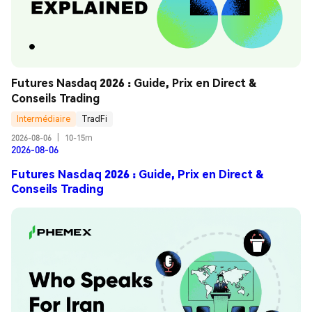
Futures Nasdaq 2026 : Guide, Prix en Direct & 
Conseils Trading
Intermédiaire
TradFi
2026-08-06
|
10-15m
2026-08-06
Futures Nasdaq 2026 : Guide, Prix en Direct &
Conseils Trading