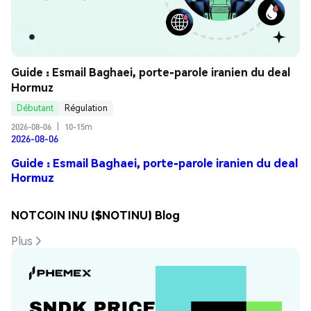
Guide : Esmail Baghaei, porte-parole iranien du deal 
Hormuz
Débutant
Régulation
2026-08-06
|
10-15m
2026-08-06
Guide : Esmail Baghaei, porte-parole iranien du deal
Hormuz
NOTCOIN INU ($NOTINU) Blog
Plus