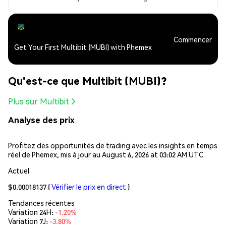
Commencer
Get Your First Multibit (MUBI) with Phemex
Qu'est-ce que Multibit (MUBI)?
Plus sur Multibit
Analyse des prix
Profitez des opportunités de trading avec les insights en temps
réel de Phemex, mis à jour au August 6, 2026 at 03:02 AM UTC
Actuel
$0.00018137
(
Vérifier le prix en direct
)
Tendances récentes
Variation 24H:
-1.20%
Variation 7J:
-3.80%