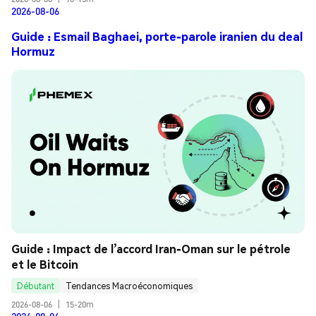
2026-08-06
Guide : Esmail Baghaei, porte-parole iranien du deal
Hormuz
Guide : Impact de l’accord Iran-Oman sur le pétrole 
et le Bitcoin
Débutant
Tendances Macroéconomiques
2026-08-06
|
15-20m