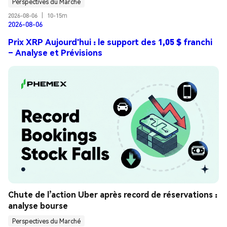
Perspectives du Marché
2026-08-06
|
10-15m
2026-08-06
Prix XRP Aujourd'hui : le support des 1,05 $ franchi
– Analyse et Prévisions
Chute de l’action Uber après record de réservations : 
analyse bourse
Perspectives du Marché