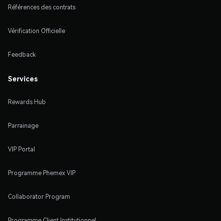
Références des contrats
Vérification Officielle
Feedback
Services
Rewards Hub
Parrainage
VIP Portal
Programme Phemex VIP
Collaborator Program
Programme Client Institutionnel