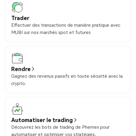
Trader
Effectuer des transactions de manière pratique avec
MUBI sur nos marchés spot et futures
Rendre
Gagnez des revenus passifs en toute sécurité avec la
crypto.
Automatiser le trading
Découvrez les bots de trading de Phemex pour
automatiser et optimiser vos stratégies.