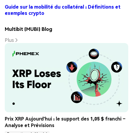
Guide sur la mobilité du collatéral : Définitions et
exemples crypto
Multibit (MUBI) Blog
Plus
Prix XRP Aujourd'hui : le support des 1,05 $ franchi – 
Analyse et Prévisions