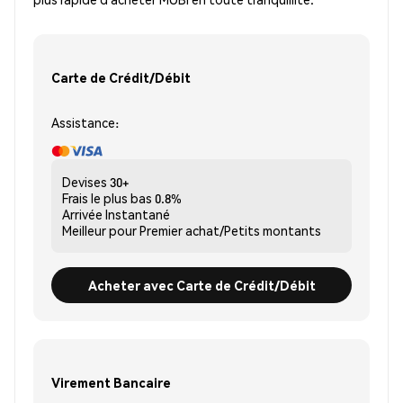
Carte de Crédit/Débit
Assistance:
Devises
30+
Frais le plus bas
0.8%
Arrivée
Instantané
Meilleur pour
Premier achat/Petits montants
Acheter avec Carte de Crédit/Débit
Virement Bancaire