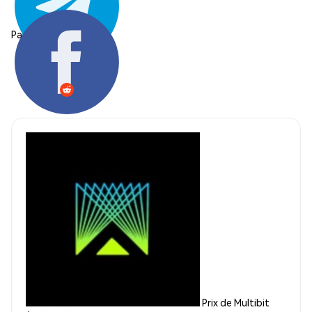
Partager:
Prix de Multibit