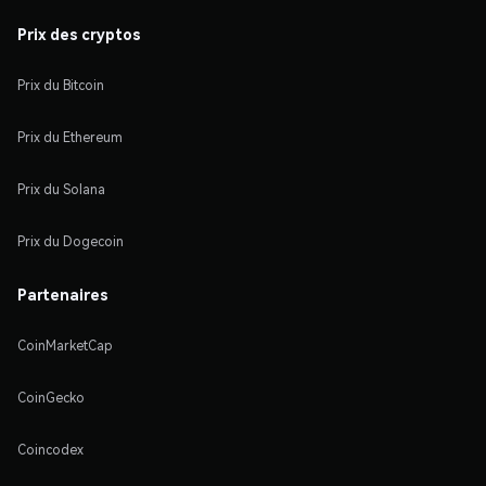
Prix des cryptos
Prix du Bitcoin
Prix du Ethereum
Prix du Solana
Prix du Dogecoin
Partenaires
CoinMarketCap
CoinGecko
Coincodex