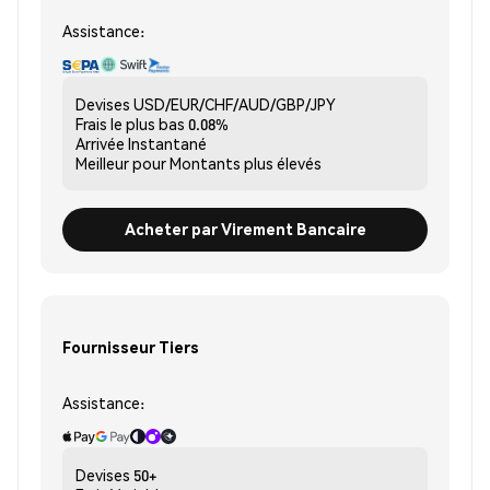
Assistance:
Devises
USD/EUR/CHF/AUD/GBP/JPY
Frais le plus bas
0.08%
Arrivée
Instantané
Meilleur pour
Montants plus élevés
Acheter par Virement Bancaire
Fournisseur Tiers
Assistance:
Devises
50+