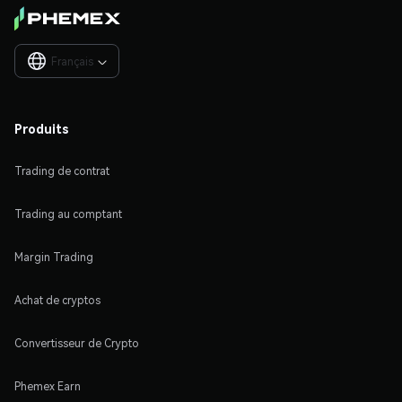
Français

Produits
Trading de contrat
Trading au comptant
Margin Trading
Achat de cryptos
Convertisseur de Crypto
Phemex Earn