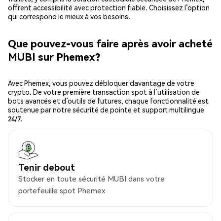
offrent accessibilité avec protection fiable. Choisissez l’option
qui correspond le mieux à vos besoins.
Que pouvez-vous faire après avoir acheté
MUBI sur Phemex?
Avec Phemex, vous pouvez débloquer davantage de votre
crypto. De votre première transaction spot à l’utilisation de
bots avancés et d’outils de futures, chaque fonctionnalité est
soutenue par notre sécurité de pointe et support multilingue
24/7.
Tenir debout
Stocker en toute sécurité MUBI dans votre
portefeuille spot Phemex