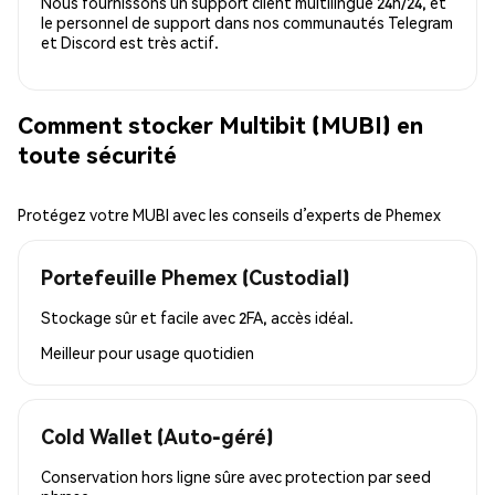
Nous fournissons un support client multilingue 24h/24, et
le personnel de support dans nos communautés Telegram
et Discord est très actif.
Comment stocker Multibit (MUBI) en
toute sécurité
Protégez votre MUBI avec les conseils d’experts de Phemex
Portefeuille Phemex (Custodial)
Stockage sûr et facile avec 2FA, accès idéal.
Meilleur pour
usage quotidien
Cold Wallet (Auto-géré)
Conservation hors ligne sûre avec protection par seed