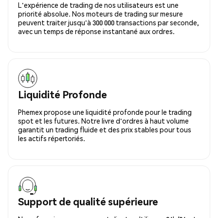
L'expérience de trading de nos utilisateurs est une
priorité absolue. Nos moteurs de trading sur mesure
peuvent traiter jusqu'à 300 000 transactions par seconde,
avec un temps de réponse instantané aux ordres.
Liquidité Profonde
Phemex propose une liquidité profonde pour le trading
spot et les futures. Notre livre d'ordres à haut volume
garantit un trading fluide et des prix stables pour tous
les actifs répertoriés.
Support de qualité supérieure