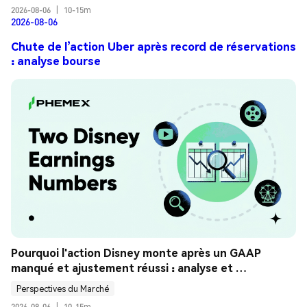
2026-08-06
|
10-15m
2026-08-06
Chute de l’action Uber après record de réservations
: analyse bourse
Pourquoi l'action Disney monte après un GAAP 
manqué et ajustement réussi : analyse et 
explications
Perspectives du Marché
2026-08-06
|
10-15m