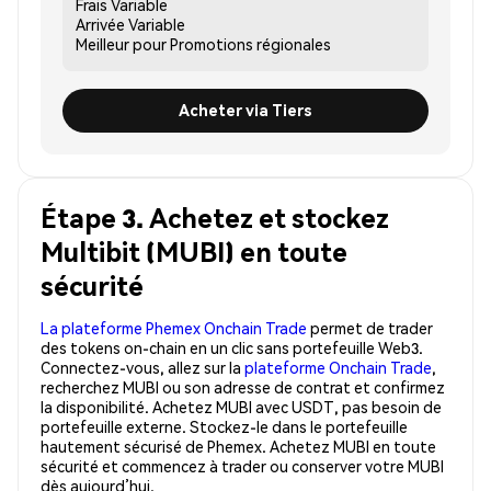
Frais
Variable
Arrivée
Variable
Meilleur pour
Promotions régionales
Acheter via Tiers
Étape 3. Achetez et stockez
Multibit (MUBI) en toute
sécurité
La plateforme Phemex Onchain Trade
permet de trader
des tokens on-chain en un clic sans portefeuille Web3.
Connectez-vous, allez sur la
plateforme Onchain Trade
,
recherchez MUBI ou son adresse de contrat et confirmez
la disponibilité. Achetez MUBI avec USDT, pas besoin de
portefeuille externe. Stockez-le dans le portefeuille
hautement sécurisé de Phemex. Achetez MUBI en toute
sécurité et commencez à trader ou conserver votre MUBI
dès aujourd’hui.