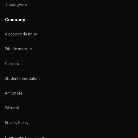
TradingView
Company
À propos de nous
Site de marque
Careers
Student Foundation
Annonces
Sécurité
Privacy Policy
Conditions d'utilisation