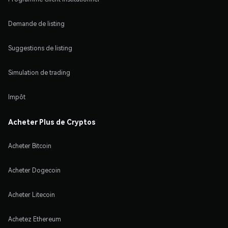
Demande de listing
Suggestions de listing
Simulation de trading
Impôt
Acheter Plus de Cryptos
Acheter Bitcoin
Acheter Dogecoin
Acheter Litecoin
Achetez Ethereum