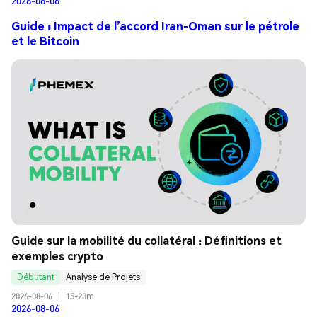
2026-08-06
Guide : Impact de l’accord Iran-Oman sur le pétrole
et le Bitcoin
Guide sur la mobilité du collatéral : Définitions et 
exemples crypto
Débutant
Analyse de Projets
2026-08-06
|
15-20m
2026-08-06