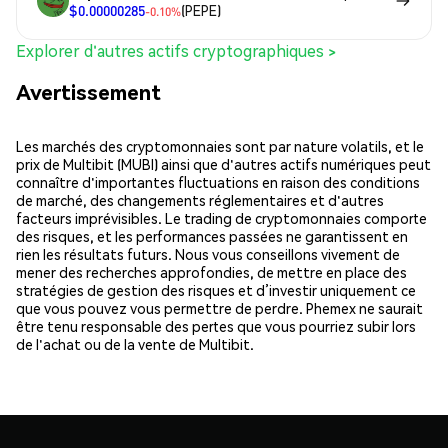
$0.00000285
(PEPE)
-0.10%
Explorer d'autres actifs cryptographiques >
Avertissement
Les marchés des cryptomonnaies sont par nature volatils, et le
prix de Multibit (MUBI) ainsi que d'autres actifs numériques peut
connaître d'importantes fluctuations en raison des conditions
de marché, des changements réglementaires et d'autres
facteurs imprévisibles. Le trading de cryptomonnaies comporte
des risques, et les performances passées ne garantissent en
rien les résultats futurs. Nous vous conseillons vivement de
mener des recherches approfondies, de mettre en place des
stratégies de gestion des risques et d’investir uniquement ce
que vous pouvez vous permettre de perdre. Phemex ne saurait
être tenu responsable des pertes que vous pourriez subir lors
de l'achat ou de la vente de Multibit.