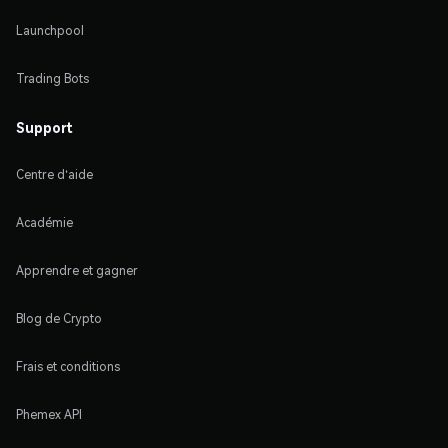
Launchpool
Trading Bots
Support
Centre d'aide
Académie
Apprendre et gagner
Blog de Crypto
Frais et conditions
Phemex API