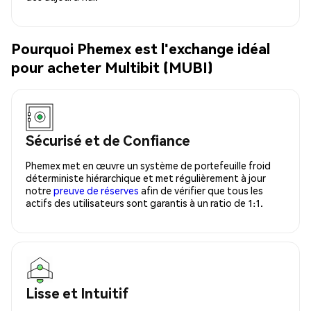
Pourquoi Phemex est l'exchange idéal
pour acheter Multibit (MUBI)
Sécurisé et de Confiance
Phemex met en œuvre un système de portefeuille froid
déterministe hiérarchique et met régulièrement à jour
notre
preuve de réserves
afin de vérifier que tous les
actifs des utilisateurs sont garantis à un ratio de 1:1.
Lisse et Intuitif