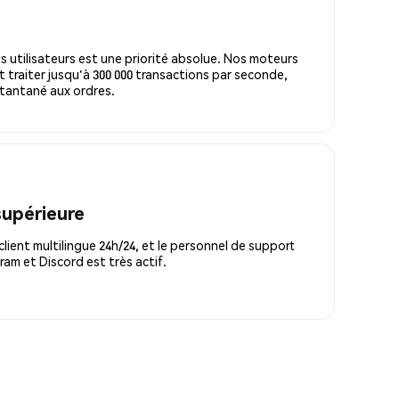
s utilisateurs est une priorité absolue. Nos moteurs
 traiter jusqu'à 300 000 transactions par seconde,
tantané aux ordres.
supérieure
lient multilingue 24h/24, et le personnel de support
m et Discord est très actif.