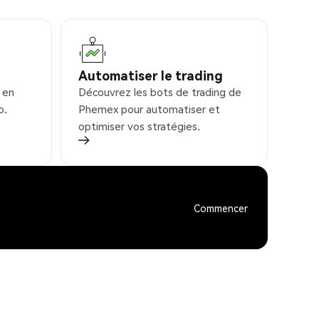
Automatiser le trading
 en
Découvrez les bots de trading de
o.
Phemex pour automatiser et
optimiser vos stratégies.
Commencer