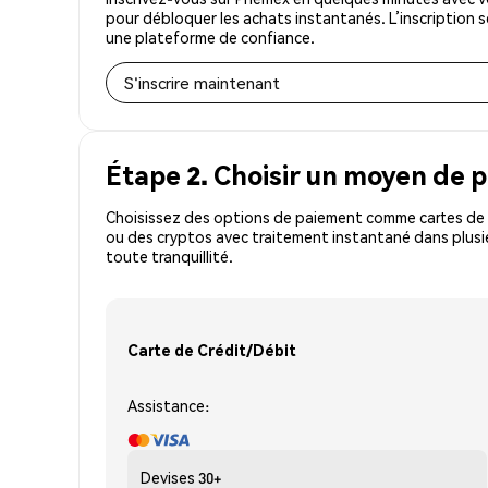
pour débloquer les achats instantanés. L’inscription 
une plateforme de confiance.
S'inscrire maintenant
Étape 2. Choisir un moyen de 
Choisissez des options de paiement comme cartes de c
ou des cryptos avec traitement instantané dans plusi
toute tranquillité.
Carte de Crédit/Débit
Assistance:
Devises
30+