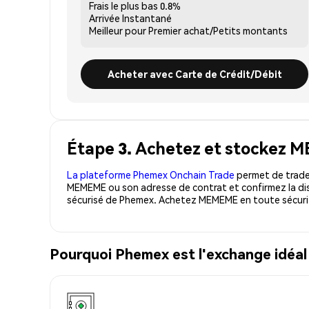
Frais le plus bas
0.8%
Arrivée
Instantané
Meilleur pour
Premier achat/Petits montants
Acheter avec Carte de Crédit/Débit
Étape 3. Achetez et stockez 
La plateforme Phemex Onchain Trade
permet de trader
MEMEME ou son adresse de contrat et confirmez la dis
sécurisé de Phemex. Achetez MEMEME en toute sécuri
Pourquoi Phemex est l'exchange id