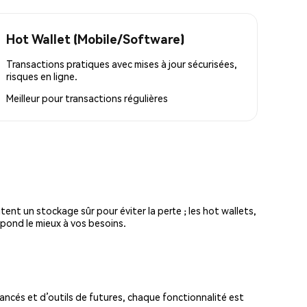
Hot Wallet (Mobile/Software)
Transactions pratiques avec mises à jour sécurisées,
risques en ligne.
Meilleur pour
transactions régulières
tent un stockage sûr pour éviter la perte ; les hot wallets,
spond le mieux à vos besoins.
ncés et d’outils de futures, chaque fonctionnalité est