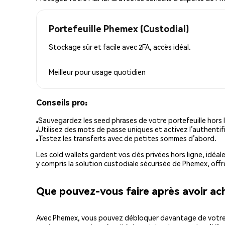
Portefeuille Phemex (Custodial)
Stockage sûr et facile avec 2FA, accès idéal.
Meilleur pour
usage quotidien
Conseils pro:
Sauvegardez les seed phrases de votre portefeuille hors l
Utilisez des mots de passe uniques et activez l’authentifi
Testez les transferts avec de petites sommes d’abord.
Les cold wallets gardent vos clés privées hors ligne, idéal
y compris la solution custodiale sécurisée de Phemex, offr
Que pouvez-vous faire après avoir 
Avec Phemex, vous pouvez débloquer davantage de votre cr