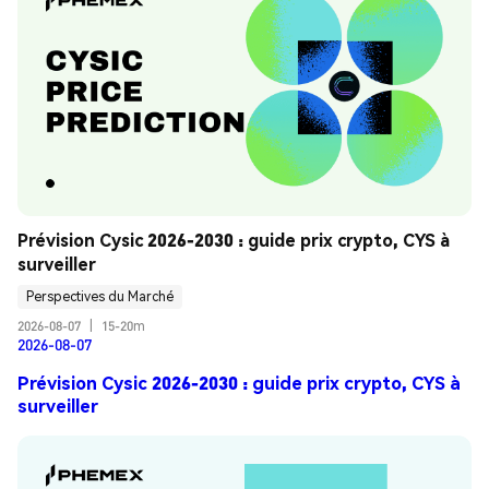
Prévision Cysic 2026-2030 : guide prix crypto, CYS à 
surveiller
Perspectives du Marché
2026-08-07
|
15-20m
2026-08-07
Prévision Cysic 2026-2030 : guide prix crypto, CYS à
surveiller