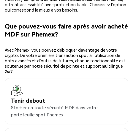
offrent accessibilité avec protection fiable. Choisissez l’option
qui correspond le mieux à vos besoins.
Que pouvez-vous faire après avoir acheté
MDF sur Phemex?
Avec Phemex, vous pouvez débloquer davantage de votre
crypto. De votre première transaction spot à l’utilisation de
bots avancés et d’outils de futures, chaque fonctionnalité est
soutenue par notre sécurité de pointe et support multilingue
24/7.
Tenir debout
Stocker en toute sécurité MDF dans votre
portefeuille spot Phemex