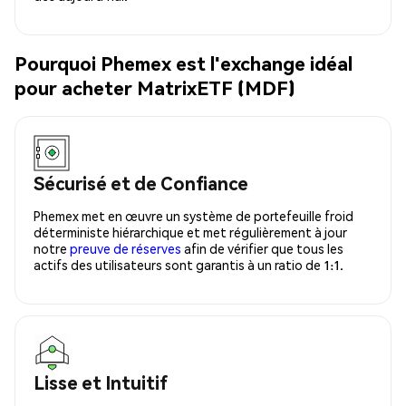
Pourquoi Phemex est l'exchange idéal
pour acheter MatrixETF (MDF)
Sécurisé et de Confiance
Phemex met en œuvre un système de portefeuille froid
déterministe hiérarchique et met régulièrement à jour
notre
preuve de réserves
afin de vérifier que tous les
actifs des utilisateurs sont garantis à un ratio de 1:1.
Lisse et Intuitif