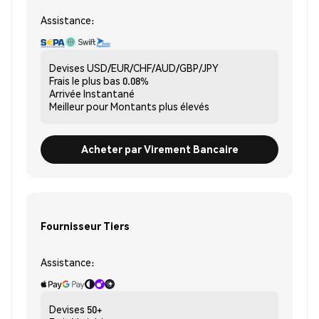
Assistance:
Devises
USD/EUR/CHF/AUD/GBP/JPY
Frais le plus bas
0.08%
Arrivée
Instantané
Meilleur pour
Montants plus élevés
Acheter par Virement Bancaire
Fournisseur Tiers
Assistance:
Devises
50+