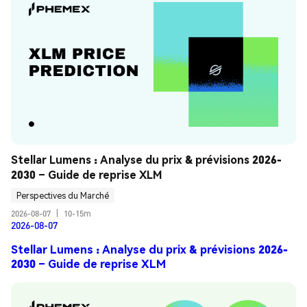
Stellar Lumens : Analyse du prix & prévisions 2026-
2030 – Guide de reprise XLM
Perspectives du Marché
2026-08-07
|
10-15m
2026-08-07
Stellar Lumens : Analyse du prix & prévisions 2026-
2030 – Guide de reprise XLM