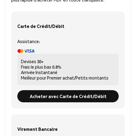
Carte de Crédit/Débit
Assistance:
Devises
30+
Frais le plus bas
0.8%
Arrivée
Instantané
Meilleur pour
Premier achat/Petits montants
Acheter avec Carte de Crédit/Débit
Virement Bancaire