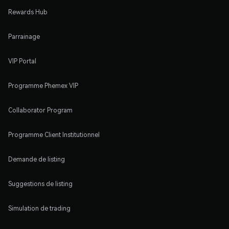
Rewards Hub
Parrainage
VIP Portal
Programme Phemex VIP
Collaborator Program
Programme Client Institutionnel
Demande de listing
Suggestions de listing
Simulation de trading