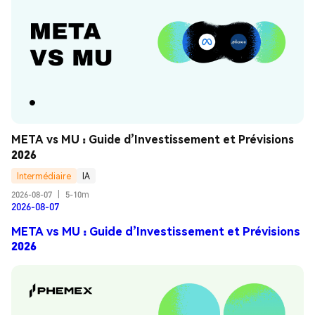
META vs MU : Guide d’Investissement et Prévisions 
2026
Intermédiaire
IA
2026-08-07
|
5-10m
2026-08-07
META vs MU : Guide d’Investissement et Prévisions
2026