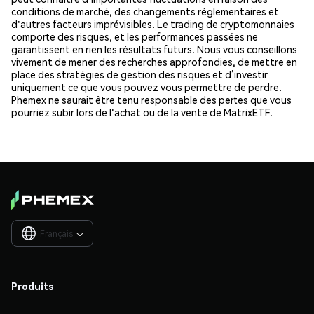
conditions de marché, des changements réglementaires et
d'autres facteurs imprévisibles. Le trading de cryptomonnaies
comporte des risques, et les performances passées ne
garantissent en rien les résultats futurs. Nous vous conseillons
vivement de mener des recherches approfondies, de mettre en
place des stratégies de gestion des risques et d’investir
uniquement ce que vous pouvez vous permettre de perdre.
Phemex ne saurait être tenu responsable des pertes que vous
pourriez subir lors de l'achat ou de la vente de MatrixETF.
Français

Produits