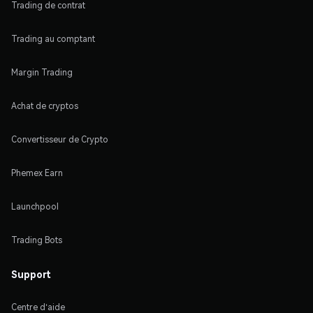
Trading de contrat
Trading au comptant
Margin Trading
Achat de cryptos
Convertisseur de Crypto
Phemex Earn
Launchpool
Trading Bots
Support
Centre d'aide