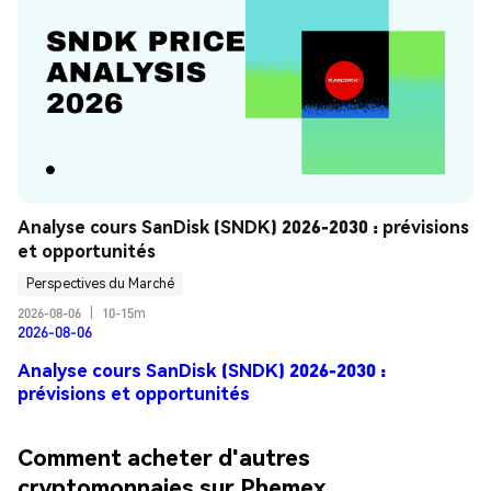
Analyse cours SanDisk (SNDK) 2026-2030 : prévisions 
et opportunités
Perspectives du Marché
2026-08-06
|
10-15m
2026-08-06
Analyse cours SanDisk (SNDK) 2026-2030 :
prévisions et opportunités
Comment acheter d'autres
cryptomonnaies sur Phemex