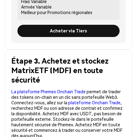
Frais
Variable
Arrivée
Variable
Meilleur pour
Promotions régionales
Acheter via Tiers
Étape 3. Achetez et stockez
MatrixETF (MDF) en toute
sécurité
La plateforme Phemex Onchain Trade
permet de trader
des tokens on-chain en un clic sans portefeuille Web3.
Connectez-vous, allez sur la
plateforme Onchain Trade
,
recherchez MDF ou son adresse de contrat et confirmez
la disponibilité. Achetez MDF avec USDT, pas besoin de
portefeuille externe. Stockez-le dans le portefeuille
hautement sécurisé de Phemex. Achetez MDF en toute
sécurité et commencez à trader ou conserver votre MDF
dès aujourd’hui.