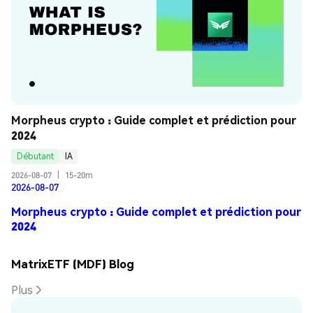
Morpheus crypto : Guide complet et prédiction pour 
2024
Débutant
IA
2026-08-07
|
15-20m
2026-08-07
Morpheus crypto : Guide complet et prédiction pour
2024
MatrixETF (MDF) Blog
Plus