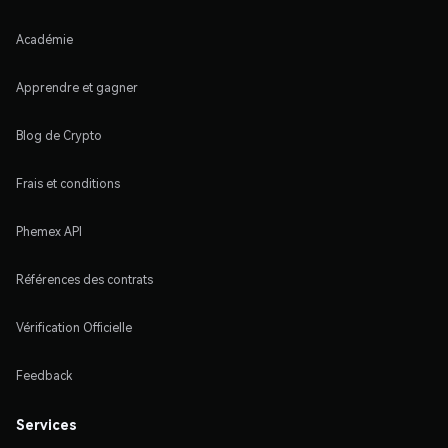
Académie
Apprendre et gagner
Blog de Crypto
Frais et conditions
Phemex API
Références des contrats
Vérification Officielle
Feedback
Services