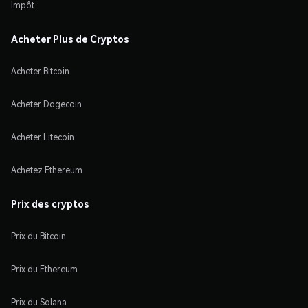
Impôt
Acheter Plus de Cryptos
Acheter Bitcoin
Acheter Dogecoin
Acheter Litecoin
Achetez Ethereum
Prix des cryptos
Prix du Bitcoin
Prix du Ethereum
Prix du Solana