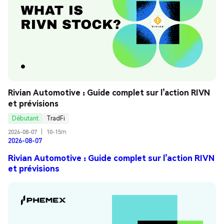
Rivian Automotive : Guide complet sur l’action RIVN 
et prévisions
Débutant
TradFi
2026-08-07
|
10-15m
2026-08-07
Rivian Automotive : Guide complet sur l’action RIVN
et prévisions