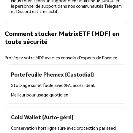
Nous fournissons un support client multilingue 24h/24, et
le personnel de support dans nos communautés Telegram
et Discord est très actif.
Comment stocker MatrixETF (MDF) en
toute sécurité
Protégez votre MDF avec les conseils d’experts de Phemex
Portefeuille Phemex (Custodial)
Stockage sûr et facile avec 2FA, accès idéal.
Meilleur pour
usage quotidien
Cold Wallet (Auto-géré)
Conservation hors ligne sûre avec protection par seed