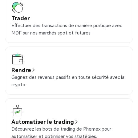
Trader
Effectuer des transactions de manière pratique avec
MDF sur nos marchés spot et futures
Rendre
Gagnez des revenus passifs en toute sécurité avec la
crypto.
Automatiser le trading
Découvrez les bots de trading de Phemex pour
automatiser et optimiser vos stratégies.