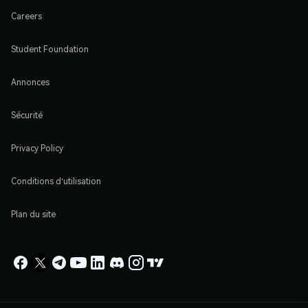
Careers
Student Foundation
Annonces
Sécurité
Privacy Policy
Conditions d'utilisation
Plan du site