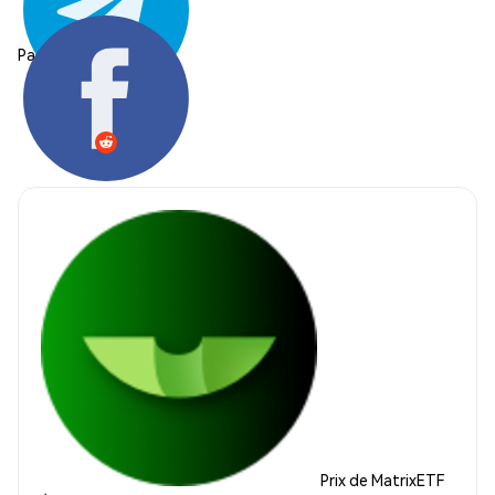
Partager:
Prix de MatrixETF