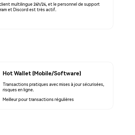
lient multilingue 24h/24, et le personnel de support
m et Discord est très actif.
Hot Wallet (Mobile/Software)
Transactions pratiques avec mises à jour sécurisées,
risques en ligne.
Meilleur pour
transactions régulières