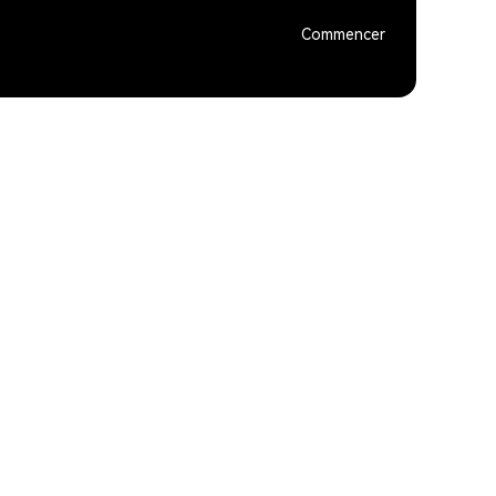
Commencer