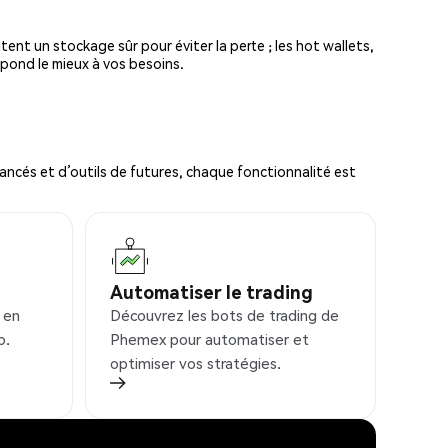
tent un stockage sûr pour éviter la perte ; les hot wallets,
spond le mieux à vos besoins.
ncés et d’outils de futures, chaque fonctionnalité est
Automatiser le trading
 en
Découvrez les bots de trading de
o.
Phemex pour automatiser et
optimiser vos stratégies.