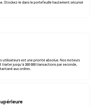
e. Stockez-le dans le portefeuille hautement sécurisé
s utilisateurs est une priorité absolue. Nos moteurs
 traiter jusqu'à 300 000 transactions par seconde,
tantané aux ordres.
supérieure