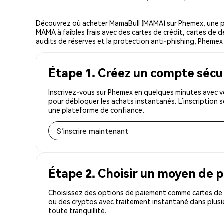
Découvrez où acheter MamaBull (MAMA) sur Phemex, une p
MAMA à faibles frais avec des cartes de crédit, cartes de d
audits de réserves et la protection anti-phishing, Phemex e
Étape 1. Créez un compte sécu
Inscrivez-vous sur Phemex en quelques minutes avec v
pour débloquer les achats instantanés. L’inscription 
une plateforme de confiance.
S'inscrire maintenant
Étape 2. Choisir un moyen de 
Choisissez des options de paiement comme cartes de c
ou des cryptos avec traitement instantané dans plusi
toute tranquillité.