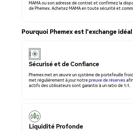
MAMA ou son adresse de contrat et confirmez la dispo
de Phemex. Achetez MAMA en toute sécurité et comme
Pourquoi Phemex est l'exchange idé
Sécurisé et de Confiance
Phemex met en œuvre un système de portefeuille froid
met régulièrement à jour notre
preuve de réserves
afin
actifs des utilisateurs sont garantis à un ratio de 1:1.
Liquidité Profonde