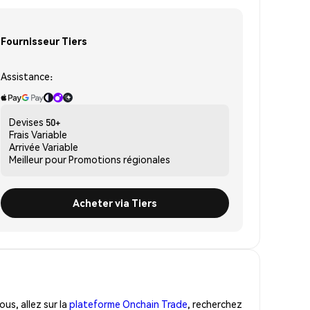
Fournisseur Tiers
Assistance:
Devises
50+
Frais
Variable
Arrivée
Variable
Meilleur pour
Promotions régionales
Acheter via Tiers
us, allez sur la
plateforme Onchain Trade
, recherchez