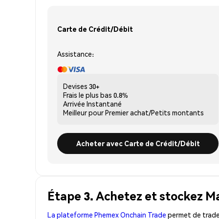
Carte de Crédit/Débit
Assistance:
Devises
30+
Frais le plus bas
0.8%
Arrivée
Instantané
Meilleur pour
Premier achat/Petits montants
Acheter avec Carte de Crédit/Débit
Étape 3. Achetez et stockez 
La plateforme Phemex Onchain Trade
permet de trader