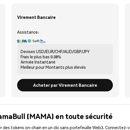
Virement Bancaire
Assistance:
Devises
USD/EUR/CHF/AUD/GBP/JPY
Frais le plus bas
0.08%
Arrivée
Instantané
Meilleur pour
Montants plus élevés
Acheter par Virement Bancaire
MamaBull (MAMA) en toute sécurité
 des tokens on-chain en un clic sans portefeuille Web3. Connectez-vo