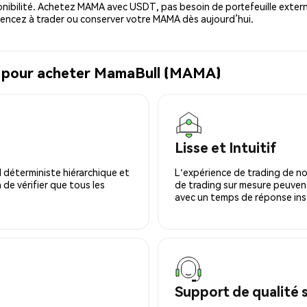
nibilité. Achetez MAMA avec USDT, pas besoin de portefeuille extern
ncez à trader ou conserver votre MAMA dès aujourd’hui.
al pour acheter MamaBull (MAMA)
Lisse et Intuitif
 déterministe hiérarchique et
L'expérience de trading de no
 de vérifier que tous les
de trading sur mesure peuvent
avec un temps de réponse ins
Support de qualité 