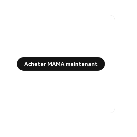
Acheter MAMA maintenant