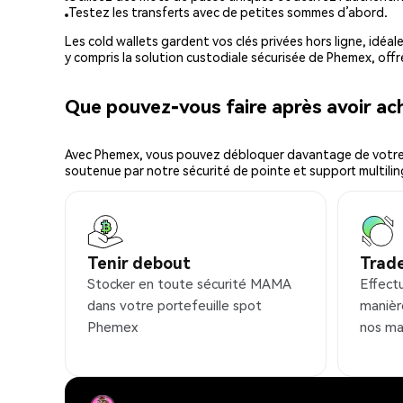
Testez les transferts avec de petites sommes d’abord.
Les cold wallets gardent vos clés privées hors ligne, idéal
y compris la solution custodiale sécurisée de Phemex, offr
Que pouvez-vous faire après avoir 
Avec Phemex, vous pouvez débloquer davantage de votre cr
soutenue par notre sécurité de pointe et support multilin
Tenir debout
Trad
Stocker en toute sécurité MAMA
Effect
dans votre portefeuille spot
manièr
Phemex
nos ma