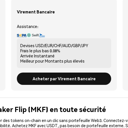
Virement Bancaire
Assistance:
Devises
USD/EUR/CHF/AUD/GBP/JPY
Frais le plus bas
0.08%
Arrivée
Instantané
Meilleur pour
Montants plus élevés
Acheter par Virement Bancaire
ker Flip (MKF) en toute sécurité
 des tokens on-chain en un clic sans portefeuille Web3. Connectez-vo
bilité. Achetez MKF avec USDT, pas besoin de portefeuille externe. S