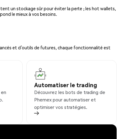
tent un stockage sûr pour éviter la perte ; les hot wallets,
spond le mieux à vos besoins.
ncés et d’outils de futures, chaque fonctionnalité est
Automatiser le trading
 en
Découvrez les bots de trading de
o.
Phemex pour automatiser et
optimiser vos stratégies.