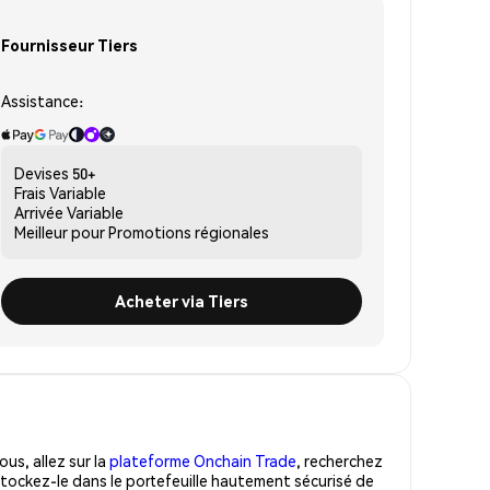
Fournisseur Tiers
Assistance:
Devises
50+
Frais
Variable
Arrivée
Variable
Meilleur pour
Promotions régionales
Acheter via Tiers
us, allez sur la
plateforme Onchain Trade
, recherchez
tockez-le dans le portefeuille hautement sécurisé de