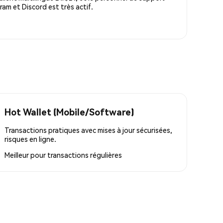
m et Discord est très actif.
Hot Wallet (Mobile/Software)
Transactions pratiques avec mises à jour sécurisées,
risques en ligne.
Meilleur pour
transactions régulières