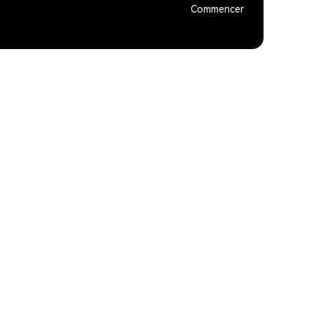
Commencer