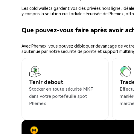
Les cold wallets gardent vos clés privées hors ligne, idéal
y compris la solution custodiale sécurisée de Phemex, offr
Que pouvez-vous faire après avoir a
Avec Phemex, vous pouvez débloquer davantage de votre cr
soutenue par notre sécurité de pointe et support multilin
Tenir debout
Trad
Stocker en toute sécurité MKF
Effect
dans votre portefeuille spot
manièr
Phemex
marché