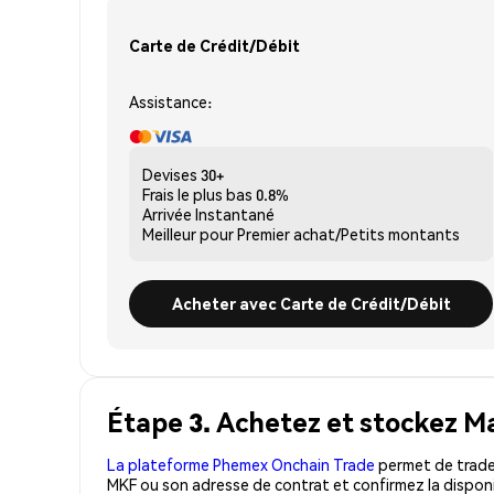
Carte de Crédit/Débit
Assistance:
Devises
30+
Frais le plus bas
0.8%
Arrivée
Instantané
Meilleur pour
Premier achat/Petits montants
Acheter avec Carte de Crédit/Débit
Étape 3. Achetez et stockez Ma
La plateforme Phemex Onchain Trade
permet de trader
MKF ou son adresse de contrat et confirmez la disponi