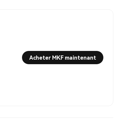
Acheter MKF maintenant