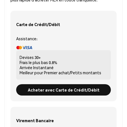
Carte de Crédit/Débit
Assistance:
Devises
30+
Frais le plus bas
0.8%
Arrivée
Instantané
Meilleur pour
Premier achat/Petits montants
Acheter avec Carte de Crédit/Débit
Virement Bancaire