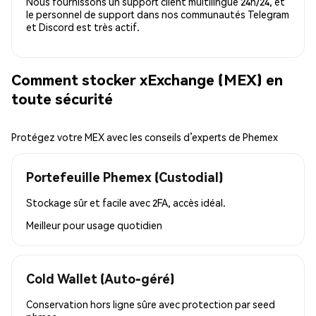
Nous fournissons un support client multilingue 24h/24, et
le personnel de support dans nos communautés Telegram
et Discord est très actif.
Comment stocker xExchange (MEX) en
toute sécurité
Protégez votre MEX avec les conseils d’experts de Phemex
Portefeuille Phemex (Custodial)
Stockage sûr et facile avec 2FA, accès idéal.
Meilleur pour
usage quotidien
Cold Wallet (Auto-géré)
Conservation hors ligne sûre avec protection par seed