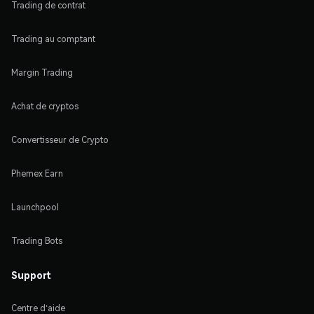
Trading de contrat
Trading au comptant
Margin Trading
Achat de cryptos
Convertisseur de Crypto
Phemex Earn
Launchpool
Trading Bots
Support
Centre d'aide