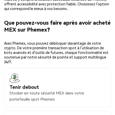
offrent accessibilité avec protection fiable. Choisissez l’option
qui correspond le mieux à vos besoins.
Que pouvez-vous faire après avoir acheté
MEX sur Phemex?
Avec Phemex, vous pouvez débloquer davantage de votre
crypto. De votre première transaction spot à l’utilisation de
bots avancés et d’outils de futures, chaque fonctionnalité est
soutenue par notre sécurité de pointe et support multilingue
24/7.
Tenir debout
Stocker en toute sécurité MEX dans votre
portefeuille spot Phemex