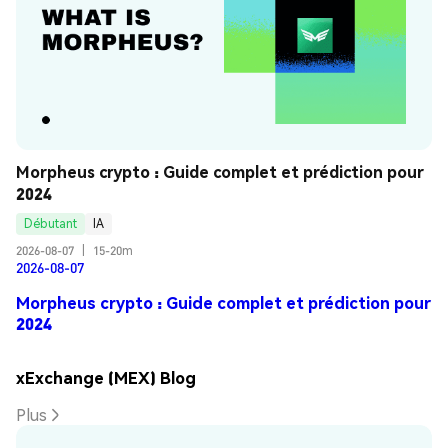
Morpheus crypto : Guide complet et prédiction pour 
2024
Débutant
IA
2026-08-07
|
15-20m
2026-08-07
Morpheus crypto : Guide complet et prédiction pour
2024
xExchange (MEX) Blog
Plus