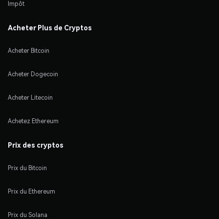
Impôt
Acheter Plus de Cryptos
Acheter Bitcoin
Acheter Dogecoin
Acheter Litecoin
Achetez Ethereum
Prix des cryptos
Prix du Bitcoin
Prix du Ethereum
Prix du Solana