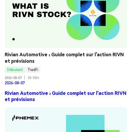
Rivian Automotive : Guide complet sur l’action RIVN 
et prévisions
Débutant
TradFi
2026-08-07
|
10-15m
2026-08-07
Rivian Automotive : Guide complet sur l’action RIVN
et prévisions