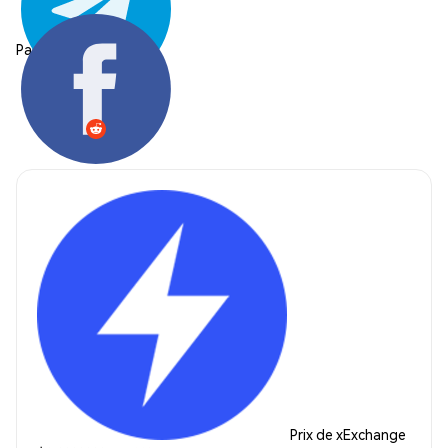
Partager:
Prix de xExchange