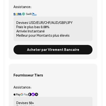
Assistance:
Devises
USD/EUR/CHF/AUD/GBP/JPY
Frais le plus bas
0.08%
Arrivée
Instantané
Meilleur pour
Montants plus élevés
Acheter par Virement Bancaire
Fournisseur Tiers
Assistance:
Devises
50+