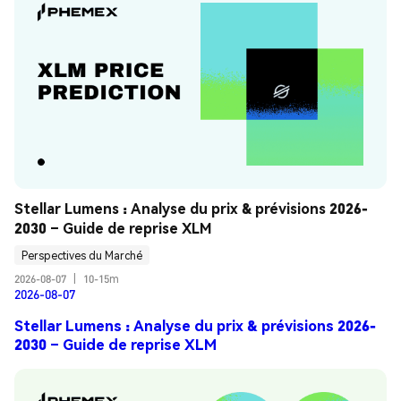
Stellar Lumens : Analyse du prix & prévisions 2026-
2030 – Guide de reprise XLM
Perspectives du Marché
2026-08-07
|
10-15m
2026-08-07
Stellar Lumens : Analyse du prix & prévisions 2026-
2030 – Guide de reprise XLM