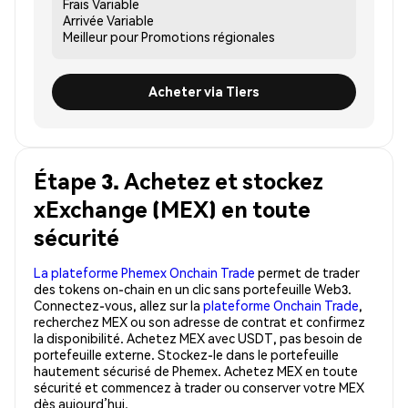
Frais
Variable
Arrivée
Variable
Meilleur pour
Promotions régionales
Acheter via Tiers
Étape 3. Achetez et stockez
xExchange (MEX) en toute
sécurité
La plateforme Phemex Onchain Trade
permet de trader
des tokens on-chain en un clic sans portefeuille Web3.
Connectez-vous, allez sur la
plateforme Onchain Trade
,
recherchez MEX ou son adresse de contrat et confirmez
la disponibilité. Achetez MEX avec USDT, pas besoin de
portefeuille externe. Stockez-le dans le portefeuille
hautement sécurisé de Phemex. Achetez MEX en toute
sécurité et commencez à trader ou conserver votre MEX
dès aujourd’hui.