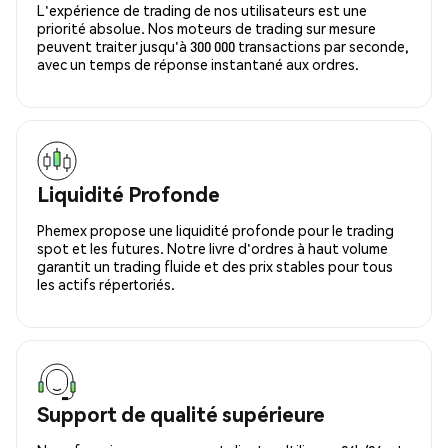
L'expérience de trading de nos utilisateurs est une
priorité absolue. Nos moteurs de trading sur mesure
peuvent traiter jusqu'à 300 000 transactions par seconde,
avec un temps de réponse instantané aux ordres.
Liquidité Profonde
Phemex propose une liquidité profonde pour le trading
spot et les futures. Notre livre d'ordres à haut volume
garantit un trading fluide et des prix stables pour tous
les actifs répertoriés.
Support de qualité supérieure