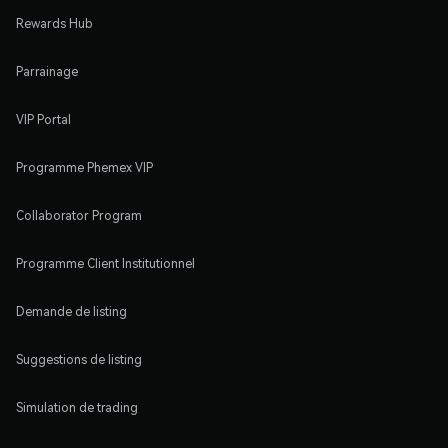
Rewards Hub
Parrainage
VIP Portal
Programme Phemex VIP
Collaborator Program
Programme Client Institutionnel
Demande de listing
Suggestions de listing
Simulation de trading