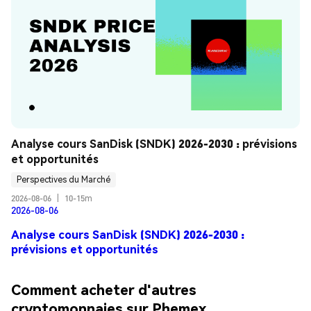
Analyse cours SanDisk (SNDK) 2026-2030 : prévisions 
et opportunités
Perspectives du Marché
2026-08-06
|
10-15m
2026-08-06
Analyse cours SanDisk (SNDK) 2026-2030 :
prévisions et opportunités
Comment acheter d'autres
cryptomonnaies sur Phemex