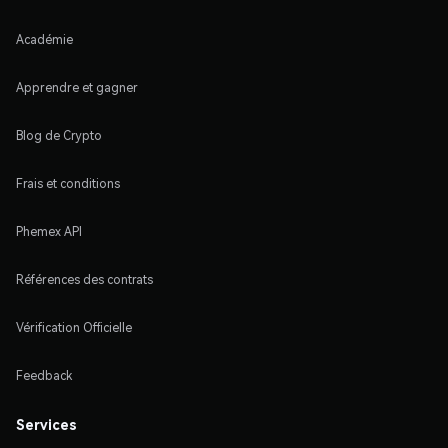
Académie
Apprendre et gagner
Blog de Crypto
Frais et conditions
Phemex API
Références des contrats
Vérification Officielle
Feedback
Services