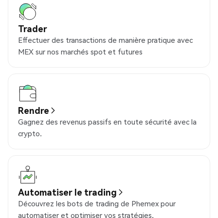
Trader
Effectuer des transactions de manière pratique avec
MEX sur nos marchés spot et futures
Rendre
Gagnez des revenus passifs en toute sécurité avec la
crypto.
Automatiser le trading
Découvrez les bots de trading de Phemex pour
automatiser et optimiser vos stratégies.