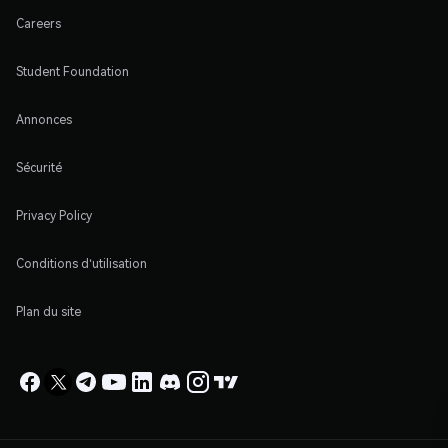
Careers
Student Foundation
Annonces
Sécurité
Privacy Policy
Conditions d'utilisation
Plan du site