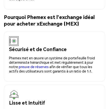
Pourquoi Phemex est l'exchange idéal
pour acheter xExchange (MEX)
Sécurisé et de Confiance
Phemex met en œuvre un système de portefeuille froid
déterministe hiérarchique et met régulièrement à jour
notre
preuve de réserves
afin de vérifier que tous les
actifs des utilisateurs sont garantis à un ratio de 1:1.
Lisse et Intuitif