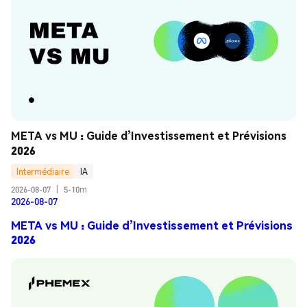
META vs MU : Guide d’Investissement et Prévisions 
2026
Intermédiaire
IA
2026-08-07
|
5-10m
2026-08-07
META vs MU : Guide d’Investissement et Prévisions
2026