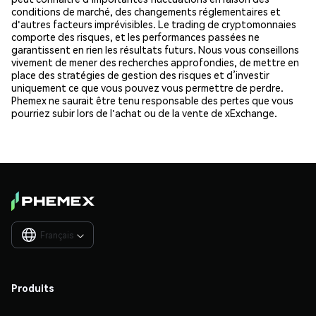
conditions de marché, des changements réglementaires et
d'autres facteurs imprévisibles. Le trading de cryptomonnaies
comporte des risques, et les performances passées ne
garantissent en rien les résultats futurs. Nous vous conseillons
vivement de mener des recherches approfondies, de mettre en
place des stratégies de gestion des risques et d’investir
uniquement ce que vous pouvez vous permettre de perdre.
Phemex ne saurait être tenu responsable des pertes que vous
pourriez subir lors de l'achat ou de la vente de xExchange.
Français

Produits