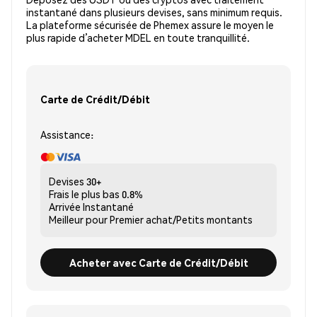
instantané dans plusieurs devises, sans minimum requis.
La plateforme sécurisée de Phemex assure le moyen le
plus rapide d’acheter MDEL en toute tranquillité.
Carte de Crédit/Débit
Assistance:
Devises
30+
Frais le plus bas
0.8%
Arrivée
Instantané
Meilleur pour
Premier achat/Petits montants
Acheter avec Carte de Crédit/Débit