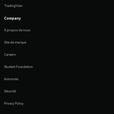
TradingView
Company
À propos de nous
Site de marque
Careers
Student Foundation
Annonces
Sécurité
Privacy Policy