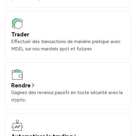
Trader
Effectuer des transactions de manière pratique avec
MDEL sur nos marchés spot et futures
Rendre
Gagnez des revenus passifs en toute sécurité avec la
crypto.