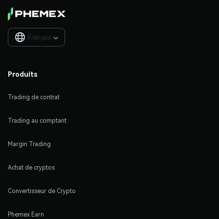
Français

Produits
Trading de contrat
Trading au comptant
Margin Trading
Achat de cryptos
Convertisseur de Crypto
Phemex Earn