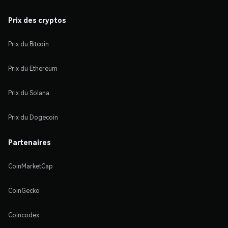
Prix des cryptos
Prix du Bitcoin
Prix du Ethereum
Prix du Solana
Prix du Dogecoin
Partenaires
CoinMarketCap
CoinGecko
Coincodex