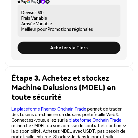
Devises
50+
Frais
Variable
Arrivée
Variable
Meilleur pour
Promotions régionales
Acheter via Tiers
Étape 3. Achetez et stockez
Machine Delusions (MDEL) en
toute sécurité
La plateforme Phemex Onchain Trade
permet de trader
des tokens on-chain en un clic sans portefeuille Web3.
Connectez-vous, allez sur la
plateforme Onchain Trade
,
recherchez MDEL ou son adresse de contrat et confirmez
la disponibilité. Achetez MDEL avec USDT, pas besoin de
portefeuille externe. Stockez-le dans le portefeuille