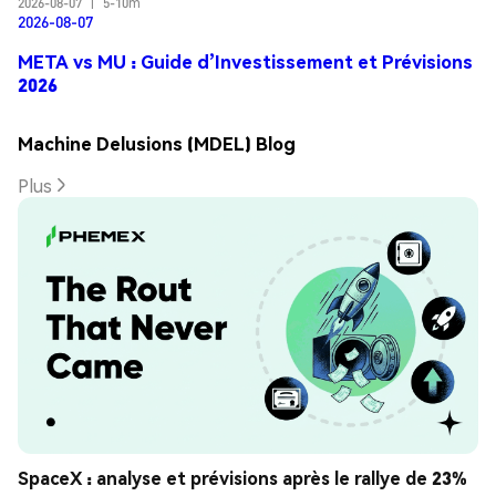
2026-08-07
|
5-10m
2026-08-07
META vs MU : Guide d’Investissement et Prévisions
2026
Machine Delusions (MDEL) Blog
Plus
SpaceX : analyse et prévisions après le rallye de 23%