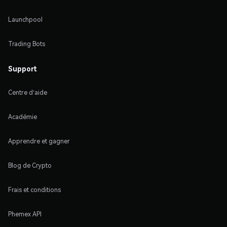
Launchpool
Trading Bots
Support
Centre d'aide
Académie
Apprendre et gagner
Blog de Crypto
Frais et conditions
Phemex API