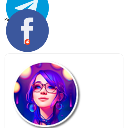
Partager: