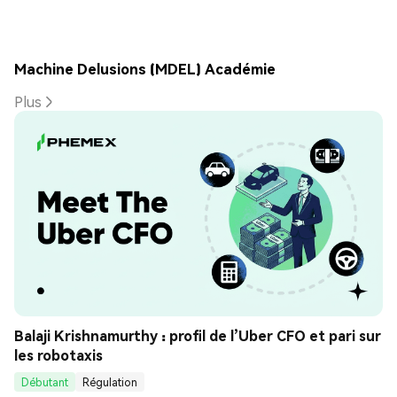
Machine Delusions (MDEL) Académie
Plus
Balaji Krishnamurthy : profil de l’Uber CFO et pari sur 
les robotaxis
Débutant
Régulation