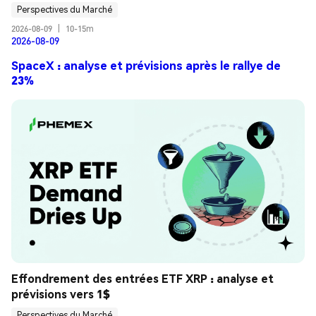
Perspectives du Marché
2026-08-09
|
10-15m
2026-08-09
SpaceX : analyse et prévisions après le rallye de
23%
Effondrement des entrées ETF XRP : analyse et 
prévisions vers 1$
Perspectives du Marché