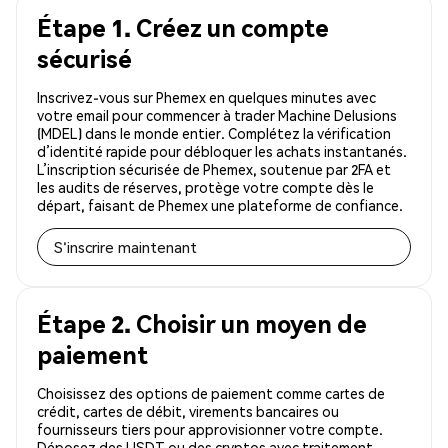
Étape 1. Créez un compte
sécurisé
Inscrivez-vous sur Phemex en quelques minutes avec
votre email pour commencer à trader Machine Delusions
(MDEL) dans le monde entier. Complétez la vérification
d’identité rapide pour débloquer les achats instantanés.
L’inscription sécurisée de Phemex, soutenue par 2FA et
les audits de réserves, protège votre compte dès le
départ, faisant de Phemex une plateforme de confiance.
S'inscrire maintenant
Étape 2. Choisir un moyen de
paiement
Choisissez des options de paiement comme cartes de
crédit, cartes de débit, virements bancaires ou
fournisseurs tiers pour approvisionner votre compte.
Déposez des USDT ou des cryptos avec traitement