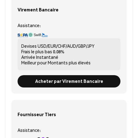
Virement Bancaire
Assistance:
Devises
USD/EUR/CHF/AUD/GBP/JPY
Frais le plus bas
0.08%
Arrivée
Instantané
Meilleur pour
Montants plus élevés
Acheter par Virement Bancaire
Fournisseur Tiers
Assistance: