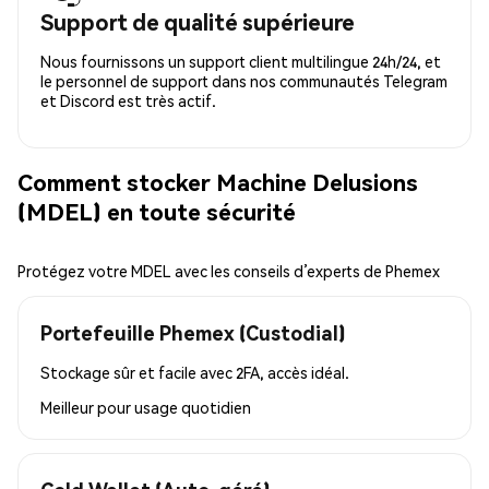
Support de qualité supérieure
Nous fournissons un support client multilingue 24h/24, et
le personnel de support dans nos communautés Telegram
et Discord est très actif.
Comment stocker Machine Delusions
(MDEL) en toute sécurité
Protégez votre MDEL avec les conseils d’experts de Phemex
Portefeuille Phemex (Custodial)
Stockage sûr et facile avec 2FA, accès idéal.
Meilleur pour
usage quotidien