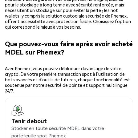
pour le stockage à long terme avec sécurité renforcée, mais
nécessitent un stockage sûr pour éviter la perte ; les hot
wallets, y compris la solution custodiale sécurisée de Phemex,
offrent accessibilité avec protection fiable. Choisissez l’option
qui correspond le mieux à vos besoins.
Que pouvez-vous faire après avoir acheté
MDEL sur Phemex?
Avec Phemex, vous pouvez débloquer davantage de votre
crypto. De votre première transaction spot à l’utilisation de
bots avancés et d’outils de futures, chaque fonctionnalité est
soutenue par notre sécurité de pointe et support multilingue
24/7.
Tenir debout
Stocker en toute sécurité MDEL dans votre
portefeuille spot Phemex