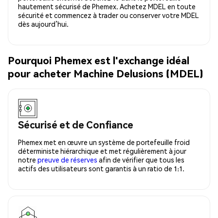
hautement sécurisé de Phemex. Achetez MDEL en toute
sécurité et commencez à trader ou conserver votre MDEL
dès aujourd’hui.
Pourquoi Phemex est l'exchange idéal
pour acheter Machine Delusions (MDEL)
Sécurisé et de Confiance
Phemex met en œuvre un système de portefeuille froid
déterministe hiérarchique et met régulièrement à jour
notre
preuve de réserves
afin de vérifier que tous les
actifs des utilisateurs sont garantis à un ratio de 1:1.