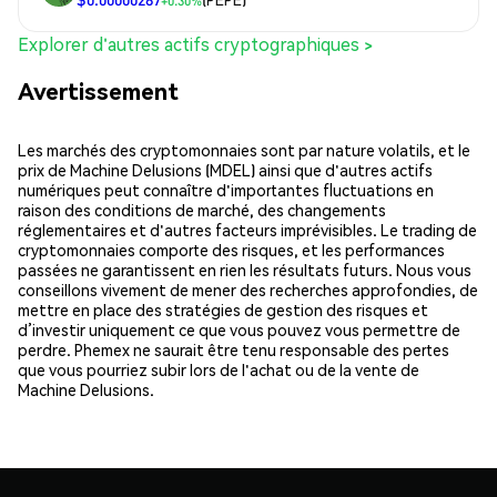
+0.30%
Explorer d'autres actifs cryptographiques >
Avertissement
Les marchés des cryptomonnaies sont par nature volatils, et le
prix de Machine Delusions (MDEL) ainsi que d'autres actifs
numériques peut connaître d'importantes fluctuations en
raison des conditions de marché, des changements
réglementaires et d'autres facteurs imprévisibles. Le trading de
cryptomonnaies comporte des risques, et les performances
passées ne garantissent en rien les résultats futurs. Nous vous
conseillons vivement de mener des recherches approfondies, de
mettre en place des stratégies de gestion des risques et
d’investir uniquement ce que vous pouvez vous permettre de
perdre. Phemex ne saurait être tenu responsable des pertes
que vous pourriez subir lors de l'achat ou de la vente de
Machine Delusions.