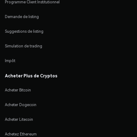
Programme Client Institutionnel
Demande de listing
Suggestions de listing
Simulation de trading
Impôt
Acheter Plus de Cryptos
Acheter Bitcoin
Acheter Dogecoin
Acheter Litecoin
Achetez Ethereum