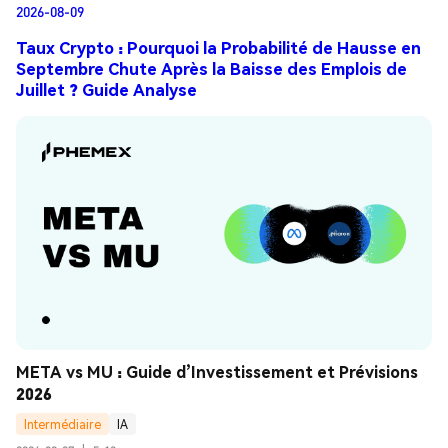
2026-08-09
Taux Crypto : Pourquoi la Probabilité de Hausse en
Septembre Chute Après la Baisse des Emplois de
Juillet ? Guide Analyse
META vs MU : Guide d’Investissement et Prévisions 
2026
Intermédiaire
IA