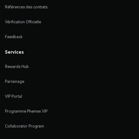
Références des contrats
Vérification Officielle
Feedback
Services
Rewards Hub
Parrainage
VIP Portal
Programme Phemex VIP
Collaborator Program