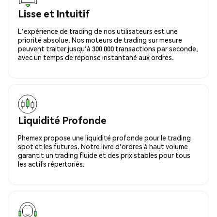
Lisse et Intuitif
L'expérience de trading de nos utilisateurs est une
priorité absolue. Nos moteurs de trading sur mesure
peuvent traiter jusqu'à 300 000 transactions par seconde,
avec un temps de réponse instantané aux ordres.
Liquidité Profonde
Phemex propose une liquidité profonde pour le trading
spot et les futures. Notre livre d'ordres à haut volume
garantit un trading fluide et des prix stables pour tous
les actifs répertoriés.