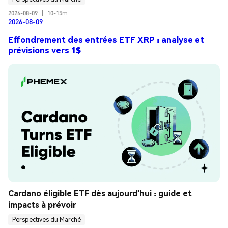
2026-08-09
|
10-15m
2026-08-09
Effondrement des entrées ETF XRP : analyse et
prévisions vers 1$
Cardano éligible ETF dès aujourd'hui : guide et 
impacts à prévoir
Perspectives du Marché