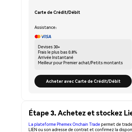
Carte de Crédit/Débit
Assistance:
Devises
30+
Frais le plus bas
0.8%
Arrivée
Instantané
Meilleur pour
Premier achat/Petits montants
Acheter avec Carte de Crédit/Débit
Étape 3. Achetez et stockez Li
La plateforme Phemex Onchain Trade
permet de trader
LIEN ou son adresse de contrat et confirmez la dispon