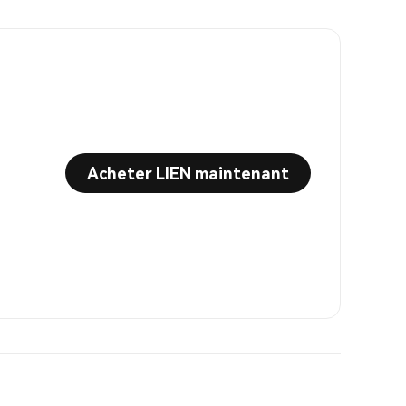
Acheter LIEN maintenant