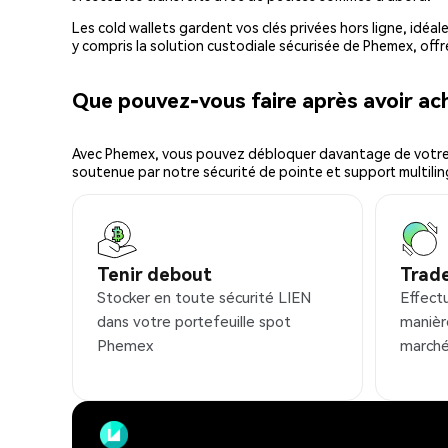
Les cold wallets gardent vos clés privées hors ligne, idéal
y compris la solution custodiale sécurisée de Phemex, offr
Que pouvez-vous faire après avoir a
Avec Phemex, vous pouvez débloquer davantage de votre cr
soutenue par notre sécurité de pointe et support multilin
Tenir debout
Trad
Stocker en toute sécurité LIEN
Effect
dans votre portefeuille spot
manièr
Phemex
marché