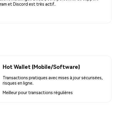
m et Discord est très actif.
Hot Wallet (Mobile/Software)
Transactions pratiques avec mises à jour sécurisées,
risques en ligne.
Meilleur pour
transactions régulières