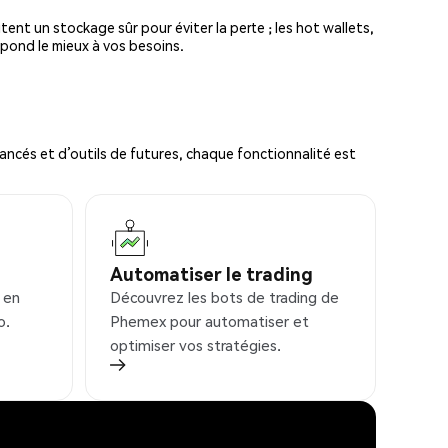
tent un stockage sûr pour éviter la perte ; les hot wallets,
spond le mieux à vos besoins.
ncés et d’outils de futures, chaque fonctionnalité est
Automatiser le trading
 en
Découvrez les bots de trading de
o.
Phemex pour automatiser et
optimiser vos stratégies.