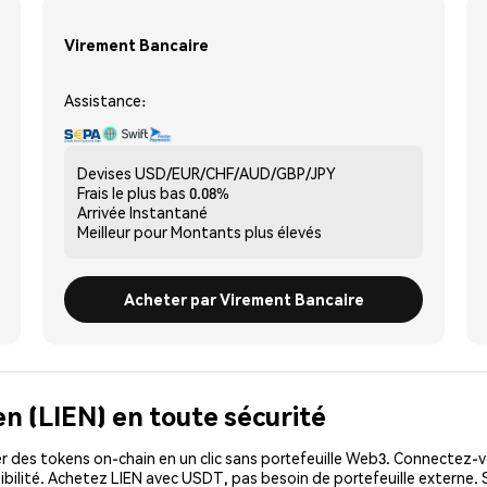
Virement Bancaire
Assistance:
Devises
USD/EUR/CHF/AUD/GBP/JPY
Frais le plus bas
0.08%
Arrivée
Instantané
Meilleur pour
Montants plus élevés
Acheter par Virement Bancaire
en (LIEN) en toute sécurité
 des tokens on-chain en un clic sans portefeuille Web3. Connectez-vo
ibilité. Achetez LIEN avec USDT, pas besoin de portefeuille externe. 