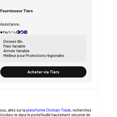
Fournisseur Tiers
Assistance:
Devises
50+
Frais
Variable
Arrivée
Variable
Meilleur pour
Promotions régionales
Acheter via Tiers
us, allez sur la
plateforme Onchain Trade
, recherchez
Stockez-le dans le portefeuille hautement sécurisé de