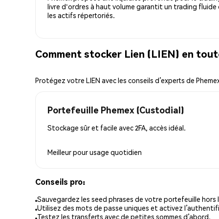
livre d'ordres à haut volume garantit un trading fluide
les actifs répertoriés.
Comment stocker Lien (LIEN) en tout
Protégez votre LIEN avec les conseils d’experts de Pheme
Portefeuille Phemex (Custodial)
Stockage sûr et facile avec 2FA, accès idéal.
Meilleur pour
usage quotidien
Conseils pro:
Sauvegardez les seed phrases de votre portefeuille hors l
Utilisez des mots de passe uniques et activez l’authentifi
Testez les transferts avec de petites sommes d’abord.