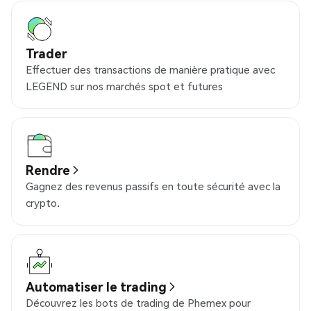
Trader
Effectuer des transactions de manière pratique avec
LEGEND sur nos marchés spot et futures
Rendre
Gagnez des revenus passifs en toute sécurité avec la
crypto.
Automatiser le trading
Découvrez les bots de trading de Phemex pour