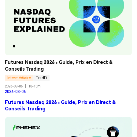
Futures Nasdaq 2026 : Guide, Prix en Direct & 
Conseils Trading
Intermédiaire
TradFi
2026-08-06
|
10-15m
2026-08-06
Futures Nasdaq 2026 : Guide, Prix en Direct &
Conseils Trading