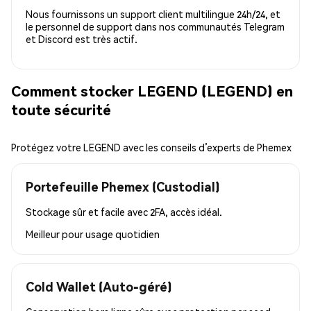
Nous fournissons un support client multilingue 24h/24, et
le personnel de support dans nos communautés Telegram
et Discord est très actif.
Comment stocker LEGEND (LEGEND) en
toute sécurité
Protégez votre LEGEND avec les conseils d’experts de Phemex
Portefeuille Phemex (Custodial)
Stockage sûr et facile avec 2FA, accès idéal.
Meilleur pour
usage quotidien
Cold Wallet (Auto-géré)