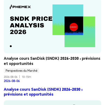
Analyse cours SanDisk (SNDK) 2026-2030 : prévisions 
et opportunités
Perspectives du Marché
2026-08-06
|
10-15m
2026-08-06
Analyse cours SanDisk (SNDK) 2026-2030 :
prévisions et opportunités