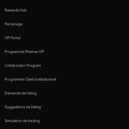
Rewards Hub
Parrainage
VIP Portal
Programme Phemex VIP
Collaborator Program
Programme Client Institutionnel
Demande de listing
Suggestions de listing
Simulation de trading