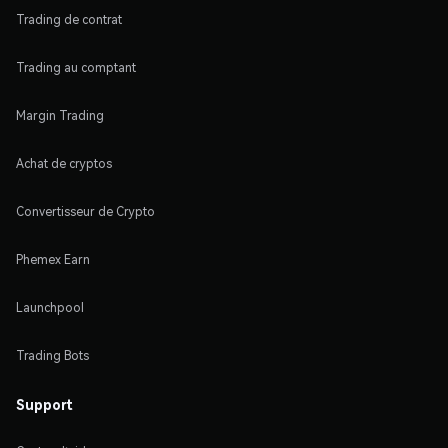
Trading de contrat
Trading au comptant
Margin Trading
Achat de cryptos
Convertisseur de Crypto
Phemex Earn
Launchpool
Trading Bots
Support