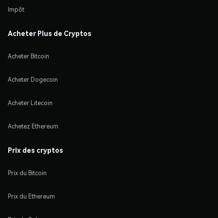
Impôt
Acheter Plus de Cryptos
Acheter Bitcoin
Acheter Dogecoin
Acheter Litecoin
Achetez Ethereum
Prix des cryptos
Prix du Bitcoin
Prix du Ethereum