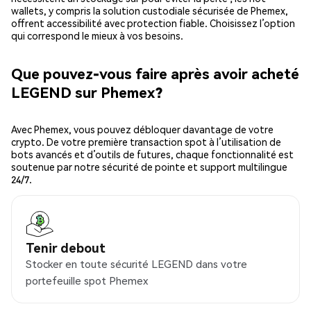
wallets, y compris la solution custodiale sécurisée de Phemex,
offrent accessibilité avec protection fiable. Choisissez l’option
qui correspond le mieux à vos besoins.
Que pouvez-vous faire après avoir acheté
LEGEND sur Phemex?
Avec Phemex, vous pouvez débloquer davantage de votre
crypto. De votre première transaction spot à l’utilisation de
bots avancés et d’outils de futures, chaque fonctionnalité est
soutenue par notre sécurité de pointe et support multilingue
24/7.
Tenir debout
Stocker en toute sécurité LEGEND dans votre
portefeuille spot Phemex