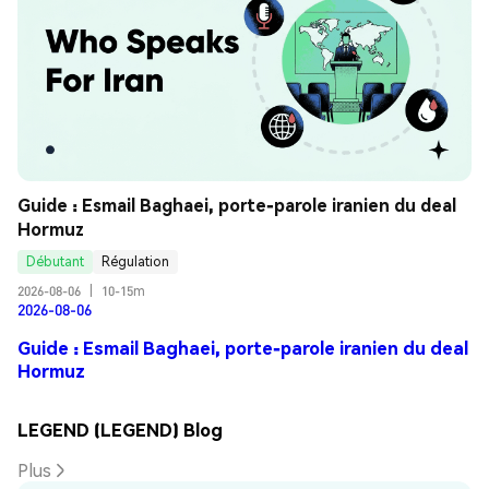
Guide : Esmail Baghaei, porte-parole iranien du deal 
Hormuz
Débutant
Régulation
2026-08-06
|
10-15m
2026-08-06
Guide : Esmail Baghaei, porte-parole iranien du deal
Hormuz
LEGEND (LEGEND) Blog
Plus