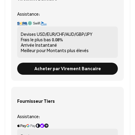
Assistance:
Devises
USD/EUR/CHF/AUD/GBP/JPY
Frais le plus bas
0.08%
Arrivée
Instantané
Meilleur pour
Montants plus élevés
Acheter par Virement Bancaire
Fournisseur Tiers
Assistance: