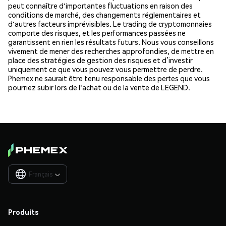
peut connaître d'importantes fluctuations en raison des
conditions de marché, des changements réglementaires et
d'autres facteurs imprévisibles. Le trading de cryptomonnaies
comporte des risques, et les performances passées ne
garantissent en rien les résultats futurs. Nous vous conseillons
vivement de mener des recherches approfondies, de mettre en
place des stratégies de gestion des risques et d’investir
uniquement ce que vous pouvez vous permettre de perdre.
Phemex ne saurait être tenu responsable des pertes que vous
pourriez subir lors de l'achat ou de la vente de LEGEND.
Français

Produits