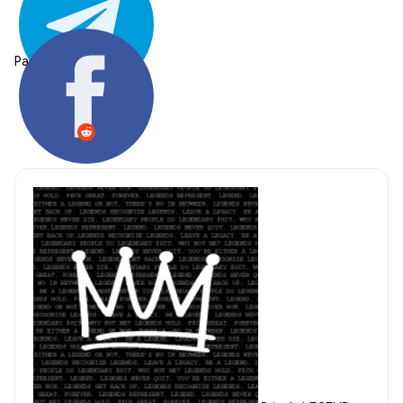
Partager: