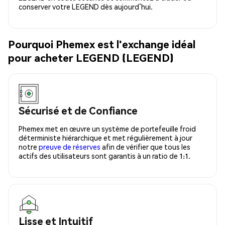
conserver votre LEGEND dès aujourd’hui.
Pourquoi Phemex est l'exchange idéal
pour acheter LEGEND (LEGEND)
Sécurisé et de Confiance
Phemex met en œuvre un système de portefeuille froid
déterministe hiérarchique et met régulièrement à jour
notre
preuve de réserves
afin de vérifier que tous les
actifs des utilisateurs sont garantis à un ratio de 1:1.
Lisse et Intuitif