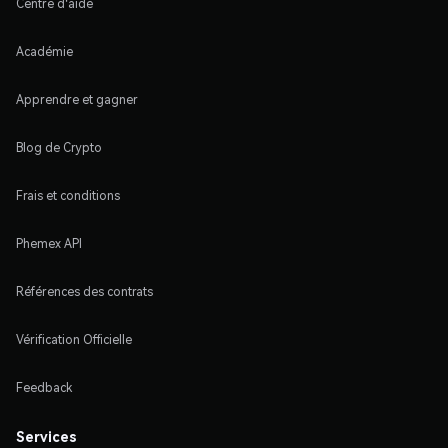
Centre d'aide
Académie
Apprendre et gagner
Blog de Crypto
Frais et conditions
Phemex API
Références des contrats
Vérification Officielle
Feedback
Services