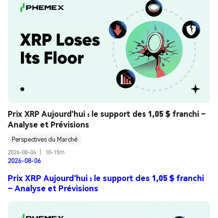
Prix XRP Aujourd'hui : le support des 1,05 $ franchi – 
Analyse et Prévisions
Perspectives du Marché
2026-08-06
|
10-15m
2026-08-06
Prix XRP Aujourd'hui : le support des 1,05 $ franchi
– Analyse et Prévisions