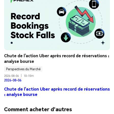
Chute de l’action Uber après record de réservations : 
analyse bourse
Perspectives du Marché
2026-08-06
|
10-15m
2026-08-06
Chute de l’action Uber après record de réservations
: analyse bourse
Comment acheter d'autres