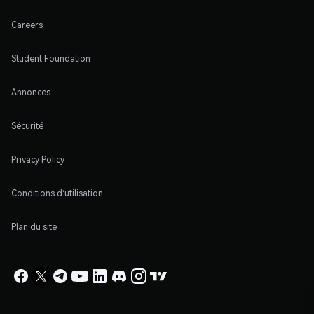
Careers
Student Foundation
Annonces
Sécurité
Privacy Policy
Conditions d'utilisation
Plan du site