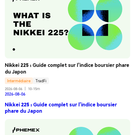
Nikkei 225 : Guide complet sur l’indice boursier phare 
du Japon
Intermédiaire
TradFi
2026-08-06
|
10-15m
2026-08-06
Nikkei 225 : Guide complet sur l’indice boursier
phare du Japon