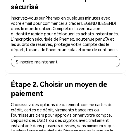
sécurisé
Inscrivez-vous sur Phemex en quelques minutes avec
votre email pour commencer à trader LEGEND (LEGEND)
dans le monde entier. Complétez la vérification
d’identité rapide pour débloquer les achats instantanés.
L’inscription sécurisée de Phemex, soutenue par 2FA et
les audits de réserves, protège votre compte dès le
départ, faisant de Phemex une plateforme de confiance.
S'inscrire maintenant
Étape 2. Choisir un moyen de
paiement
Choisissez des options de paiement comme cartes de
crédit, cartes de débit, virements bancaires ou
fournisseurs tiers pour approvisionner votre compte.
Déposez des USDT ou des cryptos avec traitement
instantané dans plusieurs devises, sans minimum requis.
La plateforme sécurisée de Phemex assure le moyen le