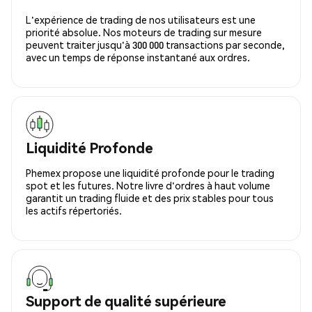
L'expérience de trading de nos utilisateurs est une
priorité absolue. Nos moteurs de trading sur mesure
peuvent traiter jusqu'à 300 000 transactions par seconde,
avec un temps de réponse instantané aux ordres.
Liquidité Profonde
Phemex propose une liquidité profonde pour le trading
spot et les futures. Notre livre d'ordres à haut volume
garantit un trading fluide et des prix stables pour tous
les actifs répertoriés.
Support de qualité supérieure