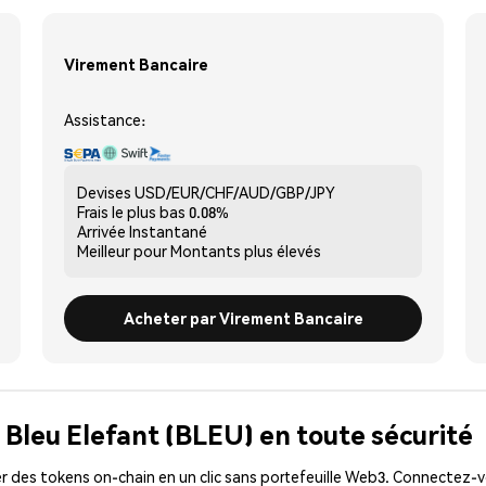
Virement Bancaire
Assistance:
Devises
USD/EUR/CHF/AUD/GBP/JPY
Frais le plus bas
0.08%
Arrivée
Instantané
Meilleur pour
Montants plus élevés
Acheter par Virement Bancaire
 Bleu Elefant (BLEU) en toute sécurité
 des tokens on-chain en un clic sans portefeuille Web3. Connectez-vo