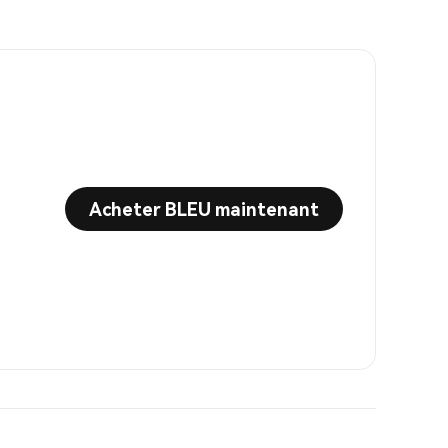
Acheter BLEU maintenant