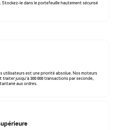
. Stockez-le dans le portefeuille hautement sécurisé
s utilisateurs est une priorité absolue. Nos moteurs
 traiter jusqu'à 300 000 transactions par seconde,
tantané aux ordres.
supérieure