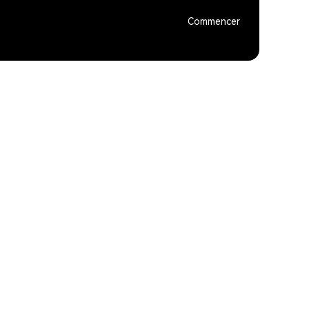
Commencer