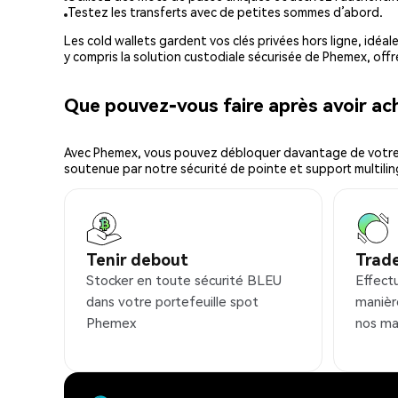
Testez les transferts avec de petites sommes d’abord.
Les cold wallets gardent vos clés privées hors ligne, idéal
y compris la solution custodiale sécurisée de Phemex, offr
Que pouvez-vous faire après avoir a
Avec Phemex, vous pouvez débloquer davantage de votre cr
soutenue par notre sécurité de pointe et support multilin
Tenir debout
Trad
Stocker en toute sécurité BLEU
Effect
dans votre portefeuille spot
manièr
Phemex
nos ma