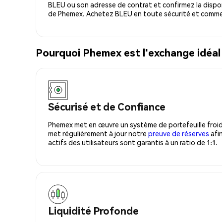
BLEU ou son adresse de contrat et confirmez la dispon
de Phemex. Achetez BLEU en toute sécurité et commen
Pourquoi Phemex est l'exchange idéal
Sécurisé et de Confiance
Phemex met en œuvre un système de portefeuille froid
met régulièrement à jour notre
preuve de réserves
afin
actifs des utilisateurs sont garantis à un ratio de 1:1.
Liquidité Profonde