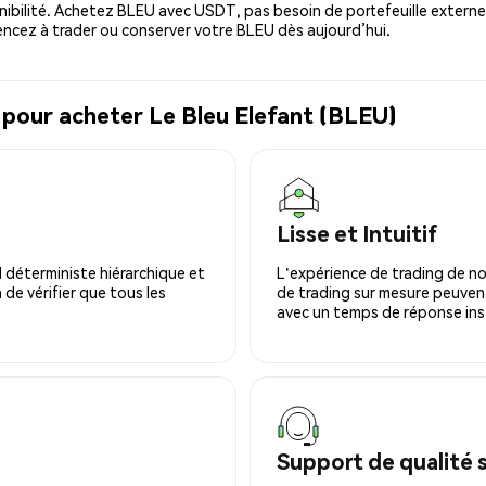
ibilité. Achetez BLEU avec USDT, pas besoin de portefeuille externe
cez à trader ou conserver votre BLEU dès aujourd’hui.
 pour acheter Le Bleu Elefant (BLEU)
Lisse et Intuitif
 déterministe hiérarchique et
L'expérience de trading de no
 de vérifier que tous les
de trading sur mesure peuvent
avec un temps de réponse ins
Support de qualité 