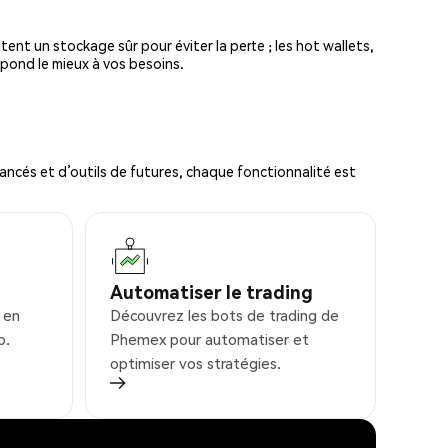
tent un stockage sûr pour éviter la perte ; les hot wallets,
spond le mieux à vos besoins.
ncés et d’outils de futures, chaque fonctionnalité est
Automatiser le trading
 en
Découvrez les bots de trading de
o.
Phemex pour automatiser et
optimiser vos stratégies.