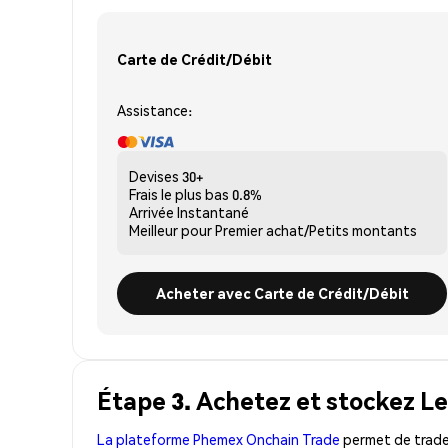
Carte de Crédit/Débit
Assistance:
Devises
30+
Frais le plus bas
0.8%
Arrivée
Instantané
Meilleur pour
Premier achat/Petits montants
Acheter avec Carte de Crédit/Débit
Étape 3. Achetez et stockez Le
La plateforme Phemex Onchain Trade
permet de trader