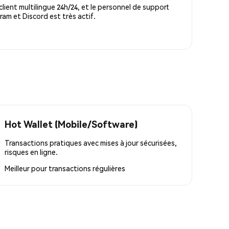
lient multilingue 24h/24, et le personnel de support
m et Discord est très actif.
Hot Wallet (Mobile/Software)
Transactions pratiques avec mises à jour sécurisées,
risques en ligne.
Meilleur pour
transactions régulières