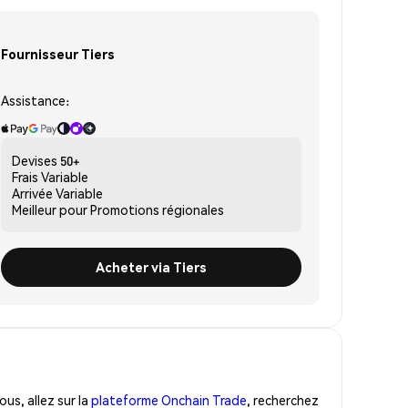
Fournisseur Tiers
Assistance:
Devises
50+
Frais
Variable
Arrivée
Variable
Meilleur pour
Promotions régionales
Acheter via Tiers
us, allez sur la
plateforme Onchain Trade
, recherchez