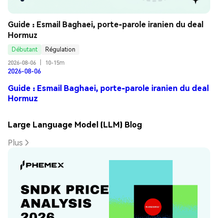
Guide : Esmail Baghaei, porte-parole iranien du deal 
Hormuz
Débutant
Régulation
2026-08-06
|
10-15m
2026-08-06
Guide : Esmail Baghaei, porte-parole iranien du deal
Hormuz
Large Language Model (LLM) Blog
Plus