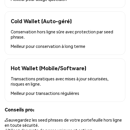
Cold Wallet (Auto-géré)
Conservation hors ligne sûre avec protection par seed
phrase.
Meilleur pour
conservation à long terme
Hot Wallet (Mobile/Software)
Transactions pratiques avec mises à jour sécurisées,
risques en ligne.
Meilleur pour
transactions régulières
Conseils pro:
Sauvegardez les seed phrases de votre portefeuille hors ligne
en toute sécurité.