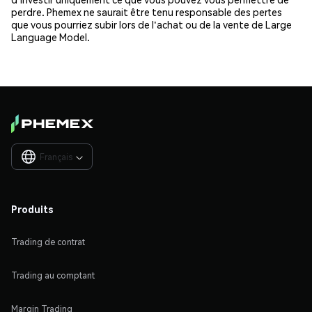
perdre. Phemex ne saurait être tenu responsable des pertes
que vous pourriez subir lors de l'achat ou de la vente de Large
Language Model.
Français

Produits
Trading de contrat
Trading au comptant
Margin Trading