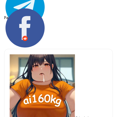
Partager: