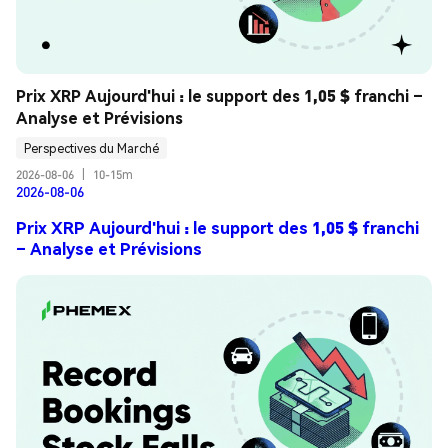
Prix XRP Aujourd'hui : le support des 1,05 $ franchi – 
Analyse et Prévisions
Perspectives du Marché
2026-08-06
|
10-15m
2026-08-06
Prix XRP Aujourd'hui : le support des 1,05 $ franchi
– Analyse et Prévisions