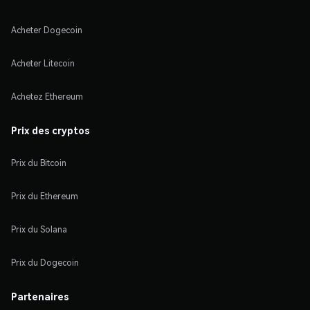
Acheter Dogecoin
Acheter Litecoin
Achetez Ethereum
Prix des cryptos
Prix du Bitcoin
Prix du Ethereum
Prix du Solana
Prix du Dogecoin
Partenaires