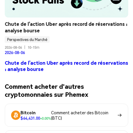
Chute de l’action Uber après record de réservations : 
analyse bourse
Perspectives du Marché
2026-08-06
|
10-15m
2026-08-06
Chute de l’action Uber après record de réservations
: analyse bourse
Comment acheter d'autres
cryptomonnaies sur Phemex
Bitcoin
Comment acheter des Bitcoin
$64,431.00
(BTC)
+0.00%