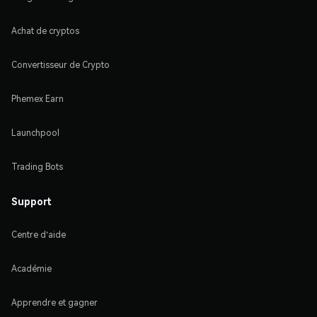
Achat de cryptos
Convertisseur de Crypto
Phemex Earn
Launchpool
Trading Bots
Support
Centre d'aide
Académie
Apprendre et gagner