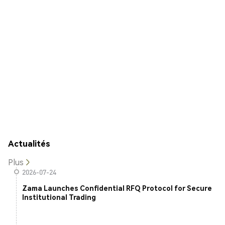
Actualités
Plus
2026-07-24
Zama Launches Confidential RFQ Protocol for Secure
Institutional Trading