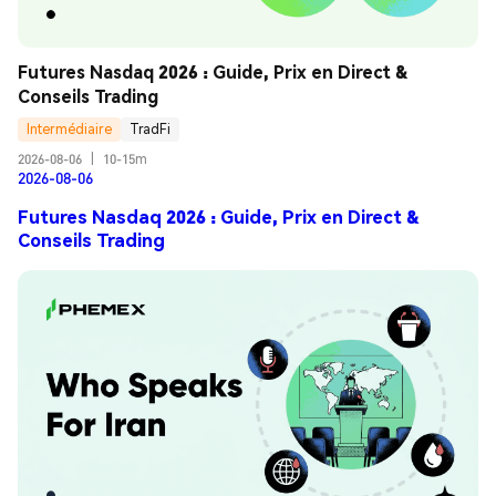
Futures Nasdaq 2026 : Guide, Prix en Direct & 
Conseils Trading
Intermédiaire
TradFi
2026-08-06
|
10-15m
2026-08-06
Futures Nasdaq 2026 : Guide, Prix en Direct &
Conseils Trading