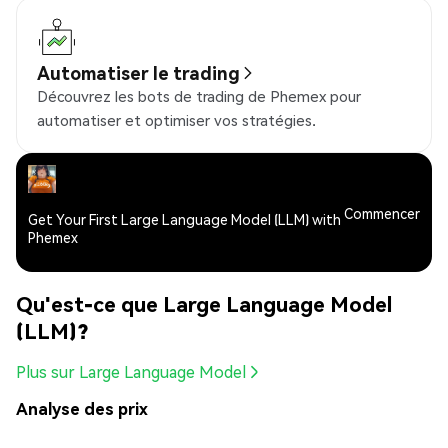
Automatiser le trading
Découvrez les bots de trading de Phemex pour
automatiser et optimiser vos stratégies.
Commencer
Get Your First Large Language Model (LLM) with
Phemex
Qu'est-ce que Large Language Model
(LLM)?
Plus sur Large Language Model
Analyse des prix