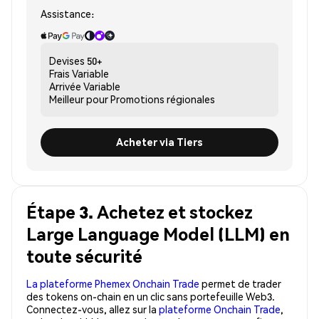
Assistance:
Devises
50+
Frais
Variable
Arrivée
Variable
Meilleur pour
Promotions régionales
Acheter via Tiers
Étape 3. Achetez et stockez
Large Language Model (LLM) en
toute sécurité
La plateforme Phemex Onchain Trade
permet de trader
des tokens on-chain en un clic sans portefeuille Web3.
Connectez-vous, allez sur la
plateforme Onchain Trade
,