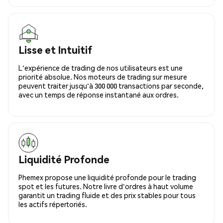
Lisse et Intuitif
L'expérience de trading de nos utilisateurs est une
priorité absolue. Nos moteurs de trading sur mesure
peuvent traiter jusqu'à 300 000 transactions par seconde,
avec un temps de réponse instantané aux ordres.
Liquidité Profonde
Phemex propose une liquidité profonde pour le trading
spot et les futures. Notre livre d'ordres à haut volume
garantit un trading fluide et des prix stables pour tous
les actifs répertoriés.