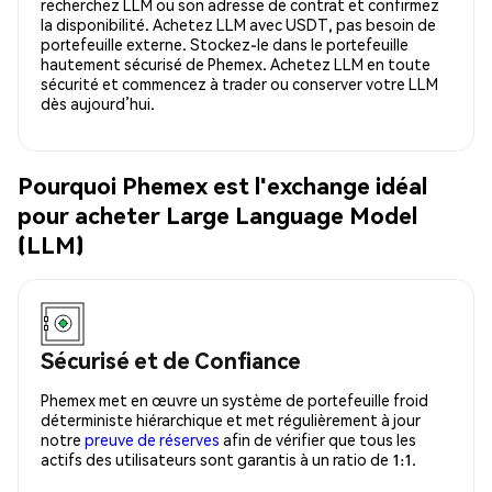
recherchez LLM ou son adresse de contrat et confirmez
la disponibilité. Achetez LLM avec USDT, pas besoin de
portefeuille externe. Stockez-le dans le portefeuille
hautement sécurisé de Phemex. Achetez LLM en toute
sécurité et commencez à trader ou conserver votre LLM
dès aujourd’hui.
Pourquoi Phemex est l'exchange idéal
pour acheter Large Language Model
(LLM)
Sécurisé et de Confiance
Phemex met en œuvre un système de portefeuille froid
déterministe hiérarchique et met régulièrement à jour
notre
preuve de réserves
afin de vérifier que tous les
actifs des utilisateurs sont garantis à un ratio de 1:1.