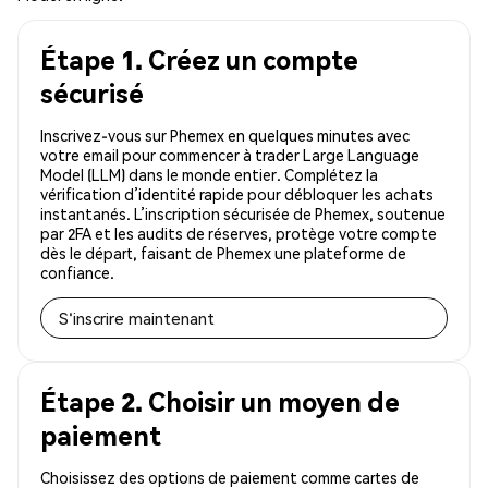
Étape 1. Créez un compte
sécurisé
Inscrivez-vous sur Phemex en quelques minutes avec
votre email pour commencer à trader Large Language
Model (LLM) dans le monde entier. Complétez la
vérification d’identité rapide pour débloquer les achats
instantanés. L’inscription sécurisée de Phemex, soutenue
par 2FA et les audits de réserves, protège votre compte
dès le départ, faisant de Phemex une plateforme de
confiance.
S'inscrire maintenant
Étape 2. Choisir un moyen de
paiement
Choisissez des options de paiement comme cartes de