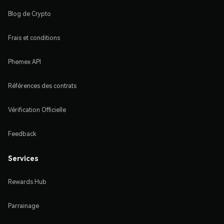
Blog de Crypto
Frais et conditions
Phemex API
Références des contrats
Vérification Officielle
Feedback
Services
Rewards Hub
Parrainage