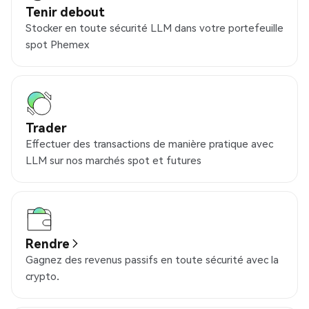
Tenir debout
Stocker en toute sécurité LLM dans votre portefeuille
spot Phemex
Trader
Effectuer des transactions de manière pratique avec
LLM sur nos marchés spot et futures
Rendre
Gagnez des revenus passifs en toute sécurité avec la
crypto.