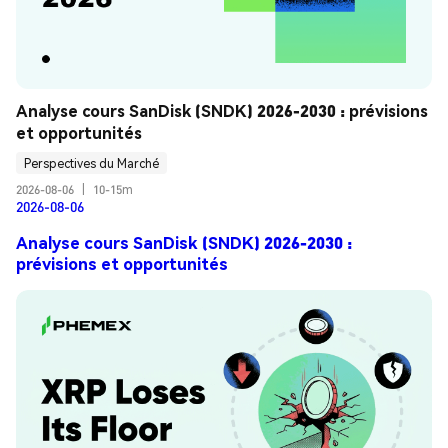
Analyse cours SanDisk (SNDK) 2026-2030 : prévisions 
et opportunités
Perspectives du Marché
2026-08-06
|
10-15m
2026-08-06
Analyse cours SanDisk (SNDK) 2026-2030 :
prévisions et opportunités