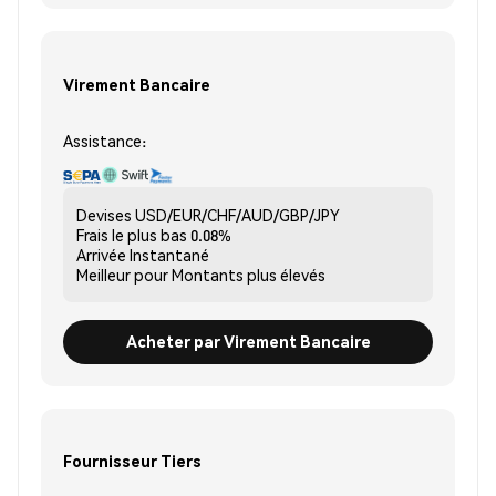
Virement Bancaire
Assistance:
Devises
USD/EUR/CHF/AUD/GBP/JPY
Frais le plus bas
0.08%
Arrivée
Instantané
Meilleur pour
Montants plus élevés
Acheter par Virement Bancaire
Fournisseur Tiers