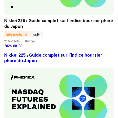
Nikkei 225 : Guide complet sur l’indice boursier phare 
du Japon
Intermédiaire
TradFi
2026-08-06
|
10-15m
2026-08-06
Nikkei 225 : Guide complet sur l’indice boursier
phare du Japon