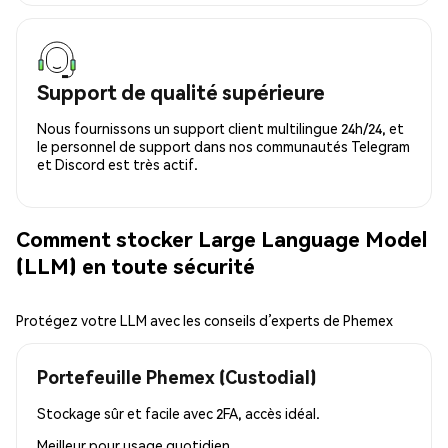
Support de qualité supérieure
Nous fournissons un support client multilingue 24h/24, et
le personnel de support dans nos communautés Telegram
et Discord est très actif.
Comment stocker Large Language Model
(LLM) en toute sécurité
Protégez votre LLM avec les conseils d’experts de Phemex
Portefeuille Phemex (Custodial)
Stockage sûr et facile avec 2FA, accès idéal.
Meilleur pour
usage quotidien