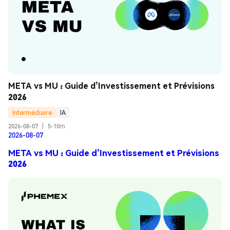
META vs MU : Guide d’Investissement et Prévisions 
2026
Intermédiaire
IA
2026-08-07
|
5-10m
2026-08-07
META vs MU : Guide d’Investissement et Prévisions
2026