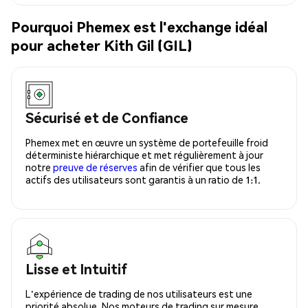
Pourquoi Phemex est l'exchange idéal
pour acheter Kith Gil (GIL)
Sécurisé et de Confiance
Phemex met en œuvre un système de portefeuille froid
déterministe hiérarchique et met régulièrement à jour
notre
preuve de réserves
afin de vérifier que tous les
actifs des utilisateurs sont garantis à un ratio de 1:1.
Lisse et Intuitif
L'expérience de trading de nos utilisateurs est une
priorité absolue. Nos moteurs de trading sur mesure