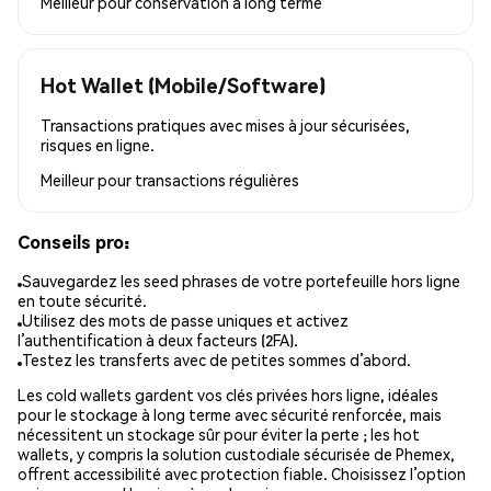
Meilleur pour
conservation à long terme
Hot Wallet (Mobile/Software)
Transactions pratiques avec mises à jour sécurisées,
risques en ligne.
Meilleur pour
transactions régulières
Conseils pro:
Sauvegardez les seed phrases de votre portefeuille hors ligne
en toute sécurité.
Utilisez des mots de passe uniques et activez
l’authentification à deux facteurs (2FA).
Testez les transferts avec de petites sommes d’abord.
Les cold wallets gardent vos clés privées hors ligne, idéales
pour le stockage à long terme avec sécurité renforcée, mais
nécessitent un stockage sûr pour éviter la perte ; les hot
wallets, y compris la solution custodiale sécurisée de Phemex,
offrent accessibilité avec protection fiable. Choisissez l’option