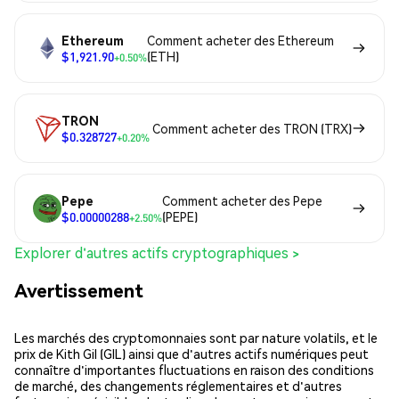
Ethereum
Comment acheter des Ethereum
$1,921.90
(ETH)
+0.50%
TRON
Comment acheter des TRON (TRX)
$0.328727
+0.20%
Pepe
Comment acheter des Pepe
$0.00000288
(PEPE)
+2.50%
Explorer d'autres actifs cryptographiques >
Avertissement
Les marchés des cryptomonnaies sont par nature volatils, et le
prix de Kith Gil (GIL) ainsi que d'autres actifs numériques peut
connaître d'importantes fluctuations en raison des conditions
de marché, des changements réglementaires et d'autres