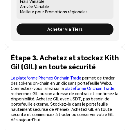
Frais
Variable
Arrivée
Variable
Meilleur pour
Promotions régionales
Acheter via Tiers
Étape 3. Achetez et stockez Kith
Gil (GIL) en toute sécurité
La plateforme Phemex Onchain Trade
permet de trader
des tokens on-chain en un clic sans portefeuille Web3.
Connectez-vous, allez sur la
plateforme Onchain Trade
,
recherchez GIL ou son adresse de contrat et confirmez la
disponibilité. Achetez GIL avec USDT, pas besoin de
portefeuille externe. Stockez-le dans le portefeuille
hautement sécurisé de Phemex. Achetez GIL en toute
sécurité et commencez à trader ou conserver votre GIL
dès aujourd’hui.