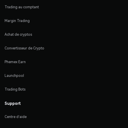
Trading au comptant
Margin Trading
Achat de cryptos
Convertisseur de Crypto
Phemex Earn
Launchpool
Trading Bots
Support
Centre d'aide