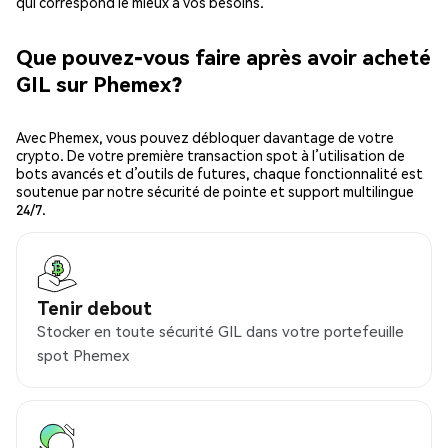
qui correspond le mieux à vos besoins.
Que pouvez-vous faire après avoir acheté
GIL sur Phemex?
Avec Phemex, vous pouvez débloquer davantage de votre
crypto. De votre première transaction spot à l’utilisation de
bots avancés et d’outils de futures, chaque fonctionnalité est
soutenue par notre sécurité de pointe et support multilingue
24/7.
Tenir debout
Stocker en toute sécurité GIL dans votre portefeuille
spot Phemex