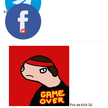
Partager:
Prix de Kith Gil