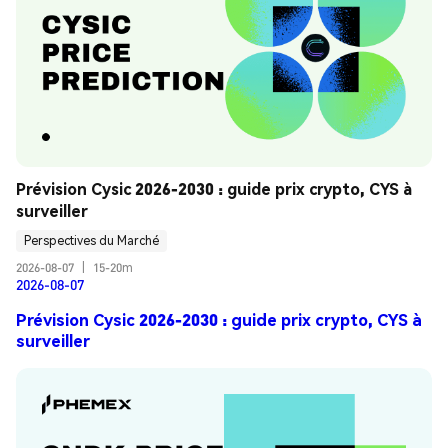
Prévision Cysic 2026-2030 : guide prix crypto, CYS à 
surveiller
Perspectives du Marché
2026-08-07
|
15-20m
2026-08-07
Prévision Cysic 2026-2030 : guide prix crypto, CYS à
surveiller