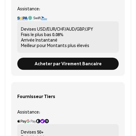
Assistance:
Devises
USD/EUR/CHF/AUD/GBP/JPY
Frais le plus bas
0.08%
Arrivée
Instantané
Meilleur pour
Montants plus élevés
Acheter par Virement Bancaire
Fournisseur Tiers
Assistance:
Devises
50+