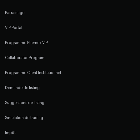
Parrainage
VIP Portal
Programme Phemex VIP
Collaborator Program
Programme Client Institutionnel
Demande de listing
Suggestions de listing
Simulation de trading
Impôt