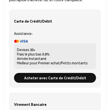
Carte de Crédit/Débit
Assistance:
Devises
30+
Frais le plus bas
0.8%
Arrivée
Instantané
Meilleur pour
Premier achat/Petits montants
Acheter avec Carte de Crédit/Débit
Virement Bancaire