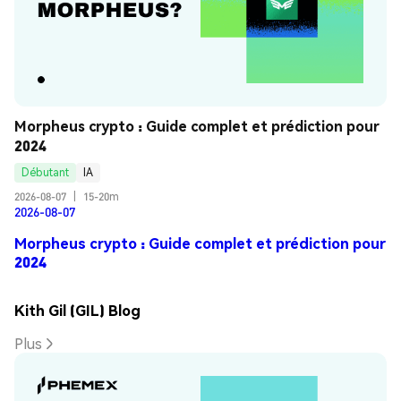
Morpheus crypto : Guide complet et prédiction pour 
2024
Débutant
IA
2026-08-07
|
15-20m
2026-08-07
Morpheus crypto : Guide complet et prédiction pour
2024
Kith Gil (GIL) Blog
Plus