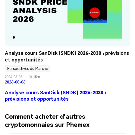
Analyse cours SanDisk (SNDK) 2026-2030 : prévisions 
et opportunités
Perspectives du Marché
2026-08-06
|
10-15m
2026-08-06
Analyse cours SanDisk (SNDK) 2026-2030 :
prévisions et opportunités
Comment acheter d'autres
cryptomonnaies sur Phemex