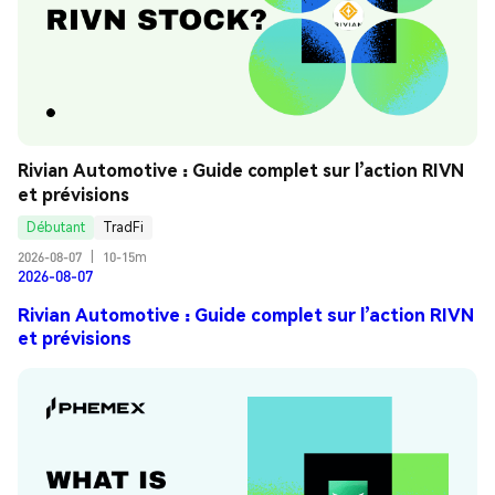
Rivian Automotive : Guide complet sur l’action RIVN 
et prévisions
Débutant
TradFi
2026-08-07
|
10-15m
2026-08-07
Rivian Automotive : Guide complet sur l’action RIVN
et prévisions