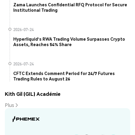
Zama Launches Confidential RFQ Protocol for Secure
Institutional Trading
2026-07-24
Hyperliquid's RWA Trading Volume Surpasses Crypto
Assets, Reaches 54% Share
2026-07-24
CFTC Extends Comment Period for 24/7 Futures
Trading Rules to August 26
Kith Gil (GIL) Académie
Plus