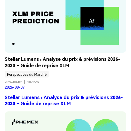
Stellar Lumens : Analyse du prix & prévisions 2026-
2030 – Guide de reprise XLM
Perspectives du Marché
2026-08-07
|
10-15m
2026-08-07
Stellar Lumens : Analyse du prix & prévisions 2026-
2030 – Guide de reprise XLM