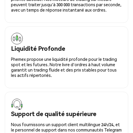
peuvent traiter jusqu'à 300 000 transactions par seconde,
avec un temps de réponse instantané aux ordres.
Liquidité Profonde
Phemex propose une liquidité profonde pour le trading
spot et les futures. Notre livre d'ordres à haut volume
garantit un trading fluide et des prix stables pour tous
les actifs répertoriés.
Support de qualité supérieure
Nous fournissons un support client multilingue 24h/24, et
le personnel de support dans nos communautés Telegram