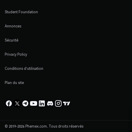
Student Foundation
Annonces
Sécurité
Privacy Policy
Conditions d'utilisation
Plan du site
© 2019-2026 Phemex.com. Tous droits réservés