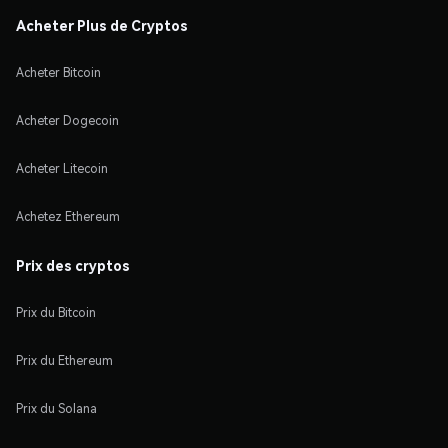
Acheter Plus de Cryptos
Acheter Bitcoin
Acheter Dogecoin
Acheter Litecoin
Achetez Ethereum
Prix des cryptos
Prix du Bitcoin
Prix du Ethereum
Prix du Solana