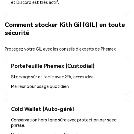
et Discord est très actif.
Comment stocker Kith Gil (GIL) en toute
sécurité
Protégez votre GIL avec les conseils d’experts de Phemex
Portefeuille Phemex (Custodial)
Stockage sûr et facile avec 2FA, accès idéal.
Meilleur pour
usage quotidien
Cold Wallet (Auto-géré)
Conservation hors ligne sûre avec protection par seed
phrase.