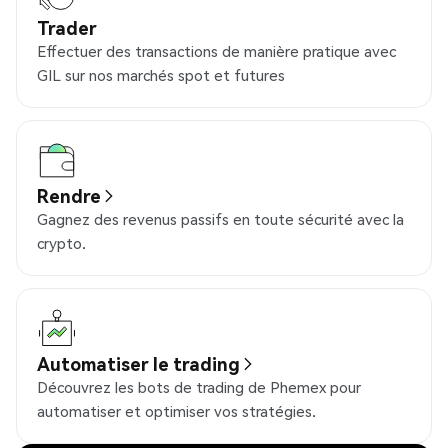
Trader
Effectuer des transactions de manière pratique avec
GIL sur nos marchés spot et futures
Rendre
Gagnez des revenus passifs en toute sécurité avec la
crypto.
Automatiser le trading
Découvrez les bots de trading de Phemex pour
automatiser et optimiser vos stratégies.