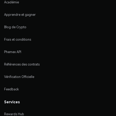
Académie
Apprendre et gagner
Blog de Crypto
Frais et conditions
Phemex API
Références des contrats
Vérification Officielle
Feedback
Services
Rewards Hub