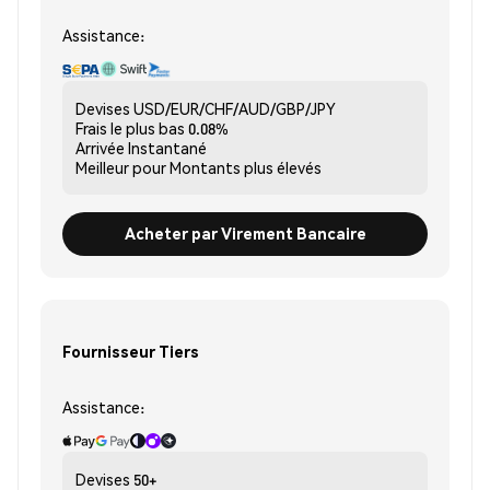
Assistance:
Devises
USD/EUR/CHF/AUD/GBP/JPY
Frais le plus bas
0.08%
Arrivée
Instantané
Meilleur pour
Montants plus élevés
Acheter par Virement Bancaire
Fournisseur Tiers
Assistance:
Devises
50+