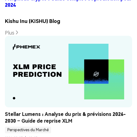
2024
Kishu Inu (KISHU) Blog
Plus
Stellar Lumens : Analyse du prix & prévisions 2026-
2030 – Guide de reprise XLM
Perspectives du Marché