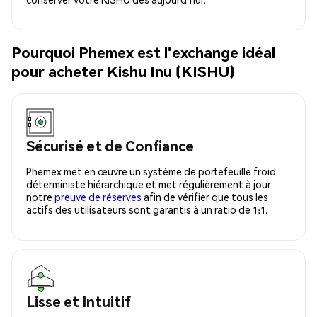
Pourquoi Phemex est l'exchange idéal
pour acheter Kishu Inu (KISHU)
Sécurisé et de Confiance
Phemex met en œuvre un système de portefeuille froid
déterministe hiérarchique et met régulièrement à jour
notre
preuve de réserves
afin de vérifier que tous les
actifs des utilisateurs sont garantis à un ratio de 1:1.
Lisse et Intuitif