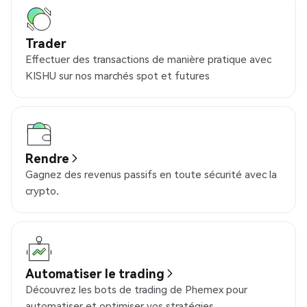
Trader
Effectuer des transactions de manière pratique avec
KISHU sur nos marchés spot et futures
Rendre
Gagnez des revenus passifs en toute sécurité avec la
crypto.
Automatiser le trading
Découvrez les bots de trading de Phemex pour
automatiser et optimiser vos stratégies.