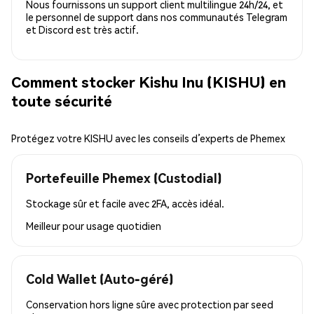
Nous fournissons un support client multilingue 24h/24, et
le personnel de support dans nos communautés Telegram
et Discord est très actif.
Comment stocker Kishu Inu (KISHU) en
toute sécurité
Protégez votre KISHU avec les conseils d’experts de Phemex
Portefeuille Phemex (Custodial)
Stockage sûr et facile avec 2FA, accès idéal.
Meilleur pour
usage quotidien
Cold Wallet (Auto-géré)
Conservation hors ligne sûre avec protection par seed