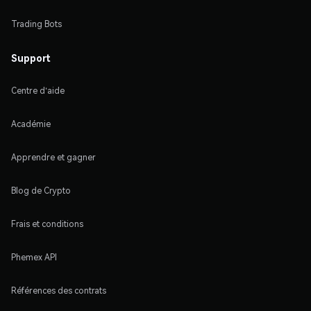
Trading Bots
Support
Centre d'aide
Académie
Apprendre et gagner
Blog de Crypto
Frais et conditions
Phemex API
Références des contrats