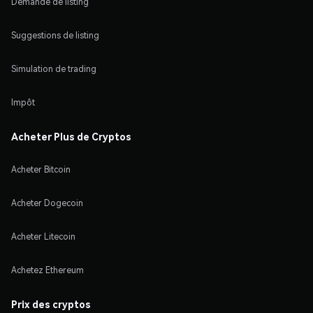
Demande de listing
Suggestions de listing
Simulation de trading
Impôt
Acheter Plus de Cryptos
Acheter Bitcoin
Acheter Dogecoin
Acheter Litecoin
Achetez Ethereum
Prix des cryptos