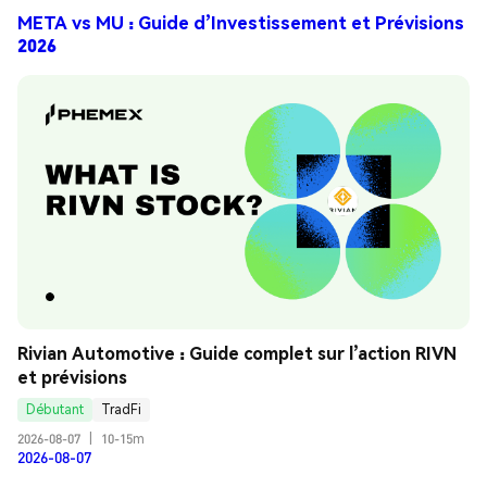
META vs MU : Guide d’Investissement et Prévisions
2026
Rivian Automotive : Guide complet sur l’action RIVN 
et prévisions
Débutant
TradFi
2026-08-07
|
10-15m
2026-08-07