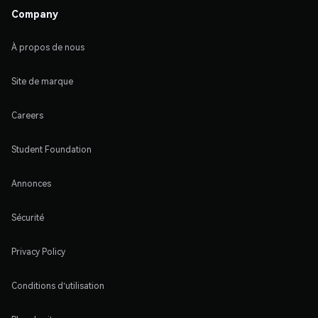
Company
À propos de nous
Site de marque
Careers
Student Foundation
Annonces
Sécurité
Privacy Policy
Conditions d'utilisation