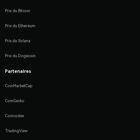
Prix du Bitcoin
Prix du Ethereum
Prix du Solana
Prix du Dogecoin
Partenaires
CoinMarketCap
CoinGecko
Coincodex
TradingView