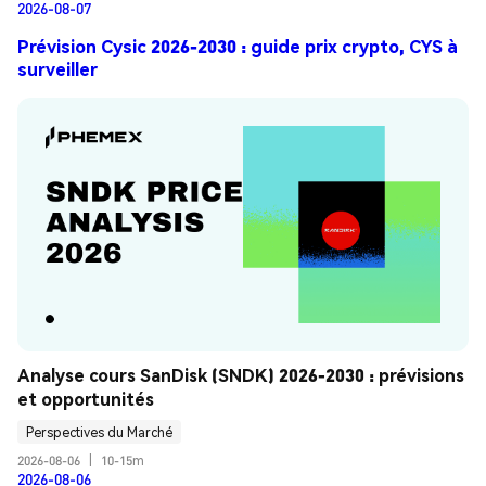
2026-08-07
Prévision Cysic 2026-2030 : guide prix crypto, CYS à
surveiller
Analyse cours SanDisk (SNDK) 2026-2030 : prévisions 
et opportunités
Perspectives du Marché
2026-08-06
|
10-15m
2026-08-06