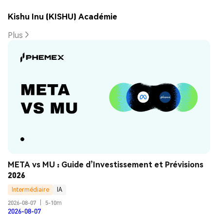
Kishu Inu (KISHU) Académie
Plus
META vs MU : Guide d’Investissement et Prévisions 
2026
Intermédiaire
IA
2026-08-07
|
5-10m
2026-08-07