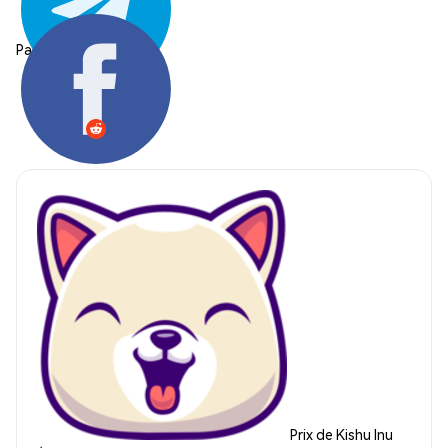
Partager:
Prix de Kishu Inu