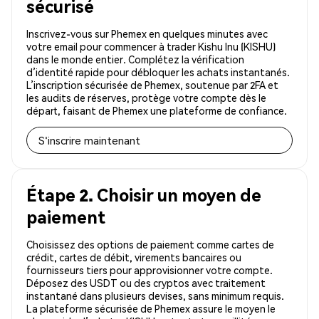
sécurisé
Inscrivez-vous sur Phemex en quelques minutes avec
votre email pour commencer à trader Kishu Inu (KISHU)
dans le monde entier. Complétez la vérification
d’identité rapide pour débloquer les achats instantanés.
L’inscription sécurisée de Phemex, soutenue par 2FA et
les audits de réserves, protège votre compte dès le
départ, faisant de Phemex une plateforme de confiance.
S'inscrire maintenant
Étape 2. Choisir un moyen de
paiement
Choisissez des options de paiement comme cartes de
crédit, cartes de débit, virements bancaires ou
fournisseurs tiers pour approvisionner votre compte.
Déposez des USDT ou des cryptos avec traitement
instantané dans plusieurs devises, sans minimum requis.
La plateforme sécurisée de Phemex assure le moyen le