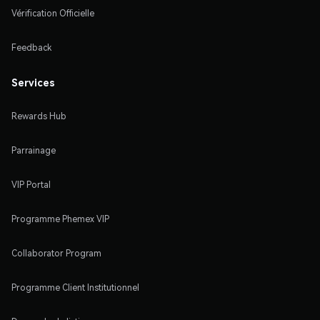
Vérification Officielle
Feedback
Services
Rewards Hub
Parrainage
VIP Portal
Programme Phemex VIP
Collaborator Program
Programme Client Institutionnel