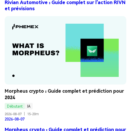
Rivian Automotive : Guide complet sur l’action RIVN
et prévisions
Morpheus crypto : Guide complet et prédiction pour 
2024
Débutant
IA
2026-08-07
|
15-20m
2026-08-07
Morpheus crypto : Guide complet et prédiction pour