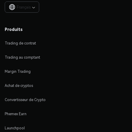
Français

Produits
Trading de contrat
Trading au comptant
Margin Trading
Achat de cryptos
Convertisseur de Crypto
Phemex Earn
Launchpool