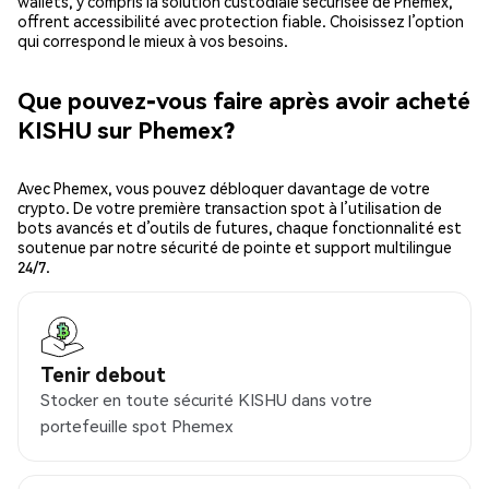
wallets, y compris la solution custodiale sécurisée de Phemex,
offrent accessibilité avec protection fiable. Choisissez l’option
qui correspond le mieux à vos besoins.
Que pouvez-vous faire après avoir acheté
KISHU sur Phemex?
Avec Phemex, vous pouvez débloquer davantage de votre
crypto. De votre première transaction spot à l’utilisation de
bots avancés et d’outils de futures, chaque fonctionnalité est
soutenue par notre sécurité de pointe et support multilingue
24/7.
Tenir debout
Stocker en toute sécurité KISHU dans votre
portefeuille spot Phemex