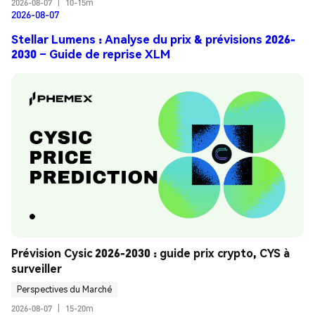
2026-08-07
|
10-15m
2026-08-07
Stellar Lumens : Analyse du prix & prévisions 2026-
2030 – Guide de reprise XLM
Prévision Cysic 2026-2030 : guide prix crypto, CYS à 
surveiller
Perspectives du Marché
2026-08-07
|
15-20m