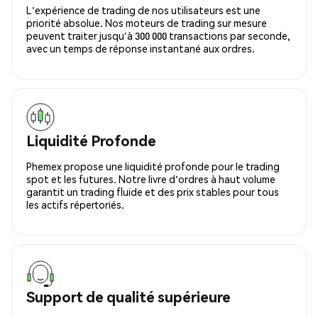
L'expérience de trading de nos utilisateurs est une
priorité absolue. Nos moteurs de trading sur mesure
peuvent traiter jusqu'à 300 000 transactions par seconde,
avec un temps de réponse instantané aux ordres.
Liquidité Profonde
Phemex propose une liquidité profonde pour le trading
spot et les futures. Notre livre d'ordres à haut volume
garantit un trading fluide et des prix stables pour tous
les actifs répertoriés.
Support de qualité supérieure