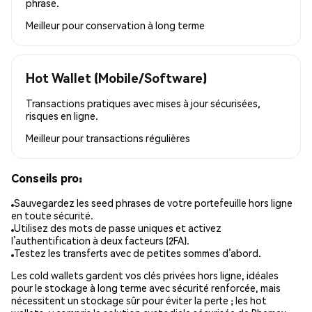
phrase.
Meilleur pour
conservation à long terme
Hot Wallet (Mobile/Software)
Transactions pratiques avec mises à jour sécurisées,
risques en ligne.
Meilleur pour
transactions régulières
Conseils pro:
Sauvegardez les seed phrases de votre portefeuille hors ligne
en toute sécurité.
Utilisez des mots de passe uniques et activez
l’authentification à deux facteurs (2FA).
Testez les transferts avec de petites sommes d’abord.
Les cold wallets gardent vos clés privées hors ligne, idéales
pour le stockage à long terme avec sécurité renforcée, mais
nécessitent un stockage sûr pour éviter la perte ; les hot