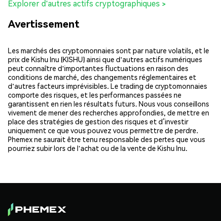
Explorer d'autres actifs cryptographiques >
Avertissement
Les marchés des cryptomonnaies sont par nature volatils, et le
prix de Kishu Inu (KISHU) ainsi que d'autres actifs numériques
peut connaître d'importantes fluctuations en raison des
conditions de marché, des changements réglementaires et
d'autres facteurs imprévisibles. Le trading de cryptomonnaies
comporte des risques, et les performances passées ne
garantissent en rien les résultats futurs. Nous vous conseillons
vivement de mener des recherches approfondies, de mettre en
place des stratégies de gestion des risques et d’investir
uniquement ce que vous pouvez vous permettre de perdre.
Phemex ne saurait être tenu responsable des pertes que vous
pourriez subir lors de l'achat ou de la vente de Kishu Inu.