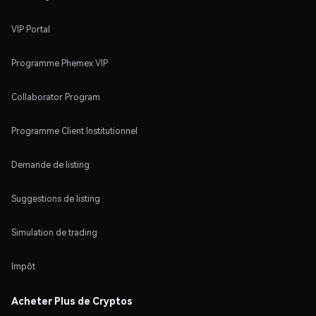
VIP Portal
Programme Phemex VIP
Collaborator Program
Programme Client Institutionnel
Demande de listing
Suggestions de listing
Simulation de trading
Impôt
Acheter Plus de Cryptos