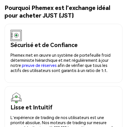
Pourquoi Phemex est l'exchange idéal
pour acheter JUST (JST)
Sécurisé et de Confiance
Phemex met en œuvre un système de portefeuille froid
déterministe hiérarchique et met régulièrement à jour
notre
preuve de réserves
afin de vérifier que tous les
actifs des utilisateurs sont garantis à un ratio de 1:1.
Lisse et Intuitif
L'expérience de trading de nos utilisateurs est une
priorité absolue. Nos moteurs de trading sur mesure