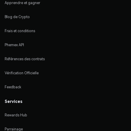
Apprendre et gagner
Blog de Crypto
Frais et conditions
Phemex API
Références des contrats
Vérification Officielle
Feedback
Services
Rewards Hub
Parrainage