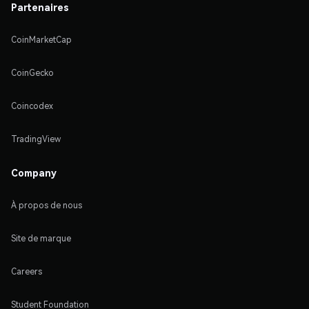
Partenaires
CoinMarketCap
CoinGecko
Coincodex
TradingView
Company
À propos de nous
Site de marque
Careers
Student Foundation