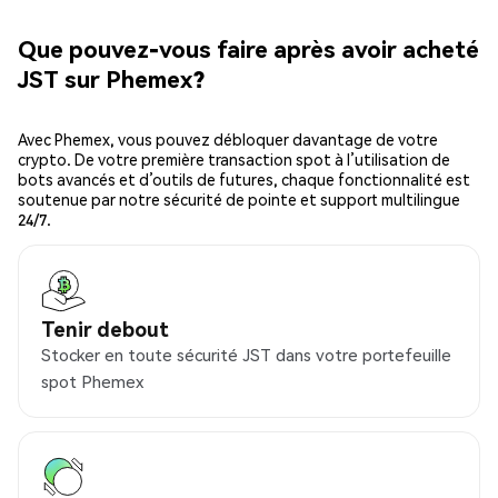
Que pouvez-vous faire après avoir acheté
JST sur Phemex?
Avec Phemex, vous pouvez débloquer davantage de votre
crypto. De votre première transaction spot à l’utilisation de
bots avancés et d’outils de futures, chaque fonctionnalité est
soutenue par notre sécurité de pointe et support multilingue
24/7.
Tenir debout
Stocker en toute sécurité JST dans votre portefeuille
spot Phemex