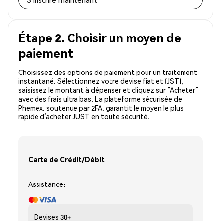
S'inscrire maintenant
Étape 2. Choisir un moyen de
paiement
Choisissez des options de paiement pour un traitement
instantané. Sélectionnez votre devise fiat et (JST),
saisissez le montant à dépenser et cliquez sur “Acheter”
avec des frais ultra bas. La plateforme sécurisée de
Phemex, soutenue par 2FA, garantit le moyen le plus
rapide d’acheter JUST en toute sécurité.
Carte de Crédit/Débit
Assistance:
Devises
30+