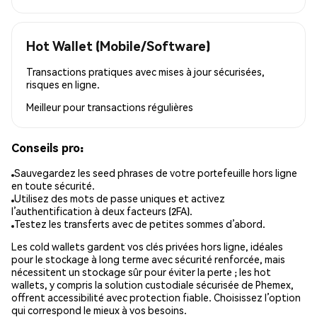
Hot Wallet (Mobile/Software)
Transactions pratiques avec mises à jour sécurisées,
risques en ligne.
Meilleur pour
transactions régulières
Conseils pro:
Sauvegardez les seed phrases de votre portefeuille hors ligne
en toute sécurité.
Utilisez des mots de passe uniques et activez
l’authentification à deux facteurs (2FA).
Testez les transferts avec de petites sommes d’abord.
Les cold wallets gardent vos clés privées hors ligne, idéales
pour le stockage à long terme avec sécurité renforcée, mais
nécessitent un stockage sûr pour éviter la perte ; les hot
wallets, y compris la solution custodiale sécurisée de Phemex,
offrent accessibilité avec protection fiable. Choisissez l’option
qui correspond le mieux à vos besoins.