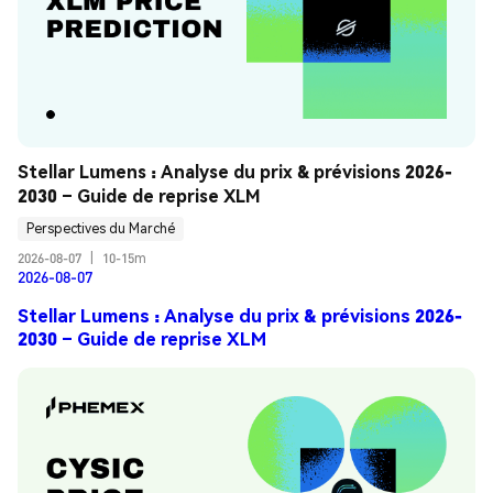
Stellar Lumens : Analyse du prix & prévisions 2026-
2030 – Guide de reprise XLM
Perspectives du Marché
2026-08-07
|
10-15m
2026-08-07
Stellar Lumens : Analyse du prix & prévisions 2026-
2030 – Guide de reprise XLM