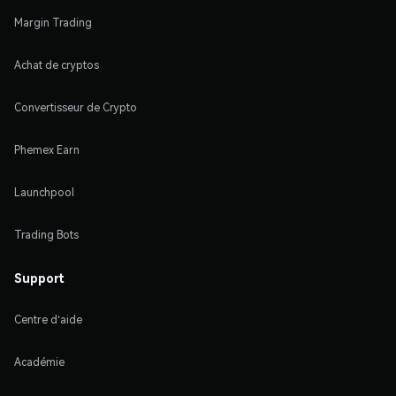
Margin Trading
Achat de cryptos
Convertisseur de Crypto
Phemex Earn
Launchpool
Trading Bots
Support
Centre d'aide
Académie