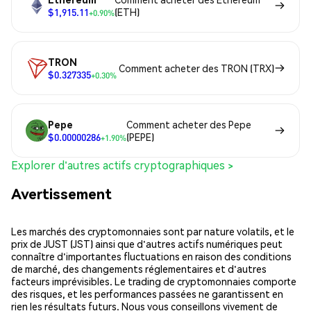
$1,915.11
(ETH)
+0.90%
TRON
Comment acheter des TRON (TRX)
$0.327335
+0.30%
Pepe
Comment acheter des Pepe
$0.00000286
(PEPE)
+1.90%
Explorer d'autres actifs cryptographiques >
Avertissement
Les marchés des cryptomonnaies sont par nature volatils, et le
prix de JUST (JST) ainsi que d'autres actifs numériques peut
connaître d'importantes fluctuations en raison des conditions
de marché, des changements réglementaires et d'autres
facteurs imprévisibles. Le trading de cryptomonnaies comporte
des risques, et les performances passées ne garantissent en
rien les résultats futurs. Nous vous conseillons vivement de