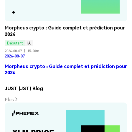
Morpheus crypto : Guide complet et prédiction pour 
2024
Débutant
IA
2026-08-07
|
15-20m
2026-08-07
Morpheus crypto : Guide complet et prédiction pour
2024
JUST (JST) Blog
Plus