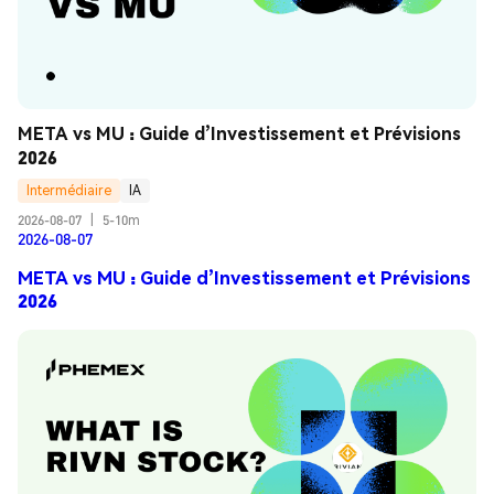
META vs MU : Guide d’Investissement et Prévisions 
2026
Intermédiaire
IA
2026-08-07
|
5-10m
2026-08-07
META vs MU : Guide d’Investissement et Prévisions
2026