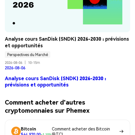
Analyse cours SanDisk (SNDK) 2026-2030 : prévisions 
et opportunités
Perspectives du Marché
2026-08-06
|
10-15m
2026-08-06
Analyse cours SanDisk (SNDK) 2026-2030 :
prévisions et opportunités
Comment acheter d'autres
cryptomonnaies sur Phemex
Bitcoin
Comment acheter des Bitcoin
$64,970.00
(BTC)
+1.10%