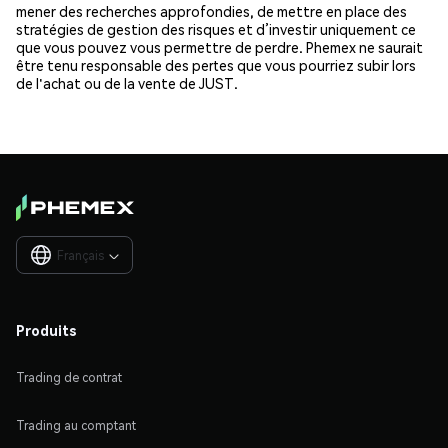
mener des recherches approfondies, de mettre en place des
stratégies de gestion des risques et d’investir uniquement ce
que vous pouvez vous permettre de perdre. Phemex ne saurait
être tenu responsable des pertes que vous pourriez subir lors
de l'achat ou de la vente de JUST.
Français

Produits
Trading de contrat
Trading au comptant