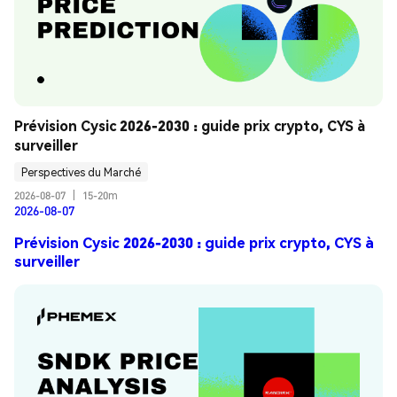
Prévision Cysic 2026-2030 : guide prix crypto, CYS à 
surveiller
Perspectives du Marché
2026-08-07
|
15-20m
2026-08-07
Prévision Cysic 2026-2030 : guide prix crypto, CYS à
surveiller