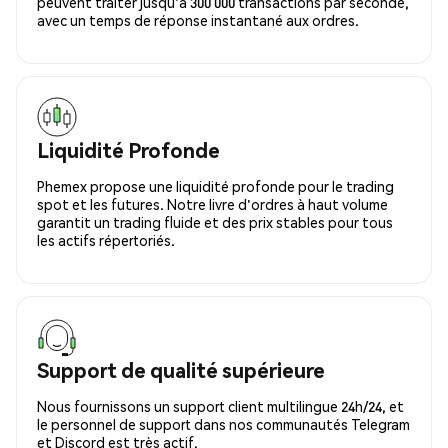
peuvent traiter jusqu'à 300 000 transactions par seconde,
avec un temps de réponse instantané aux ordres.
Liquidité Profonde
Phemex propose une liquidité profonde pour le trading
spot et les futures. Notre livre d'ordres à haut volume
garantit un trading fluide et des prix stables pour tous
les actifs répertoriés.
Support de qualité supérieure
Nous fournissons un support client multilingue 24h/24, et
le personnel de support dans nos communautés Telegram
et Discord est très actif.