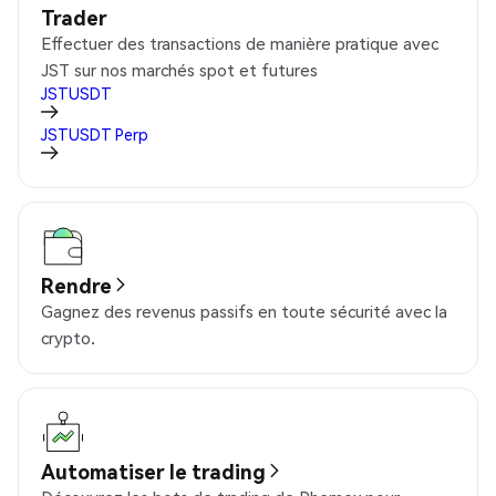
Trader
Effectuer des transactions de manière pratique avec
JST sur nos marchés spot et futures
JSTUSDT
JSTUSDT
Perp
Rendre
Gagnez des revenus passifs en toute sécurité avec la
crypto.
Automatiser le trading