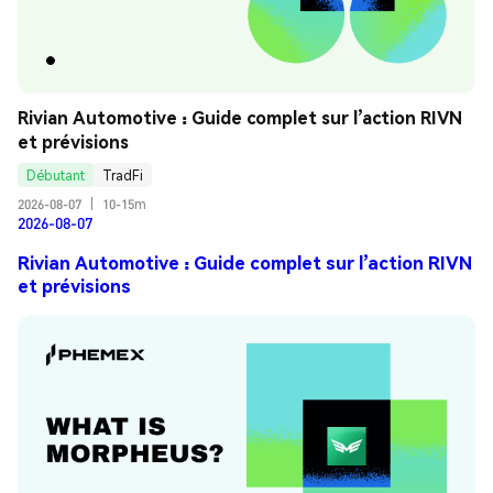
Rivian Automotive : Guide complet sur l’action RIVN 
et prévisions
Débutant
TradFi
2026-08-07
|
10-15m
2026-08-07
Rivian Automotive : Guide complet sur l’action RIVN
et prévisions