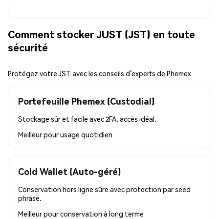
Comment stocker JUST (JST) en toute
sécurité
Protégez votre JST avec les conseils d’experts de Phemex
Portefeuille Phemex (Custodial)
Stockage sûr et facile avec 2FA, accès idéal.
Meilleur pour
usage quotidien
Cold Wallet (Auto-géré)
Conservation hors ligne sûre avec protection par seed
phrase.
Meilleur pour
conservation à long terme