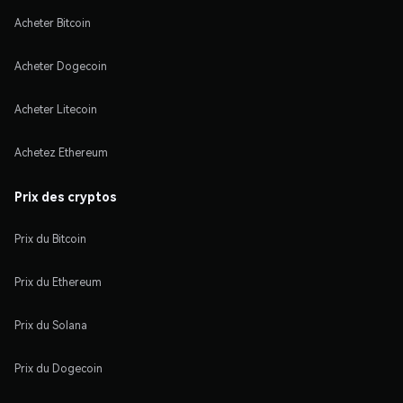
Acheter Bitcoin
Acheter Dogecoin
Acheter Litecoin
Achetez Ethereum
Prix des cryptos
Prix du Bitcoin
Prix du Ethereum
Prix du Solana
Prix du Dogecoin