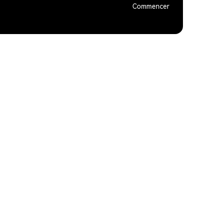
Commencer