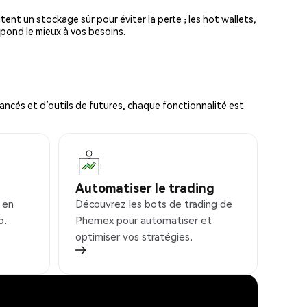
tent un stockage sûr pour éviter la perte ; les hot wallets,
spond le mieux à vos besoins.
ncés et d’outils de futures, chaque fonctionnalité est
Automatiser le trading
 en
Découvrez les bots de trading de
o.
Phemex pour automatiser et
optimiser vos stratégies.