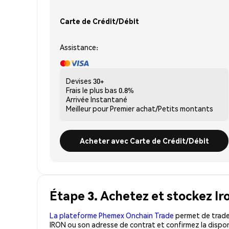
Carte de Crédit/Débit
Assistance:
Devises
30+
Frais le plus bas
0.8%
Arrivée
Instantané
Meilleur pour
Premier achat/Petits montants
Acheter avec Carte de Crédit/Débit
Étape 3. Achetez et stockez Ir
La plateforme Phemex Onchain Trade
permet de trader
IRON ou son adresse de contrat et confirmez la dispon