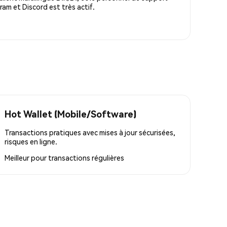
m et Discord est très actif.
Hot Wallet (Mobile/Software)
Transactions pratiques avec mises à jour sécurisées,
risques en ligne.
Meilleur pour
transactions régulières