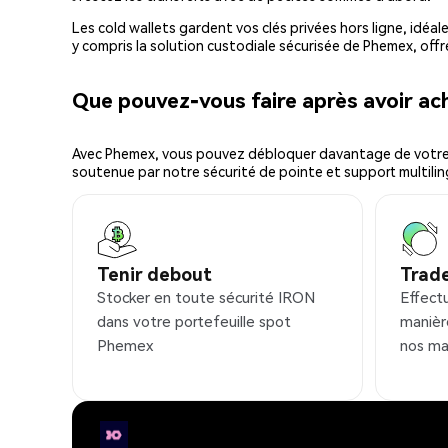
Les cold wallets gardent vos clés privées hors ligne, idéal
y compris la solution custodiale sécurisée de Phemex, offr
Que pouvez-vous faire après avoir a
Avec Phemex, vous pouvez débloquer davantage de votre cr
soutenue par notre sécurité de pointe et support multilin
Tenir debout
Trad
Stocker en toute sécurité IRON
Effect
dans votre portefeuille spot
manièr
Phemex
nos ma