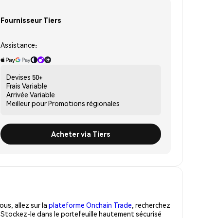
Fournisseur Tiers
Assistance:
Devises
50+
Frais
Variable
Arrivée
Variable
Meilleur pour
Promotions régionales
Acheter via Tiers
us, allez sur la
plateforme Onchain Trade
, recherchez
 Stockez-le dans le portefeuille hautement sécurisé