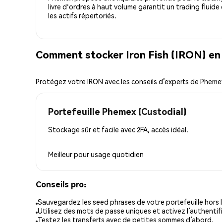
livre d'ordres à haut volume garantit un trading fluide
les actifs répertoriés.
Comment stocker Iron Fish (IRON) en 
Protégez votre IRON avec les conseils d’experts de Pheme
Portefeuille Phemex (Custodial)
Stockage sûr et facile avec 2FA, accès idéal.
Meilleur pour
usage quotidien
Conseils pro:
Sauvegardez les seed phrases de votre portefeuille hors l
Utilisez des mots de passe uniques et activez l’authentifi
Testez les transferts avec de petites sommes d’abord.