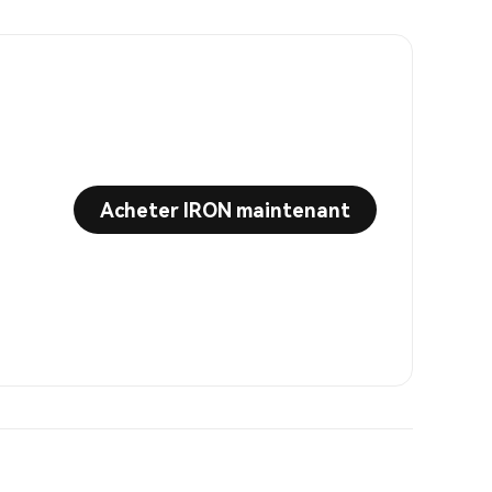
Acheter IRON maintenant