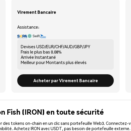
Virement Bancaire
Assistance:
Devises
USD/EUR/CHF/AUD/GBP/JPY
Frais le plus bas
0.08%
Arrivée
Instantané
Meilleur pour
Montants plus élevés
Acheter par Virement Bancaire
on Fish (IRON) en toute sécurité
 des tokens on-chain en un clic sans portefeuille Web3. Connectez-vo
ibilité. Achetez IRON avec USDT, pas besoin de portefeuille externe.