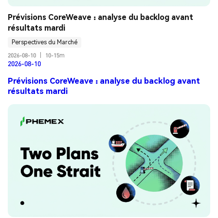
Prévisions CoreWeave : analyse du backlog avant 
résultats mardi
Perspectives du Marché
2026-08-10
|
10-15m
2026-08-10
Prévisions CoreWeave : analyse du backlog avant
résultats mardi