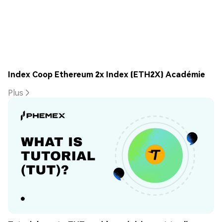
Index Coop Ethereum 2x Index (ETH2X) Académie
Plus