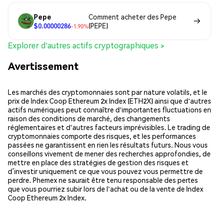
Pepe
Comment acheter des Pepe
$0.00000286
(PEPE)
-1.90%
Explorer d'autres actifs cryptographiques >
Avertissement
Les marchés des cryptomonnaies sont par nature volatils, et le
prix de Index Coop Ethereum 2x Index (ETH2X) ainsi que d'autres
actifs numériques peut connaître d'importantes fluctuations en
raison des conditions de marché, des changements
réglementaires et d'autres facteurs imprévisibles. Le trading de
cryptomonnaies comporte des risques, et les performances
passées ne garantissent en rien les résultats futurs. Nous vous
conseillons vivement de mener des recherches approfondies, de
mettre en place des stratégies de gestion des risques et
d’investir uniquement ce que vous pouvez vous permettre de
perdre. Phemex ne saurait être tenu responsable des pertes
que vous pourriez subir lors de l'achat ou de la vente de Index
Coop Ethereum 2x Index.