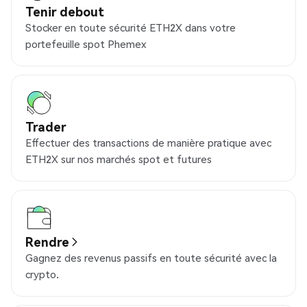
Tenir debout
Stocker en toute sécurité ETH2X dans votre
portefeuille spot Phemex
Trader
Effectuer des transactions de manière pratique avec
ETH2X sur nos marchés spot et futures
Rendre
Gagnez des revenus passifs en toute sécurité avec la
crypto.