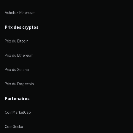
Achetez Ethereum
Prix des cryptos
Prix du Bitcoin
Prix du Ethereum
Prix du Solana
Prix du Dogecoin
Partenaires
CoinMarketCap
CoinGecko