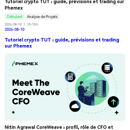
Tutoriel crypto TUT : guide, prévisions et trading sur 
Phemex
Débutant
Analyse de Projets
2026-08-10
|
10-15m
2026-08-10
Tutoriel crypto TUT : guide, prévisions et trading
sur Phemex
Nitin Agrawal CoreWeave : profil, rôle de CFO et 