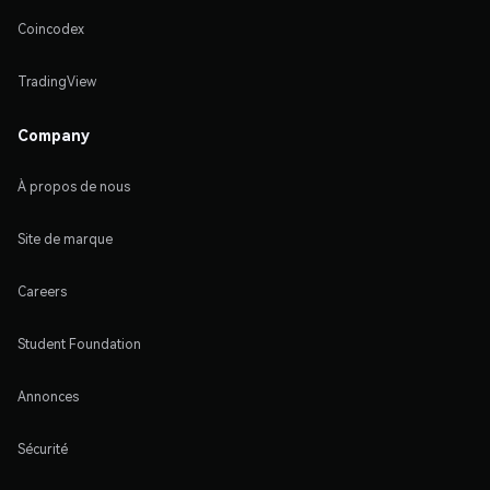
Coincodex
TradingView
Company
À propos de nous
Site de marque
Careers
Student Foundation
Annonces
Sécurité