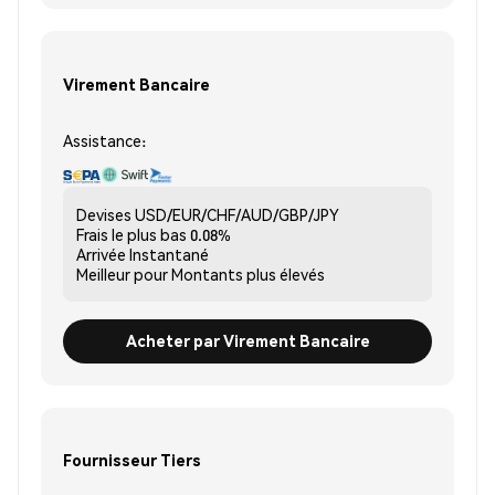
Virement Bancaire
Assistance:
Devises
USD/EUR/CHF/AUD/GBP/JPY
Frais le plus bas
0.08%
Arrivée
Instantané
Meilleur pour
Montants plus élevés
Acheter par Virement Bancaire
Fournisseur Tiers