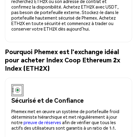
recherchez ETH2X ou son adresse de contrat et
confirmez la disponibilité. Achetez ETH2X avec USDT,
pas besoin de portefeuille externe. Stockez-le dans le
portefeuille hautement sécurisé de Phemex. Achetez
ETH2X en toute sécurité et commencez à trader ou
conserver votre ETH2X dès aujourd’hui.
Pourquoi Phemex est l'exchange idéal
pour acheter Index Coop Ethereum 2x
Index (ETH2X)
Sécurisé et de Confiance
Phemex met en œuvre un système de portefeuille froid
déterministe hiérarchique et met régulièrement à jour
notre
preuve de réserves
afin de vérifier que tous les
actifs des utilisateurs sont garantis à un ratio de 1:1.