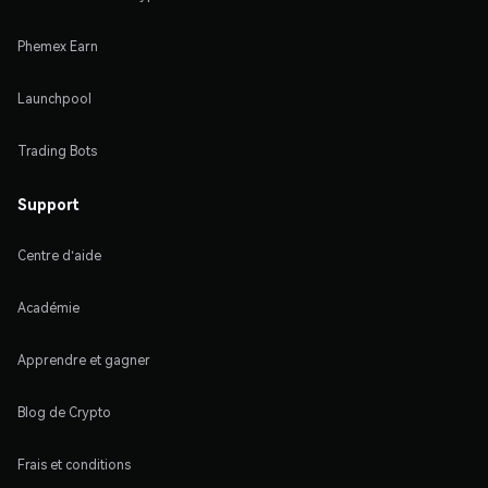
Phemex Earn
Launchpool
Trading Bots
Support
Centre d'aide
Académie
Apprendre et gagner
Blog de Crypto
Frais et conditions