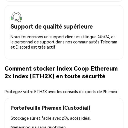
Support de qualité supérieure
Nous fournissons un support client multilingue 24h/24, et
le personnel de support dans nos communautés Telegram
et Discord est très actif.
Comment stocker Index Coop Ethereum
2x Index (ETH2X) en toute sécurité
Protégez votre ETH2X avec les conseils d’experts de Phemex
Portefeuille Phemex (Custodial)
Stockage sûr et facile avec 2FA, accès idéal.
Meilleur pour
usage quotidien