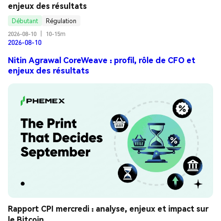
enjeux des résultats
Débutant
Régulation
2026-08-10
|
10-15m
2026-08-10
Nitin Agrawal CoreWeave : profil, rôle de CFO et
enjeux des résultats
Rapport CPI mercredi : analyse, enjeux et impact sur 
le Bitcoin