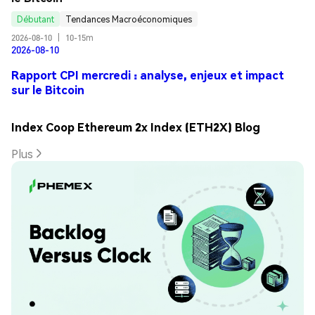
Débutant
Tendances Macroéconomiques
2026-08-10
|
10-15m
2026-08-10
Rapport CPI mercredi : analyse, enjeux et impact
sur le Bitcoin
Index Coop Ethereum 2x Index (ETH2X) Blog
Plus