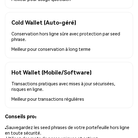
Cold Wallet (Auto-géré)
Conservation hors ligne sûre avec protection par seed
phrase.
Meilleur pour
conservation à long terme
Hot Wallet (Mobile/Software)
Transactions pratiques avec mises à jour sécurisées,
risques en ligne.
Meilleur pour
transactions régulières
Conseils pro:
Sauvegardez les seed phrases de votre portefeuille hors ligne
en toute sécurité.