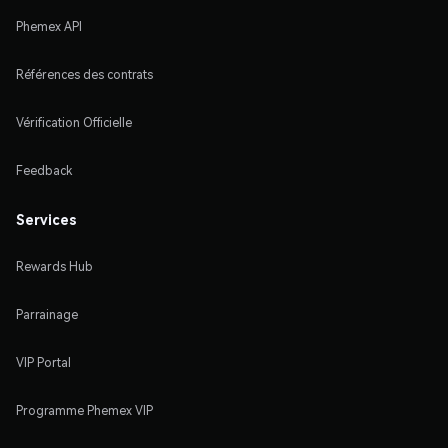
Phemex API
Références des contrats
Vérification Officielle
Feedback
Services
Rewards Hub
Parrainage
VIP Portal
Programme Phemex VIP