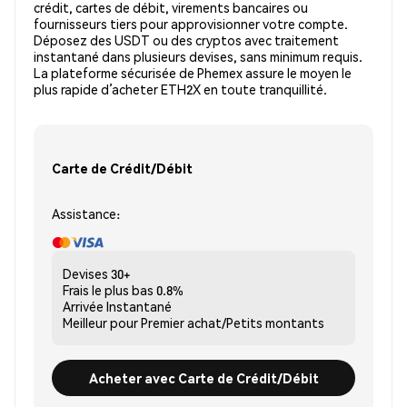
crédit, cartes de débit, virements bancaires ou
fournisseurs tiers pour approvisionner votre compte.
Déposez des USDT ou des cryptos avec traitement
instantané dans plusieurs devises, sans minimum requis.
La plateforme sécurisée de Phemex assure le moyen le
plus rapide d’acheter ETH2X en toute tranquillité.
Carte de Crédit/Débit
Assistance:
Devises
30+
Frais le plus bas
0.8%
Arrivée
Instantané
Meilleur pour
Premier achat/Petits montants
Acheter avec Carte de Crédit/Débit