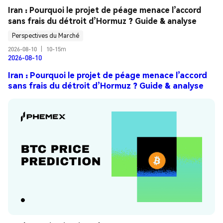
Iran : Pourquoi le projet de péage menace l’accord 
sans frais du détroit d’Hormuz ? Guide & analyse
Perspectives du Marché
2026-08-10
|
10-15m
2026-08-10
Iran : Pourquoi le projet de péage menace l’accord
sans frais du détroit d’Hormuz ? Guide & analyse