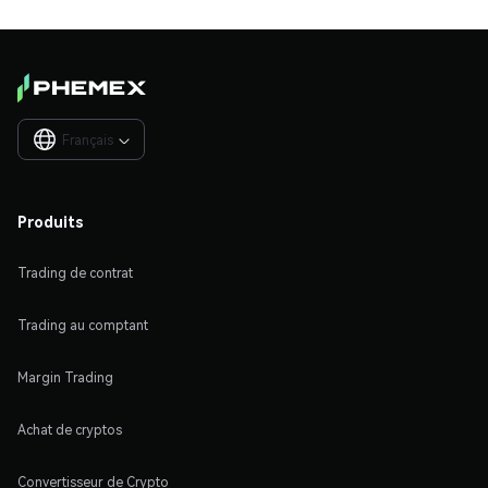
Français

Produits
Trading de contrat
Trading au comptant
Margin Trading
Achat de cryptos
Convertisseur de Crypto