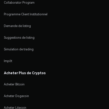
Collaborator Program
Programme Client Institutionnel
Demande de listing
Suggestions de listing
Simulation de trading
Impôt
Acheter Plus de Cryptos
Acheter Bitcoin
Acheter Dogecoin
Acheter Litecoin