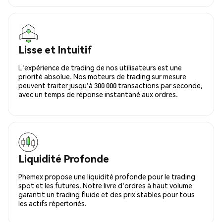
Lisse et Intuitif
L'expérience de trading de nos utilisateurs est une
priorité absolue. Nos moteurs de trading sur mesure
peuvent traiter jusqu'à 300 000 transactions par seconde,
avec un temps de réponse instantané aux ordres.
Liquidité Profonde
Phemex propose une liquidité profonde pour le trading
spot et les futures. Notre livre d'ordres à haut volume
garantit un trading fluide et des prix stables pour tous
les actifs répertoriés.