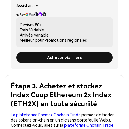
Assistance:
Devises
50+
Frais
Variable
Arrivée
Variable
Meilleur pour
Promotions régionales
Acheter via Tiers
Étape 3. Achetez et stockez
Index Coop Ethereum 2x Index
(ETH2X) en toute sécurité
La plateforme Phemex Onchain Trade
permet de trader
des tokens on-chain en un clic sans portefeuille Web3.
Connectez-vous, allez sur la
plateforme Onchain Trade
,