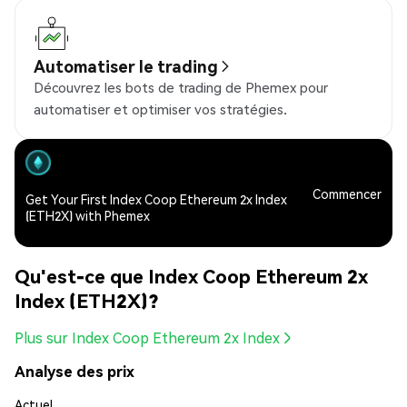
Automatiser le trading
Découvrez les bots de trading de Phemex pour
automatiser et optimiser vos stratégies.
Commencer
Get Your First Index Coop Ethereum 2x Index
(ETH2X) with Phemex
Qu'est-ce que Index Coop Ethereum 2x
Index (ETH2X)?
Plus sur Index Coop Ethereum 2x Index
Analyse des prix
Actuel