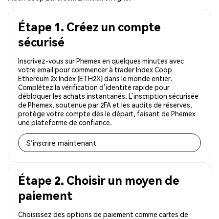
Étape 1. Créez un compte
sécurisé
Inscrivez-vous sur Phemex en quelques minutes avec
votre email pour commencer à trader Index Coop
Ethereum 2x Index (ETH2X) dans le monde entier.
Complétez la vérification d’identité rapide pour
débloquer les achats instantanés. L’inscription sécurisée
de Phemex, soutenue par 2FA et les audits de réserves,
protège votre compte dès le départ, faisant de Phemex
une plateforme de confiance.
S'inscrire maintenant
Étape 2. Choisir un moyen de
paiement
Choisissez des options de paiement comme cartes de