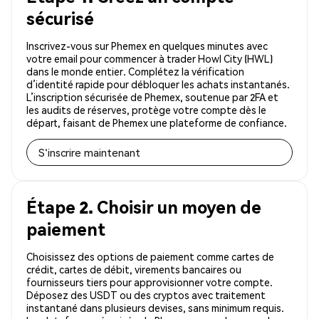
sécurisé
Inscrivez-vous sur Phemex en quelques minutes avec
votre email pour commencer à trader Howl City (HWL)
dans le monde entier. Complétez la vérification
d’identité rapide pour débloquer les achats instantanés.
L’inscription sécurisée de Phemex, soutenue par 2FA et
les audits de réserves, protège votre compte dès le
départ, faisant de Phemex une plateforme de confiance.
S'inscrire maintenant
Étape 2. Choisir un moyen de
paiement
Choisissez des options de paiement comme cartes de
crédit, cartes de débit, virements bancaires ou
fournisseurs tiers pour approvisionner votre compte.
Déposez des USDT ou des cryptos avec traitement
instantané dans plusieurs devises, sans minimum requis.