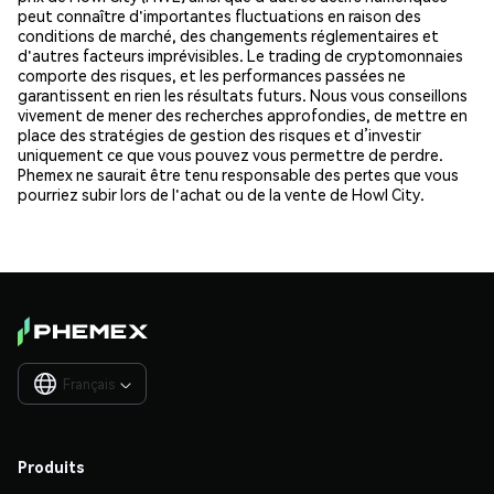
peut connaître d'importantes fluctuations en raison des
conditions de marché, des changements réglementaires et
d'autres facteurs imprévisibles. Le trading de cryptomonnaies
comporte des risques, et les performances passées ne
garantissent en rien les résultats futurs. Nous vous conseillons
vivement de mener des recherches approfondies, de mettre en
place des stratégies de gestion des risques et d’investir
uniquement ce que vous pouvez vous permettre de perdre.
Phemex ne saurait être tenu responsable des pertes que vous
pourriez subir lors de l'achat ou de la vente de Howl City.
Français

Produits