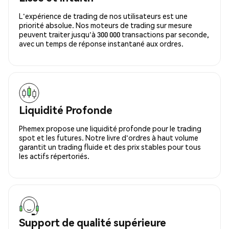
L'expérience de trading de nos utilisateurs est une
priorité absolue. Nos moteurs de trading sur mesure
peuvent traiter jusqu'à 300 000 transactions par seconde,
avec un temps de réponse instantané aux ordres.
Liquidité Profonde
Phemex propose une liquidité profonde pour le trading
spot et les futures. Notre livre d'ordres à haut volume
garantit un trading fluide et des prix stables pour tous
les actifs répertoriés.
Support de qualité supérieure