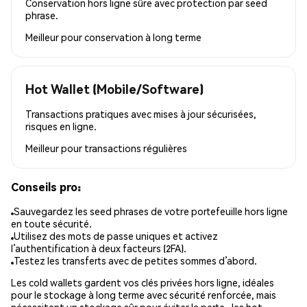
Conservation hors ligne sûre avec protection par seed
phrase.
Meilleur pour
conservation à long terme
Hot Wallet (Mobile/Software)
Transactions pratiques avec mises à jour sécurisées,
risques en ligne.
Meilleur pour
transactions régulières
Conseils pro:
Sauvegardez les seed phrases de votre portefeuille hors ligne
en toute sécurité.
Utilisez des mots de passe uniques et activez
l’authentification à deux facteurs (2FA).
Testez les transferts avec de petites sommes d’abord.
Les cold wallets gardent vos clés privées hors ligne, idéales
pour le stockage à long terme avec sécurité renforcée, mais