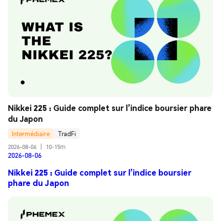
Nikkei 225 : Guide complet sur l’indice boursier phare 
du Japon
Intermédiaire
TradFi
2026-08-06
|
10-15m
2026-08-06
Nikkei 225 : Guide complet sur l’indice boursier
phare du Japon