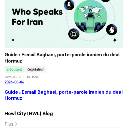
Guide : Esmail Baghaei, porte-parole iranien du deal 
Hormuz
Débutant
Régulation
2026-08-06
|
10-15m
2026-08-06
Guide : Esmail Baghaei, porte-parole iranien du deal
Hormuz
Howl City (HWL) Blog
Plus