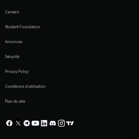
Careers
Student Foundation
Annonces
Sécurité
Privacy Policy
Conditions d'utilisation
Plan du site