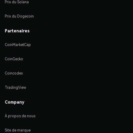
Prix du Solana
Prix du Dogecoin
Partenaires
CoinMarketCap
CoinGecko
Coincodex
TradingView
Company
À propos de nous
Site de marque