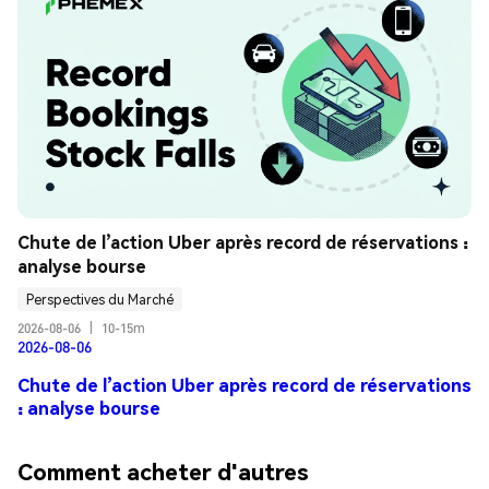
Chute de l’action Uber après record de réservations : 
analyse bourse
Perspectives du Marché
2026-08-06
|
10-15m
2026-08-06
Chute de l’action Uber après record de réservations
: analyse bourse
Comment acheter d'autres