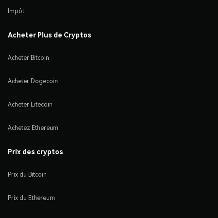
Impôt
Acheter Plus de Cryptos
Acheter Bitcoin
Acheter Dogecoin
Acheter Litecoin
Achetez Ethereum
Prix des cryptos
Prix du Bitcoin
Prix du Ethereum