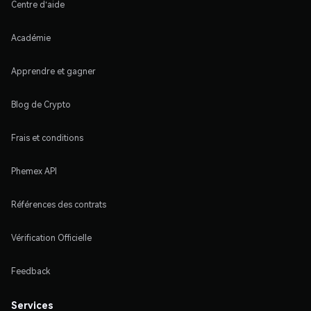
Centre d'aide
Académie
Apprendre et gagner
Blog de Crypto
Frais et conditions
Phemex API
Références des contrats
Vérification Officielle
Feedback
Services