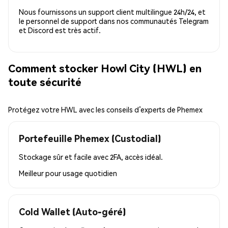
Nous fournissons un support client multilingue 24h/24, et
le personnel de support dans nos communautés Telegram
et Discord est très actif.
Comment stocker Howl City (HWL) en
toute sécurité
Protégez votre HWL avec les conseils d’experts de Phemex
Portefeuille Phemex (Custodial)
Stockage sûr et facile avec 2FA, accès idéal.
Meilleur pour
usage quotidien
Cold Wallet (Auto-géré)