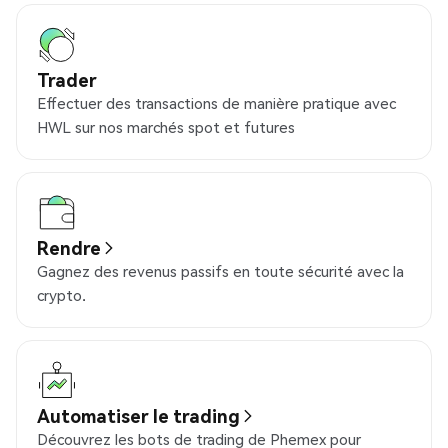
Trader
Effectuer des transactions de manière pratique avec
HWL sur nos marchés spot et futures
Rendre
Gagnez des revenus passifs en toute sécurité avec la
crypto.
Automatiser le trading
Découvrez les bots de trading de Phemex pour