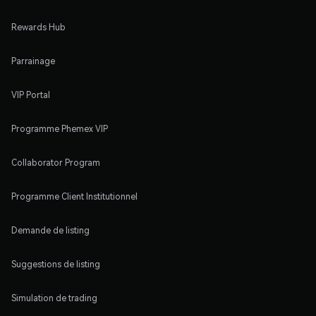
Rewards Hub
Parrainage
VIP Portal
Programme Phemex VIP
Collaborator Program
Programme Client Institutionnel
Demande de listing
Suggestions de listing
Simulation de trading