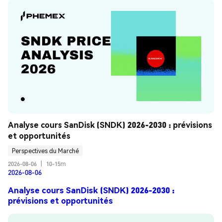
Analyse cours SanDisk (SNDK) 2026-2030 : prévisions 
et opportunités
Perspectives du Marché
2026-08-06
|
10-15m
2026-08-06
Analyse cours SanDisk (SNDK) 2026-2030 :
prévisions et opportunités