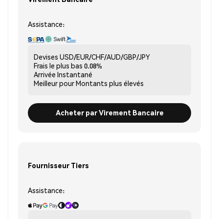
Assistance:
Devises
USD/EUR/CHF/AUD/GBP/JPY
Frais le plus bas
0.08%
Arrivée
Instantané
Meilleur pour
Montants plus élevés
Acheter par Virement Bancaire
Fournisseur Tiers
Assistance: