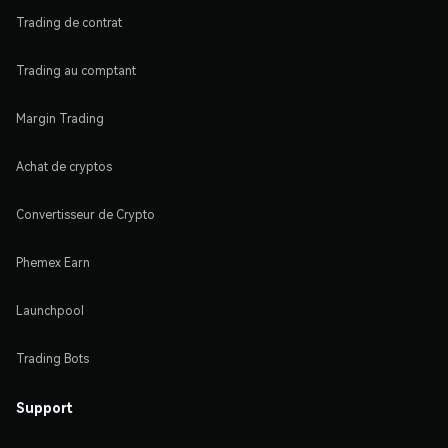
Trading de contrat
Trading au comptant
Margin Trading
Achat de cryptos
Convertisseur de Crypto
Phemex Earn
Launchpool
Trading Bots
Support