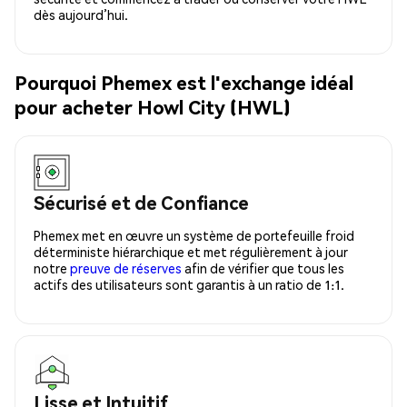
dès aujourd’hui.
Pourquoi Phemex est l'exchange idéal
pour acheter Howl City (HWL)
Sécurisé et de Confiance
Phemex met en œuvre un système de portefeuille froid
déterministe hiérarchique et met régulièrement à jour
notre
preuve de réserves
afin de vérifier que tous les
actifs des utilisateurs sont garantis à un ratio de 1:1.
Lisse et Intuitif