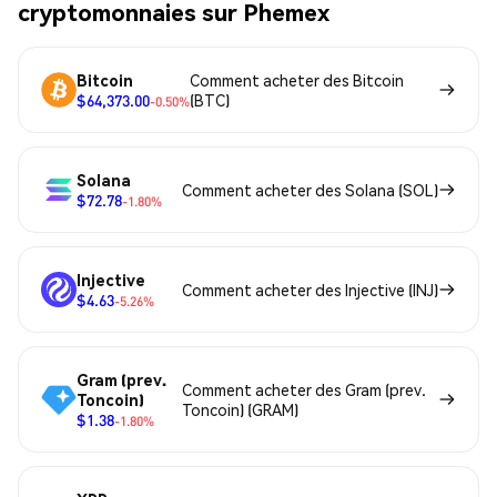
cryptomonnaies sur Phemex
Bitcoin
Comment acheter des Bitcoin
$64,373.00
(BTC)
-0.50%
Solana
Comment acheter des Solana (SOL)
$72.78
-1.80%
Injective
Comment acheter des Injective (INJ)
$4.63
-5.26%
Gram (prev.
Comment acheter des Gram (prev.
Toncoin)
Toncoin) (GRAM)
$1.38
-1.80%