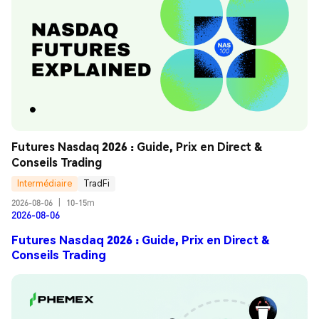
Futures Nasdaq 2026 : Guide, Prix en Direct & 
Conseils Trading
Intermédiaire
TradFi
2026-08-06
|
10-15m
2026-08-06
Futures Nasdaq 2026 : Guide, Prix en Direct &
Conseils Trading