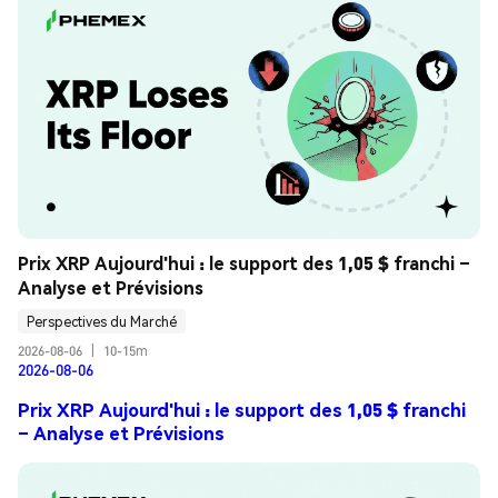
Prix XRP Aujourd'hui : le support des 1,05 $ franchi – 
Analyse et Prévisions
Perspectives du Marché
2026-08-06
|
10-15m
2026-08-06
Prix XRP Aujourd'hui : le support des 1,05 $ franchi
– Analyse et Prévisions