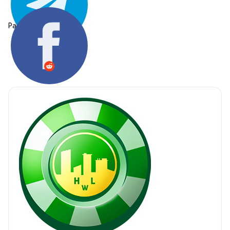
Partager: