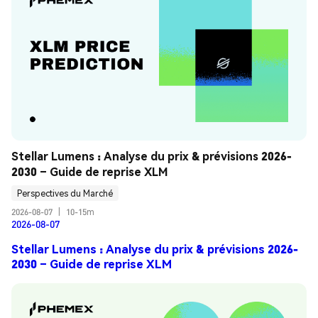
Stellar Lumens : Analyse du prix & prévisions 2026-
2030 – Guide de reprise XLM
Perspectives du Marché
2026-08-07
|
10-15m
2026-08-07
Stellar Lumens : Analyse du prix & prévisions 2026-
2030 – Guide de reprise XLM