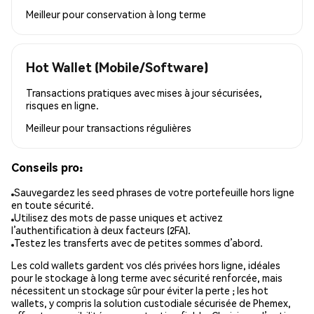
Meilleur pour
conservation à long terme
Hot Wallet (Mobile/Software)
Transactions pratiques avec mises à jour sécurisées,
risques en ligne.
Meilleur pour
transactions régulières
Conseils pro:
Sauvegardez les seed phrases de votre portefeuille hors ligne
en toute sécurité.
Utilisez des mots de passe uniques et activez
l’authentification à deux facteurs (2FA).
Testez les transferts avec de petites sommes d’abord.
Les cold wallets gardent vos clés privées hors ligne, idéales
pour le stockage à long terme avec sécurité renforcée, mais
nécessitent un stockage sûr pour éviter la perte ; les hot
wallets, y compris la solution custodiale sécurisée de Phemex,