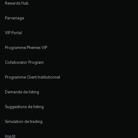
Rewards Hub
Parrainage
VIP Portal
Programme Phemex VIP
Collaborator Program
Programme Client Institutionnel
Demande de listing
Suggestions de listing
Simulation de trading
Impôt