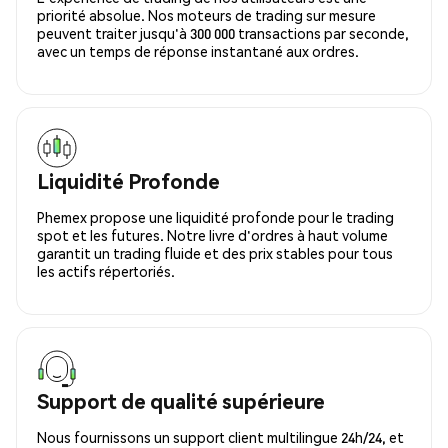
priorité absolue. Nos moteurs de trading sur mesure
peuvent traiter jusqu'à 300 000 transactions par seconde,
avec un temps de réponse instantané aux ordres.
Liquidité Profonde
Phemex propose une liquidité profonde pour le trading
spot et les futures. Notre livre d'ordres à haut volume
garantit un trading fluide et des prix stables pour tous
les actifs répertoriés.
Support de qualité supérieure
Nous fournissons un support client multilingue 24h/24, et