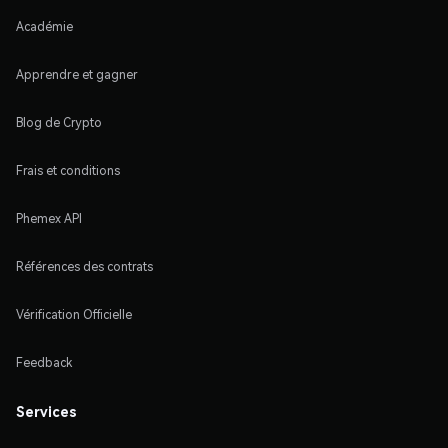
Académie
Apprendre et gagner
Blog de Crypto
Frais et conditions
Phemex API
Références des contrats
Vérification Officielle
Feedback
Services