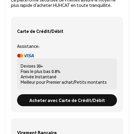
plus rapide d’acheter HUHCAT en toute tranquillité.
Carte de Crédit/Débit
Assistance:
Devises
30+
Frais le plus bas
0.8%
Arrivée
Instantané
Meilleur pour
Premier achat/Petits montants
Acheter avec Carte de Crédit/Débit
Virement Bancaire