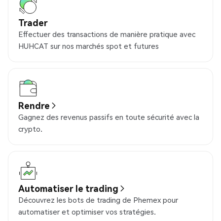
Trader
Effectuer des transactions de manière pratique avec
HUHCAT sur nos marchés spot et futures
Rendre
Gagnez des revenus passifs en toute sécurité avec la
crypto.
Automatiser le trading
Découvrez les bots de trading de Phemex pour
automatiser et optimiser vos stratégies.