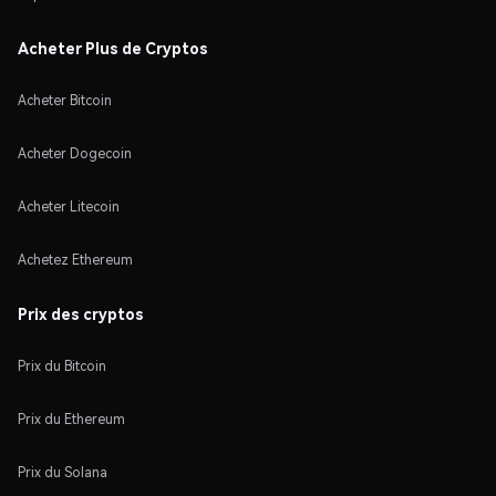
Acheter Plus de Cryptos
Acheter Bitcoin
Acheter Dogecoin
Acheter Litecoin
Achetez Ethereum
Prix des cryptos
Prix du Bitcoin
Prix du Ethereum
Prix du Solana