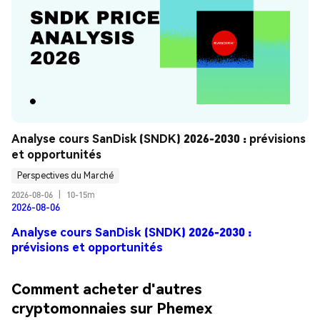
Analyse cours SanDisk (SNDK) 2026-2030 : prévisions 
et opportunités
Perspectives du Marché
2026-08-06
|
10-15m
2026-08-06
Analyse cours SanDisk (SNDK) 2026-2030 :
prévisions et opportunités
Comment acheter d'autres
cryptomonnaies sur Phemex