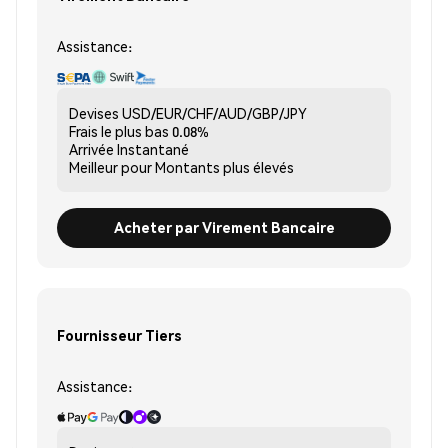
Assistance:
Devises
USD/EUR/CHF/AUD/GBP/JPY
Frais le plus bas
0.08%
Arrivée
Instantané
Meilleur pour
Montants plus élevés
Acheter par Virement Bancaire
Fournisseur Tiers
Assistance: