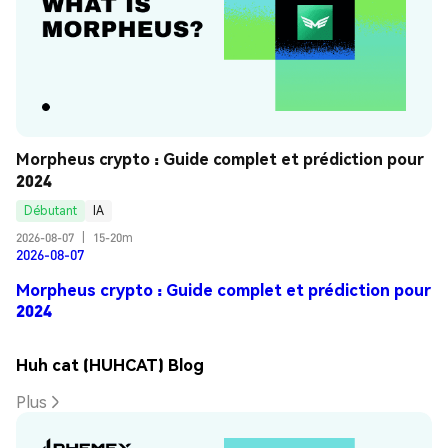
Morpheus crypto : Guide complet et prédiction pour 
2024
Débutant
IA
2026-08-07
|
15-20m
2026-08-07
Morpheus crypto : Guide complet et prédiction pour
2024
Huh cat (HUHCAT) Blog
Plus