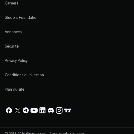
Careers
Student Foundation
Annonces
Sécurité
Privacy Policy
Conditions d'utilisation
Plan du site
© 2019-2026 Phemex.com. Tous droits réservés