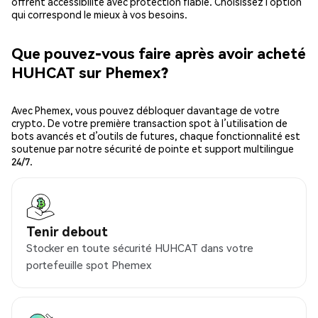
offrent accessibilité avec protection fiable. Choisissez l’option
qui correspond le mieux à vos besoins.
Que pouvez-vous faire après avoir acheté
HUHCAT sur Phemex?
Avec Phemex, vous pouvez débloquer davantage de votre
crypto. De votre première transaction spot à l’utilisation de
bots avancés et d’outils de futures, chaque fonctionnalité est
soutenue par notre sécurité de pointe et support multilingue
24/7.
Tenir debout
Stocker en toute sécurité HUHCAT dans votre
portefeuille spot Phemex