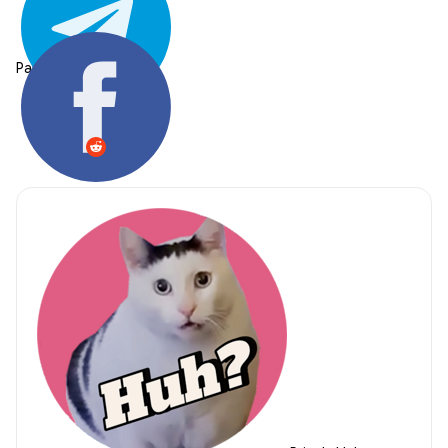
Partager: