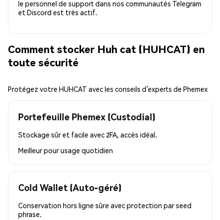
le personnel de support dans nos communautés Telegram
et Discord est très actif.
Comment stocker Huh cat (HUHCAT) en
toute sécurité
Protégez votre HUHCAT avec les conseils d’experts de Phemex
Portefeuille Phemex (Custodial)
Stockage sûr et facile avec 2FA, accès idéal.
Meilleur pour
usage quotidien
Cold Wallet (Auto-géré)
Conservation hors ligne sûre avec protection par seed
phrase.