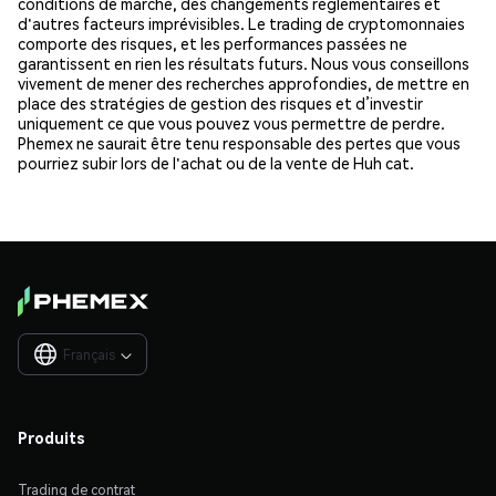
conditions de marché, des changements réglementaires et
d'autres facteurs imprévisibles. Le trading de cryptomonnaies
comporte des risques, et les performances passées ne
garantissent en rien les résultats futurs. Nous vous conseillons
vivement de mener des recherches approfondies, de mettre en
place des stratégies de gestion des risques et d’investir
uniquement ce que vous pouvez vous permettre de perdre.
Phemex ne saurait être tenu responsable des pertes que vous
pourriez subir lors de l'achat ou de la vente de Huh cat.
Français

Produits
Trading de contrat