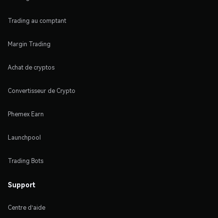
Trading au comptant
Margin Trading
Achat de cryptos
Convertisseur de Crypto
Phemex Earn
Launchpool
Trading Bots
Support
Centre d'aide