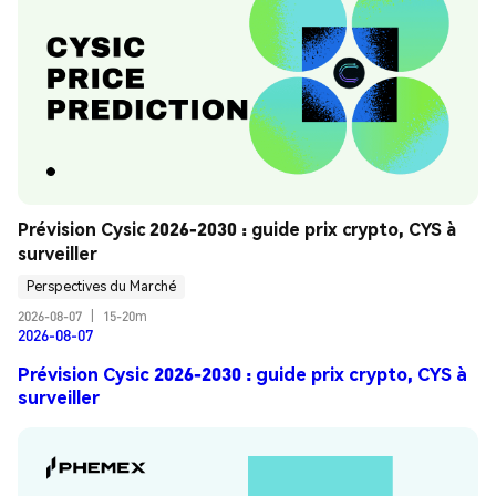
Prévision Cysic 2026-2030 : guide prix crypto, CYS à 
surveiller
Perspectives du Marché
2026-08-07
|
15-20m
2026-08-07
Prévision Cysic 2026-2030 : guide prix crypto, CYS à
surveiller