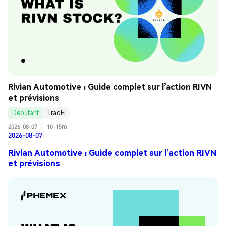
Rivian Automotive : Guide complet sur l’action RIVN 
et prévisions
Débutant
TradFi
2026-08-07
|
10-15m
2026-08-07
Rivian Automotive : Guide complet sur l’action RIVN
et prévisions