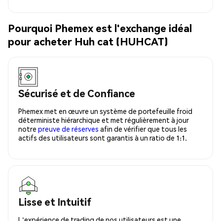
Pourquoi Phemex est l'exchange idéal
pour acheter Huh cat (HUHCAT)
Sécurisé et de Confiance
Phemex met en œuvre un système de portefeuille froid
déterministe hiérarchique et met régulièrement à jour
notre
preuve de réserves
afin de vérifier que tous les
actifs des utilisateurs sont garantis à un ratio de 1:1.
Lisse et Intuitif
L'expérience de trading de nos utilisateurs est une