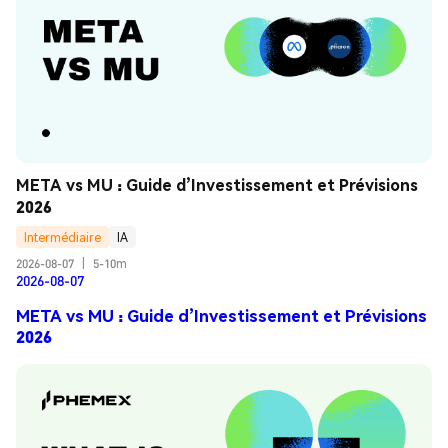
META vs MU : Guide d’Investissement et Prévisions 
2026
Intermédiaire
IA
2026-08-07
|
5-10m
2026-08-07
META vs MU : Guide d’Investissement et Prévisions
2026