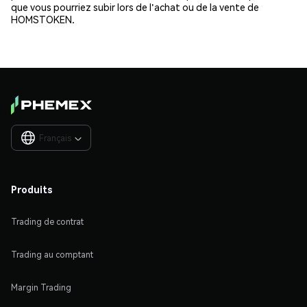
que vous pourriez subir lors de l'achat ou de la vente de
HOMSTOKEN.
Français

Produits
Trading de contrat
Trading au comptant
Margin Trading