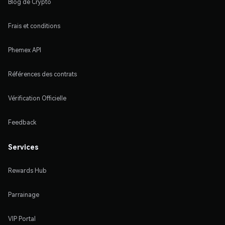
Blog de Crypto
Frais et conditions
Phemex API
Références des contrats
Vérification Officielle
Feedback
Services
Rewards Hub
Parrainage
VIP Portal