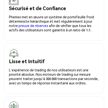
Sécurisé et de Confiance
Phemex met en œuvre un système de portefeuille froid
déterministe hiérarchique et met régulièrement à jour
notre
preuve de réserves
afin de vérifier que tous les
actifs des utilisateurs sont garantis à un ratio de 1:1.
Lisse et Intuitif
L'expérience de trading de nos utilisateurs est une
priorité absolue. Nos moteurs de trading sur mesure
peuvent traiter jusqu'à 300 000 transactions par seconde,
avec un temps de réponse instantané aux ordres.