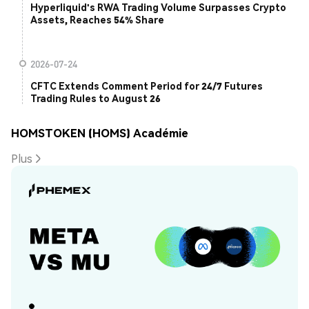
Hyperliquid's RWA Trading Volume Surpasses Crypto
Assets, Reaches 54% Share
2026-07-24
CFTC Extends Comment Period for 24/7 Futures
Trading Rules to August 26
HOMSTOKEN (HOMS) Académie
Plus