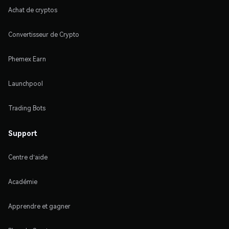
Achat de cryptos
Convertisseur de Crypto
Phemex Earn
Launchpool
Trading Bots
Support
Centre d'aide
Académie
Apprendre et gagner