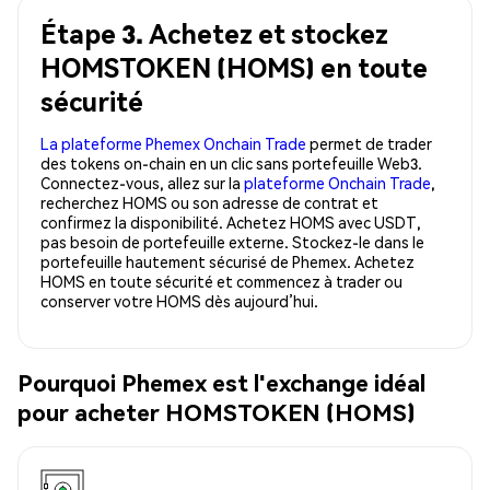
Étape 3. Achetez et stockez
HOMSTOKEN (HOMS) en toute
sécurité
La plateforme Phemex Onchain Trade
permet de trader
des tokens on-chain en un clic sans portefeuille Web3.
Connectez-vous, allez sur la
plateforme Onchain Trade
,
recherchez HOMS ou son adresse de contrat et
confirmez la disponibilité. Achetez HOMS avec USDT,
pas besoin de portefeuille externe. Stockez-le dans le
portefeuille hautement sécurisé de Phemex. Achetez
HOMS en toute sécurité et commencez à trader ou
conserver votre HOMS dès aujourd’hui.
Pourquoi Phemex est l'exchange idéal
pour acheter HOMSTOKEN (HOMS)