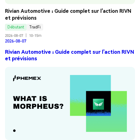
Rivian Automotive : Guide complet sur l’action RIVN 
et prévisions
Débutant
TradFi
2026-08-07
|
10-15m
2026-08-07
Rivian Automotive : Guide complet sur l’action RIVN
et prévisions