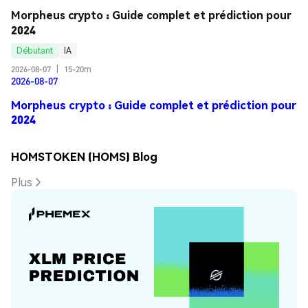
Morpheus crypto : Guide complet et prédiction pour 
2024
Débutant
IA
2026-08-07
|
15-20m
2026-08-07
Morpheus crypto : Guide complet et prédiction pour
2024
HOMSTOKEN (HOMS) Blog
Plus