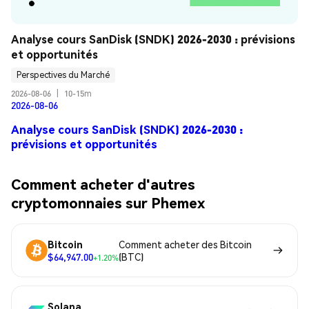
Analyse cours SanDisk (SNDK) 2026-2030 : prévisions 
et opportunités
Perspectives du Marché
2026-08-06
|
10-15m
2026-08-06
Analyse cours SanDisk (SNDK) 2026-2030 :
prévisions et opportunités
Comment acheter d'autres
cryptomonnaies sur Phemex
Bitcoin
Comment acheter des Bitcoin
$64,947.00
(BTC)
+1.20%
Solana