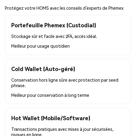
Protégez votre HOMS avec les conseils d’experts de Phemex
Portefeuille Phemex (Custodial)
Stockage sûr et facile avec 2FA, accès idéal.
Meilleur pour
usage quotidien
Cold Wallet (Auto-géré)
Conservation hors ligne sûre avec protection par seed
phrase.
Meilleur pour
conservation à long terme
Hot Wallet (Mobile/Software)
Transactions pratiques avec mises à jour sécurisées,
risques en ligne.