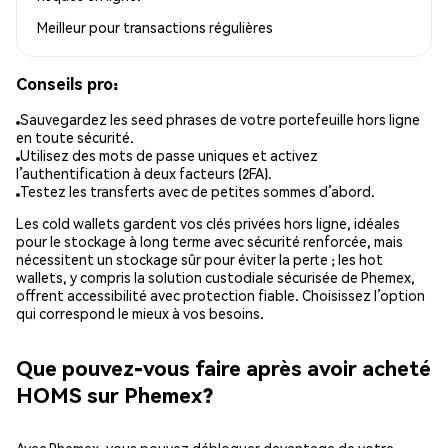
Meilleur pour
transactions régulières
Conseils pro:
Sauvegardez les seed phrases de votre portefeuille hors ligne
en toute sécurité.
Utilisez des mots de passe uniques et activez
l’authentification à deux facteurs (2FA).
Testez les transferts avec de petites sommes d’abord.
Les cold wallets gardent vos clés privées hors ligne, idéales
pour le stockage à long terme avec sécurité renforcée, mais
nécessitent un stockage sûr pour éviter la perte ; les hot
wallets, y compris la solution custodiale sécurisée de Phemex,
offrent accessibilité avec protection fiable. Choisissez l’option
qui correspond le mieux à vos besoins.
Que pouvez-vous faire après avoir acheté
HOMS sur Phemex?