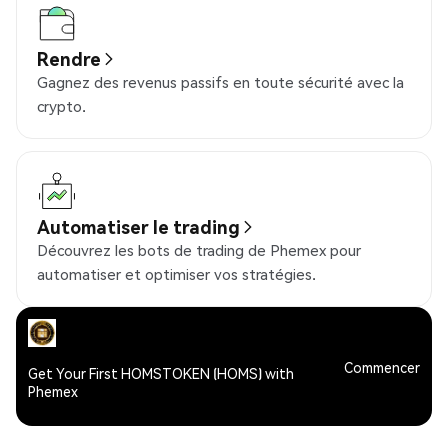
Rendre
Gagnez des revenus passifs en toute sécurité avec la
crypto.
Automatiser le trading
Découvrez les bots de trading de Phemex pour
automatiser et optimiser vos stratégies.
Commencer
Get Your First HOMSTOKEN (HOMS) with
Phemex