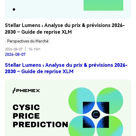
Stellar Lumens : Analyse du prix & prévisions 2026-
2030 – Guide de reprise XLM
Perspectives du Marché
2026-08-07
|
10-15m
2026-08-07
Stellar Lumens : Analyse du prix & prévisions 2026-
2030 – Guide de reprise XLM