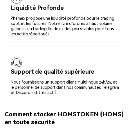
Liquidité Profonde
Phemex propose une liquidité profonde pour le trading
spot et les futures. Notre livre d'ordres à haut volume
garantit un trading fluide et des prix stables pour tous
les actifs répertoriés.
Support de qualité supérieure
Nous fournissons un support client multilingue 24h/24, et
le personnel de support dans nos communautés Telegram
et Discord est très actif.
Comment stocker HOMSTOKEN (HOMS)
en toute sécurité