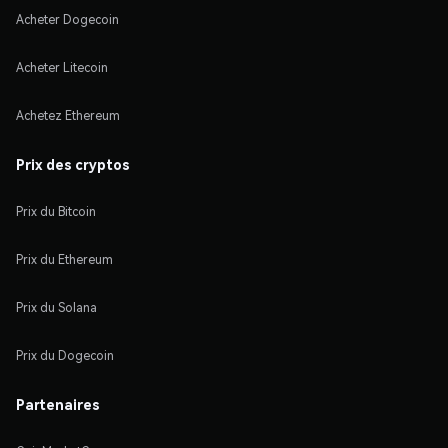
Acheter Dogecoin
Acheter Litecoin
Achetez Ethereum
Prix des cryptos
Prix du Bitcoin
Prix du Ethereum
Prix du Solana
Prix du Dogecoin
Partenaires