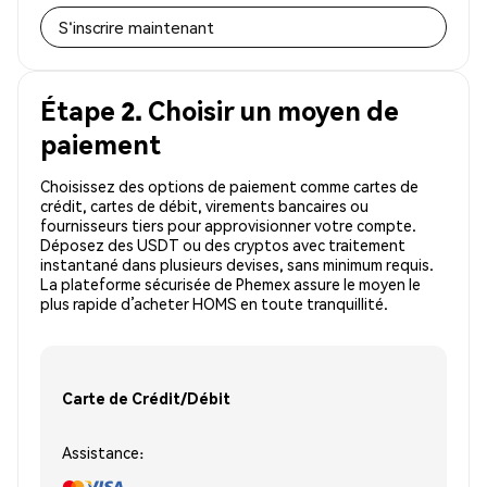
S'inscrire maintenant
Étape 2. Choisir un moyen de
paiement
Choisissez des options de paiement comme cartes de
crédit, cartes de débit, virements bancaires ou
fournisseurs tiers pour approvisionner votre compte.
Déposez des USDT ou des cryptos avec traitement
instantané dans plusieurs devises, sans minimum requis.
La plateforme sécurisée de Phemex assure le moyen le
plus rapide d’acheter HOMS en toute tranquillité.
Carte de Crédit/Débit
Assistance: