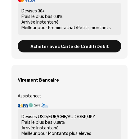
Devises
30+
Frais le plus bas
0.8%
Arrivée
Instantané
Meilleur pour
Premier achat/Petits montants
Acheter avec Carte de Crédit/Débit
Virement Bancaire
Assistance:
Devises
USD/EUR/CHF/AUD/GBP/JPY
Frais le plus bas
0.08%
Arrivée
Instantané
Meilleur pour
Montants plus élevés