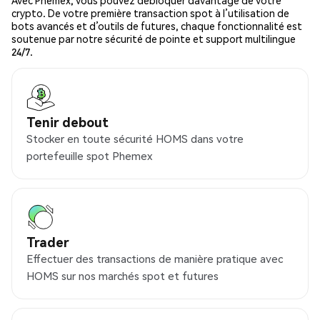
Avec Phemex, vous pouvez débloquer davantage de votre
crypto. De votre première transaction spot à l’utilisation de
bots avancés et d’outils de futures, chaque fonctionnalité est
soutenue par notre sécurité de pointe et support multilingue
24/7.
Tenir debout
Stocker en toute sécurité HOMS dans votre
portefeuille spot Phemex
Trader
Effectuer des transactions de manière pratique avec
HOMS sur nos marchés spot et futures