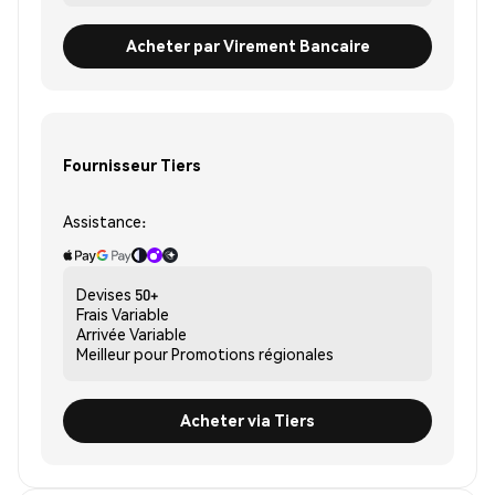
Acheter par Virement Bancaire
Fournisseur Tiers
Assistance:
Devises
50+
Frais
Variable
Arrivée
Variable
Meilleur pour
Promotions régionales
Acheter via Tiers