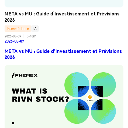
META vs MU : Guide d’Investissement et Prévisions 
2026
Intermédiaire
IA
2026-08-07
|
5-10m
2026-08-07
META vs MU : Guide d’Investissement et Prévisions
2026