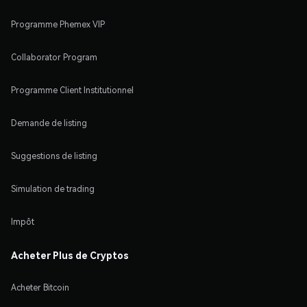
Programme Phemex VIP
Collaborator Program
Programme Client Institutionnel
Demande de listing
Suggestions de listing
Simulation de trading
Impôt
Acheter Plus de Cryptos
Acheter Bitcoin