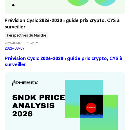
Prévision Cysic 2026-2030 : guide prix crypto, CYS à 
surveiller
Perspectives du Marché
2026-08-07
|
15-20m
2026-08-07
Prévision Cysic 2026-2030 : guide prix crypto, CYS à
surveiller