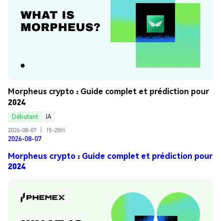
Morpheus crypto : Guide complet et prédiction pour 
2024
Débutant
IA
2026-08-07
|
15-20m
2026-08-07
Morpheus crypto : Guide complet et prédiction pour
2024