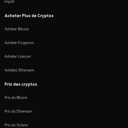
Impôt
Acheter Plus de Cryptos
Acheter Bitcoin
Acheter Dogecoin
Acheter Litecoin
Achetez Ethereum
Prix des cryptos
Prix du Bitcoin
Prix du Ethereum
Prix du Solana