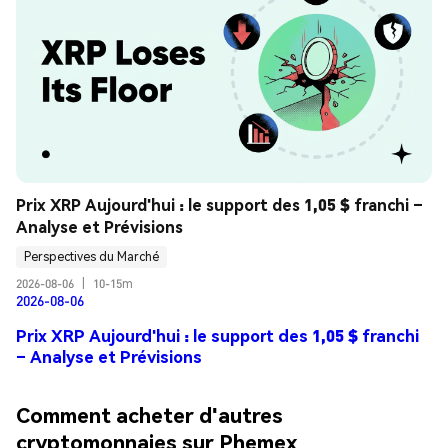
Prix XRP Aujourd'hui : le support des 1,05 $ franchi – 
Analyse et Prévisions
Perspectives du Marché
2026-08-06
|
10-15m
2026-08-06
Prix XRP Aujourd'hui : le support des 1,05 $ franchi
– Analyse et Prévisions
Comment acheter d'autres
cryptomonnaies sur Phemex