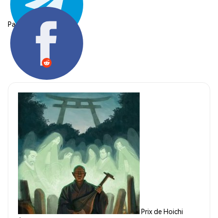
Partager:
Prix de Hoichi