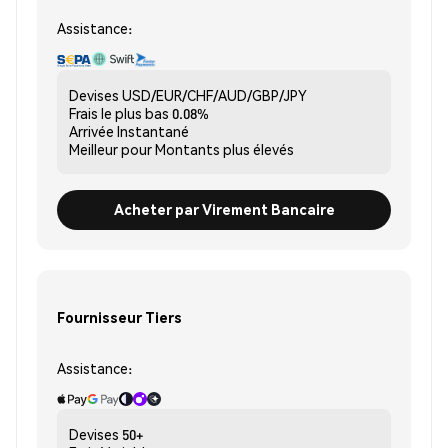
Assistance:
Devises
USD/EUR/CHF/AUD/GBP/JPY
Frais le plus bas
0.08%
Arrivée
Instantané
Meilleur pour
Montants plus élevés
Acheter par Virement Bancaire
Fournisseur Tiers
Assistance:
Devises
50+