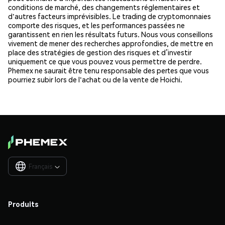
conditions de marché, des changements réglementaires et
d'autres facteurs imprévisibles. Le trading de cryptomonnaies
comporte des risques, et les performances passées ne
garantissent en rien les résultats futurs. Nous vous conseillons
vivement de mener des recherches approfondies, de mettre en
place des stratégies de gestion des risques et d’investir
uniquement ce que vous pouvez vous permettre de perdre.
Phemex ne saurait être tenu responsable des pertes que vous
pourriez subir lors de l'achat ou de la vente de Hoichi.
Français

Produits