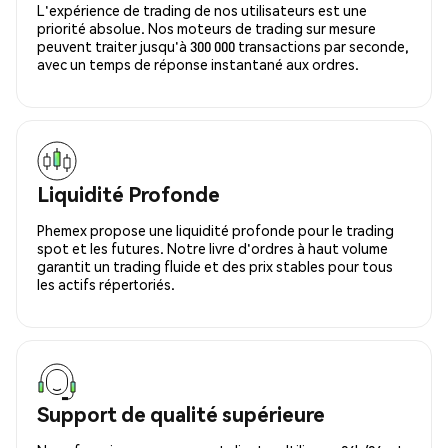
L'expérience de trading de nos utilisateurs est une
priorité absolue. Nos moteurs de trading sur mesure
peuvent traiter jusqu'à 300 000 transactions par seconde,
avec un temps de réponse instantané aux ordres.
Liquidité Profonde
Phemex propose une liquidité profonde pour le trading
spot et les futures. Notre livre d'ordres à haut volume
garantit un trading fluide et des prix stables pour tous
les actifs répertoriés.
Support de qualité supérieure