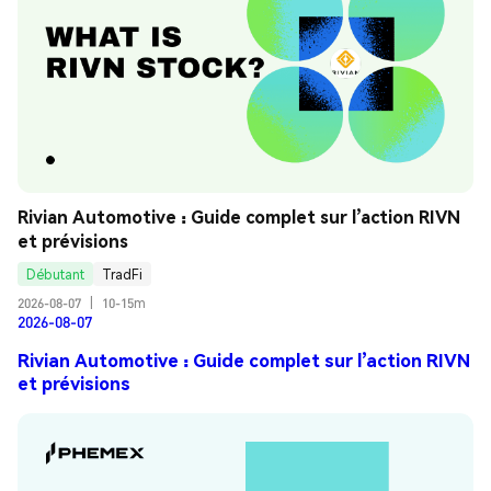
Rivian Automotive : Guide complet sur l’action RIVN 
et prévisions
Débutant
TradFi
2026-08-07
|
10-15m
2026-08-07
Rivian Automotive : Guide complet sur l’action RIVN
et prévisions