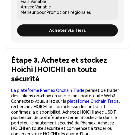
Frais
Variable
Arrivée
Variable
Meilleur pour
Promotions régionales
Acheter via Tiers
Étape 3. Achetez et stockez
Hoichi (HOICHI) en toute
sécurité
La plateforme Phemex Onchain Trade
permet de trader
des tokens on-chain en un clic sans portefeuille Web3.
Connectez-vous, allez sur la
plateforme Onchain Trade
,
recherchez HOICHI ou son adresse de contrat et
confirmez la disponibilité. Achetez HOICHI avec USDT,
pas besoin de portefeuille externe. Stockez-le dans le
portefeuille hautement sécurisé de Phemex. Achetez
HOICHI en toute sécurité et commencez à trader ou
conserver votre HOICHI dès aujourd’hui.