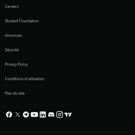
Careers
Student Foundation
Annonces
Sécurité
Privacy Policy
Conditions d'utilisation
Plan du site