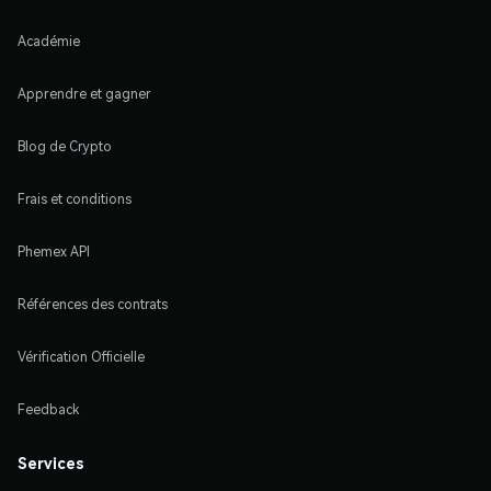
Académie
Apprendre et gagner
Blog de Crypto
Frais et conditions
Phemex API
Références des contrats
Vérification Officielle
Feedback
Services