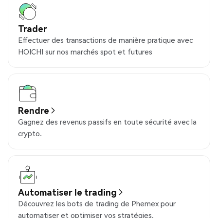
Trader
Effectuer des transactions de manière pratique avec
HOICHI sur nos marchés spot et futures
Rendre
Gagnez des revenus passifs en toute sécurité avec la
crypto.
Automatiser le trading
Découvrez les bots de trading de Phemex pour
automatiser et optimiser vos stratégies.