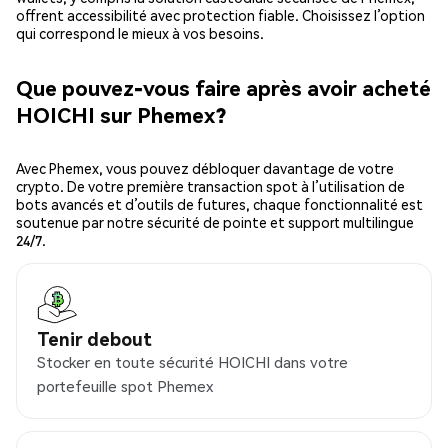
offrent accessibilité avec protection fiable. Choisissez l’option
qui correspond le mieux à vos besoins.
Que pouvez-vous faire après avoir acheté
HOICHI sur Phemex?
Avec Phemex, vous pouvez débloquer davantage de votre
crypto. De votre première transaction spot à l’utilisation de
bots avancés et d’outils de futures, chaque fonctionnalité est
soutenue par notre sécurité de pointe et support multilingue
24/7.
Tenir debout
Stocker en toute sécurité HOICHI dans votre
portefeuille spot Phemex