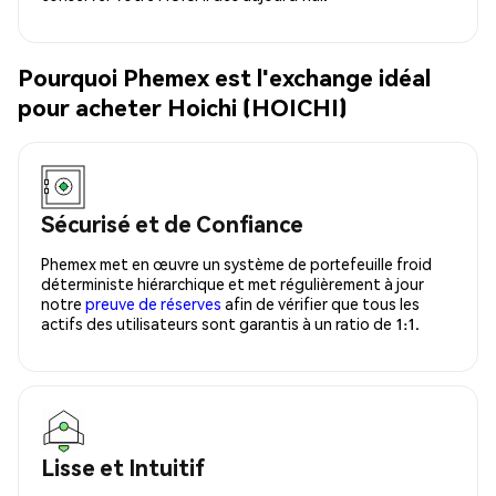
Pourquoi Phemex est l'exchange idéal
pour acheter Hoichi (HOICHI)
Sécurisé et de Confiance
Phemex met en œuvre un système de portefeuille froid
déterministe hiérarchique et met régulièrement à jour
notre
preuve de réserves
afin de vérifier que tous les
actifs des utilisateurs sont garantis à un ratio de 1:1.
Lisse et Intuitif