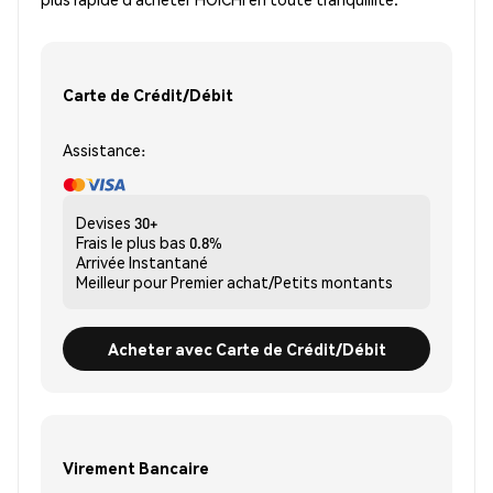
Carte de Crédit/Débit
Assistance:
Devises
30+
Frais le plus bas
0.8%
Arrivée
Instantané
Meilleur pour
Premier achat/Petits montants
Acheter avec Carte de Crédit/Débit
Virement Bancaire