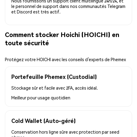
Nous fournissons un support client multilingue 24h/24, et
le personnel de support dans nos communautés Telegram
et Discord est très actif.
Comment stocker Hoichi (HOICHI) en
toute sécurité
Protégez votre HOICHI avec les conseils d’experts de Phemex
Portefeuille Phemex (Custodial)
Stockage sûr et facile avec 2FA, accès idéal.
Meilleur pour
usage quotidien
Cold Wallet (Auto-géré)
Conservation hors ligne sûre avec protection par seed