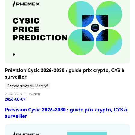
Prévision Cysic 2026-2030 : guide prix crypto, CYS à 
surveiller
Perspectives du Marché
2026-08-07
|
15-20m
2026-08-07
Prévision Cysic 2026-2030 : guide prix crypto, CYS à
surveiller