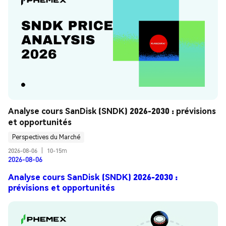
Analyse cours SanDisk (SNDK) 2026-2030 : prévisions 
et opportunités
Perspectives du Marché
2026-08-06
|
10-15m
2026-08-06
Analyse cours SanDisk (SNDK) 2026-2030 :
prévisions et opportunités