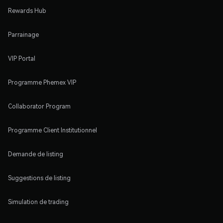
Rewards Hub
Parrainage
VIP Portal
Programme Phemex VIP
Collaborator Program
Programme Client Institutionnel
Demande de listing
Suggestions de listing
Simulation de trading