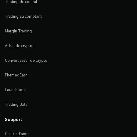
Trading de contrat
Trading au comptant
Margin Trading
Achat de cryptos
Convertisseur de Crypto
Phemex Earn
Launchpool
Trading Bots
Support
Centre d'aide