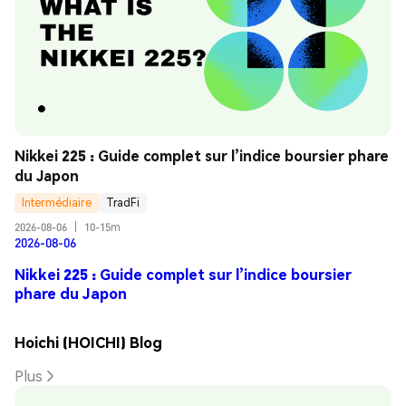
Nikkei 225 : Guide complet sur l’indice boursier phare 
du Japon
Intermédiaire
TradFi
2026-08-06
|
10-15m
2026-08-06
Nikkei 225 : Guide complet sur l’indice boursier
phare du Japon
Hoichi (HOICHI) Blog
Plus