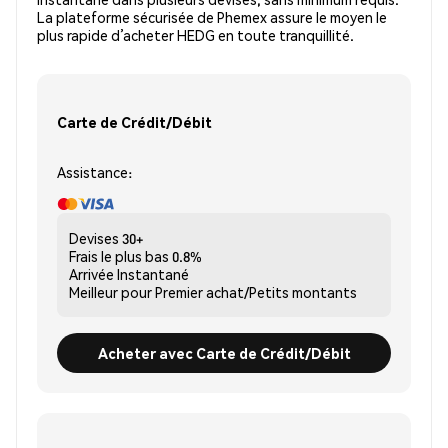
La plateforme sécurisée de Phemex assure le moyen le
plus rapide d’acheter HEDG en toute tranquillité.
Carte de Crédit/Débit
Assistance:
Devises
30+
Frais le plus bas
0.8%
Arrivée
Instantané
Meilleur pour
Premier achat/Petits montants
Acheter avec Carte de Crédit/Débit