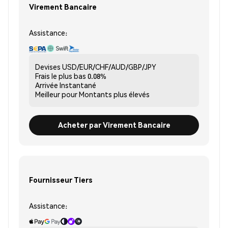
Virement Bancaire
Assistance:
Devises
USD/EUR/CHF/AUD/GBP/JPY
Frais le plus bas
0.08%
Arrivée
Instantané
Meilleur pour
Montants plus élevés
Acheter par Virement Bancaire
Fournisseur Tiers
Assistance: