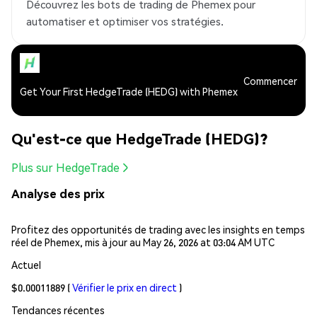
Découvrez les bots de trading de Phemex pour
automatiser et optimiser vos stratégies.
Commencer
Get Your First HedgeTrade (HEDG) with Phemex
Qu'est-ce que HedgeTrade (HEDG)?
Plus sur HedgeTrade
Analyse des prix
Profitez des opportunités de trading avec les insights en temps
réel de Phemex, mis à jour au May 26, 2026 at 03:04 AM UTC
Actuel
$0.00011889
(
Vérifier le prix en direct
)
Tendances récentes