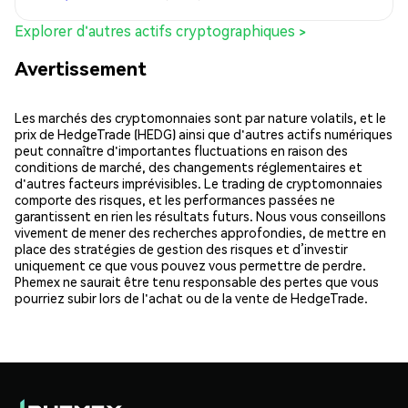
Explorer d'autres actifs cryptographiques >
Avertissement
Les marchés des cryptomonnaies sont par nature volatils, et le
prix de HedgeTrade (HEDG) ainsi que d'autres actifs numériques
peut connaître d'importantes fluctuations en raison des
conditions de marché, des changements réglementaires et
d'autres facteurs imprévisibles. Le trading de cryptomonnaies
comporte des risques, et les performances passées ne
garantissent en rien les résultats futurs. Nous vous conseillons
vivement de mener des recherches approfondies, de mettre en
place des stratégies de gestion des risques et d’investir
uniquement ce que vous pouvez vous permettre de perdre.
Phemex ne saurait être tenu responsable des pertes que vous
pourriez subir lors de l'achat ou de la vente de HedgeTrade.