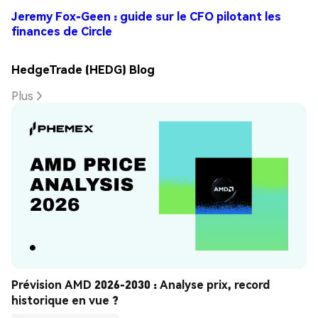
Jeremy Fox-Geen : guide sur le CFO pilotant les
finances de Circle
HedgeTrade (HEDG) Blog
Plus
Prévision AMD 2026-2030 : Analyse prix, record 
historique en vue ?