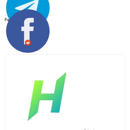
Partager: