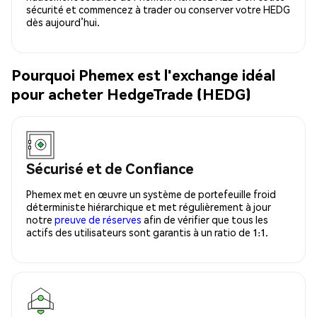
sécurité et commencez à trader ou conserver votre HEDG
dès aujourd’hui.
Pourquoi Phemex est l'exchange idéal
pour acheter HedgeTrade (HEDG)
Sécurisé et de Confiance
Phemex met en œuvre un système de portefeuille froid
déterministe hiérarchique et met régulièrement à jour
notre
preuve de réserves
afin de vérifier que tous les
actifs des utilisateurs sont garantis à un ratio de 1:1.