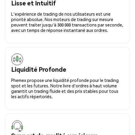
Lisse et Intuitif
L'expérience de trading de nos utilisateurs est une
priorité absolue. Nos moteurs de trading sur mesure
peuvent traiter jusqu'à 300 000 transactions par seconde,
avec un temps de réponse instantané aux ordres.
Liquidité Profonde
Phemex propose une liquidité profonde pour le trading
spot et les futures. Notre livre d'ordres à haut volume
garantit un trading fluide et des prix stables pour tous
les actifs répertoriés.