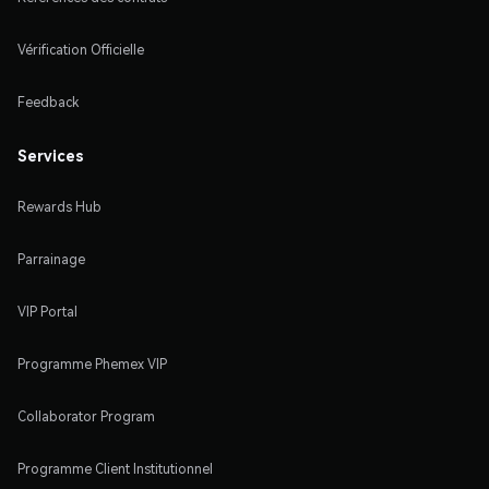
Vérification Officielle
Feedback
Services
Rewards Hub
Parrainage
VIP Portal
Programme Phemex VIP
Collaborator Program
Programme Client Institutionnel