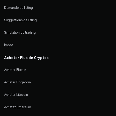
Demande de listing
Suggestions de listing
Simulation de trading
Impôt
Acheter Plus de Cryptos
Acheter Bitcoin
Acheter Dogecoin
Acheter Litecoin
Achetez Ethereum