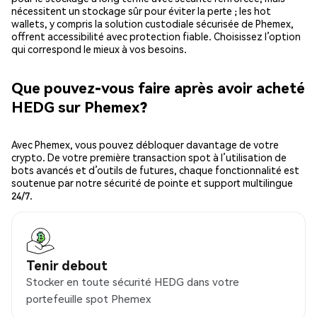
nécessitent un stockage sûr pour éviter la perte ; les hot
wallets, y compris la solution custodiale sécurisée de Phemex,
offrent accessibilité avec protection fiable. Choisissez l’option
qui correspond le mieux à vos besoins.
Que pouvez-vous faire après avoir acheté
HEDG sur Phemex?
Avec Phemex, vous pouvez débloquer davantage de votre
crypto. De votre première transaction spot à l’utilisation de
bots avancés et d’outils de futures, chaque fonctionnalité est
soutenue par notre sécurité de pointe et support multilingue
24/7.
Tenir debout
Stocker en toute sécurité HEDG dans votre
portefeuille spot Phemex