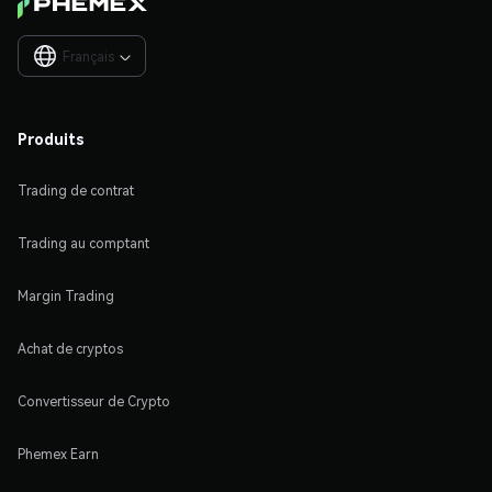
Français

Produits
Trading de contrat
Trading au comptant
Margin Trading
Achat de cryptos
Convertisseur de Crypto
Phemex Earn