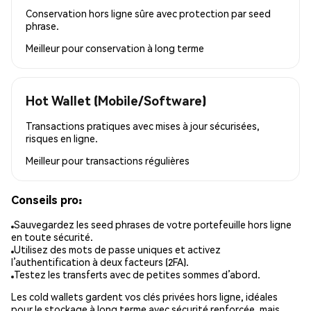
Conservation hors ligne sûre avec protection par seed
phrase.
Meilleur pour
conservation à long terme
Hot Wallet (Mobile/Software)
Transactions pratiques avec mises à jour sécurisées,
risques en ligne.
Meilleur pour
transactions régulières
Conseils pro:
Sauvegardez les seed phrases de votre portefeuille hors ligne
en toute sécurité.
Utilisez des mots de passe uniques et activez
l’authentification à deux facteurs (2FA).
Testez les transferts avec de petites sommes d’abord.
Les cold wallets gardent vos clés privées hors ligne, idéales
pour le stockage à long terme avec sécurité renforcée, mais