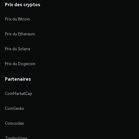
Prix des cryptos
Prix du Bitcoin
Prix du Ethereum
Prix du Solana
Prix du Dogecoin
Partenaires
CoinMarketCap
CoinGecko
Coincodex
TradingView