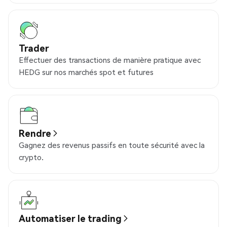
Trader
Effectuer des transactions de manière pratique avec
HEDG sur nos marchés spot et futures
Rendre
Gagnez des revenus passifs en toute sécurité avec la
crypto.
Automatiser le trading