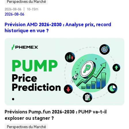
Perspectives du Marché
2026-08-06
|
10-15m
2026-08-06
Prévision AMD 2026-2030 : Analyse prix, record
historique en vue ?
Prévisions Pump.fun 2026-2030 : PUMP va-t-il 
exploser ou stagner ?
Perspectives du Marché