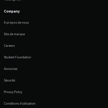
Company
À propos de nous
Site de marque
Careers
Student Foundation
Annonces
Sécurité
Privacy Policy
Conditions d'utilisation