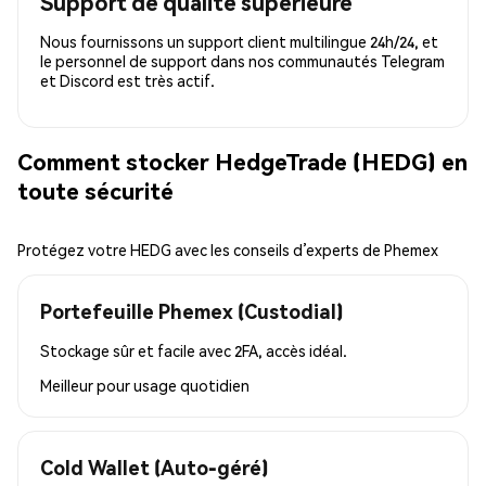
Support de qualité supérieure
Nous fournissons un support client multilingue 24h/24, et
le personnel de support dans nos communautés Telegram
et Discord est très actif.
Comment stocker HedgeTrade (HEDG) en
toute sécurité
Protégez votre HEDG avec les conseils d’experts de Phemex
Portefeuille Phemex (Custodial)
Stockage sûr et facile avec 2FA, accès idéal.
Meilleur pour
usage quotidien
Cold Wallet (Auto-géré)