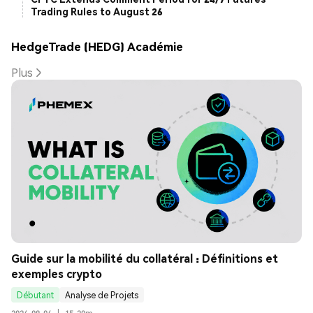
Trading Rules to August 26
HedgeTrade (HEDG) Académie
Plus
Guide sur la mobilité du collatéral : Définitions et 
exemples crypto
Débutant
Analyse de Projets