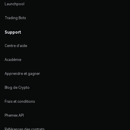
Launchpool
Trading Bots
Support
Centre d'aide
Académie
Apprendre et gagner
Blog de Crypto
Frais et conditions
Phemex API
Références des contrats