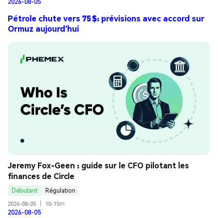
2026-08-05
Pétrole chute vers 75 $: prévisions avec accord sur
Ormuz aujourd'hui
Jeremy Fox-Geen : guide sur le CFO pilotant les 
finances de Circle
Débutant
Régulation
2026-08-05
|
10-15m
2026-08-05