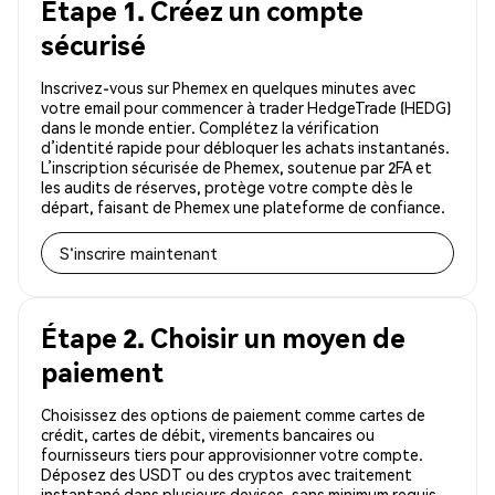
Étape 1. Créez un compte
sécurisé
Inscrivez-vous sur Phemex en quelques minutes avec
votre email pour commencer à trader HedgeTrade (HEDG)
dans le monde entier. Complétez la vérification
d’identité rapide pour débloquer les achats instantanés.
L’inscription sécurisée de Phemex, soutenue par 2FA et
les audits de réserves, protège votre compte dès le
départ, faisant de Phemex une plateforme de confiance.
S'inscrire maintenant
Étape 2. Choisir un moyen de
paiement
Choisissez des options de paiement comme cartes de
crédit, cartes de débit, virements bancaires ou
fournisseurs tiers pour approvisionner votre compte.
Déposez des USDT ou des cryptos avec traitement
instantané dans plusieurs devises, sans minimum requis.