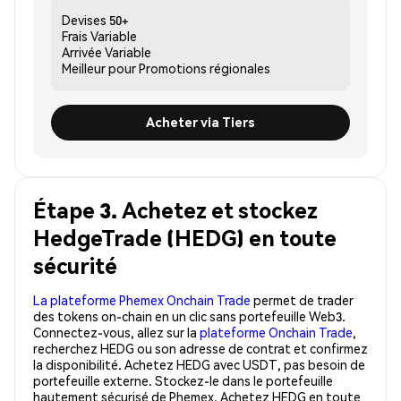
Devises
50+
Frais
Variable
Arrivée
Variable
Meilleur pour
Promotions régionales
Acheter via Tiers
Étape 3. Achetez et stockez
HedgeTrade (HEDG) en toute
sécurité
La plateforme Phemex Onchain Trade
permet de trader
des tokens on-chain en un clic sans portefeuille Web3.
Connectez-vous, allez sur la
plateforme Onchain Trade
,
recherchez HEDG ou son adresse de contrat et confirmez
la disponibilité. Achetez HEDG avec USDT, pas besoin de
portefeuille externe. Stockez-le dans le portefeuille
hautement sécurisé de Phemex. Achetez HEDG en toute