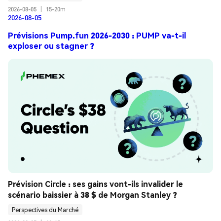
2026-08-05
|
15-20m
2026-08-05
Prévisions Pump.fun 2026-2030 : PUMP va-t-il
exploser ou stagner ?
Prévision Circle : ses gains vont-ils invalider le 
scénario baissier à 38 $ de Morgan Stanley ?
Perspectives du Marché