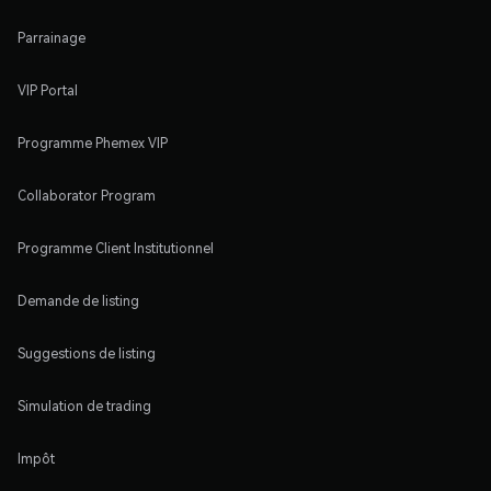
Parrainage
VIP Portal
Programme Phemex VIP
Collaborator Program
Programme Client Institutionnel
Demande de listing
Suggestions de listing
Simulation de trading
Impôt