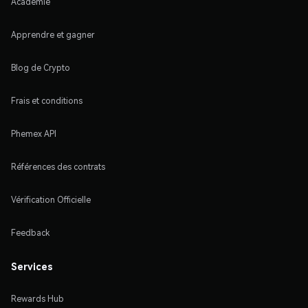
Académie
Apprendre et gagner
Blog de Crypto
Frais et conditions
Phemex API
Références des contrats
Vérification Officielle
Feedback
Services
Rewards Hub