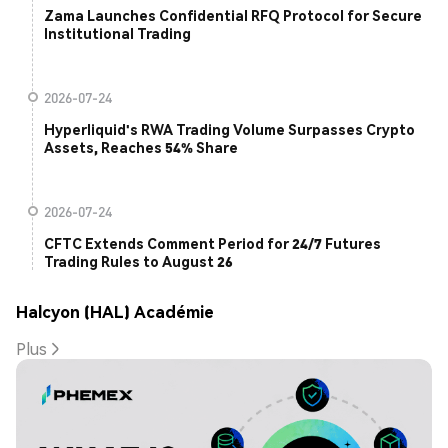
Zama Launches Confidential RFQ Protocol for Secure
Institutional Trading
2026-07-24
Hyperliquid's RWA Trading Volume Surpasses Crypto
Assets, Reaches 54% Share
2026-07-24
CFTC Extends Comment Period for 24/7 Futures
Trading Rules to August 26
Halcyon (HAL) Académie
Plus