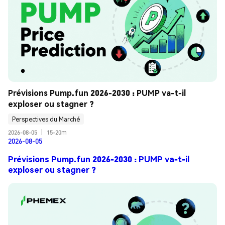
Prévisions Pump.fun 2026-2030 : PUMP va-t-il 
exploser ou stagner ?
Perspectives du Marché
2026-08-05
|
15-20m
2026-08-05
Prévisions Pump.fun 2026-2030 : PUMP va-t-il
exploser ou stagner ?