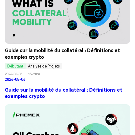
Guide sur la mobilité du collatéral : Définitions et 
exemples crypto
Débutant
Analyse de Projets
2026-08-06
|
15-20m
2026-08-06
Guide sur la mobilité du collatéral : Définitions et
exemples crypto