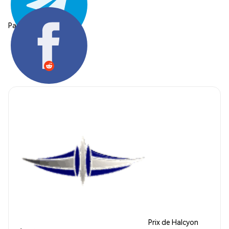
Partager:
Prix de Halcyon