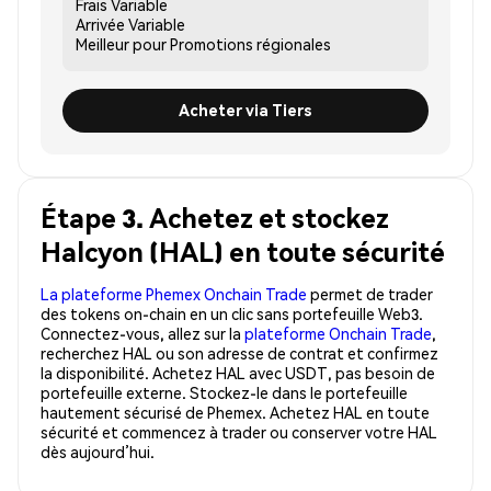
Frais
Variable
Arrivée
Variable
Meilleur pour
Promotions régionales
Acheter via Tiers
Étape 3. Achetez et stockez
Halcyon (HAL) en toute sécurité
La plateforme Phemex Onchain Trade
permet de trader
des tokens on-chain en un clic sans portefeuille Web3.
Connectez-vous, allez sur la
plateforme Onchain Trade
,
recherchez HAL ou son adresse de contrat et confirmez
la disponibilité. Achetez HAL avec USDT, pas besoin de
portefeuille externe. Stockez-le dans le portefeuille
hautement sécurisé de Phemex. Achetez HAL en toute
sécurité et commencez à trader ou conserver votre HAL
dès aujourd’hui.