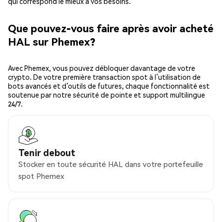
qui correspond le mieux à vos besoins.
Que pouvez-vous faire après avoir acheté
HAL sur Phemex?
Avec Phemex, vous pouvez débloquer davantage de votre
crypto. De votre première transaction spot à l’utilisation de
bots avancés et d’outils de futures, chaque fonctionnalité est
soutenue par notre sécurité de pointe et support multilingue
24/7.
Tenir debout
Stocker en toute sécurité HAL dans votre portefeuille
spot Phemex