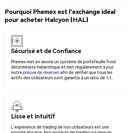
Pourquoi Phemex est l'exchange idéal
pour acheter Halcyon (HAL)
Sécurisé et de Confiance
Phemex met en œuvre un système de portefeuille froid
déterministe hiérarchique et met régulièrement à jour
notre
preuve de réserves
afin de vérifier que tous les
actifs des utilisateurs sont garantis à un ratio de 1:1.
Lisse et Intuitif
L'expérience de trading de nos utilisateurs est une
priorité absolue. Nos moteurs de trading sur mesure