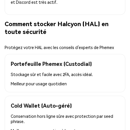
et Discord est très actif.
Comment stocker Halcyon (HAL) en
toute sécurité
Protégez votre HAL avec les conseils d’experts de Phemex
Portefeuille Phemex (Custodial)
Stockage sûr et facile avec 2FA, accès idéal.
Meilleur pour
usage quotidien
Cold Wallet (Auto-géré)
Conservation hors ligne sûre avec protection par seed
phrase.