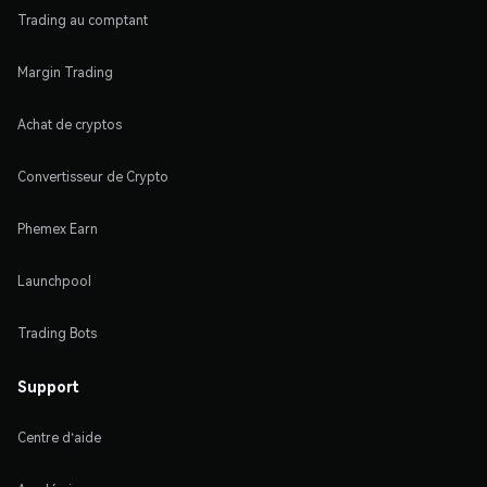
Trading au comptant
Margin Trading
Achat de cryptos
Convertisseur de Crypto
Phemex Earn
Launchpool
Trading Bots
Support
Centre d'aide