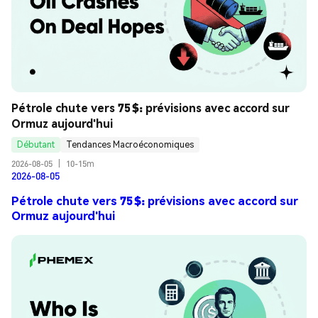
Pétrole chute vers 75 $: prévisions avec accord sur 
Ormuz aujourd'hui
Débutant
Tendances Macroéconomiques
2026-08-05
|
10-15m
2026-08-05
Pétrole chute vers 75 $: prévisions avec accord sur
Ormuz aujourd'hui