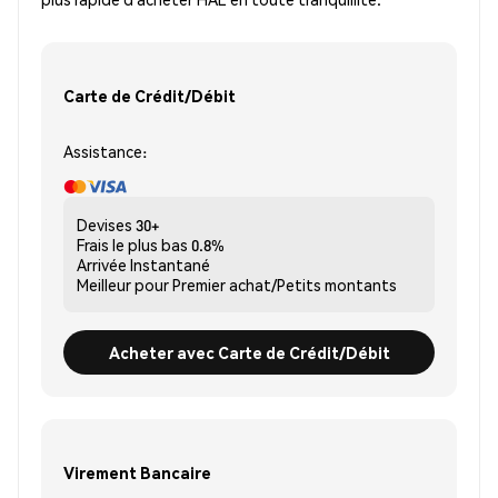
Carte de Crédit/Débit
Assistance:
Devises
30+
Frais le plus bas
0.8%
Arrivée
Instantané
Meilleur pour
Premier achat/Petits montants
Acheter avec Carte de Crédit/Débit
Virement Bancaire