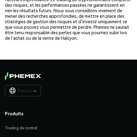
des risques, et les performances passées ne garantissent en
rien les résultats futurs. Nous vous conseillons vivement de
mener des recherches approfondies, de mettre en place des
stratégies de gestion des risques et d’investir uniquement ce
que vous pouvez vous permettre de perdre. Phemex ne saurait
être tenu responsable des pertes que vous pourriez subir lors
de l'achat ou de la vente de Halcyon.
Français

Produits
Trading de contrat