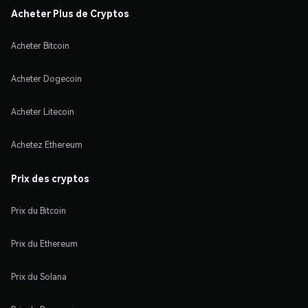
Acheter Plus de Cryptos
Acheter Bitcoin
Acheter Dogecoin
Acheter Litecoin
Achetez Ethereum
Prix des cryptos
Prix du Bitcoin
Prix du Ethereum
Prix du Solana