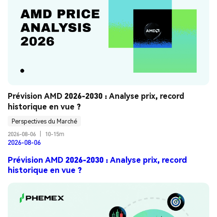
Prévision AMD 2026-2030 : Analyse prix, record 
historique en vue ?
Perspectives du Marché
2026-08-06
|
10-15m
2026-08-06
Prévision AMD 2026-2030 : Analyse prix, record
historique en vue ?