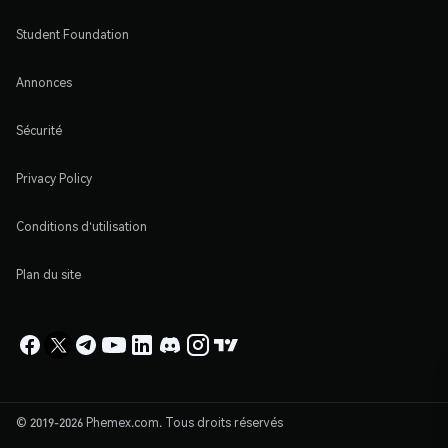
Student Foundation
Annonces
Sécurité
Privacy Policy
Conditions d'utilisation
Plan du site
© 2019-2026 Phemex.com. Tous droits réservés