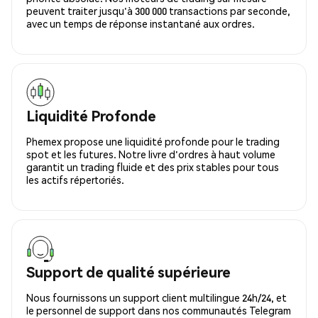
peuvent traiter jusqu'à 300 000 transactions par seconde,
avec un temps de réponse instantané aux ordres.
Liquidité Profonde
Phemex propose une liquidité profonde pour le trading
spot et les futures. Notre livre d'ordres à haut volume
garantit un trading fluide et des prix stables pour tous
les actifs répertoriés.
Support de qualité supérieure
Nous fournissons un support client multilingue 24h/24, et
le personnel de support dans nos communautés Telegram