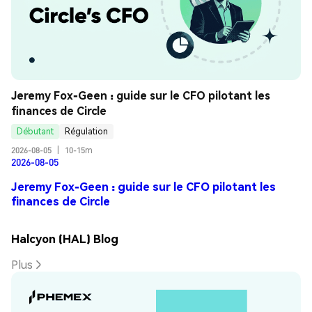
Jeremy Fox-Geen : guide sur le CFO pilotant les 
finances de Circle
Débutant
Régulation
2026-08-05
|
10-15m
2026-08-05
Jeremy Fox-Geen : guide sur le CFO pilotant les
finances de Circle
Halcyon (HAL) Blog
Plus