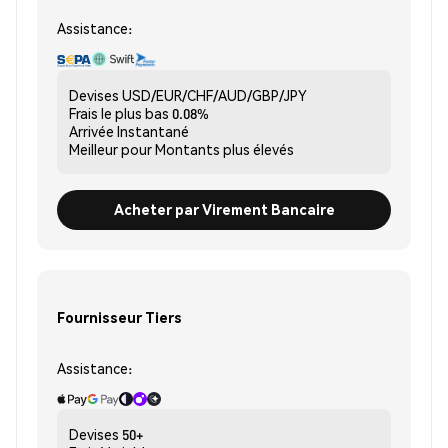
Assistance:
Devises
USD/EUR/CHF/AUD/GBP/JPY
Frais le plus bas
0.08%
Arrivée
Instantané
Meilleur pour
Montants plus élevés
Acheter par Virement Bancaire
Fournisseur Tiers
Assistance:
Devises
50+