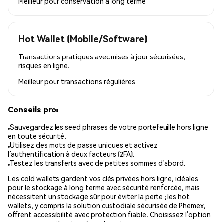
Meilleur pour
conservation à long terme
Hot Wallet (Mobile/Software)
Transactions pratiques avec mises à jour sécurisées,
risques en ligne.
Meilleur pour
transactions régulières
Conseils pro:
Sauvegardez les seed phrases de votre portefeuille hors ligne
en toute sécurité.
Utilisez des mots de passe uniques et activez
l’authentification à deux facteurs (2FA).
Testez les transferts avec de petites sommes d’abord.
Les cold wallets gardent vos clés privées hors ligne, idéales
pour le stockage à long terme avec sécurité renforcée, mais
nécessitent un stockage sûr pour éviter la perte ; les hot
wallets, y compris la solution custodiale sécurisée de Phemex,
offrent accessibilité avec protection fiable. Choisissez l’option