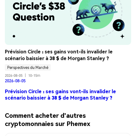
Prévision Circle : ses gains vont-ils invalider le 
scénario baissier à 38 $ de Morgan Stanley ?
Perspectives du Marché
2026-08-05
|
10-15m
2026-08-05
Prévision Circle : ses gains vont-ils invalider le
scénario baissier à 38 $ de Morgan Stanley ?
Comment acheter d'autres
cryptomonnaies sur Phemex