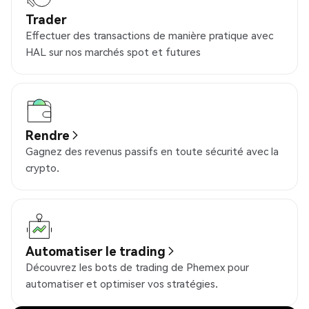
Trader
Effectuer des transactions de manière pratique avec
HAL sur nos marchés spot et futures
Rendre
Gagnez des revenus passifs en toute sécurité avec la
crypto.
Automatiser le trading
Découvrez les bots de trading de Phemex pour
automatiser et optimiser vos stratégies.