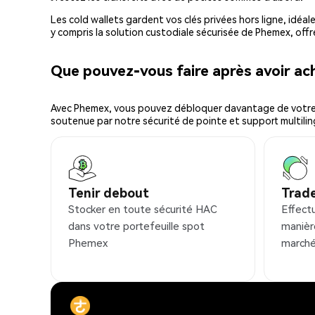
Les cold wallets gardent vos clés privées hors ligne, idéal
y compris la solution custodiale sécurisée de Phemex, offr
Que pouvez-vous faire après avoir a
Avec Phemex, vous pouvez débloquer davantage de votre cr
soutenue par notre sécurité de pointe et support multilin
Tenir debout
Trad
Stocker en toute sécurité HAC
Effect
dans votre portefeuille spot
manièr
Phemex
marché