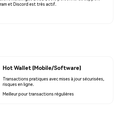
m et Discord est très actif.
Hot Wallet (Mobile/Software)
Transactions pratiques avec mises à jour sécurisées,
risques en ligne.
Meilleur pour
transactions régulières