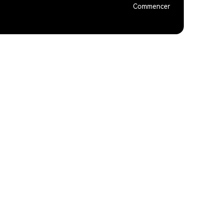
Commencer