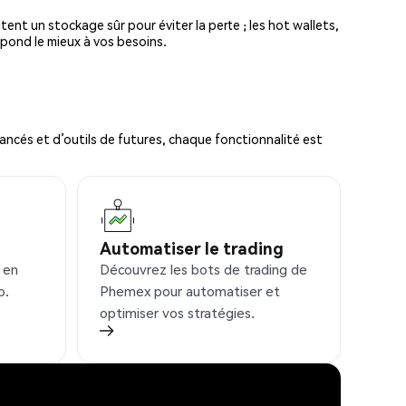
tent un stockage sûr pour éviter la perte ; les hot wallets,
spond le mieux à vos besoins.
ncés et d’outils de futures, chaque fonctionnalité est
Automatiser le trading
 en
Découvrez les bots de trading de
o.
Phemex pour automatiser et
optimiser vos stratégies.