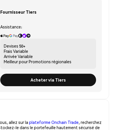
Fournisseur Tiers
Assistance:
Devises
50+
Frais
Variable
Arrivée
Variable
Meilleur pour
Promotions régionales
Acheter via Tiers
us, allez sur la
plateforme Onchain Trade
, recherchez
Stockez-le dans le portefeuille hautement sécurisé de