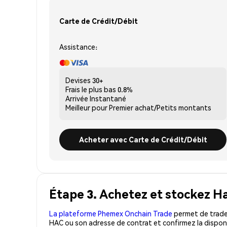
Carte de Crédit/Débit
Assistance:
Devises
30+
Frais le plus bas
0.8%
Arrivée
Instantané
Meilleur pour
Premier achat/Petits montants
Acheter avec Carte de Crédit/Débit
Étape 3. Achetez et stockez H
La plateforme Phemex Onchain Trade
permet de trader
HAC ou son adresse de contrat et confirmez la disponi