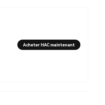
Acheter HAC maintenant