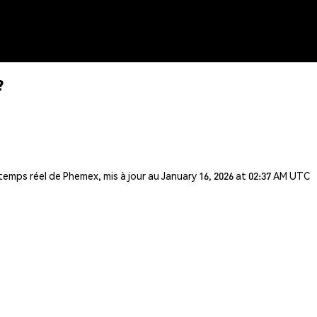
?
temps réel de Phemex, mis à jour au January 16, 2026 at 02:37 AM UTC