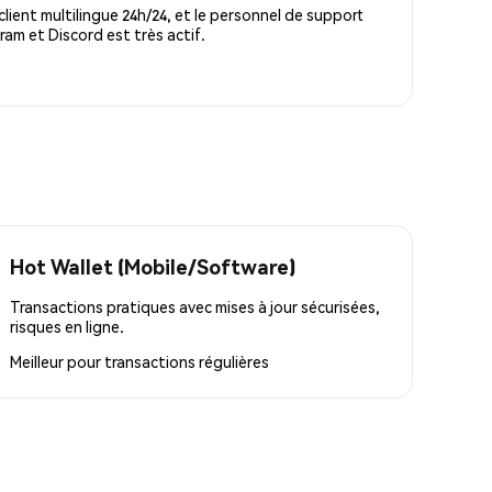
lient multilingue 24h/24, et le personnel de support
m et Discord est très actif.
Hot Wallet (Mobile/Software)
Transactions pratiques avec mises à jour sécurisées,
risques en ligne.
Meilleur pour
transactions régulières