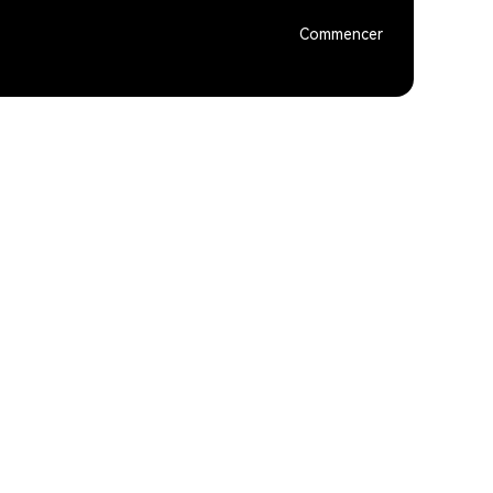
Commencer