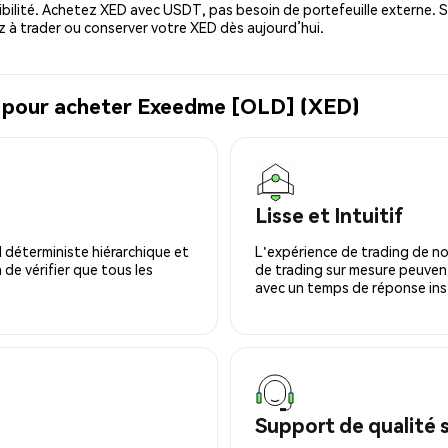
bilité. Achetez XED avec USDT, pas besoin de portefeuille externe. S
à trader ou conserver votre XED dès aujourd’hui.
l pour acheter Exeedme [OLD] (XED)
Lisse et Intuitif
 déterministe hiérarchique et
L'expérience de trading de no
 de vérifier que tous les
de trading sur mesure peuvent
avec un temps de réponse ins
Support de qualité 