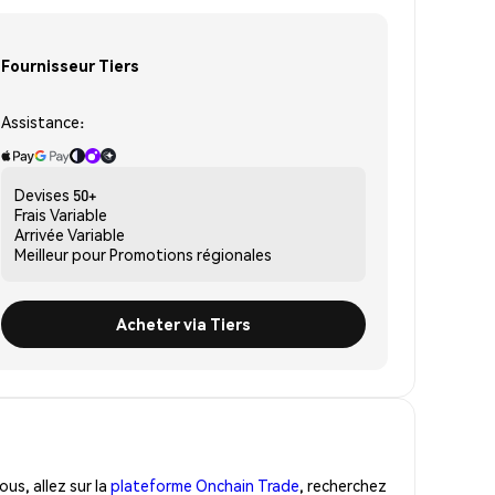
Fournisseur Tiers
Assistance:
Devises
50+
Frais
Variable
Arrivée
Variable
Meilleur pour
Promotions régionales
Acheter via Tiers
us, allez sur la
plateforme Onchain Trade
, recherchez