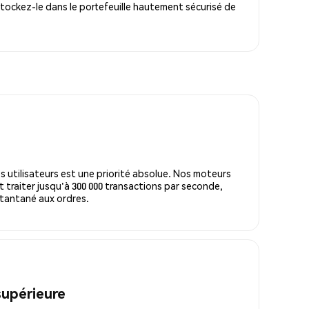
tockez-le dans le portefeuille hautement sécurisé de
s utilisateurs est une priorité absolue. Nos moteurs
 traiter jusqu'à 300 000 transactions par seconde,
tantané aux ordres.
supérieure