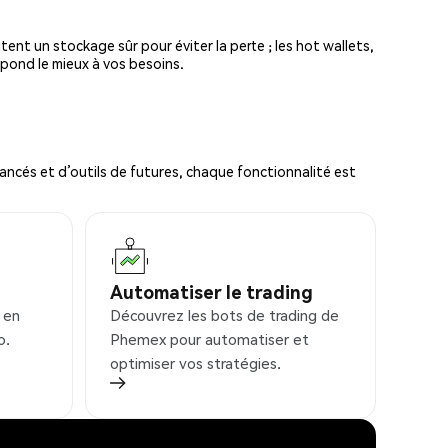
tent un stockage sûr pour éviter la perte ; les hot wallets,
spond le mieux à vos besoins.
ncés et d’outils de futures, chaque fonctionnalité est
Automatiser le trading
 en
Découvrez les bots de trading de
o.
Phemex pour automatiser et
optimiser vos stratégies.