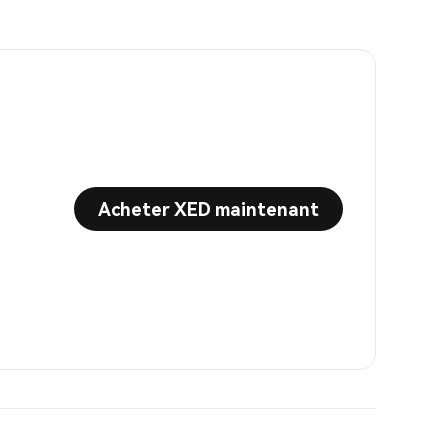
Acheter XED maintenant