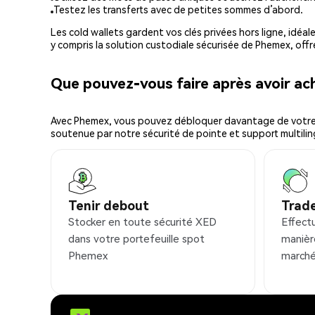
Testez les transferts avec de petites sommes d’abord.
Les cold wallets gardent vos clés privées hors ligne, idéal
y compris la solution custodiale sécurisée de Phemex, offr
Que pouvez-vous faire après avoir a
Avec Phemex, vous pouvez débloquer davantage de votre cr
soutenue par notre sécurité de pointe et support multilin
Tenir debout
Trad
Stocker en toute sécurité XED
Effect
dans votre portefeuille spot
manièr
Phemex
marché