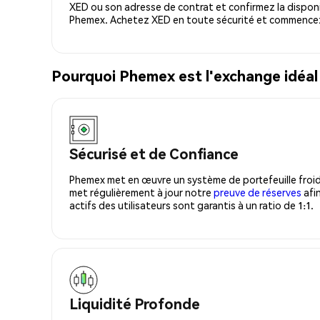
XED ou son adresse de contrat et confirmez la disponi
Phemex. Achetez XED en toute sécurité et commencez 
Pourquoi Phemex est l'exchange idéa
Sécurisé et de Confiance
Phemex met en œuvre un système de portefeuille froid
met régulièrement à jour notre
preuve de réserves
afin
actifs des utilisateurs sont garantis à un ratio de 1:1.
Liquidité Profonde