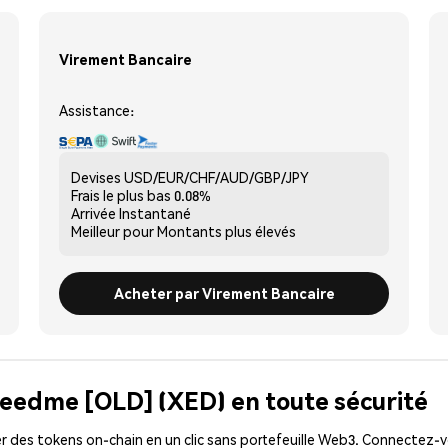
Virement Bancaire
Assistance:
Devises
USD/EUR/CHF/AUD/GBP/JPY
Frais le plus bas
0.08%
Arrivée
Instantané
Meilleur pour
Montants plus élevés
Acheter par Virement Bancaire
xeedme [OLD] (XED) en toute sécurité
 des tokens on-chain en un clic sans portefeuille Web3. Connectez-vo