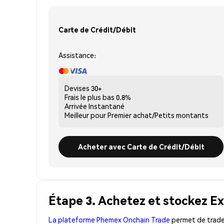
Carte de Crédit/Débit
Assistance:
Devises
30+
Frais le plus bas
0.8%
Arrivée
Instantané
Meilleur pour
Premier achat/Petits montants
Acheter avec Carte de Crédit/Débit
Étape 3. Achetez et stockez E
La plateforme Phemex Onchain Trade
permet de trader