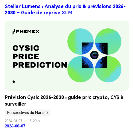
Stellar Lumens : Analyse du prix & prévisions 2026-
2030 – Guide de reprise XLM
Prévision Cysic 2026-2030 : guide prix crypto, CYS à 
surveiller
Perspectives du Marché
2026-08-07
|
15-20m
2026-08-07