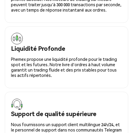
peuvent traiter jusqu'à 300 000 transactions par seconde,
avec un temps de réponse instantané aux ordres.
Liquidité Profonde
Phemex propose une liquidité profonde pour le trading
spot et les futures. Notre livre d'ordres à haut volume
garantit un trading fluide et des prix stables pour tous
les actifs répertoriés.
Support de qualité supérieure
Nous fournissons un support client multilingue 24h/24, et
le personnel de support dans nos communautés Telegram