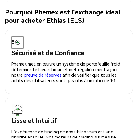
Pourquoi Phemex est l'exchange idéal
pour acheter Ethlas (ELS)
Sécurisé et de Confiance
Phemex met en œuvre un système de portefeuille froid
déterministe hiérarchique et met régulièrement à jour
notre
preuve de réserves
afin de vérifier que tous les
actifs des utilisateurs sont garantis à un ratio de 1:1.
Lisse et Intuitif
L'expérience de trading de nos utilisateurs est une
priorité absolue. Nos moteurs de trading sur mesure