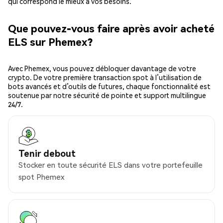
qui correspond le mieux à vos besoins.
Que pouvez-vous faire après avoir acheté
ELS sur Phemex?
Avec Phemex, vous pouvez débloquer davantage de votre
crypto. De votre première transaction spot à l’utilisation de
bots avancés et d’outils de futures, chaque fonctionnalité est
soutenue par notre sécurité de pointe et support multilingue
24/7.
Tenir debout
Stocker en toute sécurité ELS dans votre portefeuille
spot Phemex