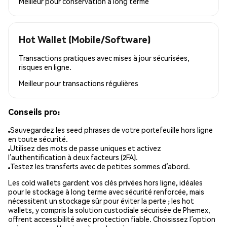
Meilleur pour
conservation à long terme
Hot Wallet (Mobile/Software)
Transactions pratiques avec mises à jour sécurisées,
risques en ligne.
Meilleur pour
transactions régulières
Conseils pro:
Sauvegardez les seed phrases de votre portefeuille hors ligne
en toute sécurité.
Utilisez des mots de passe uniques et activez
l’authentification à deux facteurs (2FA).
Testez les transferts avec de petites sommes d’abord.
Les cold wallets gardent vos clés privées hors ligne, idéales
pour le stockage à long terme avec sécurité renforcée, mais
nécessitent un stockage sûr pour éviter la perte ; les hot
wallets, y compris la solution custodiale sécurisée de Phemex,
offrent accessibilité avec protection fiable. Choisissez l’option