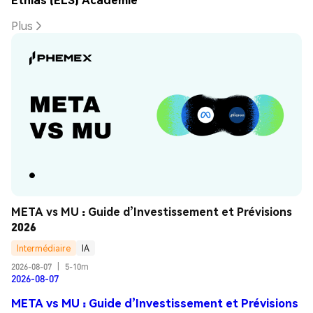
Plus
META vs MU : Guide d’Investissement et Prévisions 
2026
Intermédiaire
IA
2026-08-07
|
5-10m
2026-08-07
META vs MU : Guide d’Investissement et Prévisions