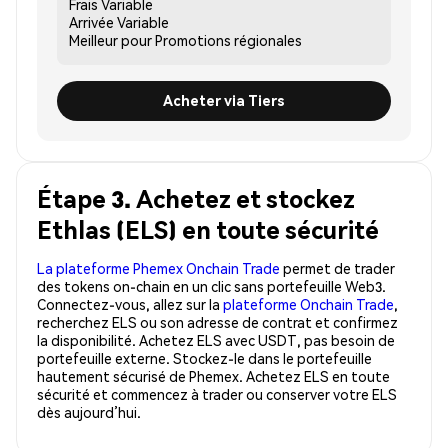
Frais
Variable
Arrivée
Variable
Meilleur pour
Promotions régionales
Acheter via Tiers
Étape 3. Achetez et stockez
Ethlas (ELS) en toute sécurité
La plateforme Phemex Onchain Trade
permet de trader
des tokens on-chain en un clic sans portefeuille Web3.
Connectez-vous, allez sur la
plateforme Onchain Trade
,
recherchez ELS ou son adresse de contrat et confirmez
la disponibilité. Achetez ELS avec USDT, pas besoin de
portefeuille externe. Stockez-le dans le portefeuille
hautement sécurisé de Phemex. Achetez ELS en toute
sécurité et commencez à trader ou conserver votre ELS
dès aujourd’hui.