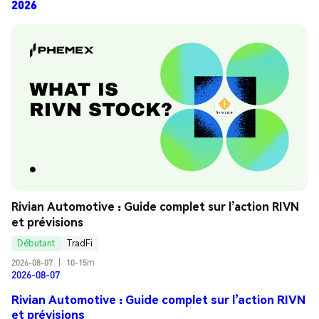
2026
Rivian Automotive : Guide complet sur l’action RIVN 
et prévisions
Débutant
TradFi
2026-08-07
|
10-15m
2026-08-07
Rivian Automotive : Guide complet sur l’action RIVN
et prévisions