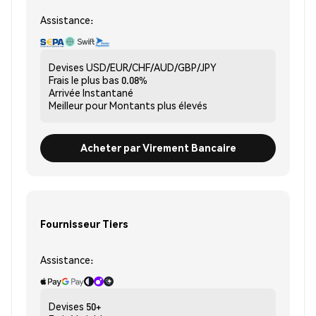
Assistance:
Devises
USD/EUR/CHF/AUD/GBP/JPY
Frais le plus bas
0.08%
Arrivée
Instantané
Meilleur pour
Montants plus élevés
Acheter par Virement Bancaire
Fournisseur Tiers
Assistance:
Devises
50+