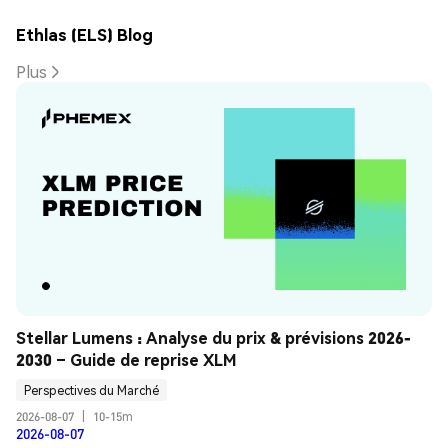
Ethlas (ELS) Blog
Plus
Stellar Lumens : Analyse du prix & prévisions 2026-
2030 – Guide de reprise XLM
Perspectives du Marché
2026-08-07
|
10-15m
2026-08-07