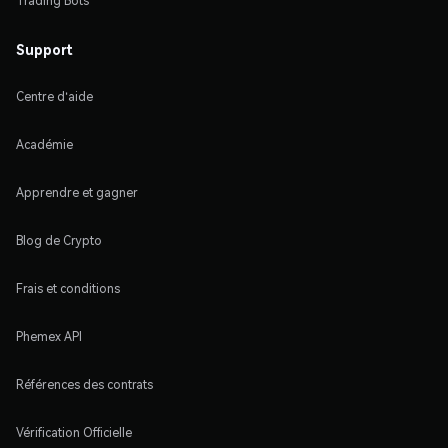
Trading Bots
Support
Centre d'aide
Académie
Apprendre et gagner
Blog de Crypto
Frais et conditions
Phemex API
Références des contrats
Vérification Officielle