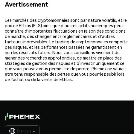
Avertissement
Les marchés des cryptomonnaies sont par nature volatils, et le
prix de Ethlas (ELS) ainsi que d'autres actifs numériques peut
connaître d'importantes fluctuations en raison des conditions
de marché, des changements réglementaires et d'autres
facteurs imprévisibles. Le trading de cryptomonnaies comporte
des risques, et les performances passées ne garantissent en
rien les résultats futurs. Nous vous conseillons vivement de
mener des recherches approfondies, de mettre en place des
stratégies de gestion des risques et d’investir uniquement ce
que vous pouvez vous permettre de perdre. Phemex ne saurait
être tenu responsable des pertes que vous pourriez subir lors
de l'achat ou de la vente de Ethlas.
Français
