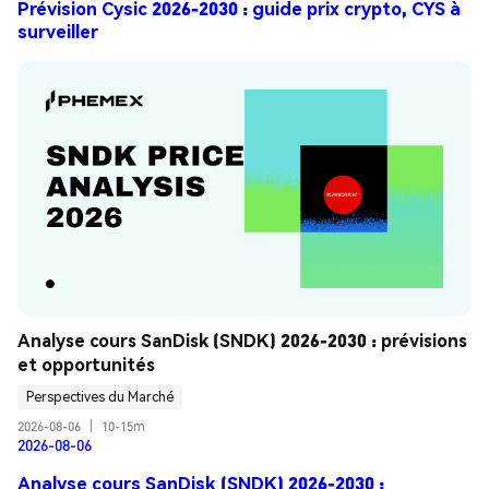
Prévision Cysic 2026-2030 : guide prix crypto, CYS à
surveiller
Analyse cours SanDisk (SNDK) 2026-2030 : prévisions 
et opportunités
Perspectives du Marché
2026-08-06
|
10-15m
2026-08-06
Analyse cours SanDisk (SNDK) 2026-2030 :