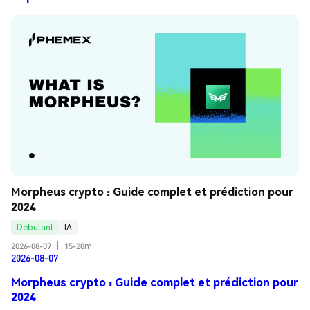
Morpheus crypto : Guide complet et prédiction pour 
2024
Débutant
IA
2026-08-07
|
15-20m
2026-08-07
Morpheus crypto : Guide complet et prédiction pour
2024