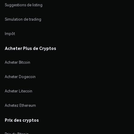
Suggestions de listing
Simulation de trading
Impôt
Acheter Plus de Cryptos
Acheter Bitcoin
Acheter Dogecoin
Acheter Litecoin
Achetez Ethereum
Prix des cryptos