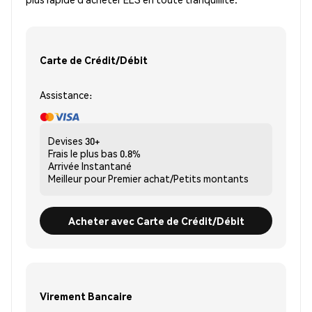
Carte de Crédit/Débit
Assistance:
Devises
30+
Frais le plus bas
0.8%
Arrivée
Instantané
Meilleur pour
Premier achat/Petits montants
Acheter avec Carte de Crédit/Débit
Virement Bancaire