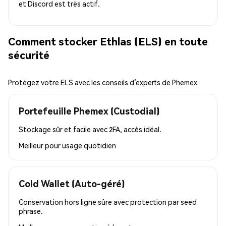
et Discord est très actif.
Comment stocker Ethlas (ELS) en toute
sécurité
Protégez votre ELS avec les conseils d’experts de Phemex
Portefeuille Phemex (Custodial)
Stockage sûr et facile avec 2FA, accès idéal.
Meilleur pour
usage quotidien
Cold Wallet (Auto-géré)
Conservation hors ligne sûre avec protection par seed
phrase.