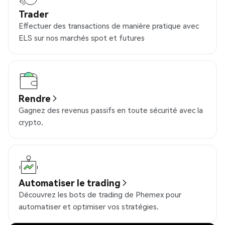
Trader
Effectuer des transactions de manière pratique avec
ELS sur nos marchés spot et futures
Rendre
Gagnez des revenus passifs en toute sécurité avec la
crypto.
Automatiser le trading
Découvrez les bots de trading de Phemex pour
automatiser et optimiser vos stratégies.