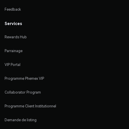
Feedback
Services
Rewards Hub
Parrainage
VIP Portal
Programme Phemex VIP
Collaborator Program
Programme Client Institutionnel
Demande de listing