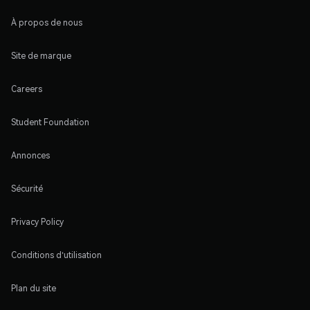
À propos de nous
Site de marque
Careers
Student Foundation
Annonces
Sécurité
Privacy Policy
Conditions d'utilisation
Plan du site