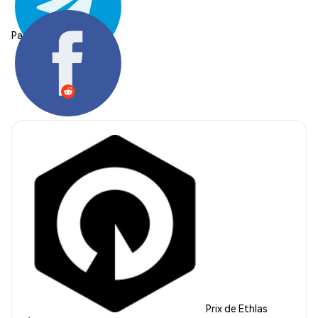
Partager:
Prix de Ethlas