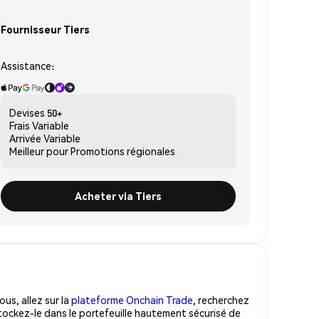
Fournisseur Tiers
Assistance:
Devises
50+
Frais
Variable
Arrivée
Variable
Meilleur pour
Promotions régionales
Acheter via Tiers
us, allez sur la
plateforme Onchain Trade
, recherchez
tockez-le dans le portefeuille hautement sécurisé de