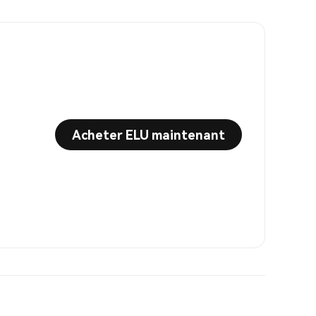
Acheter ELU maintenant