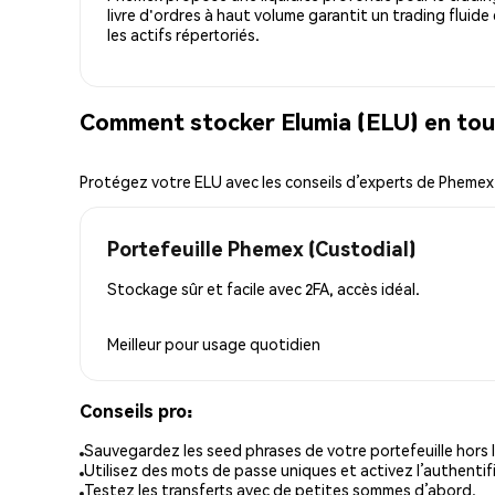
livre d'ordres à haut volume garantit un trading fluide
les actifs répertoriés.
Comment stocker Elumia (ELU) en tou
Protégez votre ELU avec les conseils d’experts de Phemex
Portefeuille Phemex (Custodial)
Stockage sûr et facile avec 2FA, accès idéal.
Meilleur pour
usage quotidien
Conseils pro:
Sauvegardez les seed phrases de votre portefeuille hors l
Utilisez des mots de passe uniques et activez l’authentifi
Testez les transferts avec de petites sommes d’abord.