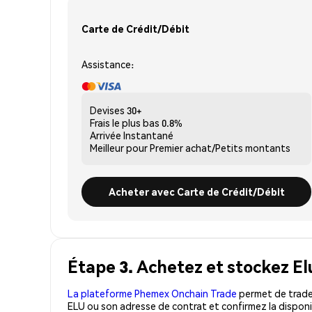
Carte de Crédit/Débit
Assistance:
Devises
30+
Frais le plus bas
0.8%
Arrivée
Instantané
Meilleur pour
Premier achat/Petits montants
Acheter avec Carte de Crédit/Débit
Étape 3. Achetez et stockez El
La plateforme Phemex Onchain Trade
permet de trader
ELU ou son adresse de contrat et confirmez la disponi