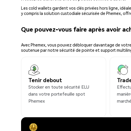
Les cold wallets gardent vos clés privées hors ligne, idéal
y compris la solution custodiale sécurisée de Phemex, offr
Que pouvez-vous faire après avoir a
Avec Phemex, vous pouvez débloquer davantage de votre cr
soutenue par notre sécurité de pointe et support multilin
Tenir debout
Trad
Stocker en toute sécurité ELU
Effect
dans votre portefeuille spot
manièr
Phemex
marché