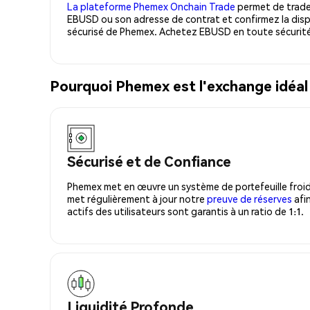
La plateforme Phemex Onchain Trade
permet de trader
EBUSD ou son adresse de contrat et confirmez la disp
sécurisé de Phemex. Achetez EBUSD en toute sécurité
Pourquoi Phemex est l'exchange idéa
Sécurisé et de Confiance
Phemex met en œuvre un système de portefeuille froid
met régulièrement à jour notre
preuve de réserves
afin
actifs des utilisateurs sont garantis à un ratio de 1:1.
Liquidité Profonde