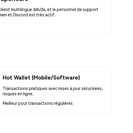
lient multilingue 24h/24, et le personnel de support
m et Discord est très actif.
Hot Wallet (Mobile/Software)
Transactions pratiques avec mises à jour sécurisées,
risques en ligne.
Meilleur pour
transactions régulières