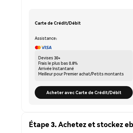
Carte de Crédit/Débit
Assistance:
Devises
30+
Frais le plus bas
0.8%
Arrivée
Instantané
Meilleur pour
Premier achat/Petits montants
Acheter avec Carte de Crédit/Débit
Étape 3. Achetez et stockez e