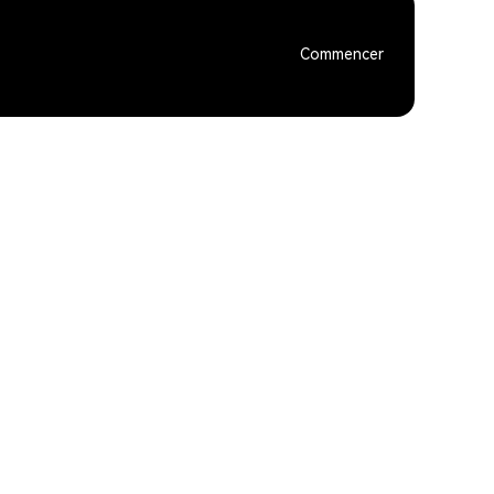
Commencer