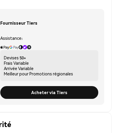
Fournisseur Tiers
Assistance:
Devises
50+
Frais
Variable
Arrivée
Variable
Meilleur pour
Promotions régionales
Acheter via Tiers
rité