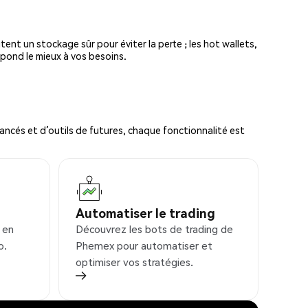
tent un stockage sûr pour éviter la perte ; les hot wallets,
spond le mieux à vos besoins.
ncés et d’outils de futures, chaque fonctionnalité est
Automatiser le trading
 en
Découvrez les bots de trading de
o.
Phemex pour automatiser et
optimiser vos stratégies.