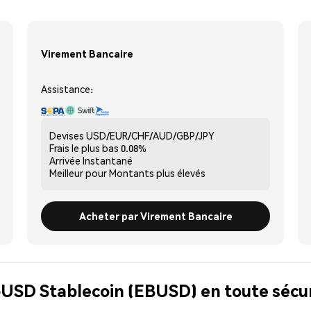
Virement Bancaire
Assistance:
Devises
USD/EUR/CHF/AUD/GBP/JPY
Frais le plus bas
0.08%
Arrivée
Instantané
Meilleur pour
Montants plus élevés
Acheter par Virement Bancaire
bUSD Stablecoin (EBUSD) en toute sécu