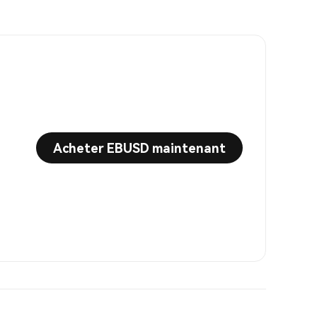
Acheter EBUSD maintenant