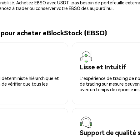
nibilité. Achetez EBSO avec USDT, pas besoin de portefeuille externe
cez à trader ou conserver votre EBSO dès aujourd’hui.
l pour acheter eBlockStock (EBSO)
Lisse et Intuitif
 déterministe hiérarchique et
L'expérience de trading de no
 de vérifier que tous les
de trading sur mesure peuvent
avec un temps de réponse ins
Support de qualité 