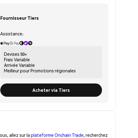
Fournisseur Tiers
Assistance:
Devises
50+
Frais
Variable
Arrivée
Variable
Meilleur pour
Promotions régionales
Acheter via Tiers
us, allez sur la
plateforme Onchain Trade
, recherchez