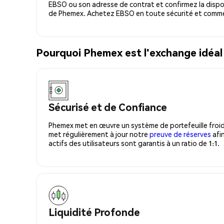
EBSO ou son adresse de contrat et confirmez la dispo
de Phemex. Achetez EBSO en toute sécurité et commen
Pourquoi Phemex est l'exchange idéa
Sécurisé et de Confiance
Phemex met en œuvre un système de portefeuille froid
met régulièrement à jour notre
preuve de réserves
afin
actifs des utilisateurs sont garantis à un ratio de 1:1.
Liquidité Profonde