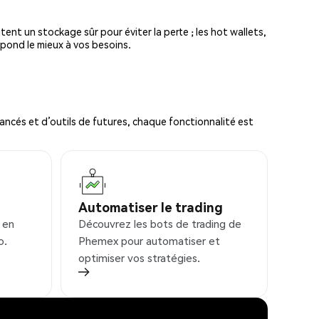
tent un stockage sûr pour éviter la perte ; les hot wallets,
spond le mieux à vos besoins.
ncés et d’outils de futures, chaque fonctionnalité est
Automatiser le trading
 en
Découvrez les bots de trading de
o.
Phemex pour automatiser et
optimiser vos stratégies.