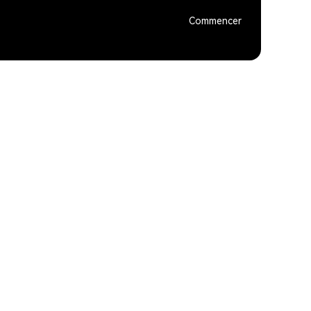
Commencer