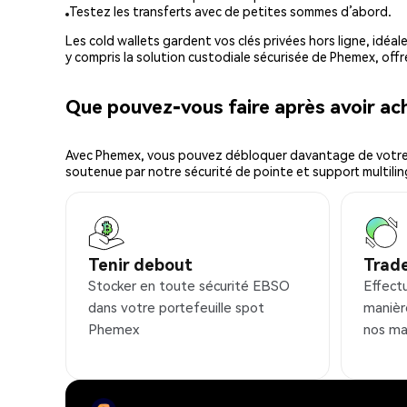
Testez les transferts avec de petites sommes d’abord.
Les cold wallets gardent vos clés privées hors ligne, idéal
y compris la solution custodiale sécurisée de Phemex, offr
Que pouvez-vous faire après avoir a
Avec Phemex, vous pouvez débloquer davantage de votre cr
soutenue par notre sécurité de pointe et support multilin
Tenir debout
Trad
Stocker en toute sécurité EBSO
Effect
dans votre portefeuille spot
manièr
Phemex
nos ma