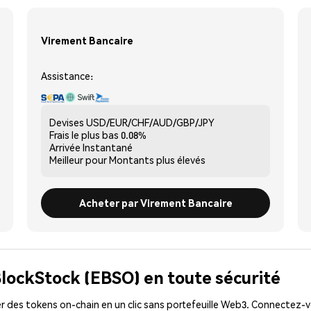
Virement Bancaire
Assistance:
Devises
USD/EUR/CHF/AUD/GBP/JPY
Frais le plus bas
0.08%
Arrivée
Instantané
Meilleur pour
Montants plus élevés
Acheter par Virement Bancaire
BlockStock (EBSO) en toute sécurité
 des tokens on-chain en un clic sans portefeuille Web3. Connectez-vo