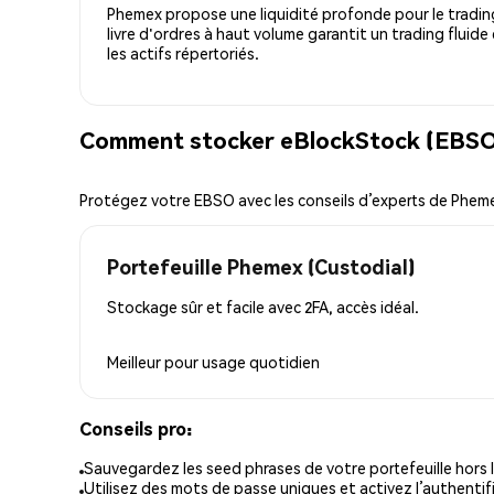
Phemex propose une liquidité profonde pour le trading
livre d'ordres à haut volume garantit un trading fluide
les actifs répertoriés.
Comment stocker eBlockStock (EBSO)
Protégez votre EBSO avec les conseils d’experts de Phem
Portefeuille Phemex (Custodial)
Stockage sûr et facile avec 2FA, accès idéal.
Meilleur pour
usage quotidien
Conseils pro:
Sauvegardez les seed phrases de votre portefeuille hors l
Utilisez des mots de passe uniques et activez l’authentifi