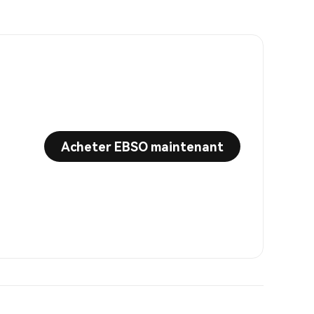
Acheter EBSO maintenant