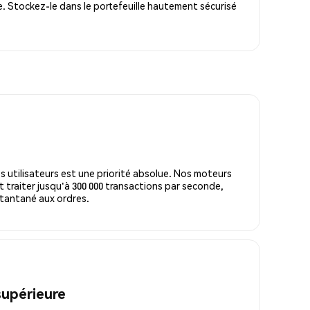
. Stockez-le dans le portefeuille hautement sécurisé
s utilisateurs est une priorité absolue. Nos moteurs
 traiter jusqu'à 300 000 transactions par seconde,
tantané aux ordres.
supérieure