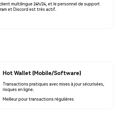
lient multilingue 24h/24, et le personnel de support
m et Discord est très actif.
Hot Wallet (Mobile/Software)
Transactions pratiques avec mises à jour sécurisées,
risques en ligne.
Meilleur pour
transactions régulières