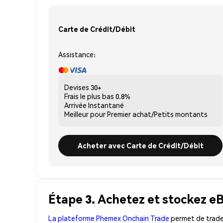
Carte de Crédit/Débit
Assistance:
Devises
30+
Frais le plus bas
0.8%
Arrivée
Instantané
Meilleur pour
Premier achat/Petits montants
Acheter avec Carte de Crédit/Débit
Étape 3. Achetez et stockez e
La plateforme Phemex Onchain Trade
permet de trader