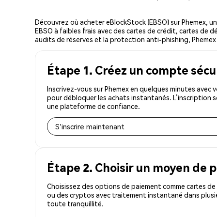
Découvrez où acheter eBlockStock (EBSO) sur Phemex, un
EBSO à faibles frais avec des cartes de crédit, cartes de d
audits de réserves et la protection anti-phishing, Phemex 
Étape 1. Créez un compte sécu
Inscrivez-vous sur Phemex en quelques minutes avec v
pour débloquer les achats instantanés. L’inscription 
une plateforme de confiance.
S'inscrire maintenant
Étape 2. Choisir un moyen de 
Choisissez des options de paiement comme cartes de c
ou des cryptos avec traitement instantané dans plusi
toute tranquillité.