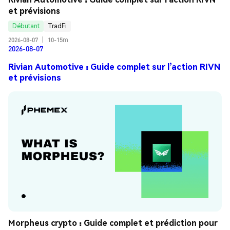
et prévisions
Débutant
TradFi
2026-08-07
|
10-15m
2026-08-07
Rivian Automotive : Guide complet sur l’action RIVN
et prévisions
Morpheus crypto : Guide complet et prédiction pour 