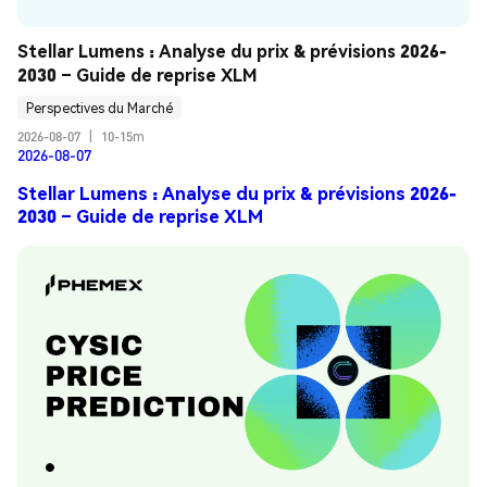
Stellar Lumens : Analyse du prix & prévisions 2026-
2030 – Guide de reprise XLM
Perspectives du Marché
2026-08-07
|
10-15m
2026-08-07
Stellar Lumens : Analyse du prix & prévisions 2026-
2030 – Guide de reprise XLM