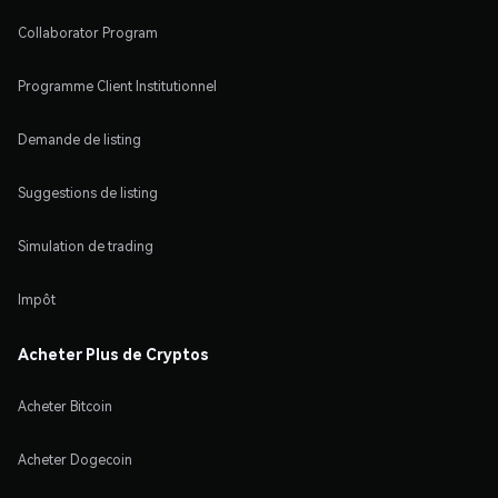
Collaborator Program
Programme Client Institutionnel
Demande de listing
Suggestions de listing
Simulation de trading
Impôt
Acheter Plus de Cryptos
Acheter Bitcoin
Acheter Dogecoin