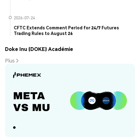
2026-07-24
CFTC Extends Comment Period for 24/7 Futures
Trading Rules to August 26
Doke Inu (DOKE) Académie
Plus