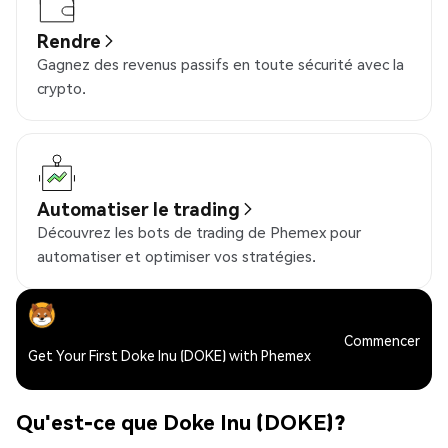
Rendre
Gagnez des revenus passifs en toute sécurité avec la
crypto.
Automatiser le trading
Découvrez les bots de trading de Phemex pour
automatiser et optimiser vos stratégies.
Commencer
Get Your First Doke Inu (DOKE) with Phemex
Qu'est-ce que Doke Inu (DOKE)?