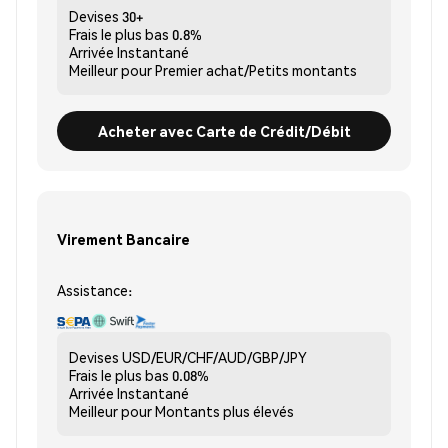
Devises
30+
Frais le plus bas
0.8%
Arrivée
Instantané
Meilleur pour
Premier achat/Petits montants
Acheter avec Carte de Crédit/Débit
Virement Bancaire
Assistance:
Devises
USD/EUR/CHF/AUD/GBP/JPY
Frais le plus bas
0.08%
Arrivée
Instantané
Meilleur pour
Montants plus élevés