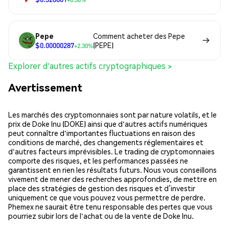
Pepe
Comment acheter des Pepe
$0.00000287
(PEPE)
+2.30%
Explorer d'autres actifs cryptographiques >
Avertissement
Les marchés des cryptomonnaies sont par nature volatils, et le
prix de Doke Inu (DOKE) ainsi que d'autres actifs numériques
peut connaître d'importantes fluctuations en raison des
conditions de marché, des changements réglementaires et
d'autres facteurs imprévisibles. Le trading de cryptomonnaies
comporte des risques, et les performances passées ne
garantissent en rien les résultats futurs. Nous vous conseillons
vivement de mener des recherches approfondies, de mettre en
place des stratégies de gestion des risques et d’investir
uniquement ce que vous pouvez vous permettre de perdre.
Phemex ne saurait être tenu responsable des pertes que vous
pourriez subir lors de l'achat ou de la vente de Doke Inu.