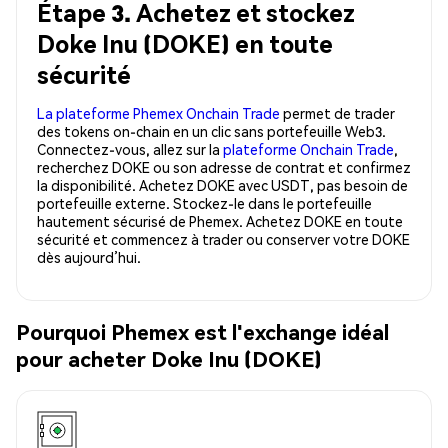
Étape 3. Achetez et stockez
Doke Inu (DOKE) en toute
sécurité
La plateforme Phemex Onchain Trade
permet de trader
des tokens on-chain en un clic sans portefeuille Web3.
Connectez-vous, allez sur la
plateforme Onchain Trade
,
recherchez DOKE ou son adresse de contrat et confirmez
la disponibilité. Achetez DOKE avec USDT, pas besoin de
portefeuille externe. Stockez-le dans le portefeuille
hautement sécurisé de Phemex. Achetez DOKE en toute
sécurité et commencez à trader ou conserver votre DOKE
dès aujourd’hui.
Pourquoi Phemex est l'exchange idéal
pour acheter Doke Inu (DOKE)