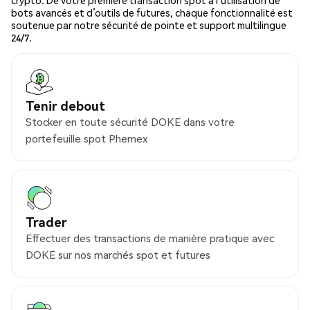
crypto. De votre première transaction spot à l’utilisation de
bots avancés et d’outils de futures, chaque fonctionnalité est
soutenue par notre sécurité de pointe et support multilingue
24/7.
Tenir debout
Stocker en toute sécurité DOKE dans votre
portefeuille spot Phemex
Trader
Effectuer des transactions de manière pratique avec
DOKE sur nos marchés spot et futures