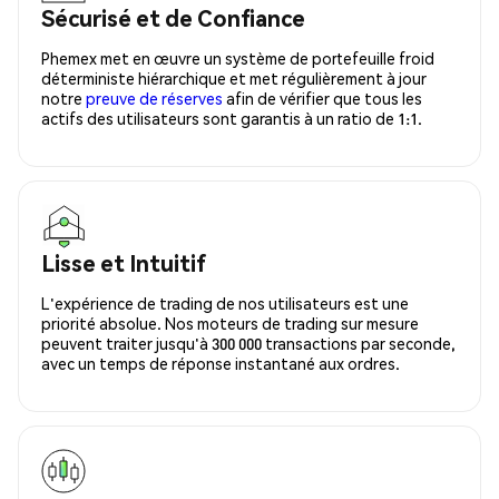
Sécurisé et de Confiance
Phemex met en œuvre un système de portefeuille froid
déterministe hiérarchique et met régulièrement à jour
notre
preuve de réserves
afin de vérifier que tous les
actifs des utilisateurs sont garantis à un ratio de 1:1.
Lisse et Intuitif
L'expérience de trading de nos utilisateurs est une
priorité absolue. Nos moteurs de trading sur mesure
peuvent traiter jusqu'à 300 000 transactions par seconde,
avec un temps de réponse instantané aux ordres.