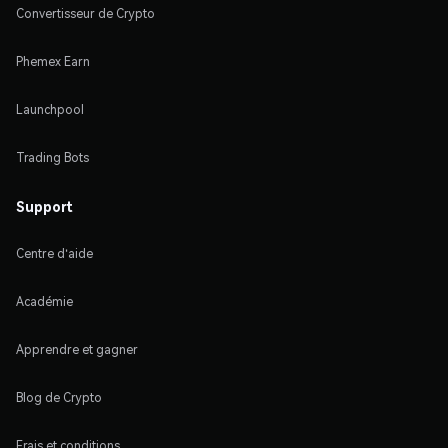
Convertisseur de Crypto
Phemex Earn
Launchpool
Trading Bots
Support
Centre d'aide
Académie
Apprendre et gagner
Blog de Crypto
Frais et conditions