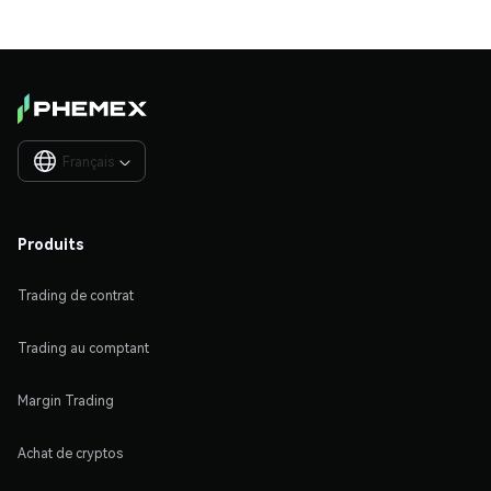
Français

Produits
Trading de contrat
Trading au comptant
Margin Trading
Achat de cryptos