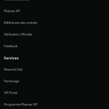
Phemex API
Références des contrats
Vérification Officielle
Feedback
Services
Rewards Hub
Parrainage
VIP Portal
Programme Phemex VIP