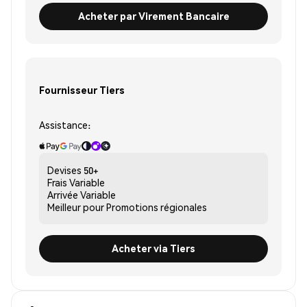
Acheter par Virement Bancaire
Fournisseur Tiers
Assistance:
Devises
50+
Frais
Variable
Arrivée
Variable
Meilleur pour
Promotions régionales
Acheter via Tiers