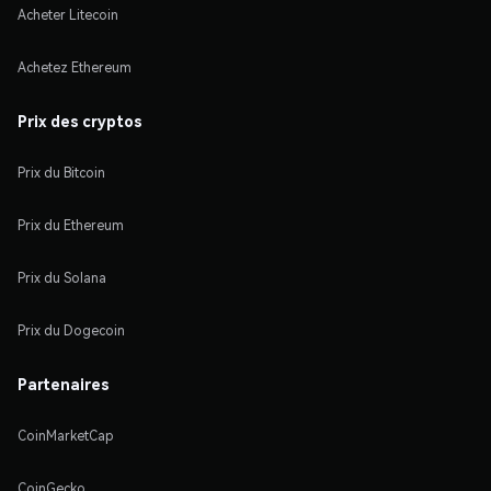
Acheter Litecoin
Achetez Ethereum
Prix des cryptos
Prix du Bitcoin
Prix du Ethereum
Prix du Solana
Prix du Dogecoin
Partenaires
CoinMarketCap
CoinGecko