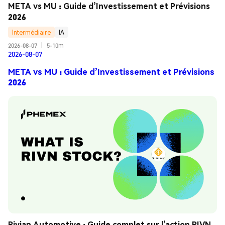
META vs MU : Guide d’Investissement et Prévisions 
2026
Intermédiaire
IA
2026-08-07
|
5-10m
2026-08-07
META vs MU : Guide d’Investissement et Prévisions
2026
Rivian Automotive : Guide complet sur l’action RIVN 