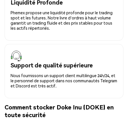
Liquidité Profonde
Phemex propose une liquidité profonde pour le trading
spot et les futures. Notre livre d'ordres à haut volume
garantit un trading fluide et des prix stables pour tous
les actifs répertoriés.
Support de qualité supérieure
Nous fournissons un support client multilingue 24h/24, et
le personnel de support dans nos communautés Telegram
et Discord est très actif.
Comment stocker Doke Inu (DOKE) en
toute sécurité