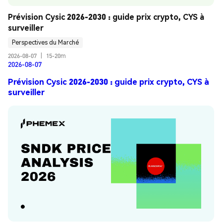
Prévision Cysic 2026-2030 : guide prix crypto, CYS à 
surveiller
Perspectives du Marché
2026-08-07
|
15-20m
2026-08-07
Prévision Cysic 2026-2030 : guide prix crypto, CYS à
surveiller