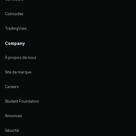
Coincodex
TradingView
Company
À propos de nous
Site de marque
Careers
Student Foundation
Annonces
Sécurité