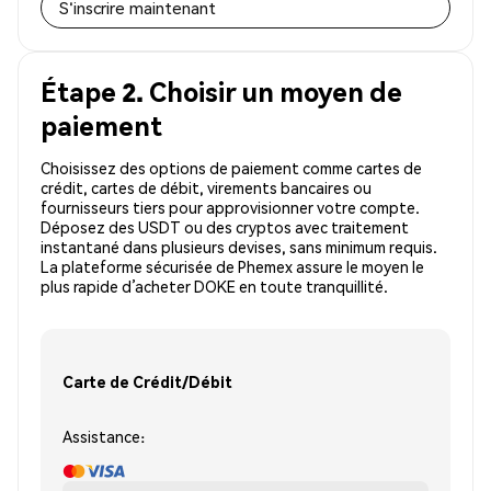
S'inscrire maintenant
Étape 2. Choisir un moyen de
paiement
Choisissez des options de paiement comme cartes de
crédit, cartes de débit, virements bancaires ou
fournisseurs tiers pour approvisionner votre compte.
Déposez des USDT ou des cryptos avec traitement
instantané dans plusieurs devises, sans minimum requis.
La plateforme sécurisée de Phemex assure le moyen le
plus rapide d’acheter DOKE en toute tranquillité.
Carte de Crédit/Débit
Assistance: