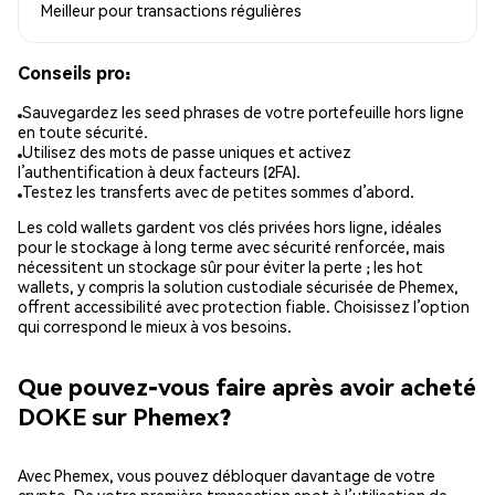
Meilleur pour
transactions régulières
Conseils pro:
Sauvegardez les seed phrases de votre portefeuille hors ligne
en toute sécurité.
Utilisez des mots de passe uniques et activez
l’authentification à deux facteurs (2FA).
Testez les transferts avec de petites sommes d’abord.
Les cold wallets gardent vos clés privées hors ligne, idéales
pour le stockage à long terme avec sécurité renforcée, mais
nécessitent un stockage sûr pour éviter la perte ; les hot
wallets, y compris la solution custodiale sécurisée de Phemex,
offrent accessibilité avec protection fiable. Choisissez l’option
qui correspond le mieux à vos besoins.
Que pouvez-vous faire après avoir acheté
DOKE sur Phemex?
Avec Phemex, vous pouvez débloquer davantage de votre