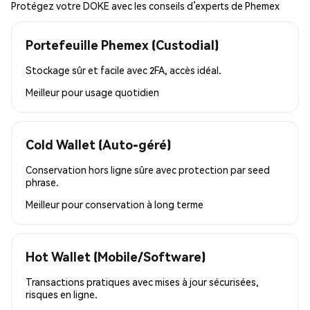
Protégez votre DOKE avec les conseils d’experts de Phemex
Portefeuille Phemex (Custodial)
Stockage sûr et facile avec 2FA, accès idéal.
Meilleur pour
usage quotidien
Cold Wallet (Auto-géré)
Conservation hors ligne sûre avec protection par seed
phrase.
Meilleur pour
conservation à long terme
Hot Wallet (Mobile/Software)
Transactions pratiques avec mises à jour sécurisées,
risques en ligne.