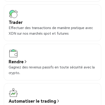
Trader
Effectuer des transactions de manière pratique avec
XDN sur nos marchés spot et futures
Rendre
Gagnez des revenus passifs en toute sécurité avec la
crypto.
Automatiser le trading