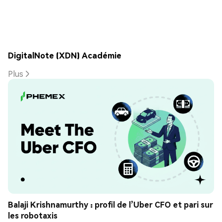
DigitalNote (XDN) Académie
Plus
Balaji Krishnamurthy : profil de l’Uber CFO et pari sur 
les robotaxis