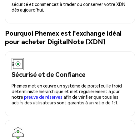
sécurité et commencez à trader ou conserver votre XDN
dès aujourd’hui.
Pourquoi Phemex est l'exchange idéal
pour acheter DigitalNote (XDN)
Sécurisé et de Confiance
Phemex met en œuvre un système de portefeuille froid
déterministe hiérarchique et met régulièrement à jour
notre
preuve de réserves
afin de vérifier que tous les
actifs des utilisateurs sont garantis à un ratio de 1:1.