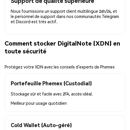
Support de qualité supérieure
Nous fournissons un support client multilingue 24h/24, et
le personnel de support dans nos communautés Telegram
et Discord est très actif.
Comment stocker DigitalNote (XDN) en
toute sécurité
Protégez votre XDN avec les conseils d’experts de Phemex
Portefeuille Phemex (Custodial)
Stockage sûr et facile avec 2FA, accès idéal.
Meilleur pour
usage quotidien
Cold Wallet (Auto-géré)