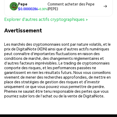
Pepe
Comment acheter des Pepe
$0.00000286
(PEPE)
+0.30%
Explorer d'autres actifs cryptographiques >
Avertissement
Les marchés des cryptomonnaies sont par nature volatils, et le
prix de DigitalNote (XDN) ainsi que d'autres actifs numériques
peut connaître d'importantes fluctuations en raison des
conditions de marché, des changements réglementaires et
d'autres facteurs imprévisibles. Le trading de cryptomonnaies
comporte des risques, et les performances passées ne
garantissent en rien les résultats futurs. Nous vous conseillons
vivement de mener des recherches approfondies, de mettre en
place des stratégies de gestion des risques et d’investir
uniquement ce que vous pouvez vous permettre de perdre.
Phemex ne saurait être tenu responsable des pertes que vous
pourriez subir lors de l'achat ou de la vente de DigitalNote.