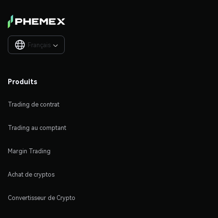
Français

Produits
Trading de contrat
Trading au comptant
Margin Trading
Achat de cryptos
Convertisseur de Crypto