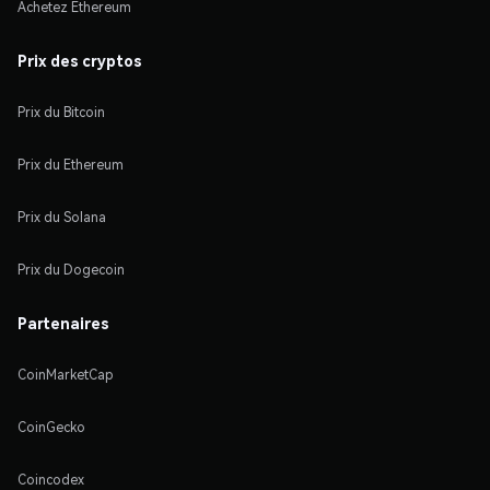
Achetez Ethereum
Prix des cryptos
Prix du Bitcoin
Prix du Ethereum
Prix du Solana
Prix du Dogecoin
Partenaires
CoinMarketCap
CoinGecko
Coincodex