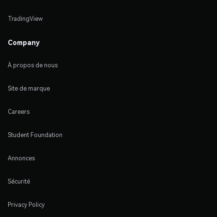
TradingView
Company
À propos de nous
Site de marque
Careers
Student Foundation
Annonces
Sécurité
Privacy Policy