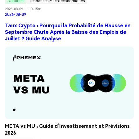
Débutant
Tendances Macroéconomiques
2026-08-09
|
10-15m
2026-08-09
Taux Crypto : Pourquoi la Probabilité de Hausse en
Septembre Chute Après la Baisse des Emplois de
Juillet ? Guide Analyse
META vs MU : Guide d’Investissement et Prévisions 
2026