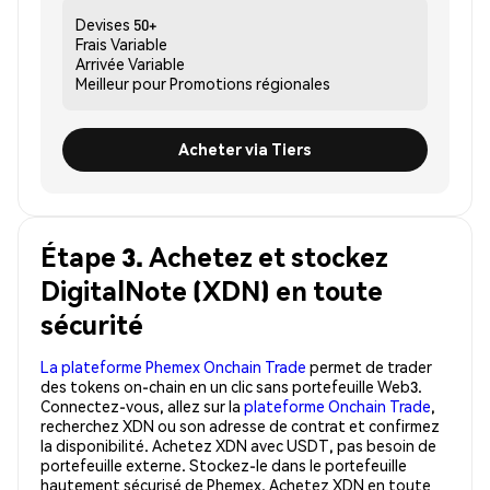
Devises
50+
Frais
Variable
Arrivée
Variable
Meilleur pour
Promotions régionales
Acheter via Tiers
Étape 3. Achetez et stockez
DigitalNote (XDN) en toute
sécurité
La plateforme Phemex Onchain Trade
permet de trader
des tokens on-chain en un clic sans portefeuille Web3.
Connectez-vous, allez sur la
plateforme Onchain Trade
,
recherchez XDN ou son adresse de contrat et confirmez
la disponibilité. Achetez XDN avec USDT, pas besoin de
portefeuille externe. Stockez-le dans le portefeuille
hautement sécurisé de Phemex. Achetez XDN en toute