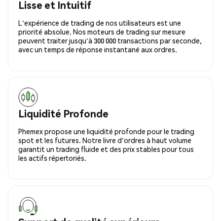
Lisse et Intuitif
L'expérience de trading de nos utilisateurs est une
priorité absolue. Nos moteurs de trading sur mesure
peuvent traiter jusqu'à 300 000 transactions par seconde,
avec un temps de réponse instantané aux ordres.
Liquidité Profonde
Phemex propose une liquidité profonde pour le trading
spot et les futures. Notre livre d'ordres à haut volume
garantit un trading fluide et des prix stables pour tous
les actifs répertoriés.