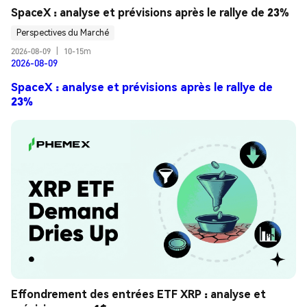
SpaceX : analyse et prévisions après le rallye de 23%
Perspectives du Marché
2026-08-09
|
10-15m
2026-08-09
SpaceX : analyse et prévisions après le rallye de
23%
Effondrement des entrées ETF XRP : analyse et 