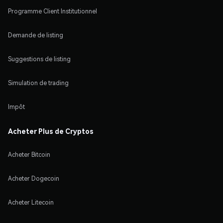
Programme Client Institutionnel
Demande de listing
Suggestions de listing
Simulation de trading
Impôt
Acheter Plus de Cryptos
Acheter Bitcoin
Acheter Dogecoin
Acheter Litecoin