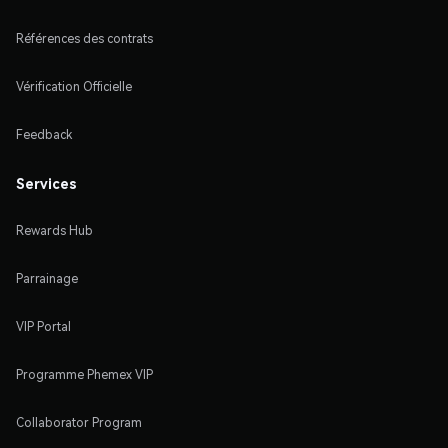
Références des contrats
Vérification Officielle
Feedback
Services
Rewards Hub
Parrainage
VIP Portal
Programme Phemex VIP
Collaborator Program