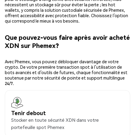
nécessitent un stockage sûr pour éviter la perte ; les hot
wallets, y compris la solution custodiale sécurisée de Phemex,
offrent accessibilité avec protection fiable. Choisissez l’option
qui correspond le mieux à vos besoins.
Que pouvez-vous faire après avoir acheté
XDN sur Phemex?
Avec Phemex, vous pouvez débloquer davantage de votre
crypto. De votre première transaction spot à l’utilisation de
bots avancés et d’outils de futures, chaque fonctionnalité est
soutenue par notre sécurité de pointe et support multilingue
24/7.
Tenir debout
Stocker en toute sécurité XDN dans votre
portefeuille spot Phemex