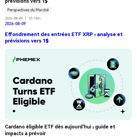
prévisions vers 1$
Perspectives du Marché
2026-08-09
|
10-15m
2026-08-09
Effondrement des entrées ETF XRP : analyse et
prévisions vers 1$
Cardano éligible ETF dès aujourd'hui : guide et 
impacts à prévoir