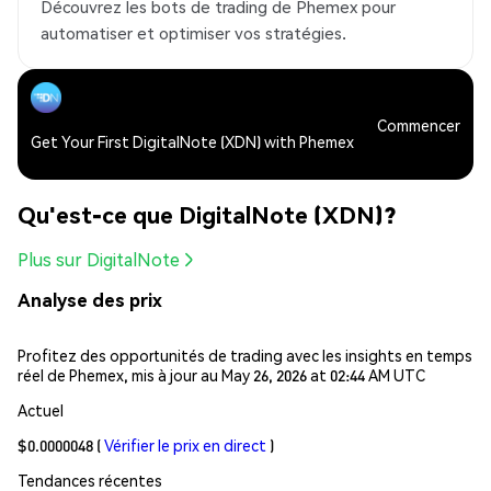
Découvrez les bots de trading de Phemex pour
automatiser et optimiser vos stratégies.
Commencer
Get Your First DigitalNote (XDN) with Phemex
Qu'est-ce que DigitalNote (XDN)?
Plus sur DigitalNote
Analyse des prix
Profitez des opportunités de trading avec les insights en temps
réel de Phemex, mis à jour au May 26, 2026 at 02:44 AM UTC
Actuel
$0.0000048
(
Vérifier le prix en direct
)
Tendances récentes