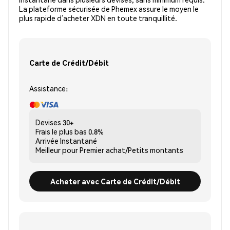
La plateforme sécurisée de Phemex assure le moyen le
plus rapide d’acheter XDN en toute tranquillité.
Carte de Crédit/Débit
Assistance:
Devises
30+
Frais le plus bas
0.8%
Arrivée
Instantané
Meilleur pour
Premier achat/Petits montants
Acheter avec Carte de Crédit/Débit