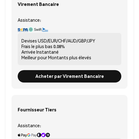
Virement Bancaire
Assistance:
Devises
USD/EUR/CHF/AUD/GBP/JPY
Frais le plus bas
0.08%
Arrivée
Instantané
Meilleur pour
Montants plus élevés
Acheter par Virement Bancaire
Fournisseur Tiers
Assistance: