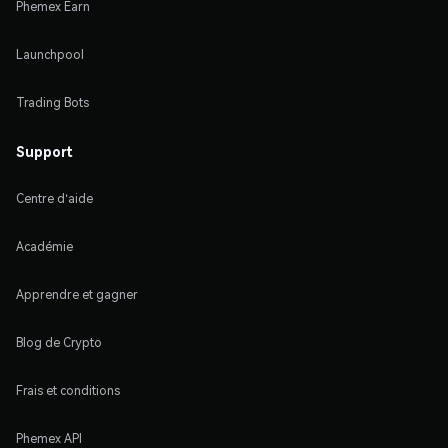
Phemex Earn
Launchpool
Trading Bots
Support
Centre d'aide
Académie
Apprendre et gagner
Blog de Crypto
Frais et conditions
Phemex API